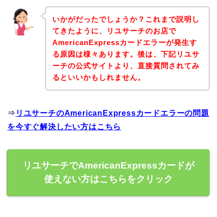
いかがだったでしょうか？これまで説明し
てきたように、リユサーチのお店で
AmericanExpressカードエラーが発生す
る原因は様々あります。後は、下記リユサ
ーチの公式サイトより、直接質問されてみ
るといいかもしれません。
⇒
リユサーチのAmericanExpressカードエラーの問題
を今すぐ解決したい方はこちら
リユサーチでAmericanExpressカードが
使えない方はこちらをクリック