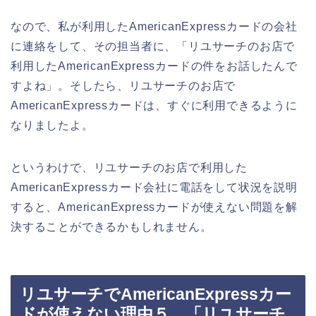
なので、私が利用したAmericanExpressカードの会社
に連絡をして、その担当者に、「リユサーチのお店で
利用したAmericanExpressカードの件をお話したんで
すよね」。そしたら、リユサーチのお店で
AmericanExpressカードは、すぐに利用できるように
なりましたよ。
というわけで、リユサーチのお店で利用した
AmericanExpressカード会社に電話をして状況を説明
すると、AmericanExpressカードが使えない問題を解
決することができるかもしれません。
リユサーチでAmericanExpressカー
ドが使えない理由５．「リユサーチ