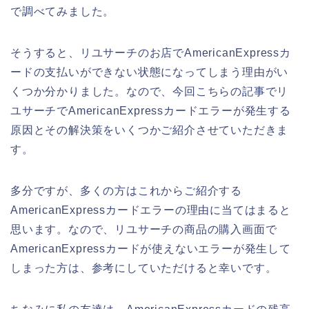
で調べてみました。
そうすると、リユサーチのお店でAmericanExpressカ
ードの支払いができない状態になってしまう理由がい
くつか分かりました。なので、今回こちらの記事でリ
ユサーチでAmericanExpressカードエラーが発生する
原因とその解決策をいくつかご紹介させていただきま
す。
多分ですが、多くの方はこれからご紹介する
AmericanExpressカードエラーの理由に当てはまると
思います。なので、リユサーチの商品の購入画面で
AmericanExpressカードが使えないエラーが発生して
しまった方は、参考にしていただけると幸いです。