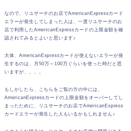
なので、リユサーチのお店でAmericanExpressカード
エラーが発生してしまった人は、一度リユサーチのお
店で利用したAmericanExpressカードの上限金額を確
認されてみるとよいと思います♪
大体、AmericanExpressカードが使えないエラーが発
生するのは、月50万～100万ぐらいを使った時だと思
いますが、、、。
もしかしたら、こちらをご覧の方の中には、
AmericanExpressカードの上限金額をオーバーしてし
まったために、リユサーチのお店でAmericanExpress
カードエラーが発生した人もいるかもしれません♪