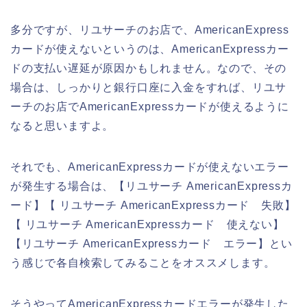
多分ですが、リユサーチのお店で、AmericanExpress
カードが使えないというのは、AmericanExpressカー
ドの支払い遅延が原因かもしれません。なので、その
場合は、しっかりと銀行口座に入金をすれば、リユサ
ーチのお店でAmericanExpressカードが使えるように
なると思いますよ。
それでも、AmericanExpressカードが使えないエラー
が発生する場合は、【リユサーチ AmericanExpressカ
ード】【 リユサーチ AmericanExpressカード 失敗】
【 リユサーチ AmericanExpressカード 使えない】
【リユサーチ AmericanExpressカード エラー】とい
う感じで各自検索してみることをオススメします。
そうやってAmericanExpressカードエラーが発生した