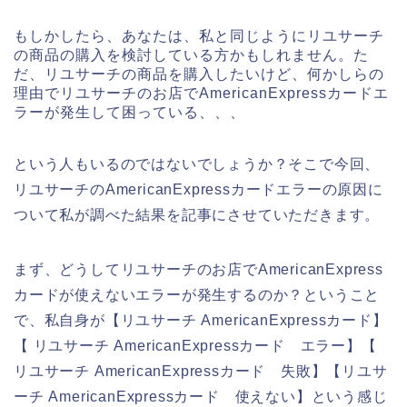
もしかしたら、あなたは、私と同じようにリユサーチ
の商品の購入を検討している方かもしれません。た
だ、リユサーチの商品を購入したいけど、何かしらの
理由でリユサーチのお店でAmericanExpressカードエ
ラーが発生して困っている、、、
という人もいるのではないでしょうか？そこで今回、
リユサーチのAmericanExpressカードエラーの原因に
ついて私が調べた結果を記事にさせていただきます。
まず、どうしてリユサーチのお店でAmericanExpress
カードが使えないエラーが発生するのか？ということ
で、私自身が【リユサーチ AmericanExpressカード】
【 リユサーチ AmericanExpressカード エラー】【
リユサーチ AmericanExpressカード 失敗】【リユサ
ーチ AmericanExpressカード 使えない】という感じ