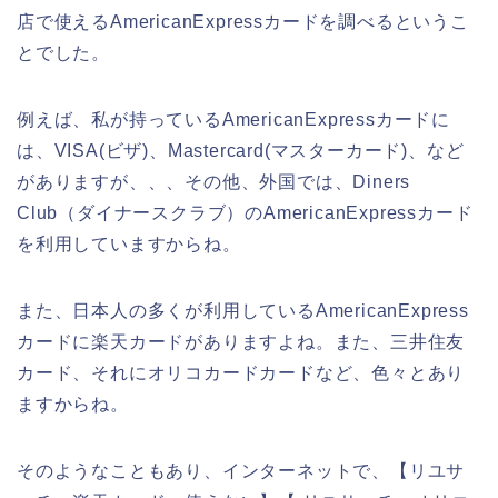
店で使えるAmericanExpressカードを調べるというこ
とでした。
例えば、私が持っているAmericanExpressカードに
は、VISA(ビザ)、Mastercard(マスターカード)、など
がありますが、、、その他、外国では、Diners
Club（ダイナースクラブ）のAmericanExpressカード
を利用していますからね。
また、日本人の多くが利用しているAmericanExpress
カードに楽天カードがありますよね。また、三井住友
カード、それにオリコカードカードなど、色々とあり
ますからね。
そのようなこともあり、インターネットで、【リユサ