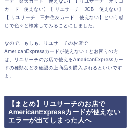
ーチ 楽天カード 使えない】【 リユサーチ オリコ
カード 使えない】【 リユサーチ JCB 使えない】
【 リユサーチ 三井住友カード 使えない】という感
じで色々と検索してみることにしました。
なので、もしも、リユサーチのお店で
AmericanExpressカードが使えない！とお困りの方
は、リユサーチのお店で使えるAmericanExpressカー
ドの種類などを確認の上商品を購入されるといいです
よ。
【まとめ】リユサーチのお店で
AmericanExpressカードが使えない
エラーが出てしまった人へ