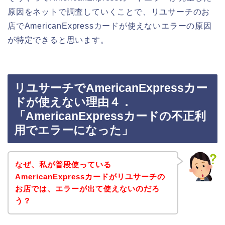
原因をネットで調査していくことで、リユサーチのお
店でAmericanExpressカードが使えないエラーの原因
が特定できると思います。
リユサーチでAmericanExpressカー
ドが使えない理由４．
「AmericanExpressカードの不正利
用でエラーになった」
なぜ、私が普段使っている
AmericanExpressカードがリユサーチの
お店では、エラーが出て使えないのだろ
う？