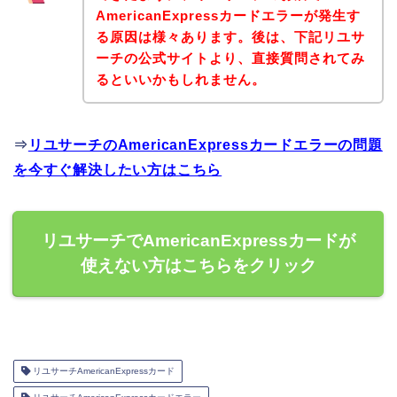
AmericanExpressカードエラーが発生す
る原因は様々あります。後は、下記リユサ
ーチの公式サイトより、直接質問されてみ
るといいかもしれません。
⇒
リユサーチのAmericanExpressカードエラーの問題
を今すぐ解決したい方はこちら
リユサーチでAmericanExpressカードが
使えない方はこちらをクリック
リユサーチAmericanExpressカード