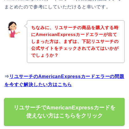
まとめたので参考にしていただけると幸いです。
ちなみに、リユサーチの商品を購入する時
にAmericanExpressカードエラーが出て
しまった方は、まずは、下記リユサーチの
公式サイトをチェックされてみてはいかが
でしょうか？
⇒
リユサーチのAmericanExpressカードエラーの問題
を今すぐ解決したい方はこちら
リユサーチでAmericanExpressカードを
使えない方はこちらをクリック