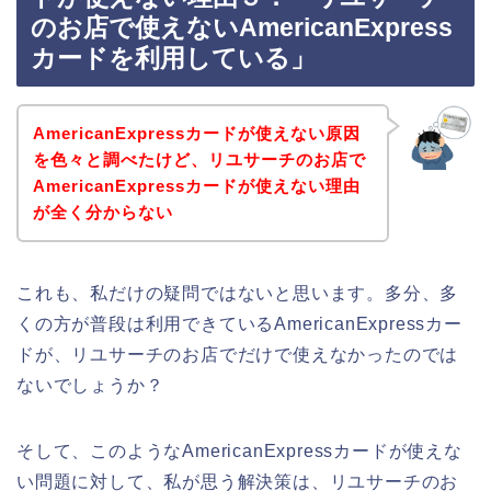
のお店で使えないAmericanExpress
カードを利用している」
AmericanExpressカードが使えない原因
を色々と調べたけど、リユサーチのお店で
AmericanExpressカードが使えない理由
が全く分からない
これも、私だけの疑問ではないと思います。多分、多
くの方が普段は利用できているAmericanExpressカー
ドが、リユサーチのお店でだけで使えなかったのでは
ないでしょうか？
そして、このようなAmericanExpressカードが使えな
い問題に対して、私が思う解決策は、リユサーチのお