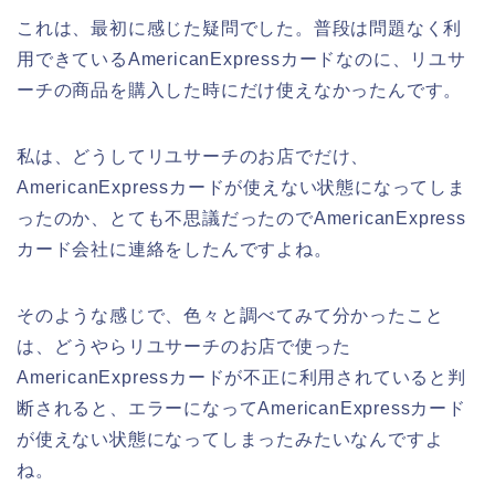
これは、最初に感じた疑問でした。普段は問題なく利
用できているAmericanExpressカードなのに、リユサ
ーチの商品を購入した時にだけ使えなかったんです。
私は、どうしてリユサーチのお店でだけ、
AmericanExpressカードが使えない状態になってしま
ったのか、とても不思議だったのでAmericanExpress
カード会社に連絡をしたんですよね。
そのような感じで、色々と調べてみて分かったこと
は、どうやらリユサーチのお店で使った
AmericanExpressカードが不正に利用されていると判
断されると、エラーになってAmericanExpressカード
が使えない状態になってしまったみたいなんですよ
ね。