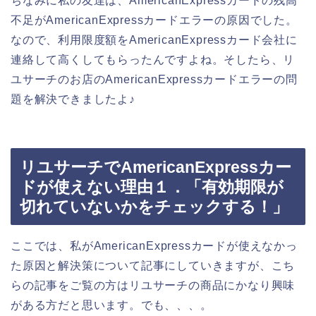
ちなみに私の友達は、AmericanExpressカードの残高
不足がAmericanExpressカードエラーの原因でした。
なので、利用限度額をAmericanExpressカード会社に
連絡して高くしてもらったんですよね。そしたら、リ
ユサーチのお店のAmericanExpressカードエラーの問
題を解決できましたよ♪
リユサーチでAmericanExpressカー
ドが使えない理由１．「有効期限が
切れていないかをチェックする！」
ここでは、私がAmericanExpressカードが使えなかっ
た原因と解決策について記事にしていきますが、こち
らの記事をご覧の方はリユサーチの商品にかなり興味
がある方だと思います。でも、、、。