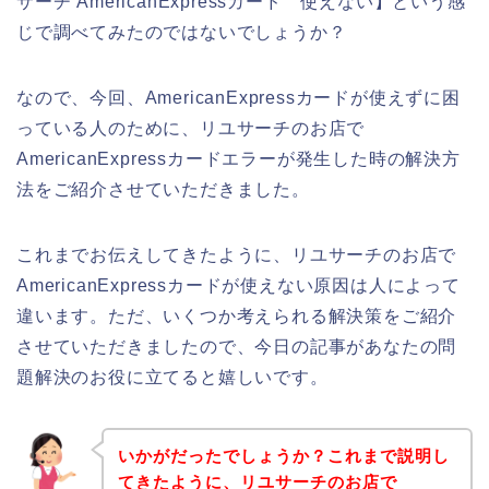
サーチ AmericanExpressカード 使えない】という感
じで調べてみたのではないでしょうか？
なので、今回、AmericanExpressカードが使えずに困
っている人のために、リユサーチのお店で
AmericanExpressカードエラーが発生した時の解決方
法をご紹介させていただきました。
これまでお伝えしてきたように、リユサーチのお店で
AmericanExpressカードが使えない原因は人によって
違います。ただ、いくつか考えられる解決策をご紹介
させていただきましたので、今日の記事があなたの問
題解決のお役に立てると嬉しいです。
いかがだったでしょうか？これまで説明し
てきたように、リユサーチのお店で