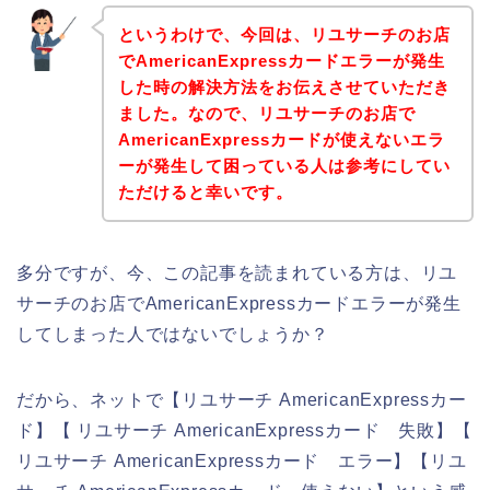
というわけで、今回は、リユサーチのお店
でAmericanExpressカードエラーが発生
した時の解決方法をお伝えさせていただき
ました。なので、リユサーチのお店で
AmericanExpressカードが使えないエラ
ーが発生して困っている人は参考にしてい
ただけると幸いです。
多分ですが、今、この記事を読まれている方は、リユ
サーチのお店でAmericanExpressカードエラーが発生
してしまった人ではないでしょうか？
だから、ネットで【リユサーチ AmericanExpressカー
ド】【 リユサーチ AmericanExpressカード 失敗】【
リユサーチ AmericanExpressカード エラー】【リユ