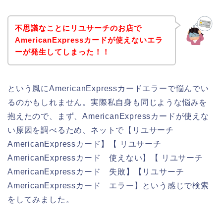
不思議なことにリユサーチのお店で
AmericanExpressカードが使えないエラ
ーが発生してしまった！！
という風にAmericanExpressカードエラーで悩んでい
るのかもしれません。実際私自身も同じような悩みを
抱えたので、まず、AmericanExpressカードが使えな
い原因を調べるため、ネットで【リユサーチ
AmericanExpressカード】【 リユサーチ
AmericanExpressカード 使えない】【 リユサーチ
AmericanExpressカード 失敗】【リユサーチ
AmericanExpressカード エラー】という感じで検索
をしてみました。