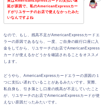
実はAmericanExpressカードの支払い遅
延が原因で、私のAmericanExpressカー
ドがリユサーチのお店で使えなかったみた
いなんですよね
なので、もし、残高不足がAmericanExpressカードエ
ラーの原因であるなら、一度、ご自身の銀行口座に入
金をしてから、リユサーチのお店でAmericanExpress
カードが使えるかどうかを確認されることをオススメ
します。
どうやら、AmericanExpressカードエラーの原因の１
つに支払い遅れていることがあるみたいです。実際、
私自身も、引き落とし口座の残高が不足していたこと
が、リユサーチのお店でAmericanExpressカードが使
えない原因だったみたいです。