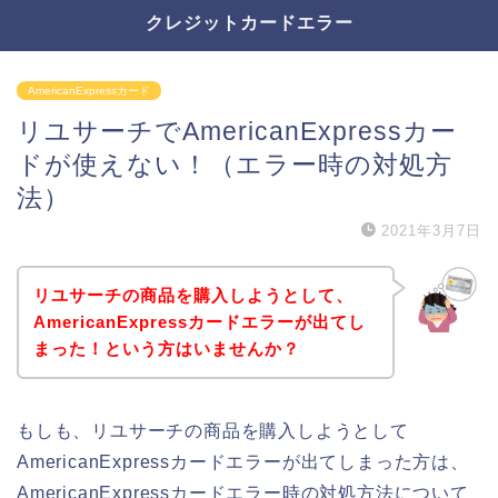
クレジットカードエラー
AmericanExpressカード
リユサーチでAmericanExpressカー
ドが使えない！（エラー時の対処方
法）
2021年3月7日
リユサーチの商品を購入しようとして、
AmericanExpressカードエラーが出てし
まった！という方はいませんか？
もしも、リユサーチの商品を購入しようとして
AmericanExpressカードエラーが出てしまった方は、
AmericanExpressカードエラー時の対処方法について