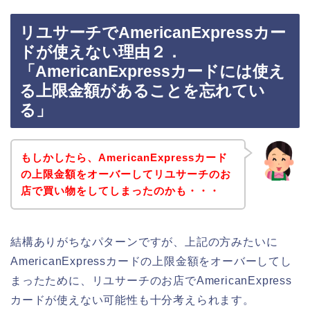
リユサーチでAmericanExpressカー
ドが使えない理由２．
「AmericanExpressカードには使え
る上限金額があることを忘れてい
る」
もしかしたら、AmericanExpressカード
の上限金額をオーバーしてリユサーチのお
店で買い物をしてしまったのかも・・・
結構ありがちなパターンですが、上記の方みたいに
AmericanExpressカードの上限金額をオーバーしてし
まったために、リユサーチのお店でAmericanExpress
カードが使えない可能性も十分考えられます。