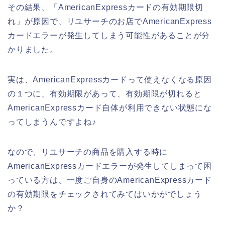
その結果、「AmericanExpressカードの有効期限切
れ」が原因で、リユサーチのお店でAmericanExpress
カードエラーが発生してしまう可能性があることが分
かりました。
実は、AmericanExpressカードって使えなくなる原因
の１つに、有効期限があって、有効期限が切れると
AmericanExpressカード自体が利用できない状態にな
ってしまうんですよね♪
なので、リユサーチの商品を購入する時に
AmericanExpressカードエラーが発生してしまって困
っている方は、一度ご自身のAmericanExpressカード
の有効期限をチェックされてみてはいかがでしょう
か？