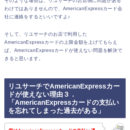
そのような場合は、リユサーチのお店側に問題がある
わけではありませんので、AmericanExpressカード会
社に連絡をするといいですよ♪
そして、リユサーチのお店で利用した
AmericanExpressカードの上限金額を上げてもらえ
ば、AmericanExpressカードが使えない問題を解決で
きると思います。
リユサーチでAmericanExpressカー
ドが使えない理由３．
「AmericanExpressカードの支払い
を忘れてしまった過去がある」