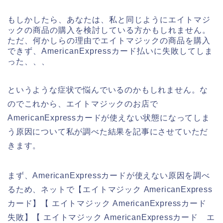
もしかしたら、あなたは、私と同じようにエイトマジ
ックの商品の購入を検討している方かもしれません。
ただ、何かしらの理由でエイトマジックの商品を購入
できず、AmericanExpressカード払いに失敗してしま
った、、、
というような症状で悩んでいるのかもしれません。な
のでこれから、エイトマジックのお店で
AmericanExpressカードが使えない状態になってしま
う原因について私が調べた結果を記事にさせていただ
きます。
まず、AmericanExpressカードが使えない原因を調べ
るため、ネットで【エイトマジック AmericanExpress
カード】【 エイトマジック AmericanExpressカード
失敗】【 エイトマジック AmericanExpressカード エ