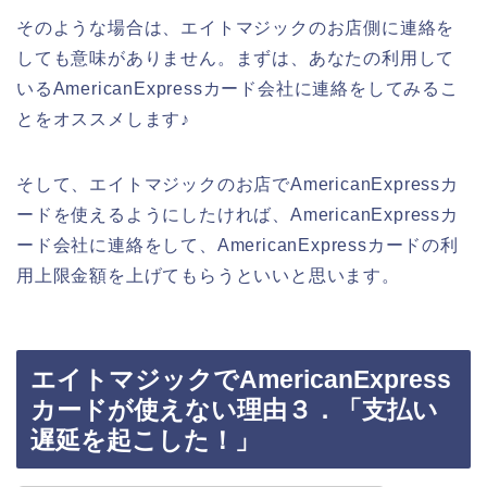
そのような場合は、エイトマジックのお店側に連絡を
しても意味がありません。まずは、あなたの利用して
いるAmericanExpressカード会社に連絡をしてみるこ
とをオススメします♪
そして、エイトマジックのお店でAmericanExpressカ
ードを使えるようにしたければ、AmericanExpressカ
ード会社に連絡をして、AmericanExpressカードの利
用上限金額を上げてもらうといいと思います。
エイトマジックでAmericanExpress
カードが使えない理由３．「支払い
遅延を起こした！」