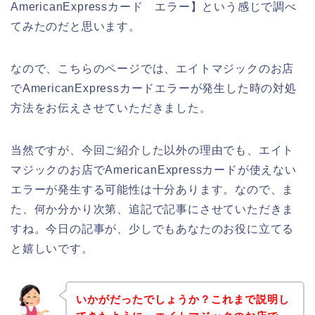
AmericanExpressカード エラー】という感じで調べ
てみたのだと思います。
なので、こちらのページでは、エイトマジックのお店
でAmericanExpressカードエラーが発生した時の対処
方法をお伝えさせていただきました。
当然ですが、今回ご紹介した以外の理由でも、エイト
マジックのお店でAmericanExpressカードが使えない
エラーが発生する可能性は十分あります。なので、ま
た、何か分かり次第、追記で記事にさせていただきま
すね。今日の記事が、少しでもあなたのお役に立てる
と嬉しいです。
いかがだったでしょうか？これまで説明し