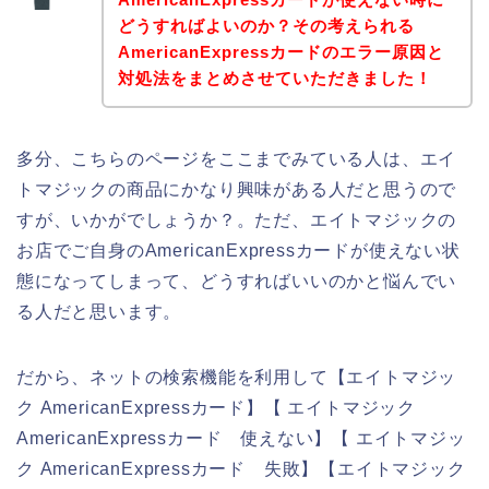
どうすればよいのか？その考えられる
AmericanExpressカードのエラー原因と
対処法をまとめさせていただきました！
多分、こちらのページをここまでみている人は、エイ
トマジックの商品にかなり興味がある人だと思うので
すが、いかがでしょうか？。ただ、エイトマジックの
お店でご自身のAmericanExpressカードが使えない状
態になってしまって、どうすればいいのかと悩んでい
る人だと思います。
だから、ネットの検索機能を利用して【エイトマジッ
ク AmericanExpressカード】【 エイトマジック
AmericanExpressカード 使えない】【 エイトマジッ
ク AmericanExpressカード 失敗】【エイトマジック