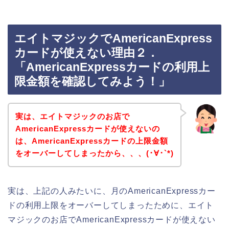
エイトマジックでAmericanExpress
カードが使えない理由２．
「AmericanExpressカードの利用上
限金額を確認してみよう！」
実は、エイトマジックのお店で
AmericanExpressカードが使えないの
は、AmericanExpressカードの上限金額
をオーバーしてしまったから、、、(･∀･`*)
実は、上記の人みたいに、月のAmericanExpressカー
ドの利用上限をオーバーしてしまったために、エイト
マジックのお店でAmericanExpressカードが使えない