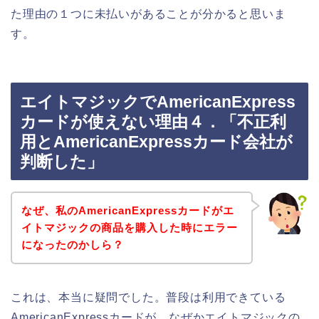
た理由の１つに未払いがあることが分かると思いま
す。
エイトマジックでAmericanExpress
カードが使えない理由４．「不正利
用とAmericanExpressカード会社が
判断した」
なぜ、私のAmericanExpressカードがエ
イトマジックの商品を購入した時にエラー
になったのかしら？
これは、本当に疑問でした。普段は利用できている
AmericanExpressカードが、なぜかエイトマジックの