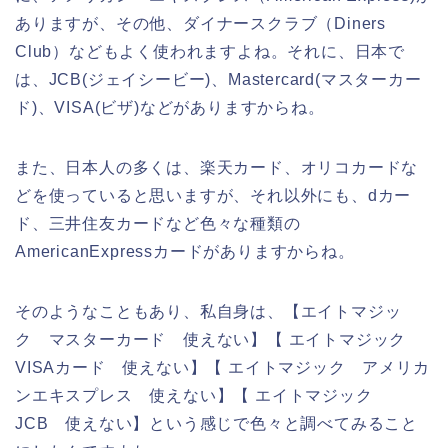
ありますが、その他、ダイナースクラブ（Diners
Club）などもよく使われますよね。それに、日本で
は、JCB(ジェイシービー)、Mastercard(マスターカー
ド)、VISA(ビザ)などがありますからね。
また、日本人の多くは、楽天カード、オリコカードな
どを使っていると思いますが、それ以外にも、dカー
ド、三井住友カードなど色々な種類の
AmericanExpressカードがありますからね。
そのようなこともあり、私自身は、【エイトマジッ
ク マスターカード 使えない】【 エイトマジック
VISAカード 使えない】【 エイトマジック アメリカ
ンエキスプレス 使えない】【 エイトマジック
JCB 使えない】という感じで色々と調べてみること