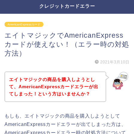
クレジットカードエラー
AmericanExpressカード
エイトマジックでAmericanExpress
カードが使えない！（エラー時の対処
方法）
2021年3月10日
エイトマジックの商品を購入しようとし
て、AmericanExpressカードエラーが出
てしまった！という方はいませんか？
もしも、エイトマジックの商品を購入しようとして
AmericanExpressカードエラーが出てしまった方は、
AmericanExpressカードエラー時の対処方法について