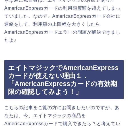
ちなみに私自身は、エイトマジックのお店で使った
AmericanExpressカードの利用限度額を超えてしまっ
ていました。なので、AmericanExpressカード会社に
連絡をして、利用額の上限幅を大きくしたら
AmericanExpressカードエラーの問題が解決できまし
たよ♪
エイトマジックでAmericanExpress
カードが使えない理由１．
「AmericanExpressカードの有効期
限の確認してみよう！」
こちらの記事をご覧の方にお聞きしたいのですが、あ
なたは、今、エイトマジックの商品を
AmericanExpressカードで購入できたら？と考えてい