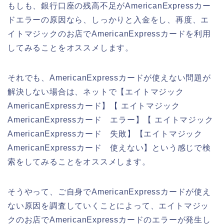
もしも、銀行口座の残高不足がAmericanExpressカー
ドエラーの原因なら、しっかりと入金をし、再度、エ
イトマジックのお店でAmericanExpressカードを利用
してみることをオススメします。
それでも、AmericanExpressカードが使えない問題が
解決しない場合は、ネットで【エイトマジック
AmericanExpressカード】【 エイトマジック
AmericanExpressカード エラー】【 エイトマジック
AmericanExpressカード 失敗】【エイトマジック
AmericanExpressカード 使えない】という感じで検
索をしてみることをオススメします。
そうやって、ご自身でAmericanExpressカードが使え
ない原因を調査していくことによって、エイトマジッ
クのお店でAmericanExpressカードのエラーが発生し