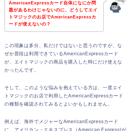
AmericanExpressカード自体になにか問
題があるわけじゃないのに、どうしてエイ
トマジックのお店でAmericanExpressカ
ードが使えないの？
この現象は多分、私だけではないと思うのですが、な
ぜか普段は利用できているAmericanExpressカード
が、エイトマジックの商品を購入した時にだけ使えな
かったんです。
そして、このような悩みを抱えている方は、一度エイ
トマジックのお店で利用したAmericanExpressカード
の種類を確認されてみるとよいかもしれません。
例えば、海外でメジャーなAmericanExpressカード
に、アメリカン・エキスプレス（American Express)が