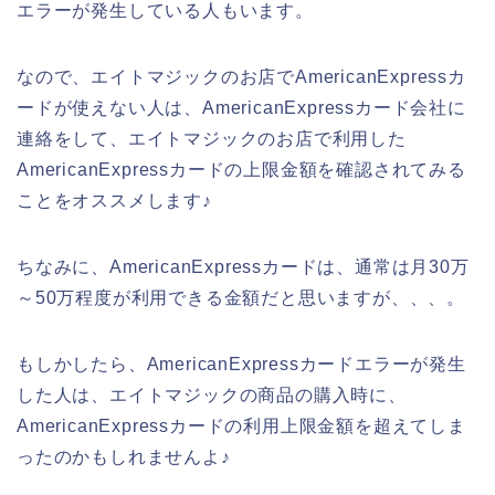
エラーが発生している人もいます。
なので、エイトマジックのお店でAmericanExpressカ
ードが使えない人は、AmericanExpressカード会社に
連絡をして、エイトマジックのお店で利用した
AmericanExpressカードの上限金額を確認されてみる
ことをオススメします♪
ちなみに、AmericanExpressカードは、通常は月30万
～50万程度が利用できる金額だと思いますが、、、。
もしかしたら、AmericanExpressカードエラーが発生
した人は、エイトマジックの商品の購入時に、
AmericanExpressカードの利用上限金額を超えてしま
ったのかもしれませんよ♪