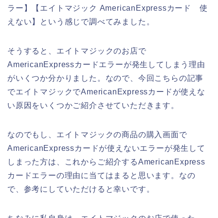
ラー】【エイトマジック AmericanExpressカード 使
えない】という感じで調べてみました。
そうすると、エイトマジックのお店で
AmericanExpressカードエラーが発生してしまう理由
がいくつか分かりました。なので、今回こちらの記事
でエイトマジックでAmericanExpressカードが使えな
い原因をいくつかご紹介させていただきます。
なのでもし、エイトマジックの商品の購入画面で
AmericanExpressカードが使えないエラーが発生して
しまった方は、これからご紹介するAmericanExpress
カードエラーの理由に当てはまると思います。なの
で、参考にしていただけると幸いです。