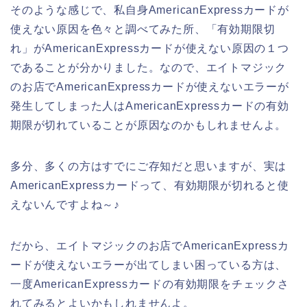
そのような感じで、私自身AmericanExpressカードが
使えない原因を色々と調べてみた所、「有効期限切
れ」がAmericanExpressカードが使えない原因の１つ
であることが分かりました。なので、エイトマジック
のお店でAmericanExpressカードが使えないエラーが
発生してしまった人はAmericanExpressカードの有効
期限が切れていることが原因なのかもしれませんよ。
多分、多くの方はすでにご存知だと思いますが、実は
AmericanExpressカードって、有効期限が切れると使
えないんですよね～♪
だから、エイトマジックのお店でAmericanExpressカ
ードが使えないエラーが出てしまい困っている方は、
一度AmericanExpressカードの有効期限をチェックさ
れてみるとよいかもしれませんよ。