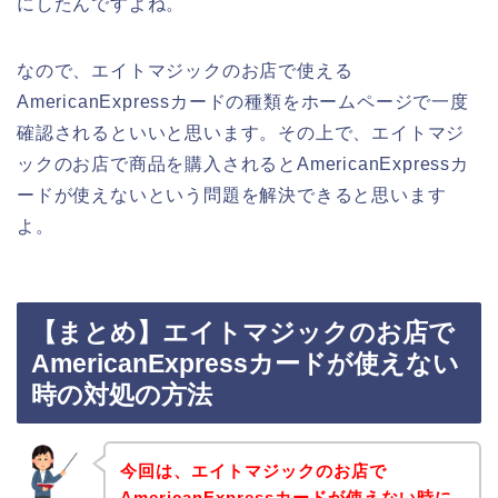
にしたんですよね。
なので、エイトマジックのお店で使える
AmericanExpressカードの種類をホームページで一度
確認されるといいと思います。その上で、エイトマジ
ックのお店で商品を購入されるとAmericanExpressカ
ードが使えないという問題を解決できると思います
よ。
【まとめ】エイトマジックのお店で
AmericanExpressカードが使えない
時の対処の方法
今回は、エイトマジックのお店で
AmericanExpressカードが使えない時に