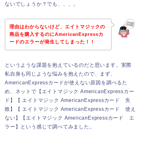
ないでしょうか？でも、、、。
理由はわからないけど、エイトマジックの
商品を購入するのにAmericanExpressカ
ードのエラーが発生してしまった！！
というような課題を抱えているのだと思います。実際
私自身も同じような悩みを抱えたので、まず、
AmericanExpressカードが使えない原因を調べるた
め、ネットで【エイトマジック AmericanExpressカー
ド】【 エイトマジック AmericanExpressカード 失
敗】【 エイトマジック AmericanExpressカード 使え
ない】【エイトマジック AmericanExpressカード エ
ラー】という感じで調べてみました。