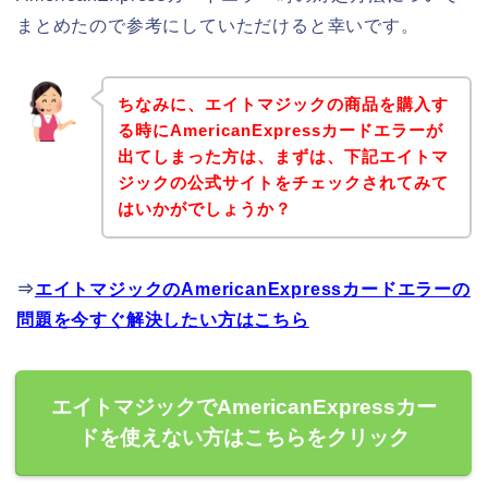
まとめたので参考にしていただけると幸いです。
ちなみに、エイトマジックの商品を購入す
る時にAmericanExpressカードエラーが
出てしまった方は、まずは、下記エイトマ
ジックの公式サイトをチェックされてみて
はいかがでしょうか？
⇒
エイトマジックのAmericanExpressカードエラーの
問題を今すぐ解決したい方はこちら
エイトマジックでAmericanExpressカー
ドを使えない方はこちらをクリック