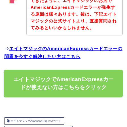
てきたように、エイトマジックのお店で
AmericanExpressカードエラーが発生す
る原因は様々あります。後は、下記エイト
マジックの公式サイトより、直接質問され
てみるといいかもしれません。
⇒
エイトマジックのAmericanExpressカードエラーの
問題を今すぐ解決したい方はこちら
エイトマジックでAmericanExpressカー
ドが使えない方はこちらをクリック
エイトマジックAmericanExpressカード