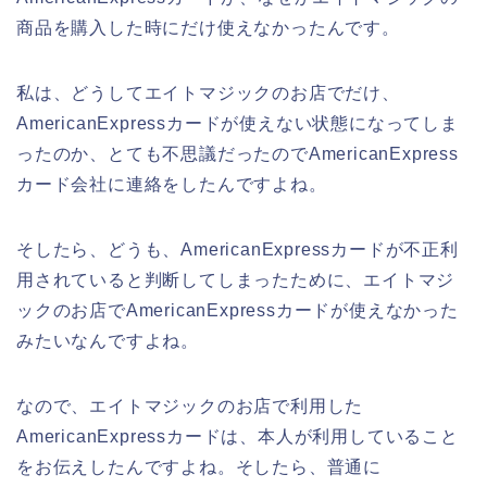
商品を購入した時にだけ使えなかったんです。
私は、どうしてエイトマジックのお店でだけ、
AmericanExpressカードが使えない状態になってしま
ったのか、とても不思議だったのでAmericanExpress
カード会社に連絡をしたんですよね。
そしたら、どうも、AmericanExpressカードが不正利
用されていると判断してしまったために、エイトマジ
ックのお店でAmericanExpressカードが使えなかった
みたいなんですよね。
なので、エイトマジックのお店で利用した
AmericanExpressカードは、本人が利用していること
をお伝えしたんですよね。そしたら、普通に