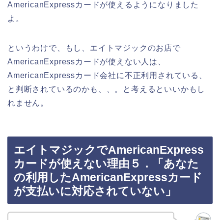
AmericanExpressカードが使えるようになりました
よ。
というわけで、もし、エイトマジックのお店で
AmericanExpressカードが使えない人は、
AmericanExpressカード会社に不正利用されている、
と判断されているのかも、、。と考えるといいかもし
れません。
エイトマジックでAmericanExpress
カードが使えない理由５．「あなた
の利用したAmericanExpressカード
が支払いに対応されていない」