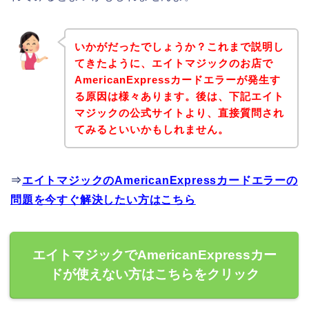
いかがだったでしょうか？これまで説明し
てきたように、エイトマジックのお店で
AmericanExpressカードエラーが発生す
る原因は様々あります。後は、下記エイト
マジックの公式サイトより、直接質問され
てみるといいかもしれません。
⇒
エイトマジックのAmericanExpressカードエラーの
問題を今すぐ解決したい方はこちら
エイトマジックでAmericanExpressカー
ドが使えない方はこちらをクリック