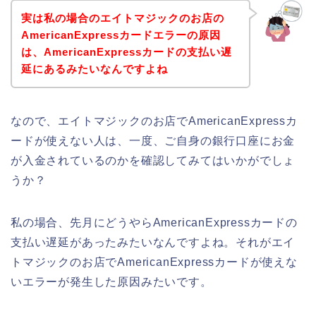
実は私の場合のエイトマジックのお店の
AmericanExpressカードエラーの原因
は、AmericanExpressカードの支払い遅
延にあるみたいなんですよね
なので、エイトマジックのお店でAmericanExpressカ
ードが使えない人は、一度、ご自身の銀行口座にお金
が入金されているのかを確認してみてはいかがでしょ
うか？
私の場合、先月にどうやらAmericanExpressカードの
支払い遅延があったみたいなんですよね。それがエイ
トマジックのお店でAmericanExpressカードが使えな
いエラーが発生した原因みたいです。