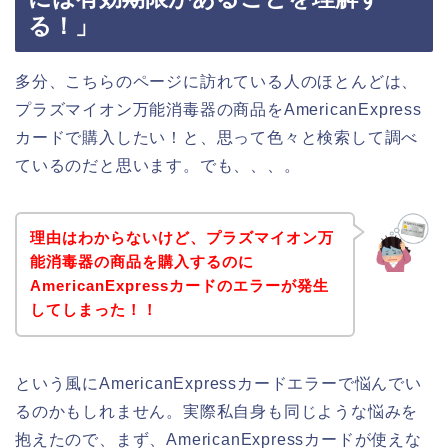
る！」
多分、こちらのページに訪れている人のほとんどは、
プラズマイオン万能消毒器の商品をAmericanExpress
カードで購入したい！と、思って色々と検索して調べ
ているのだと思います。でも、、、。
理由はわからないけど、プラズマイオン万
能消毒器の商品を購入するのに
AmericanExpressカードのエラーが発生
してしまった！！
という風にAmericanExpressカードエラーで悩んでい
るのかもしれません。実際私自身も同じような悩みを
抱えたので、まず、AmericanExpressカードが使えな