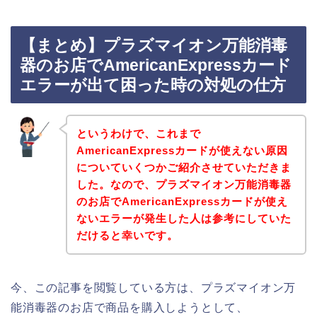
【まとめ】プラズマイオン万能消毒
器のお店でAmericanExpressカード
エラーが出て困った時の対処の仕方
というわけで、これまで
AmericanExpressカードが使えない原因
についていくつかご紹介させていただきま
した。なので、プラズマイオン万能消毒器
のお店でAmericanExpressカードが使え
ないエラーが発生した人は参考にしていた
だけると幸いです。
今、この記事を閲覧している方は、プラズマイオン万
能消毒器のお店で商品を購入しようとして、