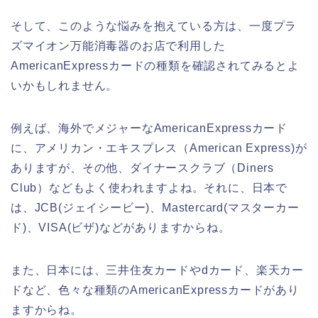
そして、このような悩みを抱えている方は、一度プラ
ズマイオン万能消毒器のお店で利用した
AmericanExpressカードの種類を確認されてみるとよ
いかもしれません。
例えば、海外でメジャーなAmericanExpressカード
に、アメリカン・エキスプレス（American Express)が
ありますが、その他、ダイナースクラブ（Diners
Club）などもよく使われますよね。それに、日本で
は、JCB(ジェイシービー)、Mastercard(マスターカー
ド)、VISA(ビザ)などがありますからね。
また、日本には、三井住友カードやdカード、楽天カー
ドなど、色々な種類のAmericanExpressカードがあり
ますからね。