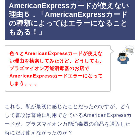
AmericanExpressカードが使えない
理由５．「AmericanExpressカード
の種類によってはエラーになること
もある！」
色々とAmericanExpressカードが使えな
い理由を検索してみたけど、どうしても、
プラズマイオン万能消毒器のお店で
AmericanExpressカードエラーになって
しまう、、、
これも、私が最初に感じたことだったのですが、どう
して普段は普通に利用できているAmericanExpressカ
ードが、プラズマイオン万能消毒器の商品を購入した
時にだけ使えなかったのか？