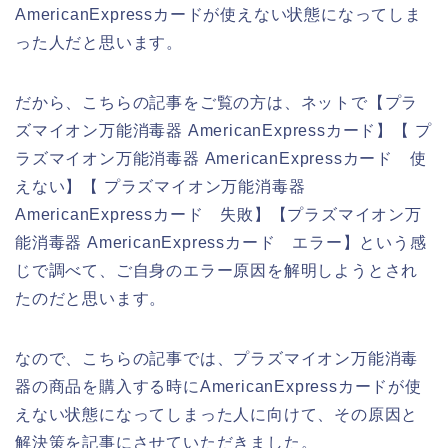
AmericanExpressカードが使えない状態になってしま
った人だと思います。
だから、こちらの記事をご覧の方は、ネットで【プラ
ズマイオン万能消毒器 AmericanExpressカード】【 プ
ラズマイオン万能消毒器 AmericanExpressカード 使
えない】【 プラズマイオン万能消毒器
AmericanExpressカード 失敗】【プラズマイオン万
能消毒器 AmericanExpressカード エラー】という感
じで調べて、ご自身のエラー原因を解明しようとされ
たのだと思います。
なので、こちらの記事では、プラズマイオン万能消毒
器の商品を購入する時にAmericanExpressカードが使
えない状態になってしまった人に向けて、その原因と
解決策を記事にさせていただきました。