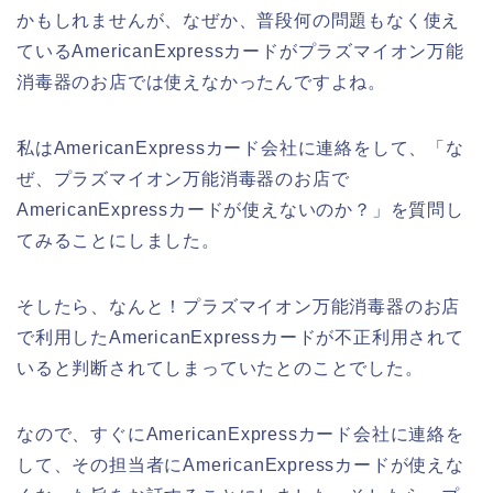
かもしれませんが、なぜか、普段何の問題もなく使え
ているAmericanExpressカードがプラズマイオン万能
消毒器のお店では使えなかったんですよね。
私はAmericanExpressカード会社に連絡をして、「な
ぜ、プラズマイオン万能消毒器のお店で
AmericanExpressカードが使えないのか？」を質問し
てみることにしました。
そしたら、なんと！プラズマイオン万能消毒器のお店
で利用したAmericanExpressカードが不正利用されて
いると判断されてしまっていたとのことでした。
なので、すぐにAmericanExpressカード会社に連絡を
して、その担当者にAmericanExpressカードが使えな