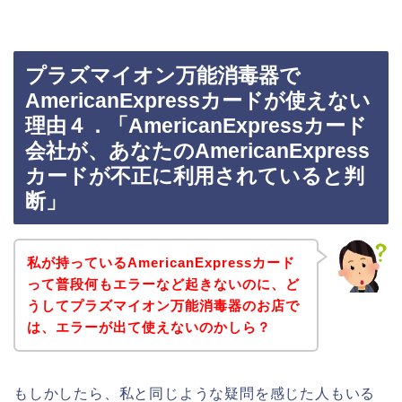
プラズマイオン万能消毒器で
AmericanExpressカードが使えない
理由４．「AmericanExpressカード
会社が、あなたのAmericanExpress
カードが不正に利用されていると判
断」
私が持っているAmericanExpressカード
って普段何もエラーなど起きないのに、ど
うしてプラズマイオン万能消毒器のお店で
は、エラーが出て使えないのかしら？
もしかしたら、私と同じような疑問を感じた人もいる