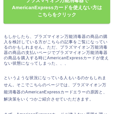
プラズマイオン万能消毒器で
AmericanExpressカードを使えない方は
こちらをクリック
もしかしたら、プラズマイオン万能消毒器の商品の購
入を検討している方がこちらの記事をご覧になってい
るのかもしれません。ただ、プラズマイオン万能消毒
器の商品の支払いページでプラズマイオン万能消毒器
の商品を購入する時にAmericanExpressカードが使え
ない状態になってしまった、、、
というような状況になっている人もいるのかもしれま
せん。そこでこちらのページでは、プラズマイオン万
能消毒器のAmericanExpressカードエラーの原因と、
解決策をいくつかご紹介させていただきます。