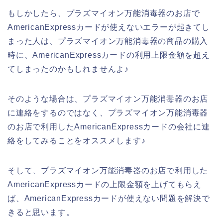
もしかしたら、プラズマイオン万能消毒器のお店で
AmericanExpressカードが使えないエラーが起きてし
まった人は、プラズマイオン万能消毒器の商品の購入
時に、AmericanExpressカードの利用上限金額を超え
てしまったのかもしれませんよ♪
そのような場合は、プラズマイオン万能消毒器のお店
に連絡をするのではなく、プラズマイオン万能消毒器
のお店で利用したAmericanExpressカードの会社に連
絡をしてみることをオススメします♪
そして、プラズマイオン万能消毒器のお店で利用した
AmericanExpressカードの上限金額を上げてもらえ
ば、AmericanExpressカードが使えない問題を解決で
きると思います。