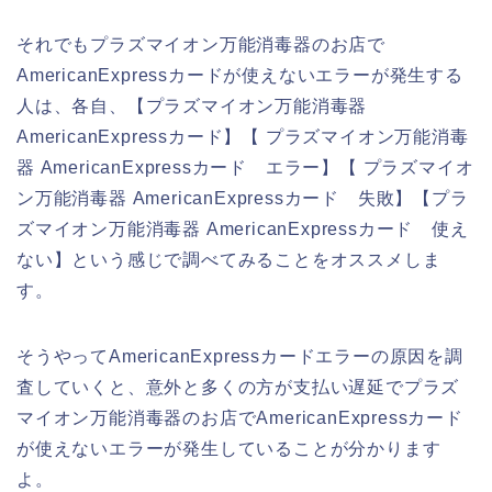
それでもプラズマイオン万能消毒器のお店で
AmericanExpressカードが使えないエラーが発生する
人は、各自、【プラズマイオン万能消毒器
AmericanExpressカード】【 プラズマイオン万能消毒
器 AmericanExpressカード エラー】【 プラズマイオ
ン万能消毒器 AmericanExpressカード 失敗】【プラ
ズマイオン万能消毒器 AmericanExpressカード 使え
ない】という感じで調べてみることをオススメしま
す。
そうやってAmericanExpressカードエラーの原因を調
査していくと、意外と多くの方が支払い遅延でプラズ
マイオン万能消毒器のお店でAmericanExpressカード
が使えないエラーが発生していることが分かります
よ。