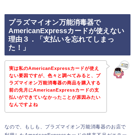
プラズマイオン万能消毒器で
AmericanExpressカードが使えない
理由３．「支払いを忘れてしまっ
た！」
実は私のAmericanExpressカードが使え
ない要因ですが、色々と調べてみると、プ
ラズマイオン万能消毒器の商品を購入する
前の先月にAmericanExpressカードの支
払いができていなかったことが原因みたい
なんですよね
なので、もしも、プラズマイオン万能消毒器のお店で