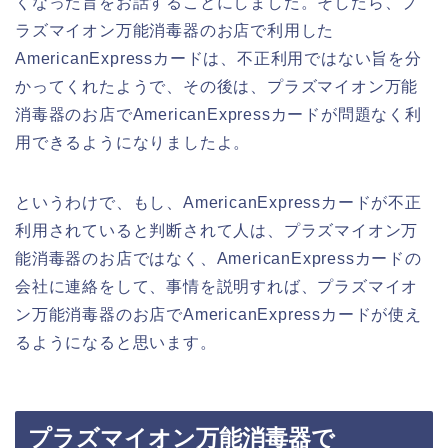
くなった旨をお話することにしました。そしたら、プ
ラズマイオン万能消毒器のお店で利用した
AmericanExpressカードは、不正利用ではない旨を分
かってくれたようで、その後は、プラズマイオン万能
消毒器のお店でAmericanExpressカードが問題なく利
用できるようになりましたよ。
というわけで、もし、AmericanExpressカードが不正
利用されていると判断されて人は、プラズマイオン万
能消毒器のお店ではなく、AmericanExpressカードの
会社に連絡をして、事情を説明すれば、プラズマイオ
ン万能消毒器のお店でAmericanExpressカードが使え
るようになると思います。
プラズマイオン万能消毒器で