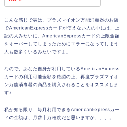
こんな感じで実は、プラズマイオン万能消毒器のお店
でAmericanExpressカードが使えない人の中には、上
記の人みたいに、AmericanExpressカードの上限金額
をオーバーしてしまったためにエラーになってしまう
人も数多くいるみたいですよ。
なので、あなた自身が利用しているAmericanExpress
カードの利用可能金額を確認の上、再度プラズマイオ
ン万能消毒器の商品を購入されることをオススメしま
す♪
私が知る限り、毎月利用できるAmericanExpressカー
ドの金額は、月数十万程度だと思いますが、、、。