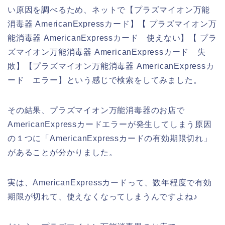
い原因を調べるため、ネットで【プラズマイオン万能
消毒器 AmericanExpressカード】【 プラズマイオン万
能消毒器 AmericanExpressカード 使えない】【 プラ
ズマイオン万能消毒器 AmericanExpressカード 失
敗】【プラズマイオン万能消毒器 AmericanExpressカ
ード エラー】という感じで検索をしてみました。
その結果、プラズマイオン万能消毒器のお店で
AmericanExpressカードエラーが発生してしまう原因
の１つに「AmericanExpressカードの有効期限切れ」
があることが分かりました。
実は、AmericanExpressカードって、数年程度で有効
期限が切れて、使えなくなってしまうんですよね♪