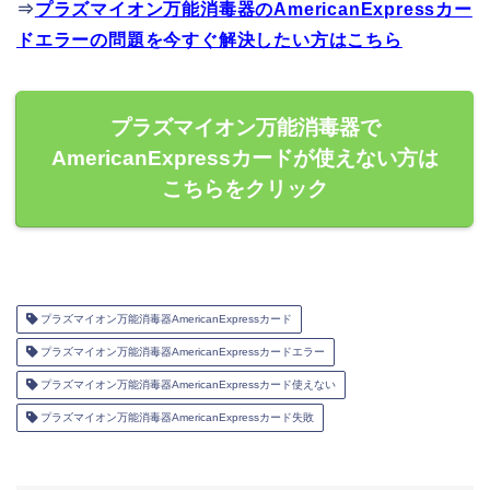
⇒
プラズマイオン万能消毒器のAmericanExpressカー
ドエラーの問題を今すぐ解決したい方はこちら
プラズマイオン万能消毒器で
AmericanExpressカードが使えない方は
こちらをクリック
プラズマイオン万能消毒器AmericanExpressカード
プラズマイオン万能消毒器AmericanExpressカードエラー
プラズマイオン万能消毒器AmericanExpressカード使えない
プラズマイオン万能消毒器AmericanExpressカード失敗