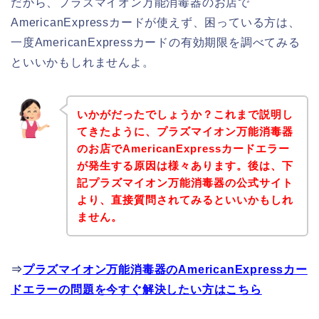
だから、プラズマイオン万能消毒器のお店で
AmericanExpressカードが使えず、困っている方は、
一度AmericanExpressカードの有効期限を調べてみる
といいかもしれませんよ。
いかがだったでしょうか？これまで説明し
てきたように、プラズマイオン万能消毒器
のお店でAmericanExpressカードエラー
が発生する原因は様々あります。後は、下
記プラズマイオン万能消毒器の公式サイト
より、直接質問されてみるといいかもしれ
ません。
⇒
プラズマイオン万能消毒器のAmericanExpressカー
ドエラーの問題を今すぐ解決したい方はこちら