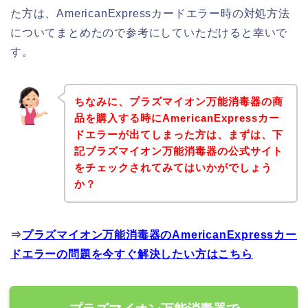
た方は、AmericanExpressカードエラー時の対処方法
についてまとめたので参考にしていただけると幸いで
す。
ちなみに、プラズマイオン万能消毒器の商
品を購入する時にAmericanExpressカー
ドエラーが出てしまった方は、まずは、下
記プラズマイオン万能消毒器の公式サイト
をチェックされてみてはいかがでしょう
か？
⇒
プラズマイオン万能消毒器のAmericanExpressカー
ドエラーの問題を今すぐ解決したい方はこちら