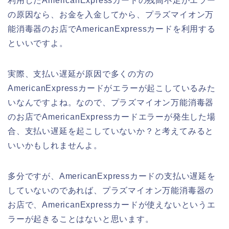
利用したAmericanExpressカードの残高不足がエラー
の原因なら、お金を入金してから、プラズマイオン万
能消毒器のお店でAmericanExpressカードを利用する
といいですよ。
実際、支払い遅延が原因で多くの方の
AmericanExpressカードがエラーが起こしているみた
いなんですよね。なので、プラズマイオン万能消毒器
のお店でAmericanExpressカードエラーが発生した場
合、支払い遅延を起こしていないか？と考えてみると
いいかもしれませんよ。
多分ですが、AmericanExpressカードの支払い遅延を
していないのであれば、プラズマイオン万能消毒器の
お店で、AmericanExpressカードが使えないというエ
ラーが起きることはないと思います。