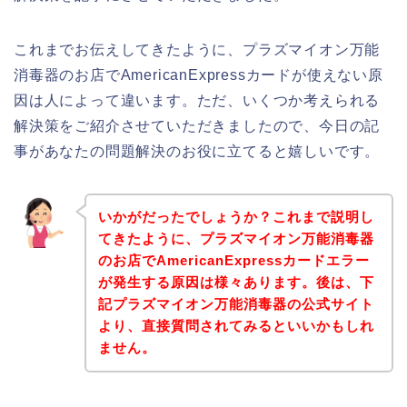
これまでお伝えしてきたように、プラズマイオン万能
消毒器のお店でAmericanExpressカードが使えない原
因は人によって違います。ただ、いくつか考えられる
解決策をご紹介させていただきましたので、今日の記
事があなたの問題解決のお役に立てると嬉しいです。
いかがだったでしょうか？これまで説明し
てきたように、プラズマイオン万能消毒器
のお店でAmericanExpressカードエラー
が発生する原因は様々あります。後は、下
記プラズマイオン万能消毒器の公式サイト
より、直接質問されてみるといいかもしれ
ません。