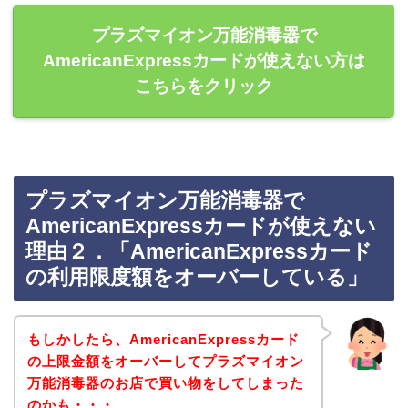
プラズマイオン万能消毒器で
AmericanExpressカードが使えない方は
こちらをクリック
プラズマイオン万能消毒器で
AmericanExpressカードが使えない
理由２．「AmericanExpressカード
の利用限度額をオーバーしている」
もしかしたら、AmericanExpressカード
の上限金額をオーバーしてプラズマイオン
万能消毒器のお店で買い物をしてしまった
のかも・・・