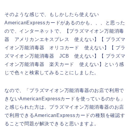
そのような感じで、もしかしたら使えない
AmericanExpressカードがあるのかも、、、と思った
ので、インターネットで、【プラズマイオン万能消毒
器 アメリカンエキスプレス 使えない】【 プラズマ
イオン万能消毒器 オリコカード 使えない】【 プラ
ズマイオン万能消毒器 JCB 使えない】【 プラズマ
イオン万能消毒器 楽天カード 使えない】という感
じで色々と検索してみることにしました。
なので、「プラズマイオン万能消毒器のお店で利用で
きないAmericanExpressカードを使っているのかも」
と感じられた方は、プラズマイオン万能消毒器のお店
で利用できるAmericanExpressカードの種類を確認す
ることで問題が解決できると思いますよ。