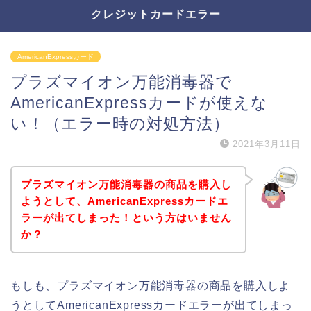
クレジットカードエラー
AmericanExpressカード
プラズマイオン万能消毒器で
AmericanExpressカードが使えな
い！（エラー時の対処方法）
2021年3月11日
プラズマイオン万能消毒器の商品を購入し
ようとして、AmericanExpressカードエ
ラーが出てしまった！という方はいません
か？
もしも、プラズマイオン万能消毒器の商品を購入しよ
うとしてAmericanExpressカードエラーが出てしまっ