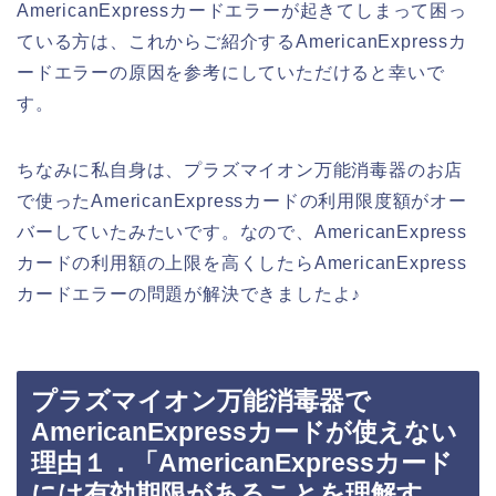
AmericanExpressカードエラーが起きてしまって困っ
ている方は、これからご紹介するAmericanExpressカ
ードエラーの原因を参考にしていただけると幸いで
す。
ちなみに私自身は、プラズマイオン万能消毒器のお店
で使ったAmericanExpressカードの利用限度額がオー
バーしていたみたいです。なので、AmericanExpress
カードの利用額の上限を高くしたらAmericanExpress
カードエラーの問題が解決できましたよ♪
プラズマイオン万能消毒器で
AmericanExpressカードが使えない
理由１．「AmericanExpressカード
には有効期限があることを理解す