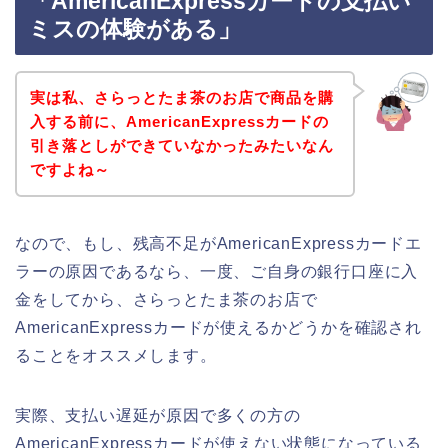
「AmericanExpressカードの支払い
ミスの体験がある」
実は私、さらっとたま茶のお店で商品を購
入する前に、AmericanExpressカードの
引き落としができていなかったみたいなん
ですよね～
なので、もし、残高不足がAmericanExpressカードエ
ラーの原因であるなら、一度、ご自身の銀行口座に入
金をしてから、さらっとたま茶のお店で
AmericanExpressカードが使えるかどうかを確認され
ることをオススメします。
実際、支払い遅延が原因で多くの方の
AmericanExpressカードが使えない状態になっている