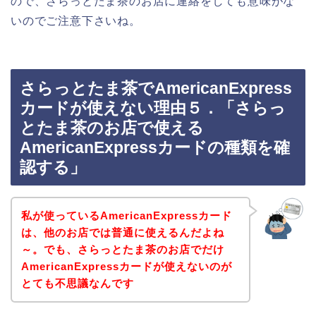
ので、さらっとたま茶のお店に連絡をしても意味がな
いのでご注意下さいね。
さらっとたま茶でAmericanExpress
カードが使えない理由５．「さらっ
とたま茶のお店で使える
AmericanExpressカードの種類を確
認する」
私が使っているAmericanExpressカード
は、他のお店では普通に使えるんだよね
～。でも、さらっとたま茶のお店でだけ
AmericanExpressカードが使えないのが
とても不思議なんです