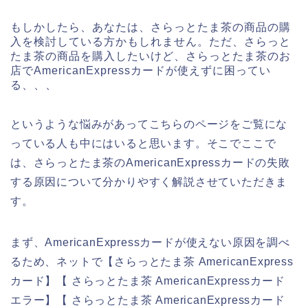
もしかしたら、あなたは、さらっとたま茶の商品の購
入を検討している方かもしれません。ただ、さらっと
たま茶の商品を購入したいけど、さらっとたま茶のお
店でAmericanExpressカードが使えずに困ってい
る、、、
というような悩みがあってこちらのページをご覧にな
っている人も中にはいると思います。そこでここで
は、さらっとたま茶のAmericanExpressカードの失敗
する原因について分かりやすく解説させていただきま
す。
まず、AmericanExpressカードが使えない原因を調べ
るため、ネットで【さらっとたま茶 AmericanExpress
カード】【 さらっとたま茶 AmericanExpressカード
エラー】【 さらっとたま茶 AmericanExpressカード