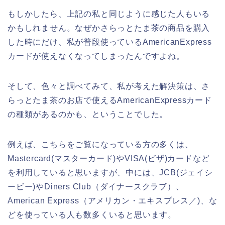
もしかしたら、上記の私と同じように感じた人もいる
かもしれません。なぜかさらっとたま茶の商品を購入
した時にだけ、私が普段使っているAmericanExpress
カードが使えなくなってしまったんですよね。
そして、色々と調べてみて、私が考えた解決策は、さ
らっとたま茶のお店で使えるAmericanExpressカード
の種類があるのかも、ということでした。
例えば、こちらをご覧になっている方の多くは、
Mastercard(マスターカード)やVISA(ビザ)カードなど
を利用していると思いますが、中には、JCB(ジェイシ
ービー)やDiners Club（ダイナースクラブ）、
American Express（アメリカン・エキスプレス／)、な
どを使っている人も数多くいると思います。