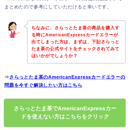
まとめたので参考にしていただけると幸いです。
ちなみに、さらっとたま茶の商品を購入す
る時にAmericanExpressカードエラーが
出てしまった方は、まずは、下記さらっと
たま茶の公式サイトをチェックされてみて
はいかがでしょうか？
⇒
さらっとたま茶のAmericanExpressカードエラーの
問題を今すぐ解決したい方はこちら
さらっとたま茶でAmericanExpressカー
ドを使えない方はこちらをクリック