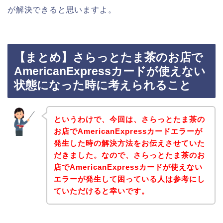
が解決できると思いますよ。
【まとめ】さらっとたま茶のお店で
AmericanExpressカードが使えない
状態になった時に考えられること
というわけで、今回は、さらっとたま茶の
お店でAmericanExpressカードエラーが
発生した時の解決方法をお伝えさせていた
だきました。なので、さらっとたま茶のお
店でAmericanExpressカードが使えない
エラーが発生して困っている人は参考にし
ていただけると幸いです。