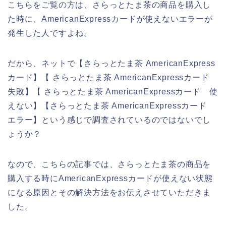
こちらをご覧の方は、さらっとたま茶の商品を購入し
た時に、AmericanExpressカードが使えないエラーが
発生した人ですよね。
だから、ネットで【さらっとたま茶 AmericanExpress
カード】【 さらっとたま茶 AmericanExpressカード
失敗】【 さらっとたま茶 AmericanExpressカード 使
えない】【さらっとたま茶 AmericanExpressカード
エラー】という感じで調査されているのではないでし
ょうか？
なので、こちらの記事では、さらっとたま茶の商品を
購入する時にAmericanExpressカードが使えない状態
になる原因とその解決方法をお伝えさせていただきま
した。