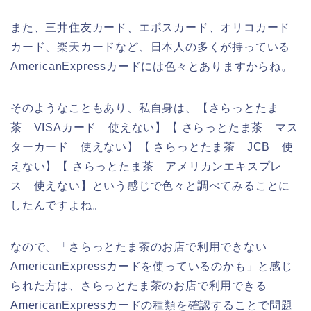
また、三井住友カード、エポスカード、オリコカード
カード、楽天カードなど、日本人の多くが持っている
AmericanExpressカードには色々とありますからね。
そのようなこともあり、私自身は、【さらっとたま
茶 VISAカード 使えない】【 さらっとたま茶 マス
ターカード 使えない】【 さらっとたま茶 JCB 使
えない】【 さらっとたま茶 アメリカンエキスプレ
ス 使えない】という感じで色々と調べてみることに
したんですよね。
なので、「さらっとたま茶のお店で利用できない
AmericanExpressカードを使っているのかも」と感じ
られた方は、さらっとたま茶のお店で利用できる
AmericanExpressカードの種類を確認することで問題