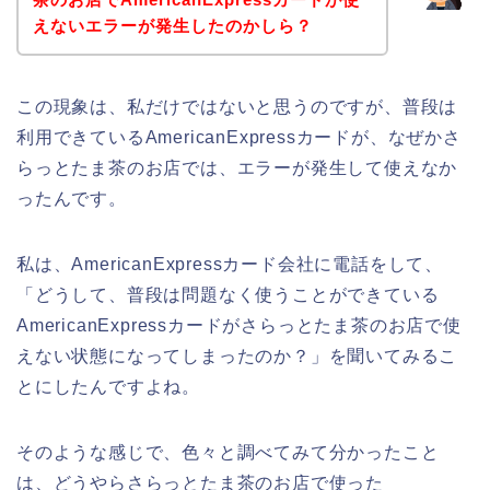
えないエラーが発生したのかしら？
この現象は、私だけではないと思うのですが、普段は
利用できているAmericanExpressカードが、なぜかさ
らっとたま茶のお店では、エラーが発生して使えなか
ったんです。
私は、AmericanExpressカード会社に電話をして、
「どうして、普段は問題なく使うことができている
AmericanExpressカードがさらっとたま茶のお店で使
えない状態になってしまったのか？」を聞いてみるこ
とにしたんですよね。
そのような感じで、色々と調べてみて分かったこと
は、どうやらさらっとたま茶のお店で使った