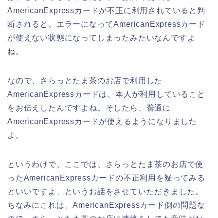
AmericanExpressカードが不正に利用されていると判
断されると、エラーになってAmericanExpressカード
が使えない状態になってしまったみたいなんですよ
ね。
なので、さらっとたま茶のお店で利用した
AmericanExpressカードは、本人が利用していること
をお伝えしたんですよね。そしたら、普通に
AmericanExpressカードが使えるようになりました
よ。
というわけで、ここでは、さらっとたま茶のお店で使
ったAmericanExpressカードの不正利用を疑ってみる
といいですよ、というお話をさせていただきました。
ちなみにこれは、AmericanExpressカード側の問題な