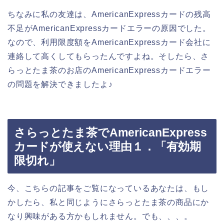
ちなみに私の友達は、AmericanExpressカードの残高
不足がAmericanExpressカードエラーの原因でした。
なので、利用限度額をAmericanExpressカード会社に
連絡して高くしてもらったんですよね。そしたら、さ
らっとたま茶のお店のAmericanExpressカードエラー
の問題を解決できましたよ♪
さらっとたま茶でAmericanExpress
カードが使えない理由１．「有効期
限切れ」
今、こちらの記事をご覧になっているあなたは、もし
かしたら、私と同じようにさらっとたま茶の商品にか
なり興味がある方かもしれません。でも、、、。