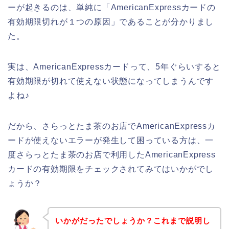
ーが起きるのは、単純に「AmericanExpressカードの
有効期限切れが１つの原因」であることが分かりまし
た。
実は、AmericanExpressカードって、5年ぐらいすると
有効期限が切れて使えない状態になってしまうんです
よね♪
だから、さらっとたま茶のお店でAmericanExpressカ
ードが使えないエラーが発生して困っている方は、一
度さらっとたま茶のお店で利用したAmericanExpress
カードの有効期限をチェックされてみてはいかがでし
ょうか？
いかがだったでしょうか？これまで説明し