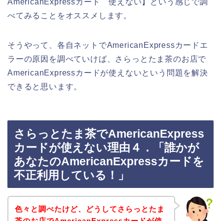
AmericanExpressカード 使えない】という感じで調
べてみることをオススメします。
そうやって、各自ネットでAmericanExpressカードエ
ラーの原因を調べていけば、さらっとたま茶のお店で
AmericanExpressカードが使えないという問題を解決
できると思います。
さらっとたま茶でAmericanExpress
カードが使えない理由４．「誰かが
あなたのAmericanExpressカードを
不正利用している！」
色々と調べたけど、どうしてさらっとたま
茶のお店でAmericanExpressカードが使