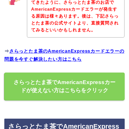
てきたように、さらっとたま茶のお店で
AmericanExpressカードエラーが発生す
る原因は様々あります。後は、下記さらっ
とたま茶の公式サイトより、直接質問され
てみるといいかもしれません。
⇒
さらっとたま茶のAmericanExpressカードエラーの
問題を今すぐ解決したい方はこちら
さらっとたま茶でAmericanExpressカー
ドが使えない方はこちらをクリック
さらっとたま茶でAmericanExpress