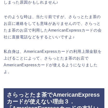
しまった原因かもしれません♪
そのような時は、当たり前ですが、さらっとたま茶の
お店に連絡をしても意味がありませんので、さらっと
たま茶のお店で利用したAmericanExpressカードの会
社に直接電話などをするといいですよ♪
私自身は、AmericanExpressカードの利用上限金額を
上げることによって、さらっとたま茶のお店で
AmericanExpressカードが使えるようになりました
よ。
さらっとたま茶でAmericanExpress
カードが使えない理由３．