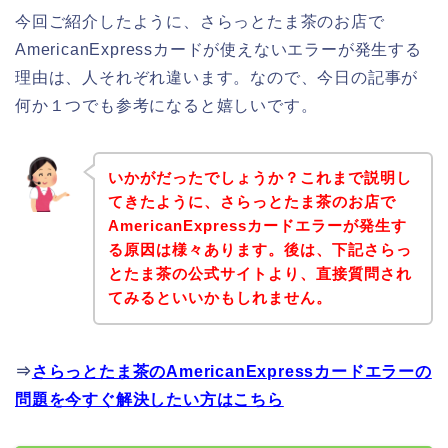
今回ご紹介したように、さらっとたま茶のお店で
AmericanExpressカードが使えないエラーが発生する
理由は、人それぞれ違います。なので、今日の記事が
何か１つでも参考になると嬉しいです。
いかがだったでしょうか？これまで説明し
てきたように、さらっとたま茶のお店で
AmericanExpressカードエラーが発生す
る原因は様々あります。後は、下記さらっ
とたま茶の公式サイトより、直接質問され
てみるといいかもしれません。
⇒
さらっとたま茶のAmericanExpressカードエラーの
問題を今すぐ解決したい方はこちら