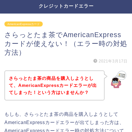
クレジットカードエラー
AmericanExpressカード
さらっとたま茶でAmericanExpress
カードが使えない！（エラー時の対処
方法）
2021年3月17日
さらっとたま茶の商品を購入しようとし
て、AmericanExpressカードエラーが出
てしまった！という方はいませんか？
もしも、さらっとたま茶の商品を購入しようとして
AmericanExpressカードエラーが出てしまった方は、
AmericanExpressカードエラー時の対処方法について