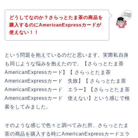
どうしてなのか？さらっとたま茶の商品を
購入するのにAmericanExpressカードが
使えない！！
という問題を抱えているのだと思います。実際私自身
も同じような悩みを抱えたので、【さらっとたま茶
AmericanExpressカード】【 さらっとたま茶
AmericanExpressカード 失敗】【 さらっとたま茶
AmericanExpressカード エラー】【さらっとたま茶
AmericanExpressカード 使えない】という感じで検
索をしてみました。
そのような感じで色々と調べてみた所、さらっとたま
茶の商品を購入する時にAmericanExpressカードエラ