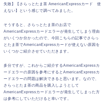
失敗】【さらっとたま茶 AmericanExpressカード 使
えない】という感じで調べてみました。
そうすると、さらっとたま茶のお店で
AmericanExpressカードエラーが発生してしまう理由
がいくつか分かったので、今回こちらの記事でさらっ
とたま茶でAmericanExpressカードが使えない原因を
いくつかご紹介させていただきます。
多分ですが、これからご紹介するAmericanExpressカ
ードエラーの原因を参考にするとAmericanExpressカ
ードエラーの問題は解決できると思います。なので、
さらっとたま茶の商品を購入しようとして
AmericanExpressカードエラーが発生してしまった方
は参考にしていただけると幸いです。