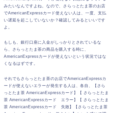
みたいなんですよね。なので、さらっとたま茶のお店
でAmericanExpressカード使えない人は、一度、支払
い遅延を起こしていないか？確認してみるといいです
よ。
もしも、銀行口座に入金がしっかりとされているな
ら、さらっとたま茶の商品を購入する時に、
AmericanExpressカードが使えないという状況ではな
くなるはずです。
それでもさらっとたま茶のお店でAmericanExpressカ
ードが使えないエラーが発生する人は、各自、【さら
っとたま茶 AmericanExpressカード】【 さらっとたま
茶 AmericanExpressカード エラー】【 さらっとたま
茶 AmericanExpressカード 失敗】【さらっとたま茶