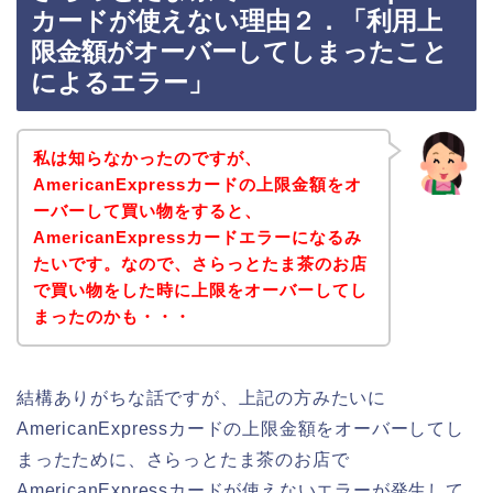
カードが使えない理由２．「利用上
限金額がオーバーしてしまったこと
によるエラー」
私は知らなかったのですが、
AmericanExpressカードの上限金額をオ
ーバーして買い物をすると、
AmericanExpressカードエラーになるみ
たいです。なので、さらっとたま茶のお店
で買い物をした時に上限をオーバーしてし
まったのかも・・・
結構ありがちな話ですが、上記の方みたいに
AmericanExpressカードの上限金額をオーバーしてし
まったために、さらっとたま茶のお店で
AmericanExpressカードが使えないエラーが発生して