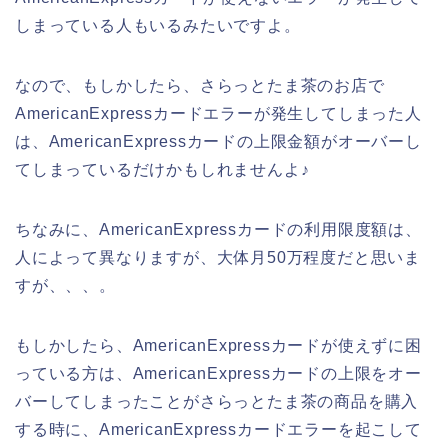
しまっている人もいるみたいですよ。
なので、もしかしたら、さらっとたま茶のお店で
AmericanExpressカードエラーが発生してしまった人
は、AmericanExpressカードの上限金額がオーバーし
てしまっているだけかもしれませんよ♪
ちなみに、AmericanExpressカードの利用限度額は、
人によって異なりますが、大体月50万程度だと思いま
すが、、、。
もしかしたら、AmericanExpressカードが使えずに困
っている方は、AmericanExpressカードの上限をオー
バーしてしまったことがさらっとたま茶の商品を購入
する時に、AmericanExpressカードエラーを起こして