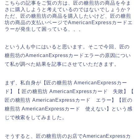
こちらの記事をご覧の方は、匠の糖煎坊の商品を今ま
さに購入しようと考えているのではないでしょうか？
ただ、匠の糖煎坊の商品を購入したいけど、匠の糖煎
坊の商品の支払いページでAmericanExpressカードエ
ラーが発生して困っている、、、
という人も中にはいると思います。そこで今回、匠の
糖煎坊のAmericanExpressカードエラーの原因につい
て私が調べた結果を記事にさせていただきます。
まず、私自身が【匠の糖煎坊 AmericanExpressカー
ド】【 匠の糖煎坊 AmericanExpressカード 失敗】【
匠の糖煎坊 AmericanExpressカード エラー】【匠の
糖煎坊 AmericanExpressカード 使えない】という感
じで検索をしてみました。
そうすると、匠の糖煎坊のお店でAmericanExpressカ