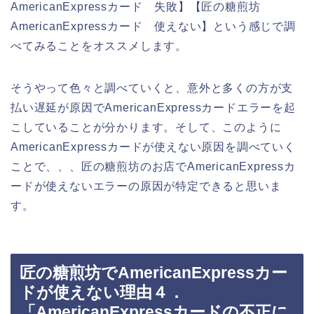
AmericanExpressカード 失敗】【匠の糖煎坊
AmericanExpressカード 使えない】という感じで調
べてみることをオススメします。
そうやって色々と調べていくと、意外と多くの方が支
払い遅延が原因でAmericanExpressカードエラーを起
こしていることが分かります。そして、このように
AmericanExpressカードが使えない原因を調べていく
ことで、、、匠の糖煎坊のお店でAmericanExpressカ
ードが使えないエラーの原因が特定できると思いま
す。
匠の糖煎坊でAmericanExpressカー
ドが使えない理由４．
「AmericanExpressカードの不正に