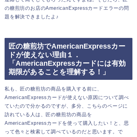
の糖煎坊のお店のAmericanExpressカードエラーの問
題を解決できましたよ♪
匠の糖煎坊でAmericanExpressカー
ドが使えない理由１．
「AmericanExpressカードには有効
期限があることを理解する！」
私も、匠の糖煎坊の商品を購入する前に、
AmericanExpressカードが使えない原因について調べ
ていたので分かるのですが、多分、こちらのページに
訪れている人は、匠の糖煎坊の商品を
AmericanExpressカードを使って購入したい！と、思
って色々と検索して調べているのだと思います。で