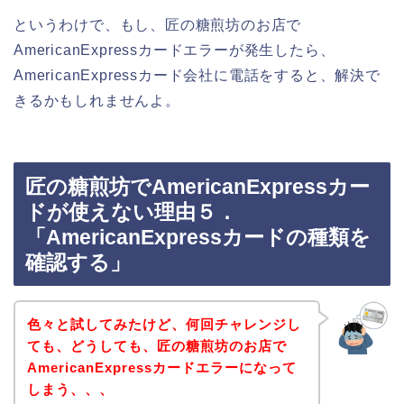
というわけで、もし、匠の糖煎坊のお店で
AmericanExpressカードエラーが発生したら、
AmericanExpressカード会社に電話をすると、解決で
きるかもしれませんよ。
匠の糖煎坊でAmericanExpressカー
ドが使えない理由５．
「AmericanExpressカードの種類を
確認する」
色々と試してみたけど、何回チャレンジし
ても、どうしても、匠の糖煎坊のお店で
AmericanExpressカードエラーになって
しまう、、、