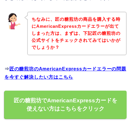
ちなみに、匠の糖煎坊の商品を購入する時
にAmericanExpressカードエラーが出て
しまった方は、まずは、下記匠の糖煎坊の
公式サイトをチェックされてみてはいかが
でしょうか？
⇒
匠の糖煎坊のAmericanExpressカードエラーの問題
を今すぐ解決したい方はこちら
匠の糖煎坊でAmericanExpressカードを
使えない方はこちらをクリック