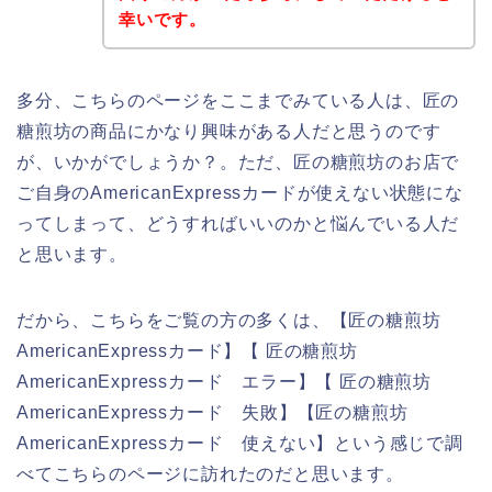
幸いです。
多分、こちらのページをここまでみている人は、匠の
糖煎坊の商品にかなり興味がある人だと思うのです
が、いかがでしょうか？。ただ、匠の糖煎坊のお店で
ご自身のAmericanExpressカードが使えない状態にな
ってしまって、どうすればいいのかと悩んでいる人だ
と思います。
だから、こちらをご覧の方の多くは、【匠の糖煎坊
AmericanExpressカード】【 匠の糖煎坊
AmericanExpressカード エラー】【 匠の糖煎坊
AmericanExpressカード 失敗】【匠の糖煎坊
AmericanExpressカード 使えない】という感じで調
べてこちらのページに訪れたのだと思います。