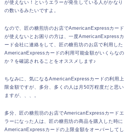
が使えない！というエラーが発生している人がかなり
の数いるみたいですよ。
なので、匠の糖煎坊のお店でAmericanExpressカード
が使えないとお困りの方は、一度AmericanExpressカ
ード会社に連絡をして、匠の糖煎坊のお店で利用した
AmericanExpressカードの利用可能金額がいくらなの
か？を確認されることをオススメします♪
ちなみに、気になるAmericanExpressカードの利用上
限金額ですが、多分、多くの人は月50万程度だと思い
ますが、、、。
多分、匠の糖煎坊のお店でAmericanExpressカードエ
ラーになった人は、匠の糖煎坊の商品を購入した時に
AmericanExpressカードの上限金額をオーバーしてし