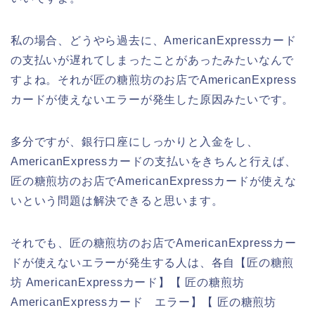
私の場合、どうやら過去に、AmericanExpressカード
の支払いが遅れてしまったことがあったみたいなんで
すよね。それが匠の糖煎坊のお店でAmericanExpress
カードが使えないエラーが発生した原因みたいです。
多分ですが、銀行口座にしっかりと入金をし、
AmericanExpressカードの支払いをきちんと行えば、
匠の糖煎坊のお店でAmericanExpressカードが使えな
いという問題は解決できると思います。
それでも、匠の糖煎坊のお店でAmericanExpressカー
ドが使えないエラーが発生する人は、各自【匠の糖煎
坊 AmericanExpressカード】【 匠の糖煎坊
AmericanExpressカード エラー】【 匠の糖煎坊