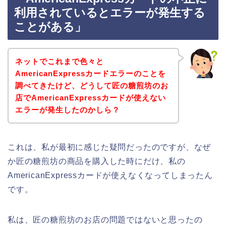
利用されているとエラーが発生する
ことがある」
ネットでこれまで色々と
AmericanExpressカードエラーのことを
調べてきたけど、どうして匠の糖煎坊のお
店でAmericanExpressカードが使えない
エラーが発生したのかしら？
これは、私が最初に感じた疑問だったのですが、なぜ
か匠の糖煎坊の商品を購入した時にだけ、私の
AmericanExpressカードが使えなくなってしまったん
です。
私は、匠の糖煎坊のお店の問題ではないと思ったの