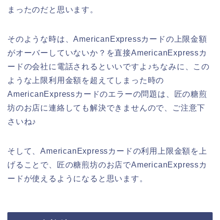
まったのだと思います。
そのような時は、AmericanExpressカードの上限金額
がオーバーしていないか？を直接AmericanExpressカ
ードの会社に電話されるといいですよ♪ちなみに、この
ような上限利用金額を超えてしまった時の
AmericanExpressカードのエラーの問題は、匠の糖煎
坊のお店に連絡しても解決できませんので、ご注意下
さいね♪
そして、AmericanExpressカードの利用上限金額を上
げることで、匠の糖煎坊のお店でAmericanExpressカ
ードが使えるようになると思います。