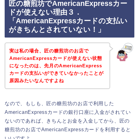
匠の糖煎坊でAmericanExpressカー
ドが使えない理由３．
「AmericanExpressカードの支払い
がきちんとされていない！」
実は私の場合、匠の糖煎坊のお店で
AmericanExpressカードが使えない状態
になったのは、先月のAmericanExpress
カードの支払いができていなかったことが
原因みたいなんですよね
なので、もしも、匠の糖煎坊のお店で利用した
AmericanExpressカードの銀行口座に入金がされてい
ないのであれば、きちんとお金を入金してから、匠の
糖煎坊のお店でAmericanExpressカードを利用すると
いいですよ。