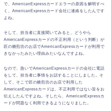
で、AmericanExpressカードエラーの原因を解明すべ
く、AmericanExpressカード会社に連絡をしたんです
よね。
そして、担当者に直接聞いてみると、どうやら
AmericanExpressカードの不正利用（という判断）が
匠の糖煎坊のお店でAmericanExpressカードが利用で
きなかったみたい理由みたいなんですよね。
なので、急いでAmericanExpressカードの会社に電話
をして、担当者に事情をお話することにしました。そ
して、そこで匠の糖煎坊のお店で利用した
AmericanExpressカードは、不正利用ではない旨をお
伝えしたんですよね。そしたら、AmericanExpressカ
ードが問題なく利用できるようになりました。