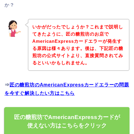
か？
いかがだったでしょうか？これまで説明し
てきたように、匠の糖煎坊のお店で
AmericanExpressカードエラーが発生す
る原因は様々あります。後は、下記匠の糖
煎坊の公式サイトより、直接質問されてみ
るといいかもしれません。
⇒
匠の糖煎坊のAmericanExpressカードエラーの問題
を今すぐ解決したい方はこちら
匠の糖煎坊でAmericanExpressカードが
使えない方はこちらをクリック