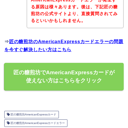
る原因は様々あります。後は、下記匠の糖
煎坊の公式サイトより、直接質問されてみ
るといいかもしれません。
⇒
匠の糖煎坊のAmericanExpressカードエラーの問題
を今すぐ解決したい方はこちら
匠の糖煎坊でAmericanExpressカードが
使えない方はこちらをクリック
匠の糖煎坊AmericanExpressカード
匠の糖煎坊AmericanExpressカードエラー