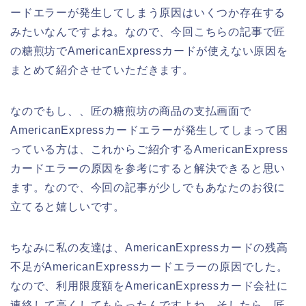
ードエラーが発生してしまう原因はいくつか存在する
みたいなんですよね。なので、今回こちらの記事で匠
の糖煎坊でAmericanExpressカードが使えない原因を
まとめて紹介させていただきます。
なのでもし、、匠の糖煎坊の商品の支払画面で
AmericanExpressカードエラーが発生してしまって困
っている方は、これからご紹介するAmericanExpress
カードエラーの原因を参考にすると解決できると思い
ます。なので、今回の記事が少しでもあなたのお役に
立てると嬉しいです。
ちなみに私の友達は、AmericanExpressカードの残高
不足がAmericanExpressカードエラーの原因でした。
なので、利用限度額をAmericanExpressカード会社に
連絡して高くしてもらったんですよね。そしたら、匠