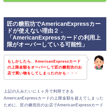
匠の糖煎坊でAmericanExpressカー
ドが使えない理由２．
「AmericanExpressカードの利用上
限がオーバーしている可能性」
もしかしたら、AmericanExpressカード
の上限金額をオーバーして匠の糖煎坊のお
店で買い物をしてしまったのかも・・・
上記の人みたいに１ヶ月で利用できる
AmericanExpressカードの上限金額を超えてしまった
ために、匠の糖煎坊のお店でAmericanExpressカード