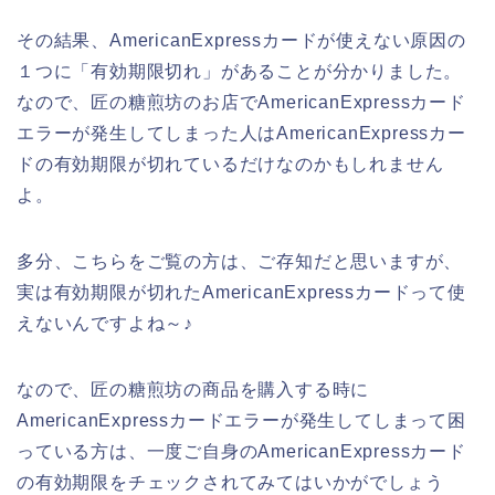
その結果、AmericanExpressカードが使えない原因の
１つに「有効期限切れ」があることが分かりました。
なので、匠の糖煎坊のお店でAmericanExpressカード
エラーが発生してしまった人はAmericanExpressカー
ドの有効期限が切れているだけなのかもしれません
よ。
多分、こちらをご覧の方は、ご存知だと思いますが、
実は有効期限が切れたAmericanExpressカードって使
えないんですよね～♪
なので、匠の糖煎坊の商品を購入する時に
AmericanExpressカードエラーが発生してしまって困
っている方は、一度ご自身のAmericanExpressカード
の有効期限をチェックされてみてはいかがでしょう