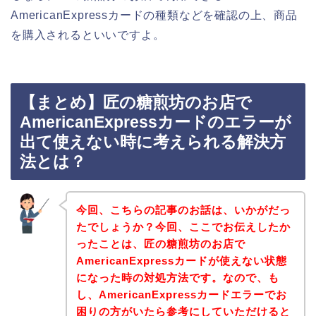
AmericanExpressカードの種類などを確認の上、商品
を購入されるといいですよ。
【まとめ】匠の糖煎坊のお店で
AmericanExpressカードのエラーが
出て使えない時に考えられる解決方
法とは？
今回、こちらの記事のお話は、いかがだっ
たでしょうか？今回、ここでお伝えしたか
ったことは、匠の糖煎坊のお店で
AmericanExpressカードが使えない状態
になった時の対処方法です。なので、も
し、AmericanExpressカードエラーでお
困りの方がいたら参考にしていただけると