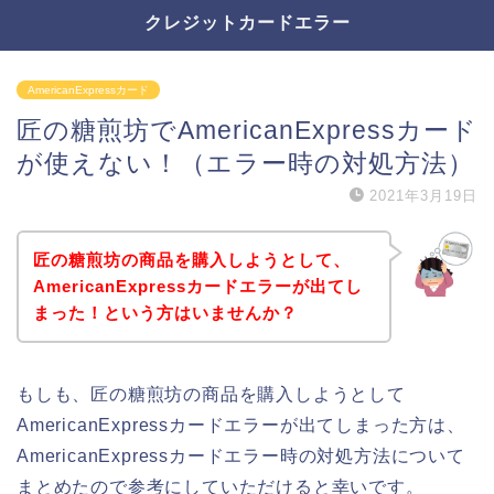
クレジットカードエラー
AmericanExpressカード
匠の糖煎坊でAmericanExpressカード
が使えない！（エラー時の対処方法）
2021年3月19日
匠の糖煎坊の商品を購入しようとして、
AmericanExpressカードエラーが出てし
まった！という方はいませんか？
もしも、匠の糖煎坊の商品を購入しようとして
AmericanExpressカードエラーが出てしまった方は、
AmericanExpressカードエラー時の対処方法について
まとめたので参考にしていただけると幸いです。