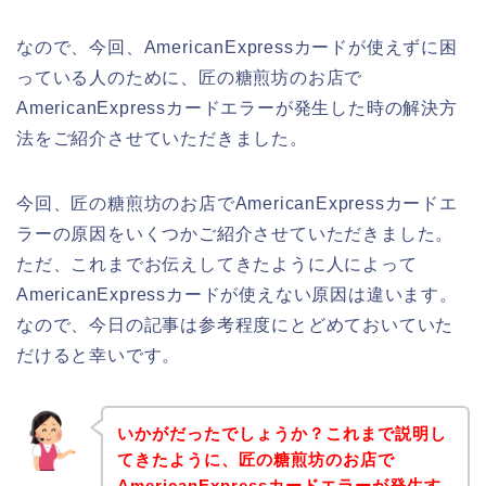
なので、今回、AmericanExpressカードが使えずに困
っている人のために、匠の糖煎坊のお店で
AmericanExpressカードエラーが発生した時の解決方
法をご紹介させていただきました。
今回、匠の糖煎坊のお店でAmericanExpressカードエ
ラーの原因をいくつかご紹介させていただきました。
ただ、これまでお伝えしてきたように人によって
AmericanExpressカードが使えない原因は違います。
なので、今日の記事は参考程度にとどめておいていた
だけると幸いです。
いかがだったでしょうか？これまで説明し
てきたように、匠の糖煎坊のお店で
AmericanExpressカードエラーが発生す