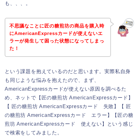
も、、、。
不思議なことに匠の糖煎坊の商品を購入時
にAmericanExpressカードが使えないエ
ラーが発生して困った状態になってしまっ
た！
という課題を抱えているのだと思います。実際私自身
も同じような悩みを抱えたので、まず、
AmericanExpressカードが使えない原因を調べるた
め、ネットで【匠の糖煎坊 AmericanExpressカード】
【 匠の糖煎坊 AmericanExpressカード 失敗】【 匠
の糖煎坊 AmericanExpressカード エラー】【匠の糖
煎坊 AmericanExpressカード 使えない】という感じ
で検索をしてみました。