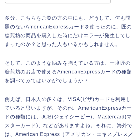
多分、こちらをご覧の方の中にも、どうして、何も問
題のないAmericanExpressカードを使ったのに、匠の
糖煎坊の商品を購入した時にだけエラーが発生してし
まったのか？と思った人もいるかもしれません。
そして、このような悩みを抱えている方は、一度匠の
糖煎坊のお店で使えるAmericanExpressカードの種類
を調べてみてはいかがでしょうか？
例えば、日本人の多くは、VISA(ビザ)カードを利用し
ていると思いますが、その他、AmericanExpressカー
ドの種類には、JCB(ジェイシービー)、Mastercard(マ
スターカード)、などがありますよね。それに、海外で
は、American Express（アメリカン・エキスプレス／