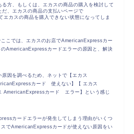
ある方、もしくは、エカスの商品の購入を検討して
ただ、エカスの商品の支払いページで
が発生してエカスの商品を購入できない状態になってしま
では、エカスのお店でAmericanExpressカー
mericanExpressカードエラーの原因と、解決
。
使えない原因を調べるため、ネットで【エカス
mericanExpressカード 使えない】【 エカス
ス AmericanExpressカード エラー】という感じ
Expressカードエラーが発生してしまう理由がいくつ
AmericanExpressカードが使えない原因をい