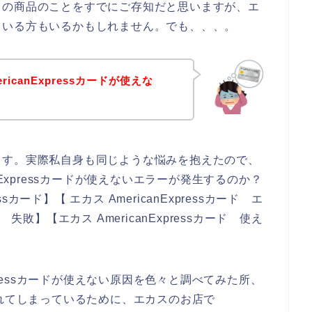
スの商品のことをすでにご存知だと思いますが、エ
ている方もいるかもしれません。でも、、、。
icanExpressカードが使えな
ます。実際私自身も同じような悩みを抱えたので、
nExpressカードが使えないエラーが発生するのか？
ssカード】【 エカス AmericanExpressカード エ
ード 失敗】【エカス AmericanExpressカード 使え
xpressカードが使えない原因を色々と調べてみた所、
限が切れてしまっているために、エカスのお店で