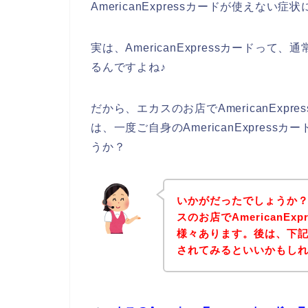
AmericanExpressカードが使えな
実は、AmericanExpressカードっ
るんですよね♪
だから、エカスのお店でAmericanEx
は、一度ご自身のAmericanExpre
うか？
いかがだったでしょうか
スのお店でAmericanE
様々あります。後は、下
されてみるといいかもし