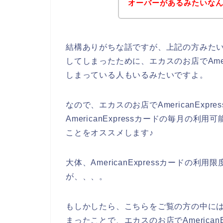
オーバーがあるみたいなんです
結構ありがちな話ですが、上記の方みたいにA
してしまったために、エカスのお店でAmer
しまっている人もいるみたいですよ。
なので、エカスのお店でAmericanExp
AmericanExpressカードの毎月
ことをオススメします♪
大体、AmericanExpressカードの利
が、、、。
もしかしたら、こちらをご覧の方の中には、A
まったことで、エカスのお店でAmerica