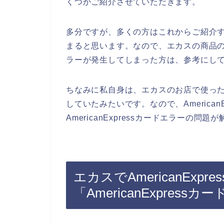
くつかご紹介させていただきます。
多分ですが、多くの方はこれからご紹介するA
まると思います。なので、エカスの商品の購入
ラーが発生してしまった方は、参考にし
ちなみに私自身は、エカスのお店で使ったAm
していたみたいです。なので、American
AmericanExpressカードエラーの問
エカスでAmericanEx
「AmericanExpre