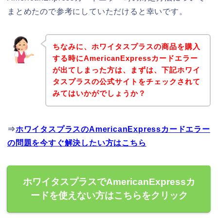
まとめたので参考にしていただけると幸いです。
ちなみに、ホワイタスプラスの商品を購入
する時にAmericanExpressカードエラー
が出てしまった方は、まずは、下記ホワイ
タスプラスの公式サイトをチェックされて
みてはいかがでしょうか？
⇒
ホワイタスプラスのAmericanExpressカードエラー
の問題を今すぐ解決したい方はこちら
ホワイタスプラスでAmericanExpressカ
ードを使えない方はこちらをクリック