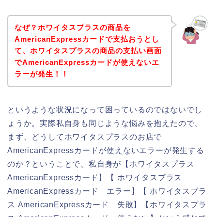
なぜ？ホワイタスプラスの商品を
AmericanExpressカードで支払おうとし
て、ホワイタスプラスの商品の支払い画面
でAmericanExpressカードが使えないエ
ラーが発生！！
というような状況になって困っているのではないでし
ょうか。実際私自身も同じような悩みを抱えたので、
まず、どうしてホワイタスプラスのお店で
AmericanExpressカードが使えないエラーが発生する
のか？ということで、私自身が【ホワイタスプラス
AmericanExpressカード】【 ホワイタスプラス
AmericanExpressカード エラー】【 ホワイタスプラ
ス AmericanExpressカード 失敗】【ホワイタスプラ