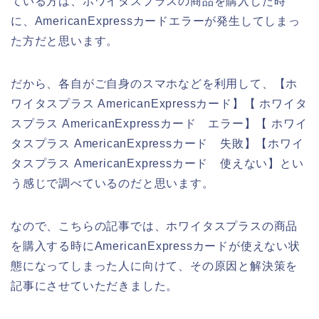
ている方は、ホワイタスプラスの商品を購入した時
に、AmericanExpressカードエラーが発生してしまっ
た方だと思います。
だから、各自がご自身のスマホなどを利用して、【ホ
ワイタスプラス AmericanExpressカード】【 ホワイタ
スプラス AmericanExpressカード エラー】【 ホワイ
タスプラス AmericanExpressカード 失敗】【ホワイ
タスプラス AmericanExpressカード 使えない】とい
う感じで調べているのだと思います。
なので、こちらの記事では、ホワイタスプラスの商品
を購入する時にAmericanExpressカードが使えない状
態になってしまった人に向けて、その原因と解決策を
記事にさせていただきました。