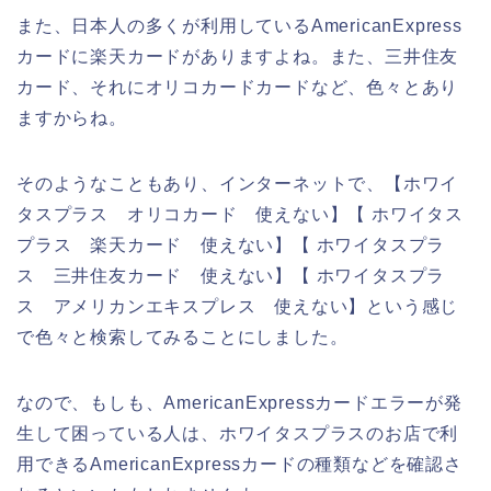
また、日本人の多くが利用しているAmericanExpress
カードに楽天カードがありますよね。また、三井住友
カード、それにオリコカードカードなど、色々とあり
ますからね。
そのようなこともあり、インターネットで、【ホワイ
タスプラス オリコカード 使えない】【 ホワイタス
プラス 楽天カード 使えない】【 ホワイタスプラ
ス 三井住友カード 使えない】【 ホワイタスプラ
ス アメリカンエキスプレス 使えない】という感じ
で色々と検索してみることにしました。
なので、もしも、AmericanExpressカードエラーが発
生して困っている人は、ホワイタスプラスのお店で利
用できるAmericanExpressカードの種類などを確認さ