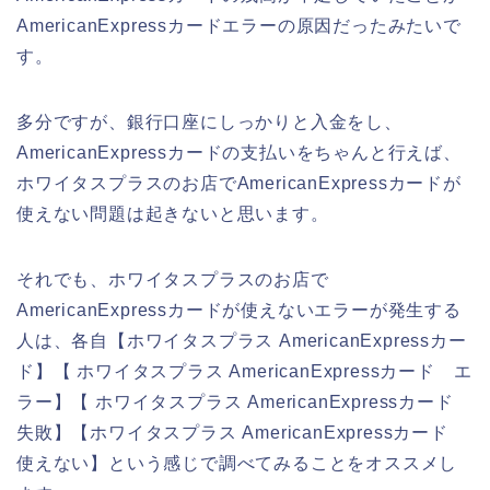
AmericanExpressカードエラーの原因だったみたいで
す。
多分ですが、銀行口座にしっかりと入金をし、
AmericanExpressカードの支払いをちゃんと行えば、
ホワイタスプラスのお店でAmericanExpressカードが
使えない問題は起きないと思います。
それでも、ホワイタスプラスのお店で
AmericanExpressカードが使えないエラーが発生する
人は、各自【ホワイタスプラス AmericanExpressカー
ド】【 ホワイタスプラス AmericanExpressカード エ
ラー】【 ホワイタスプラス AmericanExpressカード
失敗】【ホワイタスプラス AmericanExpressカード
使えない】という感じで調べてみることをオススメし