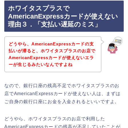
ホワイタスプラスで
AmericanExpressカードが使えない
理由３．「支払い遅延のミス」
どうやら、AmericanExpressカードの支
払いが滞ると、ホワイタスプラスのお店で
AmericanExpressカードが使えないエラ
ーが生じるみたいなんですよね
なので、銀行口座の残高不足でホワイタスプラスのお
店でAmericanExpressカードが使えない人は、まずは
ご自身の銀行口座にお金を入金されるといいですよ。
どうやら、ホワイタスプラスのお店で利用した
AmericanExpressカードの残高が不足していたことが