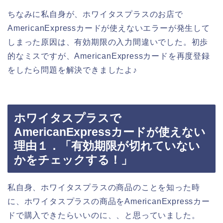
ちなみに私自身が、ホワイタスプラスのお店で
AmericanExpressカードが使えないエラーが発生して
しまった原因は、有効期限の入力間違いでした。初歩
的なミスですが、AmericanExpressカードを再度登録
をしたら問題を解決できましたよ♪
ホワイタスプラスで
AmericanExpressカードが使えない
理由１．「有効期限が切れていない
かをチェックする！」
私自身、ホワイタスプラスの商品のことを知った時
に、ホワイタスプラスの商品をAmericanExpressカー
ドで購入できたらいいのに、、と思っていました。