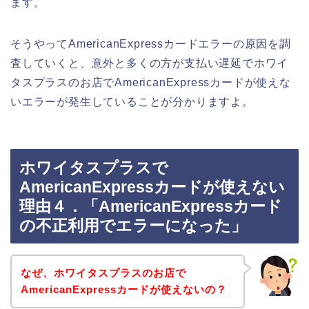
ます。
そうやってAmericanExpressカードエラーの原因を調
査していくと、意外と多くの方が支払い遅延でホワイ
タスプラスのお店でAmericanExpressカードが使えな
いエラーが発生していることが分かりますよ。
ホワイタスプラスで
AmericanExpressカードが使えない
理由４．「AmericanExpressカード
の不正利用でエラーになった」
なぜ、ホワイタスプラスのお店で
AmericanExpressカードが使えないの？