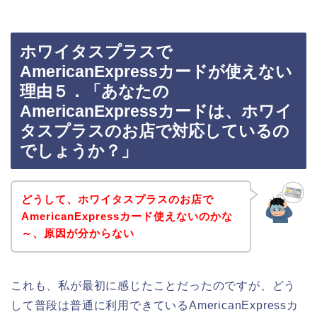
ホワイタスプラスで
AmericanExpressカードが使えない
理由５．「あなたの
AmericanExpressカードは、ホワイ
タスプラスのお店で対応しているの
でしょうか？」
どうして、ホワイタスプラスのお店で
AmericanExpressカード使えないのかな
～、原因が分からない
これも、私が最初に感じたことだったのですが、どう
して普段は普通に利用できているAmericanExpressカ