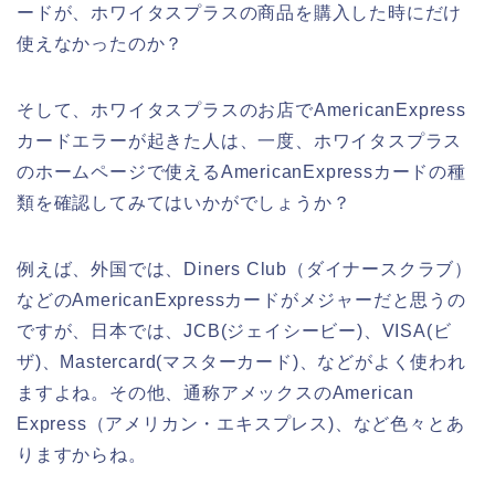
ードが、ホワイタスプラスの商品を購入した時にだけ
使えなかったのか？
そして、ホワイタスプラスのお店でAmericanExpress
カードエラーが起きた人は、一度、ホワイタスプラス
のホームページで使えるAmericanExpressカードの種
類を確認してみてはいかがでしょうか？
例えば、外国では、Diners Club（ダイナースクラブ）
などのAmericanExpressカードがメジャーだと思うの
ですが、日本では、JCB(ジェイシービー)、VISA(ビ
ザ)、Mastercard(マスターカード)、などがよく使われ
ますよね。その他、通称アメックスのAmerican
Express（アメリカン・エキスプレス)、など色々とあ
りますからね。