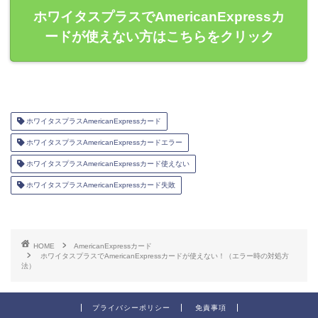
ホワイタスプラスでAmericanExpressカ
ードが使えない方はこちらをクリック
ホワイタスプラスAmericanExpressカード
ホワイタスプラスAmericanExpressカードエラー
ホワイタスプラスAmericanExpressカード使えない
ホワイタスプラスAmericanExpressカード失敗
HOME
AmericanExpressカード
ホワイタスプラスでAmericanExpressカードが使えない！（エラー時の対処方
法）
プライバシーポリシー
免責事項