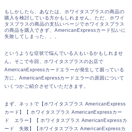
もしかしたら、あなたは、ホワイタスプラスの商品の
購入を検討している方かもしれません。ただ、ホワイ
タスプラスの商品の支払いページでホワイタスプラス
の商品を購入できず、AmericanExpressカード払いに
失敗してしまった、、、
というような症状で悩んでいる人もいるかもしれませ
ん。そこで今回、ホワイタスプラスのお店で
AmericanExpressカードエラーが発生して困っている
方に、AmericanExpressカードエラーの原因について
いくつかご紹介させていただきます。
まず、ネットで【ホワイタスプラス AmericanExpress
カード】【 ホワイタスプラス AmericanExpressカー
ド エラー】【 ホワイタスプラス AmericanExpressカ
ード 失敗】【ホワイタスプラス AmericanExpressカ