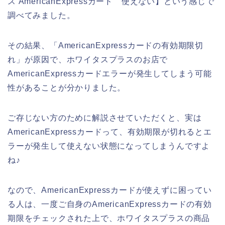
ス AmericanExpressカード 使えない】という感じで
調べてみました。
その結果、「AmericanExpressカードの有効期限切
れ」が原因で、ホワイタスプラスのお店で
AmericanExpressカードエラーが発生してしまう可能
性があることが分かりました。
ご存じない方のために解説させていただくと、実は
AmericanExpressカードって、有効期限が切れるとエ
ラーが発生して使えない状態になってしまうんですよ
ね♪
なので、AmericanExpressカードが使えずに困ってい
る人は、一度ご自身のAmericanExpressカードの有効
期限をチェックされた上で、ホワイタスプラスの商品