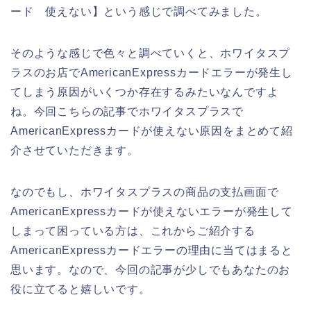
ード 使えない】という感じで調べてみました。
そのような感じで色々と調べていくと、ホワイタスプ
ラスのお店でAmericanExpressカードエラーが発生し
てしまう原因がいくつか存在するみたいなんですよ
ね。今回こちらの記事でホワイタスプラスで
AmericanExpressカードが使えない原因をまとめて紹
介させていただきます。
なのでもし、ホワイタスプラスの商品の支払画面で
AmericanExpressカードが使えないエラーが発生して
しまって困っている方は、これからご紹介する
AmericanExpressカードエラーの理由に当てはまると
思います。なので、今回の記事が少しでもあなたのお
役に立てると嬉しいです。