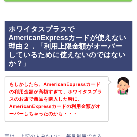
ホワイタスプラスで
AmericanExpressカードが使えない
理由２．「利用上限金額がオーバー
しているために使えないのではない
か？」
もしかしたら、AmericanExpressカード
の利用金額が高額すぎて、ホワイタスプラ
スのお店で商品を購入した時に、
AmericanExpressカードの利用金額がオ
ーバーしちゃったのかも・・・
実は、上記の人みたいに、毎月利用できる