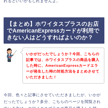
れるといいかもしれませんよ。
【まとめ】ホワイタスプラスのお店
でAmericanExpressカードが利用で
きない人はどうすればよいのか？
いかがだったでしょうか？今回、こちらの
記事では、ホワイタスプラスの商品を購入
した時に、AmericanExpressカードエラ
ーが発生した時の対処方法をまとめさせて
いただきました！
今回、色々と記事にさせていただきましたが、いかが
だったでしょうか？多分、こちらのページを閲覧され