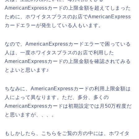
AmericanExpressカードの上限金額を超えてしまった
ために、ホワイタスプラスのお店でAmericanExpress
カードエラーが発生している人もいます。
なので、AmericanExpressカードエラーで困っている
人は、一度ホワイタスプラスのお店で利用した
AmericanExpressカードの上限金額を確認されてみる
とよいと思います♪
ちなみに、AmericanExpressカードの利用上限金額は
人によって異なります。ただ、多分、多くの
AmericanExpressカードは初期設定では月50万程度だ
と思いますが、、、。
もしかしたら、こちらをご覧の方の中には、ホワイタ