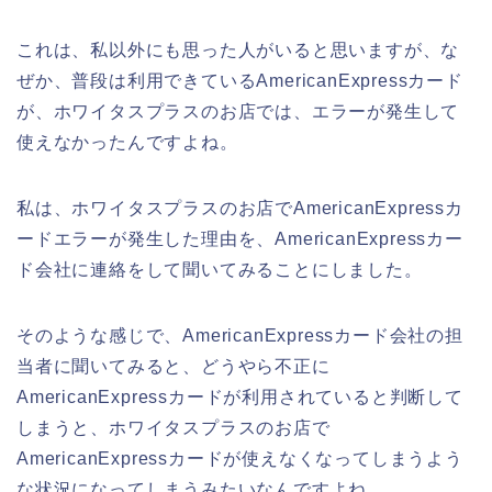
これは、私以外にも思った人がいると思いますが、な
ぜか、普段は利用できているAmericanExpressカード
が、ホワイタスプラスのお店では、エラーが発生して
使えなかったんですよね。
私は、ホワイタスプラスのお店でAmericanExpressカ
ードエラーが発生した理由を、AmericanExpressカー
ド会社に連絡をして聞いてみることにしました。
そのような感じで、AmericanExpressカード会社の担
当者に聞いてみると、どうやら不正に
AmericanExpressカードが利用されていると判断して
しまうと、ホワイタスプラスのお店で
AmericanExpressカードが使えなくなってしまうよう
な状況になってしまうみたいなんですよね。