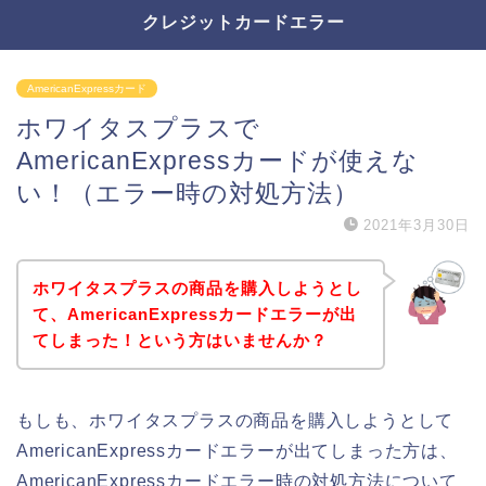
クレジットカードエラー
AmericanExpressカード
ホワイタスプラスで
AmericanExpressカードが使えな
い！（エラー時の対処方法）
2021年3月30日
ホワイタスプラスの商品を購入しようとし
て、AmericanExpressカードエラーが出
てしまった！という方はいませんか？
もしも、ホワイタスプラスの商品を購入しようとして
AmericanExpressカードエラーが出てしまった方は、
AmericanExpressカードエラー時の対処方法について