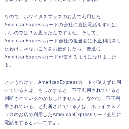
なので、ホワイタスプラスのお店で利用した
AmericanExpressカードの会社に直接電話をすれば、
いいのでは？と思ったんですよね。そして、
AmericanExpressカード会社の担当者に不正利用をし
たわけじゃないことをお伝えしたら、普通に
AmericanExpressカードが使えるようになりました
よ。
というわけで、AmericanExpressカードが使えずに困
っている人は、もしかすると、不正利用されていると
判断されているのかもしれませんよ。なので、不正利
用されている、と判断されている人は、ホワイタスプ
ラスのお店で利用したAmericanExpressカード会社に
電話をするといいですよ。