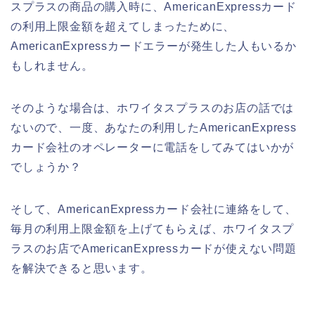
スプラスの商品の購入時に、AmericanExpressカード
の利用上限金額を超えてしまったために、
AmericanExpressカードエラーが発生した人もいるか
もしれません。
そのような場合は、ホワイタスプラスのお店の話では
ないので、一度、あなたの利用したAmericanExpress
カード会社のオペレーターに電話をしてみてはいかが
でしょうか？
そして、AmericanExpressカード会社に連絡をして、
毎月の利用上限金額を上げてもらえば、ホワイタスプ
ラスのお店でAmericanExpressカードが使えない問題
を解決できると思います。