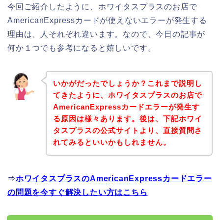
今回ご紹介したように、ホワイタスプラスのお店で
AmericanExpressカードが使えないエラーが発生する
理由は、人それぞれ違います。なので、今日の記事が
何か１つでも参考になると嬉しいです。
いかがだったでしょうか？これまで説明し
てきたように、ホワイタスプラスのお店で
AmericanExpressカードエラーが発生す
る原因は様々あります。後は、下記ホワイ
タスプラスの公式サイトより、直接質問さ
れてみるといいかもしれません。
⇒
ホワイタスプラスのAmericanExpressカードエラー
の問題を今すぐ解決したい方はこちら