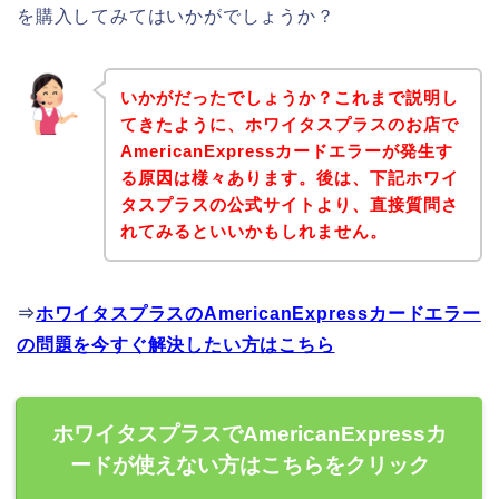
を購入してみてはいかがでしょうか？
いかがだったでしょうか？これまで説明し
てきたように、ホワイタスプラスのお店で
AmericanExpressカードエラーが発生す
る原因は様々あります。後は、下記ホワイ
タスプラスの公式サイトより、直接質問さ
れてみるといいかもしれません。
⇒
ホワイタスプラスのAmericanExpressカードエラー
の問題を今すぐ解決したい方はこちら
ホワイタスプラスでAmericanExpressカ
ードが使えない方はこちらをクリック