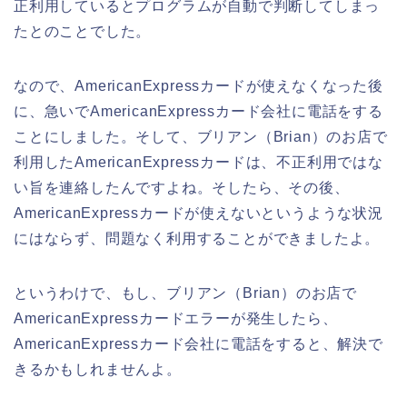
正利用しているとプログラムが自動で判断してしまっ
たとのことでした。
なので、AmericanExpressカードが使えなくなった後
に、急いでAmericanExpressカード会社に電話をする
ことにしました。そして、ブリアン（Brian）のお店で
利用したAmericanExpressカードは、不正利用ではな
い旨を連絡したんですよね。そしたら、その後、
AmericanExpressカードが使えないというような状況
にはならず、問題なく利用することができましたよ。
というわけで、もし、ブリアン（Brian）のお店で
AmericanExpressカードエラーが発生したら、
AmericanExpressカード会社に電話をすると、解決で
きるかもしれませんよ。