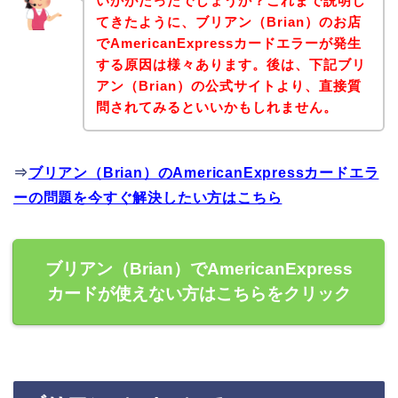
いかがだったでしょうか？これまで説明し
てきたように、ブリアン（Brian）のお店
でAmericanExpressカードエラーが発生
する原因は様々あります。後は、下記ブリ
アン（Brian）の公式サイトより、直接質
問されてみるといいかもしれません。
⇒
ブリアン（Brian）のAmericanExpressカードエラ
ーの問題を今すぐ解決したい方はこちら
ブリアン（Brian）でAmericanExpress
カードが使えない方はこちらをクリック