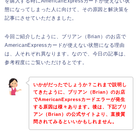
を購入する時にAmericanExpressカードが使えない状
態になってしまった人に向けて、その原因と解決策を
記事にさせていただきました。
今回ご紹介したように、ブリアン（Brian）のお店で
AmericanExpressカードが使えない状態になる理由
は、人それぞれ異なります。なので、今日の記事は、
参考程度にご覧いただけるとです。
いかがだったでしょうか？これまで説明し
てきたように、ブリアン（Brian）のお店
でAmericanExpressカードエラーが発生
する原因は様々あります。後は、下記ブリ
アン（Brian）の公式サイトより、直接質
問されてみるといいかもしれません。