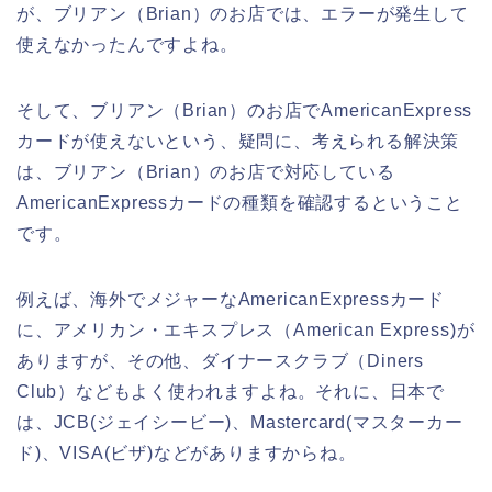
が、ブリアン（Brian）のお店では、エラーが発生して
使えなかったんですよね。
そして、ブリアン（Brian）のお店でAmericanExpress
カードが使えないという、疑問に、考えられる解決策
は、ブリアン（Brian）のお店で対応している
AmericanExpressカードの種類を確認するということ
です。
例えば、海外でメジャーなAmericanExpressカード
に、アメリカン・エキスプレス（American Express)が
ありますが、その他、ダイナースクラブ（Diners
Club）などもよく使われますよね。それに、日本で
は、JCB(ジェイシービー)、Mastercard(マスターカー
ド)、VISA(ビザ)などがありますからね。