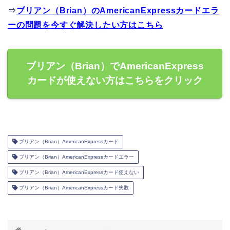
⇒
ブリアン（Brian）のAmericanExpressカードエラ
ーの問題を今すぐ解決したい方はこちら
ブリアン（Brian）でAmericanExpress
カードが使えない方はこちらをクリック
ブリアン（Brian）AmericanExpressカード
ブリアン（Brian）AmericanExpressカードエラー
ブリアン（Brian）AmericanExpressカード使えない
ブリアン（Brian）AmericanExpressカード失敗