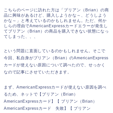
こちらのページに訪れた方は「ブリアン（Brian）の商
品に興味があるけど、購入しようかな～、どうしよう
かな～」と考えているのかもしれません。ただ、何か
しらの理由でAmericanExpressカードエラーが発生し
てブリアン（Brian）の商品を購入できない状態になっ
てしまった、、、
という問題に直面しているのかもしれません。そこで
今回、私自身がブリアン（Brian）のAmericanExpress
カードが使えない原因について調べたので、せっかく
なので記事にさせていただきます。
まず、AmericanExpressカードが使えない原因を調べ
るため、ネットで【ブリアン（Brian）
AmericanExpressカード】【 ブリアン（Brian）
AmericanExpressカード 失敗】【 ブリアン