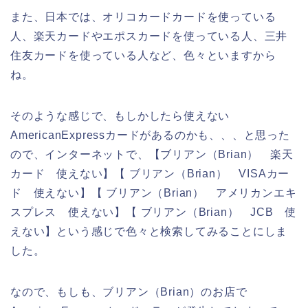
また、日本では、オリコカードカードを使っている
人、楽天カードやエポスカードを使っている人、三井
住友カードを使っている人など、色々といますから
ね。
そのような感じで、もしかしたら使えない
AmericanExpressカードがあるのかも、、、と思った
ので、インターネットで、【ブリアン（Brian） 楽天
カード 使えない】【 ブリアン（Brian） VISAカー
ド 使えない】【 ブリアン（Brian） アメリカンエキ
スプレス 使えない】【 ブリアン（Brian） JCB 使
えない】という感じで色々と検索してみることにしま
した。
なので、もしも、ブリアン（Brian）のお店で