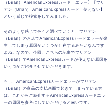
（Brian） AmericanExpressカード エラー】【ブリ
アン（Brian） AmericanExpressカード 使えない】
という感じで検索をしてみました。
そのような感じで色々と調べていくと、ブリアン
（Brian）のお店でAmericanExpressカードエラーが発
生してしまう原因がいくつか存在するみたいなんです
よね。なので、今回、こちらの記事でブリアン
（Brian）でAmericanExpressカードが使えない原因を
いくつかご紹介させていただきます。
もし、AmericanExpressカードエラーがブリアン
（Brian）の商品の支払画面で起きてしまっている方
は、これからご紹介するAmericanExpressカードエラ
ーの原因を参考にしていただけると幸いです。