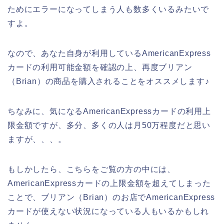
ためにエラーになってしまう人も数多くいるみたいで
すよ。
なので、あなた自身が利用しているAmericanExpress
カードの利用可能金額を確認の上、再度ブリアン
（Brian）の商品を購入されることをオススメします♪
ちなみに、気になるAmericanExpressカードの利用上
限金額ですが、多分、多くの人は月50万程度だと思い
ますが、、、。
もしかしたら、こちらをご覧の方の中には、
AmericanExpressカードの上限金額を超えてしまった
ことで、ブリアン（Brian）のお店でAmericanExpress
カードが使えない状況になっている人もいるかもしれ