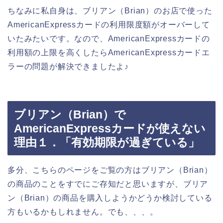
ちなみに私自身は、ブリアン（Brian）のお店で使った
AmericanExpressカードの利用限度額がオーバーして
いたみたいです。なので、AmericanExpressカードの
利用額の上限を高くしたらAmericanExpressカードエ
ラーの問題が解決できましたよ♪
ブリアン（Brian）で
AmericanExpressカードが使えない
理由１．「有効期限が過ぎている」
多分、こちらのページをご覧の方はブリアン（Brian）
の商品のことをすでにご存知だと思いますが、ブリア
ン（Brian）の商品を購入しようかどうか検討している
方もいるかもしれません。でも、、、。