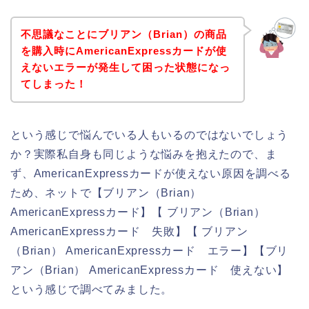
不思議なことにブリアン（Brian）の商品
を購入時にAmericanExpressカードが使
えないエラーが発生して困った状態になっ
てしまった！
という感じで悩んでいる人もいるのではないでしょう
か？実際私自身も同じような悩みを抱えたので、ま
ず、AmericanExpressカードが使えない原因を調べる
ため、ネットで【ブリアン（Brian）
AmericanExpressカード】【 ブリアン（Brian）
AmericanExpressカード 失敗】【 ブリアン
（Brian） AmericanExpressカード エラー】【ブリ
アン（Brian） AmericanExpressカード 使えない】
という感じで調べてみました。