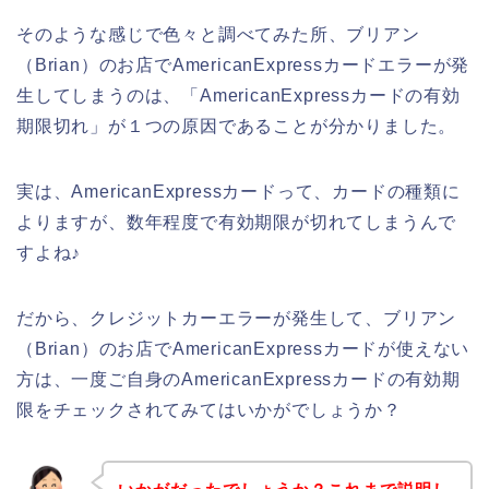
そのような感じで色々と調べてみた所、ブリアン
（Brian）のお店でAmericanExpressカードエラーが発
生してしまうのは、「AmericanExpressカードの有効
期限切れ」が１つの原因であることが分かりました。
実は、AmericanExpressカードって、カードの種類に
よりますが、数年程度で有効期限が切れてしまうんで
すよね♪
だから、クレジットカーエラーが発生して、ブリアン
（Brian）のお店でAmericanExpressカードが使えない
方は、一度ご自身のAmericanExpressカードの有効期
限をチェックされてみてはいかがでしょうか？