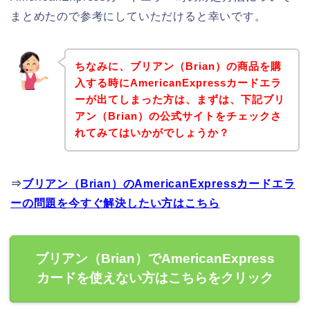
まとめたので参考にしていただけると幸いです。
ちなみに、ブリアン（Brian）の商品を購
入する時にAmericanExpressカードエラ
ーが出てしまった方は、まずは、下記ブリ
アン（Brian）の公式サイトをチェックさ
れてみてはいかがでしょうか？
⇒
ブリアン（Brian）のAmericanExpressカードエラ
ーの問題を今すぐ解決したい方はこちら
ブリアン（Brian）でAmericanExpress
カードを使えない方はこちらをクリック