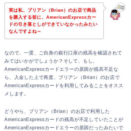
実は私、ブリアン（Brian）のお店で商品
を購入する前に、AmericanExpressカー
ドの引き落としができていなかったみたい
なんですよね～
なので、一度、ご自身の銀行口座の残高を確認されて
みてはいかがでしょうか？そして、もし、
AmericanExpressカードエラーの原因が残高不足な
ら、入金した上で再度、ブリアン（Brian）のお店で
AmericanExpressカードを利用してみることをオスス
メします。
どうやら、ブリアン（Brian）のお店で利用した
AmericanExpressカードの残高が不足していたことが
AmericanExpressカードエラーの原因だったみたいで