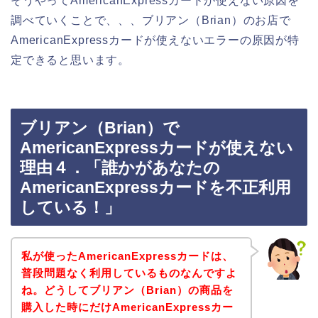
そうやってAmericanExpressカードが使えない原因を
調べていくことで、、、ブリアン（Brian）のお店で
AmericanExpressカードが使えないエラーの原因が特
定できると思います。
ブリアン（Brian）で
AmericanExpressカードが使えない
理由４．「誰かがあなたの
AmericanExpressカードを不正利用
している！」
私が使ったAmericanExpressカードは、
普段問題なく利用しているものなんですよ
ね。どうしてブリアン（Brian）の商品を
購入した時にだけAmericanExpressカー