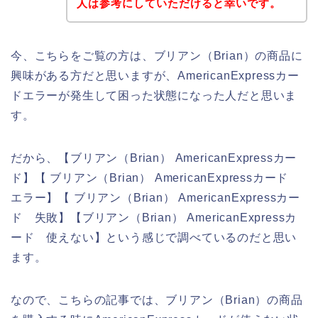
人は参考にしていただけると幸いです。
今、こちらをご覧の方は、ブリアン（Brian）の商品に
興味がある方だと思いますが、AmericanExpressカー
ドエラーが発生して困った状態になった人だと思いま
す。
だから、【ブリアン（Brian） AmericanExpressカー
ド】【 ブリアン（Brian） AmericanExpressカード
エラー】【 ブリアン（Brian） AmericanExpressカー
ド 失敗】【ブリアン（Brian） AmericanExpressカ
ード 使えない】という感じで調べているのだと思い
ます。
なので、こちらの記事では、ブリアン（Brian）の商品