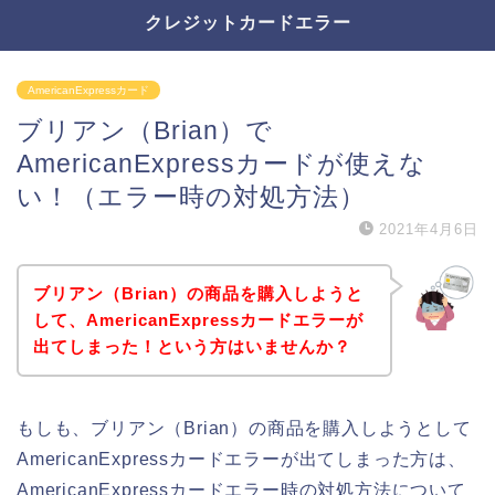
クレジットカードエラー
AmericanExpressカード
ブリアン（Brian）で
AmericanExpressカードが使えな
い！（エラー時の対処方法）
2021年4月6日
ブリアン（Brian）の商品を購入しようと
して、AmericanExpressカードエラーが
出てしまった！という方はいませんか？
もしも、ブリアン（Brian）の商品を購入しようとして
AmericanExpressカードエラーが出てしまった方は、
AmericanExpressカードエラー時の対処方法について