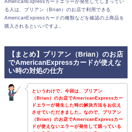
AmericanExpressカードエラーが発生してしまってい
る人は、ブリアン（Brian）のお店で利用できる
AmericanExpressカードの種類などを確認の上商品を
購入されるといいですよ。
【まとめ】ブリアン（Brian）のお店
でAmericanExpressカードが使えな
い時の対処の仕方
というわけで、今回は、ブリアン
（Brian）のお店でAmericanExpressカー
ドエラーが発生した時の解決方法をお伝え
させていただきました。なので、ブリアン
（Brian）のお店でAmericanExpressカー
ドが使えないエラーが発生して困っている