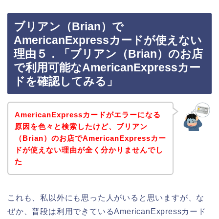
ブリアン（Brian）で
AmericanExpressカードが使えない
理由５．「ブリアン（Brian）のお店
で利用可能なAmericanExpressカー
ドを確認してみる」
AmericanExpressカードがエラーになる
原因を色々と検索したけど、ブリアン
（Brian）のお店でAmericanExpressカー
ドが使えない理由が全く分かりませんでし
た
これも、私以外にも思った人がいると思いますが、な
ぜか、普段は利用できているAmericanExpressカード