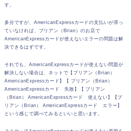
す。
多分ですが、AmericanExpressカードの支払いが滞っ
ていなければ、ブリアン（Brian）のお店で
AmericanExpressカードが使えないエラーの問題は解
決できるはずです。
それでも、AmericanExpressカードが使えない問題が
解決しない場合は、ネットで【ブリアン（Brian）
AmericanExpressカード】【 ブリアン（Brian）
AmericanExpressカード 失敗】【 ブリアン
（Brian） AmericanExpressカード 使えない】【ブ
リアン（Brian） AmericanExpressカード エラー】
という感じで調べてみるといいと思います。