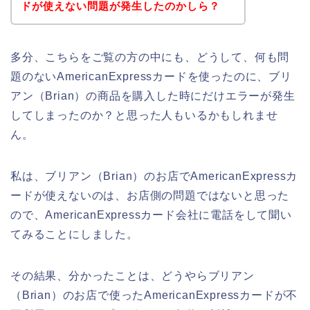
ドが使えない問題が発生したのかしら？
多分、こちらをご覧の方の中にも、どうして、何も問
題のないAmericanExpressカードを使ったのに、ブリ
アン（Brian）の商品を購入した時にだけエラーが発生
してしまったのか？と思った人もいるかもしれませ
ん。
私は、ブリアン（Brian）のお店でAmericanExpressカ
ードが使えないのは、お店側の問題ではないと思った
ので、AmericanExpressカード会社に電話をして聞い
てみることにしました。
その結果、分かったことは、どうやらブリアン
（Brian）のお店で使ったAmericanExpressカードが不