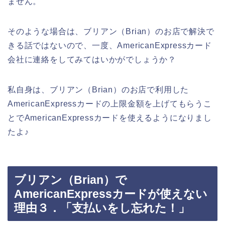
ません。
そのような場合は、ブリアン（Brian）のお店で解決で
きる話ではないので、一度、AmericanExpressカード
会社に連絡をしてみてはいかがでしょうか？
私自身は、ブリアン（Brian）のお店で利用した
AmericanExpressカードの上限金額を上げてもらうこ
とでAmericanExpressカードを使えるようになりまし
たよ♪
ブリアン（Brian）で
AmericanExpressカードが使えない
理由３．「支払いをし忘れた！」