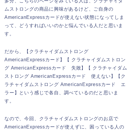
多分、こちらのページをみている人は、クラチャイダ
ムストロングの商品に興味があるけど、ご自身の
AmericanExpressカードが使えない状態になってしま
って、どうすればいいのかと悩んでいる人だと思いま
す。
だから、【クラチャイダムストロング
AmericanExpressカード】【 クラチャイダムストロン
グ AmericanExpressカード 失敗】【 クラチャイダム
ストロング AmericanExpressカード 使えない】【ク
ラチャイダムストロング AmericanExpressカード エ
ラー】という感じで各自、調べているのだと思いま
す。
なので、今回、クラチャイダムストロングのお店で
AmericanExpressカードが使えずに、困っている人の