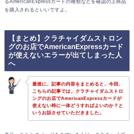
るAmericanExpressカードの種類などを確認の上商品
を購入されるといいですよ。
【まとめ】クラチャイダムストロン
グのお店でAmericanExpressカード
が使えないエラーが出てしまった人
へ
最後に、記事の内容をまとめると、今回、
こちらの記事では、クラチャイダムストロ
ングのお店でAmericanExpressカードが
使えない時に一体どうすればよいのか？と
いうお話させていただきました。