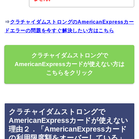
⇒
クラチャイダムストロングのAmericanExpressカー
ドエラーの問題を今すぐ解決したい方はこちら
クラチャイダムストロングで
AmericanExpressカードが使えない方は
こちらをクリック
クラチャイダムストロングで
AmericanExpressカードが使えない
理由２．「AmericanExpressカード
の利用限度額をオーバーしている」