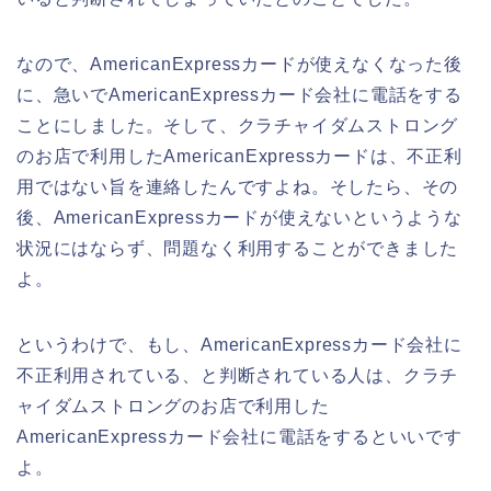
なので、AmericanExpressカードが使えなくなった後
に、急いでAmericanExpressカード会社に電話をする
ことにしました。そして、クラチャイダムストロング
のお店で利用したAmericanExpressカードは、不正利
用ではない旨を連絡したんですよね。そしたら、その
後、AmericanExpressカードが使えないというような
状況にはならず、問題なく利用することができました
よ。
というわけで、もし、AmericanExpressカード会社に
不正利用されている、と判断されている人は、クラチ
ャイダムストロングのお店で利用した
AmericanExpressカード会社に電話をするといいです
よ。