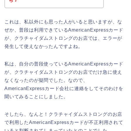
ら？
これは、私以外にも思った人がいると思いますが、な
ぜか、普段は利用できているAmericanExpressカード
が、クラチャイダムストロングのお店では、エラーが
発生して使えなかったんですよね。
私は、自分の普段使っているAmericanExpressカード
が、クラチャイダムストロングのお店でだけ急に使え
なくなったのが疑問でした。なので、
AmericanExpressカード会社に連絡をしてそのわけを
聞いてみることにしました。
そしたら、なんと！クラチャイダムストロングのお店
で利用したAmericanExpressカードが不正利用されて
いると判断されてしまっていたとのことでした。