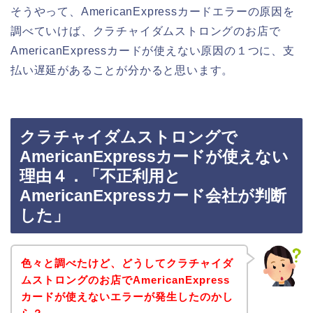
そうやって、AmericanExpressカードエラーの原因を
調べていけば、クラチャイダムストロングのお店で
AmericanExpressカードが使えない原因の１つに、支
払い遅延があることが分かると思います。
クラチャイダムストロングで
AmericanExpressカードが使えない
理由４．「不正利用と
AmericanExpressカード会社が判断
した」
色々と調べたけど、どうしてクラチャイダ
ムストロングのお店でAmericanExpress
カードが使えないエラーが発生したのかし