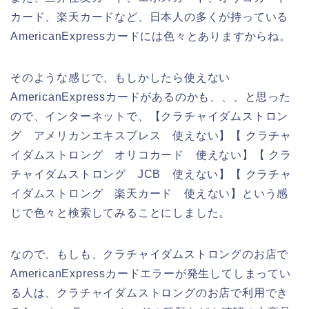
カード、楽天カードなど、日本人の多くが持っている
AmericanExpressカードには色々とありますからね。
そのような感じで、もしかしたら使えない
AmericanExpressカードがあるのかも、、、と思った
ので、インターネットで、【クラチャイダムストロン
グ アメリカンエキスプレス 使えない】【 クラチャ
イダムストロング オリコカード 使えない】【 クラ
チャイダムストロング JCB 使えない】【 クラチャ
イダムストロング 楽天カード 使えない】という感
じで色々と検索してみることにしました。
なので、もしも、クラチャイダムストロングのお店で
AmericanExpressカードエラーが発生してしまってい
る人は、クラチャイダムストロングのお店で利用でき