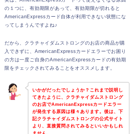
の１つに、有効期限があって、有効期限が切れると
AmericanExpressカード自体が利用できない状態にな
ってしまうんですよね♪
だから、クラチャイダムストロングのお店の商品が購
入できずに、AmericanExpressカードエラーでお困り
の方は一度ご自身のAmericanExpressカードの有効期
限をチェックされてみることをオススメします。
いかがだったでしょうか？これまで説明し
てきたように、クラチャイダムストロング
のお店でAmericanExpressカードエラー
が発生する原因は様々あります。後は、下
記クラチャイダムストロングの公式サイト
より、直接質問されてみるといいかもしれ
ません。