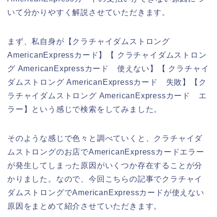
いて分かりやすく解説させていただきます。
まず、私自身が【クラチャイダムストロング
AmericanExpressカード】【 クラチャイダムストロン
グ AmericanExpressカード 使えない】【 クラチャイ
ダムストロング AmericanExpressカード 失敗】【ク
ラチャイダムストロング AmericanExpressカード エ
ラー】という感じで検索をしてみました。
そのような感じで色々と調べていくと、クラチャイダ
ムストロングのお店でAmericanExpressカードエラー
が発生してしまった原因がいくつか存在することが分
かりました。なので、今回こちらの記事でクラチャイ
ダムストロングでAmericanExpressカードが使えない
原因をまとめて紹介させていただきます。