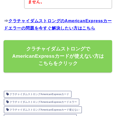
ません。
⇒
クラチャイダムストロングのAmericanExpressカー
ドエラーの問題を今すぐ解決したい方はこちら
クラチャイダムストロングで
AmericanExpressカードが使えない方は
こちらをクリック
クラチャイダムストロングAmericanExpressカード
クラチャイダムストロングAmericanExpressカードエラー
クラチャイダムストロングAmericanExpressカード使えない