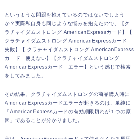
というような問題を抱えているのではないでしょう
か？実際私自身も同じような悩みを抱えたので、【ク
ラチャイダムストロング AmericanExpressカード】【
クラチャイダムストロング AmericanExpressカード
失敗】【 クラチャイダムストロング AmericanExpress
カード 使えない】【クラチャイダムストロング
AmericanExpressカード エラー】という感じで検索
をしてみました。
その結果、クラチャイダムストロングの商品購入時に
AmericanExpressカードエラーが起きるのは、単純に
「AmericanExpressカードの有効期限切れが１つの原
因」であることが分かりました。
実は、AmericanExpressカードって使えなくなる原因