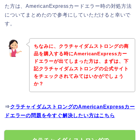
た方は、AmericanExpressカードエラー時の対処方法
についてまとめたので参考にしていただけると幸いで
す。
ちなみに、クラチャイダムストロングの商
品を購入する時にAmericanExpressカー
ドエラーが出てしまった方は、まずは、下
記クラチャイダムストロングの公式サイト
をチェックされてみてはいかがでしょう
か？
⇒
クラチャイダムストロングのAmericanExpressカー
ドエラーの問題を今すぐ解決したい方はこちら