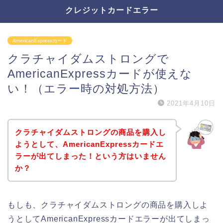
クレジットカードエラー
AmericanExpressカード
クラチャイダムストロングで
AmericanExpressカードが使えな
い！（エラー時の対処方法）
2021年4月10日
クラチャイダムストロングの商品を購入し
ようとして、AmericanExpressカードエ
ラーが出てしまった！という方はいません
か？
もしも、クラチャイダムストロングの商品を購入しよ
うとしてAmericanExpressカードエラーが出てしまっ