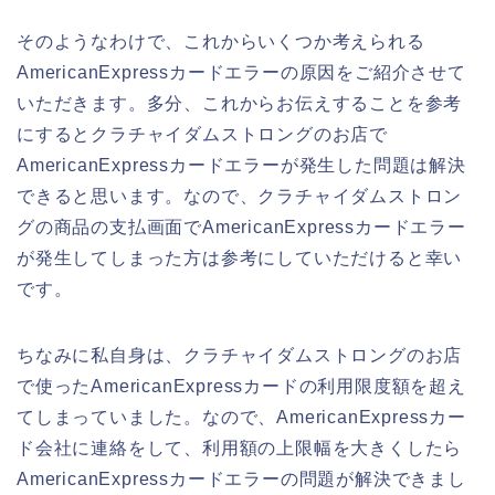
そのようなわけで、これからいくつか考えられる
AmericanExpressカードエラーの原因をご紹介させて
いただきます。多分、これからお伝えすることを参考
にするとクラチャイダムストロングのお店で
AmericanExpressカードエラーが発生した問題は解決
できると思います。なので、クラチャイダムストロン
グの商品の支払画面でAmericanExpressカードエラー
が発生してしまった方は参考にしていただけると幸い
です。
ちなみに私自身は、クラチャイダムストロングのお店
で使ったAmericanExpressカードの利用限度額を超え
てしまっていました。なので、AmericanExpressカー
ド会社に連絡をして、利用額の上限幅を大きくしたら
AmericanExpressカードエラーの問題が解決できまし