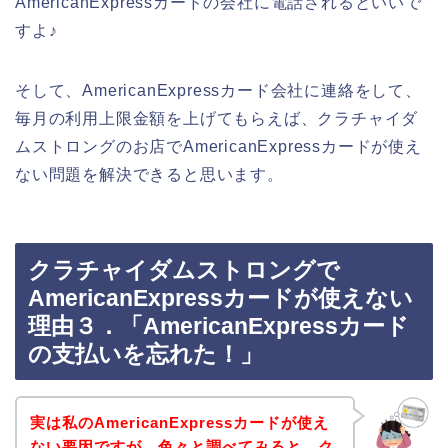
AmericanExpressカードの会社に電話されるといいで
すよ♪
そして、AmericanExpressカード会社に連絡をして、
毎月の利用上限金額を上げてもらえば、クラチャイダ
ムストロングのお店でAmericanExpressカードが使え
ない問題を解決できると思います。
クラチャイダムストロングで
AmericanExpressカードが使えない
理由３．「AmericanExpressカード
の支払いを忘れた！」
実は私のAmericanExpressカードが使え
ない要因ですが、色々と調べてみると、ク