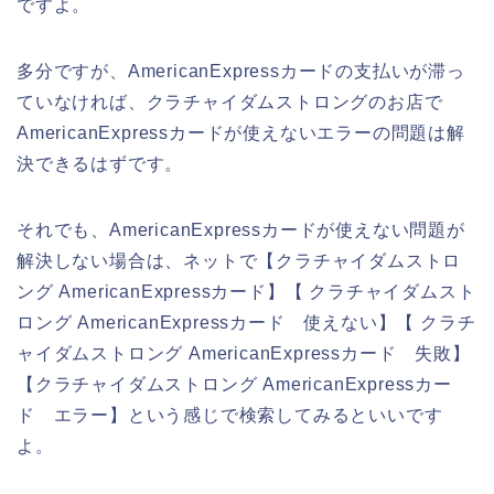
ですよ。
多分ですが、AmericanExpressカードの支払いが滞っ
ていなければ、クラチャイダムストロングのお店で
AmericanExpressカードが使えないエラーの問題は解
決できるはずです。
それでも、AmericanExpressカードが使えない問題が
解決しない場合は、ネットで【クラチャイダムストロ
ング AmericanExpressカード】【 クラチャイダムスト
ロング AmericanExpressカード 使えない】【 クラチ
ャイダムストロング AmericanExpressカード 失敗】
【クラチャイダムストロング AmericanExpressカー
ド エラー】という感じで検索してみるといいです
よ。