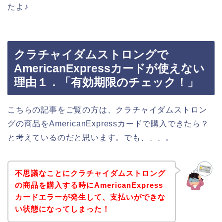
たよ♪
クラチャイダムストロングで
AmericanExpressカードが使えない
理由１．「有効期限のチェック！」
こちらの記事をご覧の方は、クラチャイダムストロン
グの商品をAmericanExpressカードで購入できたら？
と考えているのだと思います。でも、、、。
不思議なことにクラチャイダムストロング
の商品を購入する時にAmericanExpress
カードエラーが発生して、支払いができな
い状態になってしまった！