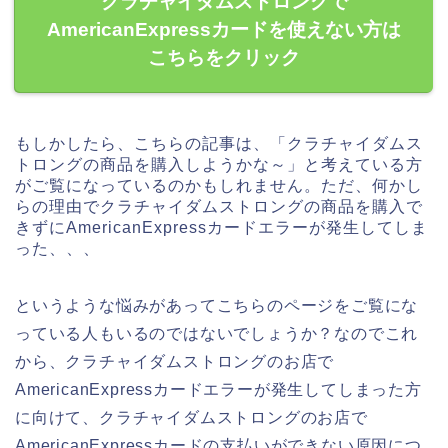
クラチャイダムストロングで
AmericanExpressカードを使えない方は
こちらをクリック
もしかしたら、こちらの記事は、「クラチャイダムス
トロングの商品を購入しようかな～」と考えている方
がご覧になっているのかもしれません。ただ、何かし
らの理由でクラチャイダムストロングの商品を購入で
きずにAmericanExpressカードエラーが発生してしま
った、、、
というような悩みがあってこちらのページをご覧にな
っている人もいるのではないでしょうか？なのでこれ
から、クラチャイダムストロングのお店で
AmericanExpressカードエラーが発生してしまった方
に向けて、クラチャイダムストロングのお店で
AmericanExpressカードの支払いができない原因につ