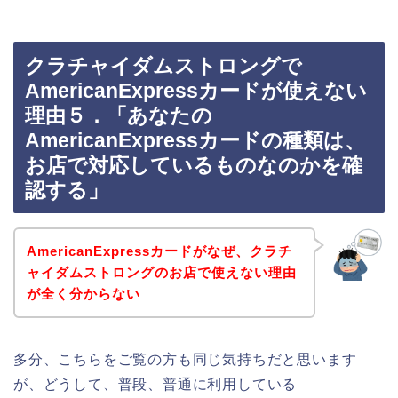
クラチャイダムストロングで
AmericanExpressカードが使えない
理由５．「あなたの
AmericanExpressカードの種類は、
お店で対応しているものなのかを確
認する」
AmericanExpressカードがなぜ、クラチ
ャイダムストロングのお店で使えない理由
が全く分からない
多分、こちらをご覧の方も同じ気持ちだと思います
が、どうして、普段、普通に利用している