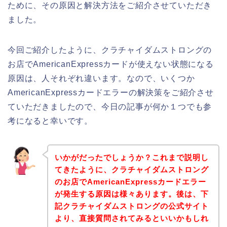
ために、その原因と解決方法をご紹介させていただき
ました。
今回ご紹介したように、クラチャイダムストロングの
お店でAmericanExpressカードが使えない状態になる
原因は、人それぞれ違います。なので、いくつか
AmericanExpressカードエラーの解決策をご紹介させ
ていただきましたので、今日の記事が何か１つでも参
考になると幸いです。
いかがだったでしょうか？これまで説明し
てきたように、クラチャイダムストロング
のお店でAmericanExpressカードエラー
が発生する原因は様々あります。後は、下
記クラチャイダムストロングの公式サイト
より、直接質問されてみるといいかもしれ