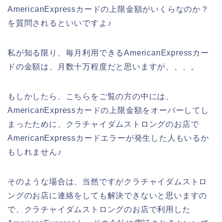
AmericanExpressカードの上限金額がいくらなのか？
を質問されるといいですよ♪
私が知る限り、毎月利用できるAmericanExpressカー
ドの金額は、月数十万程度だと思いますが、、、。
もしかしたら、こちらをご覧の方の中には、
AmericanExpressカードの上限金額をオーバーしてし
まったために、クラチャイダムストロングのお店で
AmericanExpressカードエラーが発生した人もいるか
もしれません♪
そのような場合は、当然ですがクラチャイダムストロ
ングのお店に連絡をしても解決できないと思いますの
で、クラチャイダムストロングのお店で利用した