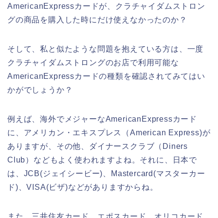
AmericanExpressカードが、クラチャイダムストロン
グの商品を購入した時にだけ使えなかったのか？
そして、私と似たような問題を抱えている方は、一度
クラチャイダムストロングのお店で利用可能な
AmericanExpressカードの種類を確認されてみてはい
かがでしょうか？
例えば、海外でメジャーなAmericanExpressカード
に、アメリカン・エキスプレス（American Express)が
ありますが、その他、ダイナースクラブ（Diners
Club）などもよく使われますよね。それに、日本で
は、JCB(ジェイシービー)、Mastercard(マスターカー
ド)、VISA(ビザ)などがありますからね。
また、三井住友カード、エポスカード、オリコカード