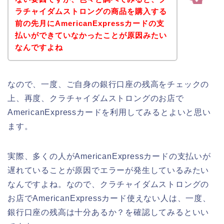
ラチャイダムストロングの商品を購入する
前の先月にAmericanExpressカードの支
払いができていなかったことが原因みたい
なんですよね
なので、一度、ご自身の銀行口座の残高をチェックの
上、再度、クラチャイダムストロングのお店で
AmericanExpressカードを利用してみるとよいと思い
ます。
実際、多くの人がAmericanExpressカードの支払いが
遅れていることが原因でエラーが発生しているみたい
なんですよね。なので、クラチャイダムストロングの
お店でAmericanExpressカード使えない人は、一度、
銀行口座の残高は十分あるか？を確認してみるといい