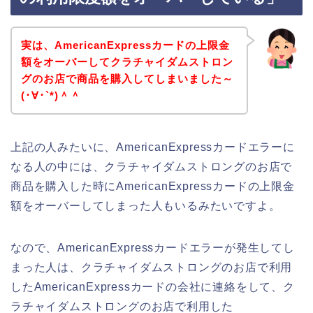
実は、AmericanExpressカードの上限金
額をオーバーしてクラチャイダムストロン
グのお店で商品を購入してしまいました～
(･∀･`*)＾＾
上記の人みたいに、AmericanExpressカードエラーに
なる人の中には、クラチャイダムストロングのお店で
商品を購入した時にAmericanExpressカードの上限金
額をオーバーしてしまった人もいるみたいですよ。
なので、AmericanExpressカードエラーが発生してし
まった人は、クラチャイダムストロングのお店で利用
したAmericanExpressカードの会社に連絡をして、ク
ラチャイダムストロングのお店で利用した