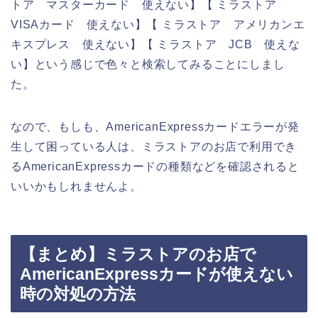
トア マスターカード 使えない】【 ミラストア
VISAカード 使えない】【 ミラストア アメリカンエ
キスプレス 使えない】【 ミラストア JCB 使えな
い】という感じで色々と検索してみることにしまし
た。
なので、もしも、AmericanExpressカードエラーが発
生して困っている人は、ミラストアのお店で利用でき
るAmericanExpressカードの種類などを確認されると
いいかもしれませんよ。
【まとめ】ミラストアのお店で
AmericanExpressカードが使えない
時の対処の方法