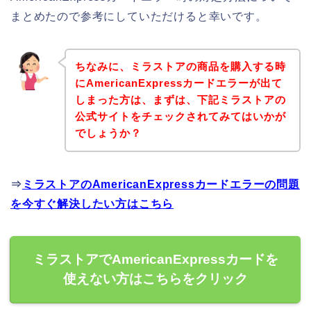
まとめたので参考にしていただけると幸いです。
ちなみに、ミラストアの商品を購入する時
にAmericanExpressカードエラーが出て
しまった方は、まずは、下記ミラストアの
公式サイトをチェックされてみてはいかが
でしょうか？
⇒
ミラストアのAmericanExpressカードエラーの問題
を今すぐ解決したい方はこちら
ミラストアでAmericanExpressカードを
使えない方はこちらをクリック