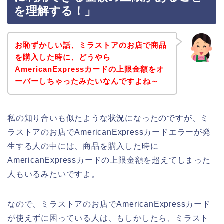
を理解する！」
お恥ずかしい話、ミラストアのお店で商品
を購入した時に、どうやら
AmericanExpressカードの上限金額をオ
ーバーしちゃったみたいなんですよね～
私の知り合いも似たような状況になったのですが、ミ
ラストアのお店でAmericanExpressカードエラーが発
生する人の中には、商品を購入した時に
AmericanExpressカードの上限金額を超えてしまった
人もいるみたいですよ。
なので、ミラストアのお店でAmericanExpressカード
が使えずに困っている人は、もしかしたら、ミラスト