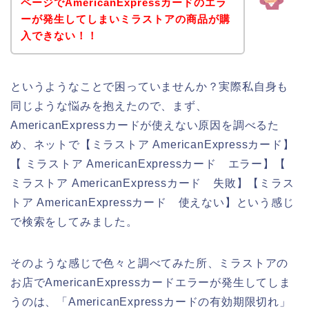
ページでAmericanExpressカードのエラ
ーが発生してしまいミラストアの商品が購
入できない！！
というようなことで困っていませんか？実際私自身も
同じような悩みを抱えたので、まず、
AmericanExpressカードが使えない原因を調べるた
め、ネットで【ミラストア AmericanExpressカード】
【 ミラストア AmericanExpressカード エラー】【
ミラストア AmericanExpressカード 失敗】【ミラス
トア AmericanExpressカード 使えない】という感じ
で検索をしてみました。
そのような感じで色々と調べてみた所、ミラストアの
お店でAmericanExpressカードエラーが発生してしま
うのは、「AmericanExpressカードの有効期限切れ」