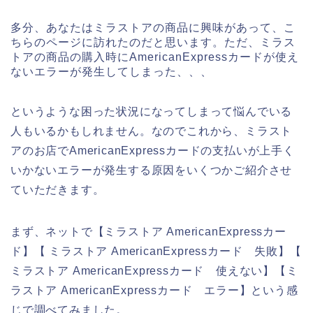
多分、あなたはミラストアの商品に興味があって、こ
ちらのページに訪れたのだと思います。ただ、ミラス
トアの商品の購入時にAmericanExpressカードが使え
ないエラーが発生してしまった、、、
というような困った状況になってしまって悩んでいる
人もいるかもしれません。なのでこれから、ミラスト
アのお店でAmericanExpressカードの支払いが上手く
いかないエラーが発生する原因をいくつかご紹介させ
ていただきます。
まず、ネットで【ミラストア AmericanExpressカー
ド】【 ミラストア AmericanExpressカード 失敗】【
ミラストア AmericanExpressカード 使えない】【ミ
ラストア AmericanExpressカード エラー】という感
じで調べてみました。