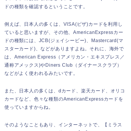
ドの種類を確認するということです。
例えば、日本人の多くは、VISA(ビザ)カードを利用し
ていると思いますが、その他、AmericanExpressカー
ドの種類には、JCB(ジェイシービー)、Mastercard(マ
スターカード)、などがありますよね。それに、海外で
は、American Express（アメリカン・エキスプレス／
通称アメックス)やDiners Club（ダイナースクラブ）
などがよく使われるみたいです。
また、日本人の多くは、dカード、楽天カード、オリコ
カードなど、色々な種類のAmericanExpressカードを
使っていますからね。
そのようなこともあり、インターネットで、【ミラス