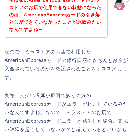
実は私のAmericanExpressカードがミラ
ストアのお店で使用できない状態になった
のは、AmericanExpressカードの引き落
としができていなかったことが原因みたい
なんですよね～
なので、ミラストアのお店で利用した
AmericanExpressカードの銀行口座にきちんとお金が
入金されているのかを確認されることをオススメしま
す。
実際、支払い遅延が原因で多くの方の
AmericanExpressカードがエラーが起こしているみた
いなんですよね。なので、ミラストアのお店で
AmericanExpressカードエラーが発生した場合、支払
い遅延を起こしていないか？と考えてみるといいかも