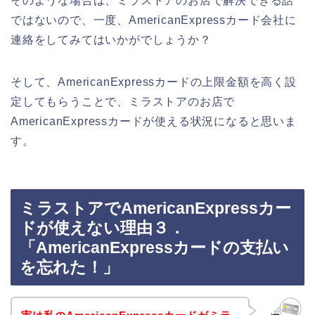
そのような場合は、ミラストアのお店で解決できる話
ではないので、一度、AmericanExpressカード会社に
連絡をしてみてはいかがでしょうか？
そして、AmericanExpressカードの上限金額を高く設
定してもらうことで、ミラストアのお店で
AmericanExpressカードが使える状況になると思いま
す。
ミラストアでAmericanExpressカー
ドが使えない理由３．
「AmericanExpressカードの支払い
を忘れた！」