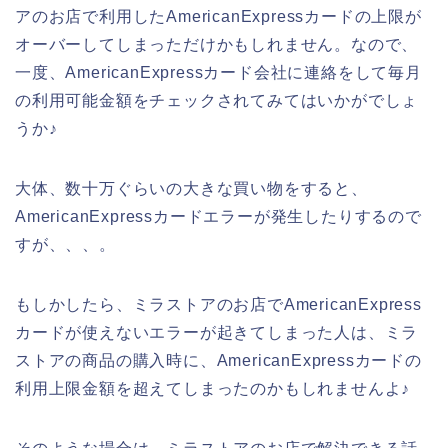
アのお店で利用したAmericanExpressカードの上限が
オーバーしてしまっただけかもしれません。なので、
一度、AmericanExpressカード会社に連絡をして毎月
の利用可能金額をチェックされてみてはいかがでしょ
うか♪
大体、数十万ぐらいの大きな買い物をすると、
AmericanExpressカードエラーが発生したりするので
すが、、、。
もしかしたら、ミラストアのお店でAmericanExpress
カードが使えないエラーが起きてしまった人は、ミラ
ストアの商品の購入時に、AmericanExpressカードの
利用上限金額を超えてしまったのかもしれませんよ♪