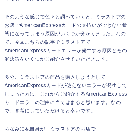
そのような感じで色々と調べていくと、ミラストアの
お店でAmericanExpressカードの支払いができない状
態になってしまう原因がいくつか分かりました。なの
で、今回こちらの記事でミラストアで
AmericanExpressカードエラーが発生する原因とその
解決策をいくつかご紹介させていただきます。
多分、ミラストアの商品を購入しようとして
AmericanExpressカードが使えないエラーが発生して
しまった方は、これからご紹介するAmericanExpress
カードエラーの理由に当てはまると思います。なの
で、参考にしていただけると幸いです。
ちなみに私自身が、ミラストアのお店で