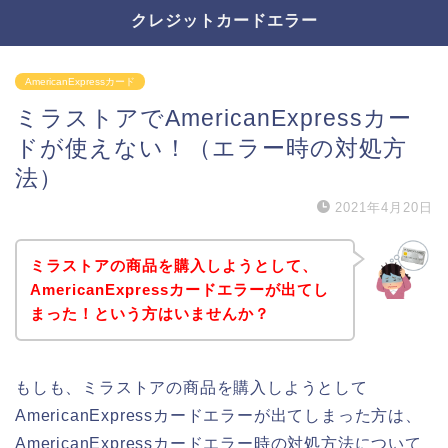
クレジットカードエラー
AmericanExpressカード
ミラストアでAmericanExpressカー
ドが使えない！（エラー時の対処方
法）
2021年4月20日
ミラストアの商品を購入しようとして、
AmericanExpressカードエラーが出てし
まった！という方はいませんか？
もしも、ミラストアの商品を購入しようとして
AmericanExpressカードエラーが出てしまった方は、
AmericanExpressカードエラー時の対処方法について