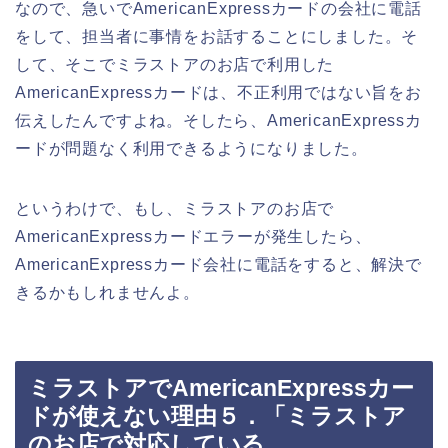
なので、急いでAmericanExpressカードの会社に電話
をして、担当者に事情をお話することにしました。そ
して、そこでミラストアのお店で利用した
AmericanExpressカードは、不正利用ではない旨をお
伝えしたんですよね。そしたら、AmericanExpressカ
ードが問題なく利用できるようになりました。
というわけで、もし、ミラストアのお店で
AmericanExpressカードエラーが発生したら、
AmericanExpressカード会社に電話をすると、解決で
きるかもしれませんよ。
ミラストアでAmericanExpressカー
ドが使えない理由５．「ミラストア
のお店で対応している