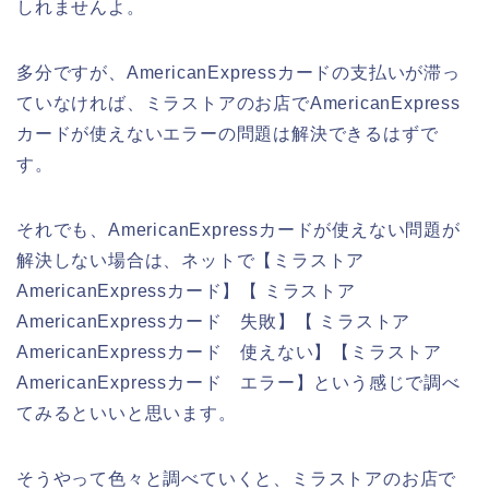
しれませんよ。
多分ですが、AmericanExpressカードの支払いが滞っ
ていなければ、ミラストアのお店でAmericanExpress
カードが使えないエラーの問題は解決できるはずで
す。
それでも、AmericanExpressカードが使えない問題が
解決しない場合は、ネットで【ミラストア
AmericanExpressカード】【 ミラストア
AmericanExpressカード 失敗】【 ミラストア
AmericanExpressカード 使えない】【ミラストア
AmericanExpressカード エラー】という感じで調べ
てみるといいと思います。
そうやって色々と調べていくと、ミラストアのお店で