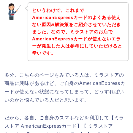
というわけで、これまで
AmericanExpressカードのよくある使え
ない原因&解決策をご紹介させていただき
ました。なので、ミラストアのお店で
AmericanExpressカードが使えないエラ
ーが発生した人は参考にしていただけると
幸いです。
多分、こちらのページをみている人は、ミラストアの
商品に興味があるけど、ご自身のAmericanExpressカ
ードが使えない状態になってしまって、どうすればい
いのかと悩んでいる人だと思います。
だから、各自、ご自身のスマホなどを利用して【ミラ
ストア AmericanExpressカード】【 ミラストア