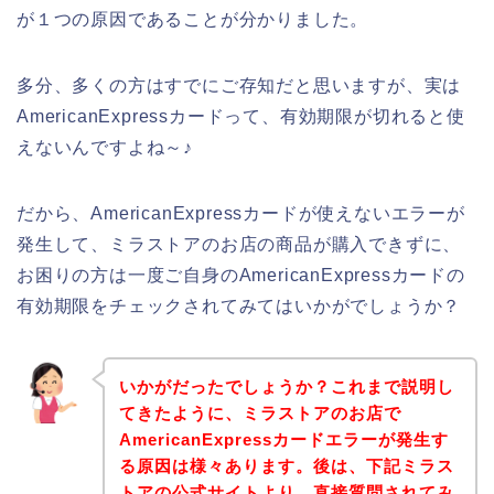
が１つの原因であることが分かりました。
多分、多くの方はすでにご存知だと思いますが、実は
AmericanExpressカードって、有効期限が切れると使
えないんですよね～♪
だから、AmericanExpressカードが使えないエラーが
発生して、ミラストアのお店の商品が購入できずに、
お困りの方は一度ご自身のAmericanExpressカードの
有効期限をチェックされてみてはいかがでしょうか？
いかがだったでしょうか？これまで説明し
てきたように、ミラストアのお店で
AmericanExpressカードエラーが発生す
る原因は様々あります。後は、下記ミラス
トアの公式サイトより、直接質問されてみ