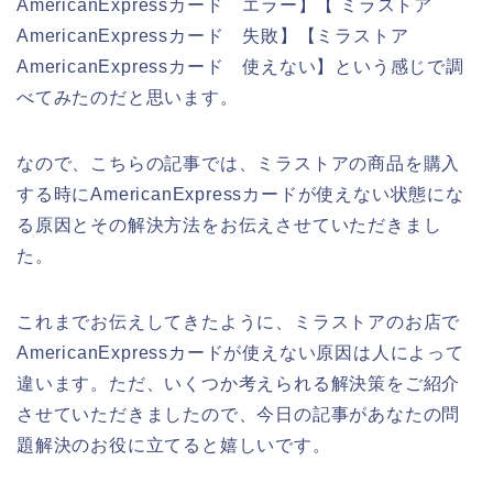
AmericanExpressカード エラー】【 ミラストア
AmericanExpressカード 失敗】【ミラストア
AmericanExpressカード 使えない】という感じで調
べてみたのだと思います。
なので、こちらの記事では、ミラストアの商品を購入
する時にAmericanExpressカードが使えない状態にな
る原因とその解決方法をお伝えさせていただきまし
た。
これまでお伝えしてきたように、ミラストアのお店で
AmericanExpressカードが使えない原因は人によって
違います。ただ、いくつか考えられる解決策をご紹介
させていただきましたので、今日の記事があなたの問
題解決のお役に立てると嬉しいです。