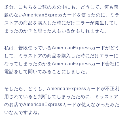
多分、こちらをご覧の方の中にも、どうして、何も問
題のないAmericanExpressカードを使ったのに、ミラ
ストアの商品を購入した時にだけエラーが発生してし
まったのか？と思った人もいるかもしれません。
私は、普段使っているAmericanExpressカードがどう
して、ミラストアの商品を購入した時にだけエラーに
なってしまったのかをAmericanExpressカード会社に
電話をして聞いてみることにしました。
そしたら、どうも、AmericanExpressカードが不正利
用されていると判断してしまったために、ミラストア
のお店でAmericanExpressカードが使えなかったみた
いなんですよね。