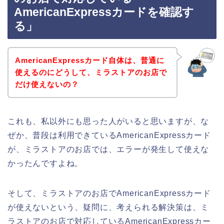
AmericanExpressカードを確認す
る」
AmericanExpressカード自体は、普通に
使えるのにどうして、ミラストアのお店で
だけ使えないの？
これも、私以外にも思った人がいると思いますが、な
ぜか、普段は利用できているAmericanExpressカード
が、ミラストアのお店では、エラーが発生して使えな
かったんですよね。
そして、ミラストアのお店でAmericanExpressカード
が使えないという、疑問に、考えられる解決策は、ミ
ラストアのお店で対応しているAmericanExpressカー