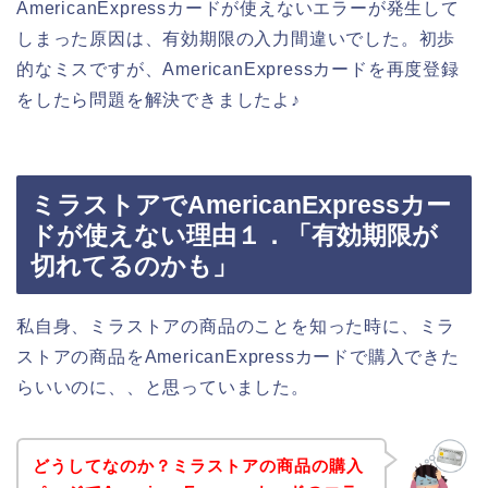
AmericanExpressカードが使えないエラーが発生して
しまった原因は、有効期限の入力間違いでした。初歩
的なミスですが、AmericanExpressカードを再度登録
をしたら問題を解決できましたよ♪
ミラストアでAmericanExpressカー
ドが使えない理由１．「有効期限が
切れてるのかも」
私自身、ミラストアの商品のことを知った時に、ミラ
ストアの商品をAmericanExpressカードで購入できた
らいいのに、、と思っていました。
どうしてなのか？ミラストアの商品の購入