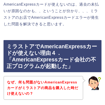
AmericanExpressカードが使えないのは、過去の未払
いが原因なのかも、、ということが分かり、、、ミラ
ストアのお店でAmericanExpressカードエラーが発生
した問題を解決できると思います。
ミラストアでAmericanExpressカー
ドが使えない理由４．
「AmericanExpressカード会社の不
正プログラムが起動した」
なぜ、何も問題がないAmericanExpress
カードがミラストアの商品を購入した時だ
け使えないの？