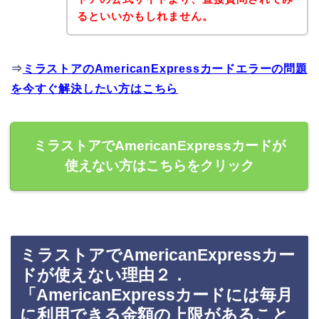
るといいかもしれません。
⇒
ミラストアのAmericanExpressカードエラーの問題
を今すぐ解決したい方はこちら
ミラストアでAmericanExpressカードが
使えない方はこちらをクリック
ミラストアでAmericanExpressカー
ドが使えない理由２．
「AmericanExpressカードには毎月
に利用できる金額の上限があること