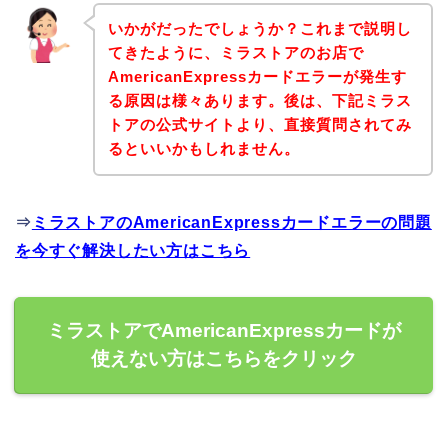
いかがだったでしょうか？これまで説明し
てきたように、ミラストアのお店で
AmericanExpressカードエラーが発生す
る原因は様々あります。後は、下記ミラス
トアの公式サイトより、直接質問されてみ
るといいかもしれません。
⇒
ミラストアのAmericanExpressカードエラーの問題
を今すぐ解決したい方はこちら
ミラストアでAmericanExpressカードが
使えない方はこちらをクリック