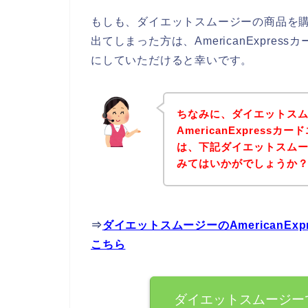
もしも、ダイエットスムージーの商品を購入し
出てしまった方は、AmericanExpr
にしていただけると幸いです。
ちなみに、ダイエットス
AmericanExpres
は、下記ダイエットスム
みてはいかがでしょうか
⇒
ダイエットスムージーのAmericanE
こちら
ダイエットスムージーでAm