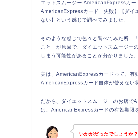
エットスムージー AmericanExpres
AmericanExpressカード 失敗】【ダイ
ない】という感じで調べてみました。
そのような感じで色々と調べてみた所、「Am
こと」が原因で、ダイエットスムージーのお店
しまう可能性があることが分かりました
実は、AmericanExpressカードっ
AmericanExpressカード自体が使
だから、ダイエットスムージーのお店でAme
は、AmericanExpressカードの有
いかがだったでしょうか