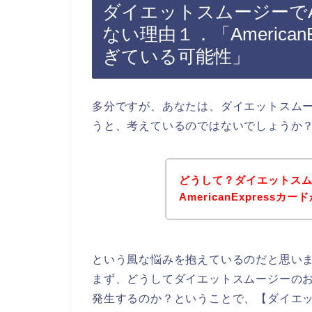
ダイエットスムージーでAme
ない理由１．「America
ぎている可能性」
多分ですが、あなたは、ダイエットスムージー
うと、考えているのではないでしょうか
どうして？ダイエットス
AmericanExpres
という風な悩みを抱えているのだと思い
まず、どうしてダイエットスムージーのお店で
発生するのか？ということで、【ダイエットスム