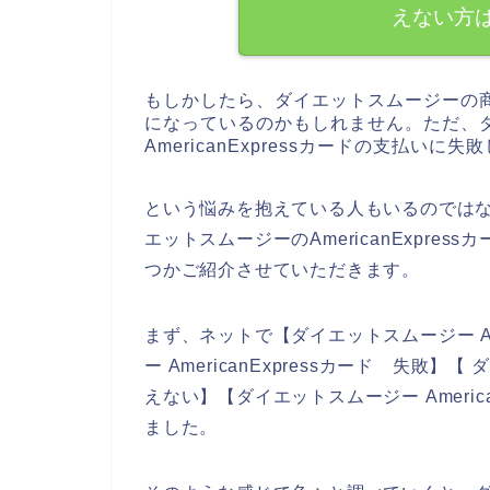
えない方
もしかしたら、ダイエットスムージーの
になっているのかもしれません。ただ、
AmericanExpressカードの支払いに
という悩みを抱えている人もいるのでは
エットスムージーのAmericanExpr
つかご紹介させていただきます。
まず、ネットで【ダイエットスムージー Ame
ー AmericanExpressカード 失敗】【
えない】【ダイエットスムージー Americ
ました。