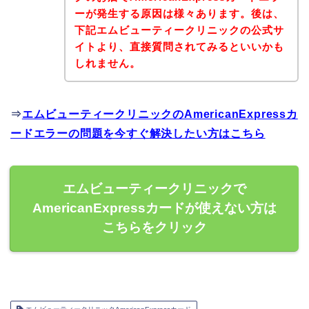
ーが発生する原因は様々あります。後は、
下記エムビューティークリニックの公式サ
イトより、直接質問されてみるといいかも
しれません。
⇒
エムビューティークリニックのAmericanExpressカ
ードエラーの問題を今すぐ解決したい方はこちら
エムビューティークリニックで
AmericanExpressカードが使えない方は
こちらをクリック