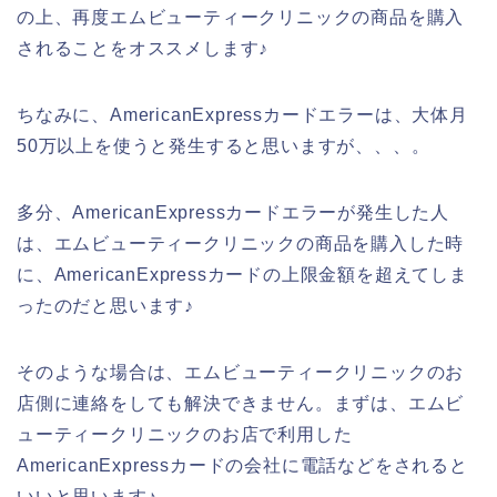
の上、再度エムビューティークリニックの商品を購入
されることをオススメします♪
ちなみに、AmericanExpressカードエラーは、大体月
50万以上を使うと発生すると思いますが、、、。
多分、AmericanExpressカードエラーが発生した人
は、エムビューティークリニックの商品を購入した時
に、AmericanExpressカードの上限金額を超えてしま
ったのだと思います♪
そのような場合は、エムビューティークリニックのお
店側に連絡をしても解決できません。まずは、エムビ
ューティークリニックのお店で利用した
AmericanExpressカードの会社に電話などをされると
いいと思います♪