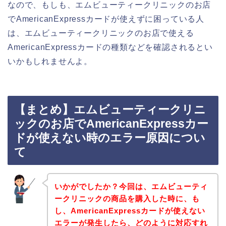
なので、もしも、エムビューティークリニックのお店
でAmericanExpressカードが使えずに困っている人
は、エムビューティークリニックのお店で使える
AmericanExpressカードの種類などを確認されるとい
いかもしれませんよ。
【まとめ】エムビューティークリニ
ックのお店でAmericanExpressカー
ドが使えない時のエラー原因につい
て
いかがでしたか？今回は、エムビューティ
ークリニックの商品を購入した時に、も
し、AmericanExpressカードが使えない
エラーが発生したら、どのように対応すれ