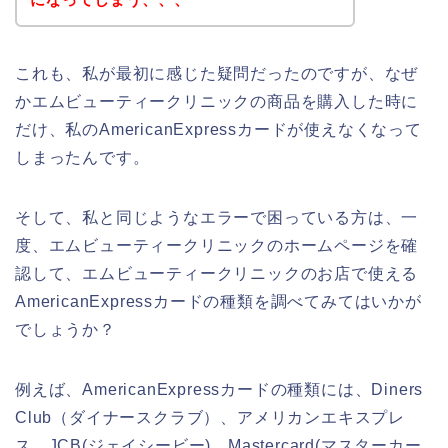
これも、私が最初に感じた疑問だったのですが、なぜ
かエムビューティークリニックの商品を購入した時に
だけ、私のAmericanExpressカードが使えなくなって
しまったんです。
そして、私と同じようなエラーで困っている方は、一
度、エムビューティークリニックのホームページを確
認して、エムビューティークリニックのお店で使える
AmericanExpressカードの種類を調べてみてはいかが
でしょうか？
例えば、AmericanExpressカードの種類には、Diners
Club（ダイナースクラブ）、アメリカンエキスプレ
ス、JCB(ジェイシービー)、Mastercard(マスターカー