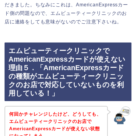
だきました。ちなみにこれは、AmericanExpressカー
ド側の問題なので、エムビューティークリニックのお
店に連絡をしても意味がないのでご注意下さいね。
エムビューティークリニックで
AmericanExpressカードが使えない
理由５．「AmericanExpressカード
の種類がエムビューティークリニッ
クのお店で対応していないものを利
用している！」
何回かチャレンジしたけど、どうしても、
エムビューティークリニックのお店で
AmericanExpressカードが使えない状態
になってしまう、、、