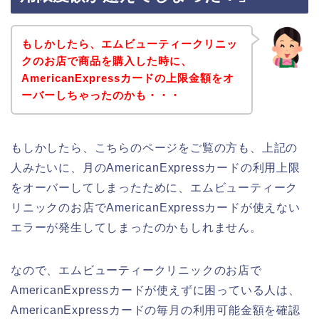
もしかしたら、エムビューティークリニッ
クのお店で商品を購入した時に、
AmericanExpressカードの上限金額をオ
ーバーしちゃったのかも・・・
もしかしたら、こちらのページをご覧の方も、上記の
人みたいに、月のAmericanExpressカードの利用上限
をオーバーしてしまったために、エムビューティーク
リニックのお店でAmericanExpressカードが使えない
エラーが発生してしまったのかもしれません。
なので、エムビューティークリニックのお店で
AmericanExpressカードが使えずに困っている人は、
AmericanExpressカードの毎月の利用可能金額を確認