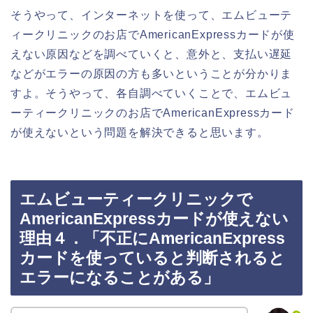
そうやって、インターネットを使って、エムビューテ
ィークリニックのお店でAmericanExpressカードが使
えない原因などを調べていくと、意外と、支払い遅延
などがエラーの原因の方も多いということが分かりま
すよ。そうやって、各自調べていくことで、エムビュ
ーティークリニックのお店でAmericanExpressカード
が使えないという問題を解決できると思います。
エムビューティークリニックで
AmericanExpressカードが使えない
理由４．「不正にAmericanExpress
カードを使っていると判断されると
エラーになることがある」