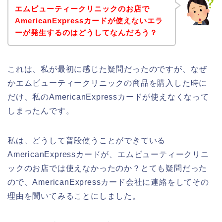
エムビューティークリニックのお店で
AmericanExpressカードが使えないエラ
ーが発生するのはどうしてなんだろう？
これは、私が最初に感じた疑問だったのですが、なぜ
かエムビューティークリニックの商品を購入した時に
だけ、私のAmericanExpressカードが使えなくなって
しまったんです。
私は、どうして普段使うことができている
AmericanExpressカードが、エムビューティークリニ
ックのお店では使えなかったのか？とても疑問だった
ので、AmericanExpressカード会社に連絡をしてその
理由を聞いてみることにしました。