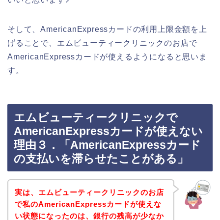
そして、AmericanExpressカードの利用上限金額を上
げることで、エムビューティークリニックのお店で
AmericanExpressカードが使えるようになると思いま
す。
エムビューティークリニックで
AmericanExpressカードが使えない
理由３．「AmericanExpressカード
の支払いを滞らせたことがある」
実は、エムビューティークリニックのお店
で私のAmericanExpressカードが使えな
い状態になったのは、銀行の残高が少なか