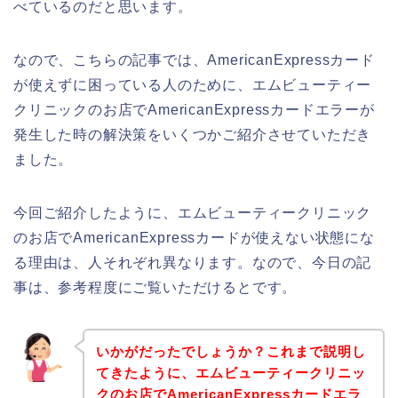
べているのだと思います。
なので、こちらの記事では、AmericanExpressカード
が使えずに困っている人のために、エムビューティー
クリニックのお店でAmericanExpressカードエラーが
発生した時の解決策をいくつかご紹介させていただき
ました。
今回ご紹介したように、エムビューティークリニック
のお店でAmericanExpressカードが使えない状態にな
る理由は、人それぞれ異なります。なので、今日の記
事は、参考程度にご覧いただけるとです。
いかがだったでしょうか？これまで説明し
てきたように、エムビューティークリニッ
クのお店でAmericanExpressカードエラ