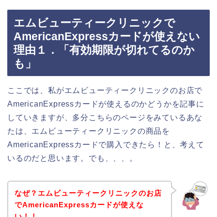
エムビューティークリニックで
AmericanExpressカードが使えない
理由１．「有効期限が切れてるのか
も」
ここでは、私がエムビューティークリニックのお店で
AmericanExpressカードが使えるのかどうかを記事に
していきますが、多分こちらのページをみているあな
たは、エムビューティークリニックの商品を
AmericanExpressカードで購入できたら！と、考えて
いるのだと思います。でも、、、。
なぜ？エムビューティークリニックのお店
でAmericanExpressカードが使えな
い！！