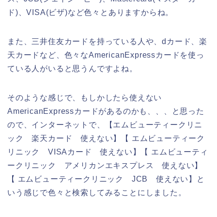
ド)、VISA(ビザ)など色々とありますからね。
また、三井住友カードを持っている人や、dカード、楽
天カードなど、色々なAmericanExpressカードを使っ
ている人がいると思うんですよね。
そのような感じで、もしかしたら使えない
AmericanExpressカードがあるのかも、、、と思った
ので、インターネットで、【エムビューティークリニ
ック 楽天カード 使えない】【 エムビューティーク
リニック VISAカード 使えない】【 エムビューティ
ークリニック アメリカンエキスプレス 使えない】
【 エムビューティークリニック JCB 使えない】と
いう感じで色々と検索してみることにしました。