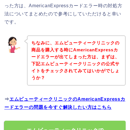
った方は、AmericanExpressカードエラー時の対処方
法についてまとめたので参考にしていただけると幸い
です。
ちなみに、エムビューティークリニックの
商品を購入する時にAmericanExpressカ
ードエラーが出てしまった方は、まずは、
下記エムビューティークリニックの公式サ
イトをチェックされてみてはいかがでしょ
うか？
⇒
エムビューティークリニックのAmericanExpressカ
ードエラーの問題を今すぐ解決したい方はこちら