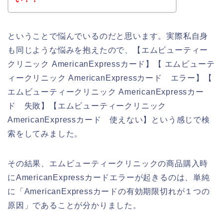
ということで悩んでいるのだと思います。実際私自身
も同じような悩みを抱えたので、【エムビューティー
クリニック AmericanExpressカード】【 エムビューテ
ィークリニック AmericanExpressカード エラー】【
エムビューティークリニック AmericanExpressカー
ド 失敗】【エムビューティークリニック
AmericanExpressカード 使えない】という感じで検
索をしてみました。
その結果、エムビューティークリニックの商品購入時
にAmericanExpressカードエラーが起きるのは、単純
に「AmericanExpressカードの有効期限切れが１つの
原因」であることが分かりました。