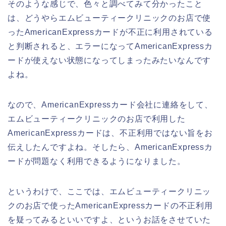
そのような感じで、色々と調べてみて分かったこと
は、どうやらエムビューティークリニックのお店で使
ったAmericanExpressカードが不正に利用されている
と判断されると、エラーになってAmericanExpressカ
ードが使えない状態になってしまったみたいなんです
よね。
なので、AmericanExpressカード会社に連絡をして、
エムビューティークリニックのお店で利用した
AmericanExpressカードは、不正利用ではない旨をお
伝えしたんですよね。そしたら、AmericanExpressカ
ードが問題なく利用できるようになりました。
というわけで、ここでは、エムビューティークリニッ
クのお店で使ったAmericanExpressカードの不正利用
を疑ってみるといいですよ、というお話をさせていた