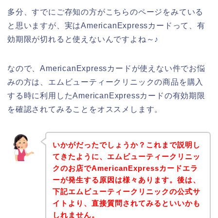
多分、すでにご存知の方がこちらのページをみている
と思いますが、実はAmericanExpressカードって、有
効期限が切れると使えないんですよね～♪
なので、AmericanExpressカードが使えない件でお悩
みの方は、エムビューティークリニックの商品を購入
する時に利用したAmericanExpressカードの有効期限
を確認されてみることをオススメします。
いかがだったでしょうか？これまで説明し
てきたように、エムビューティークリニッ
クのお店でAmericanExpressカードエラ
ーが発生する原因は様々あります。後は、
下記エムビューティークリニックの公式サ
イトより、直接質問されてみるといいかも
しれません。