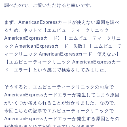
調べたので、ご覧いただけると幸いです。
まず、AmericanExpressカードが使えない原因を調べ
るため、ネットで【エムビューティークリニック
AmericanExpressカード】【 エムビューティークリニ
ック AmericanExpressカード 失敗】【 エムビューテ
ィークリニック AmericanExpressカード 使えない】
【エムビューティークリニック AmericanExpressカー
ド エラー】という感じで検索をしてみました。
そうすると、エムビューティークリニックのお店で
AmericanExpressカードエラーが発生してしまう原因
がいくつか考えられることが分かりました。なので、
今回こちらの記事でエムビューティークリニックで
AmericanExpressカードエラーが発生する原因とその
解決策をまとめて紹介させていただきます。