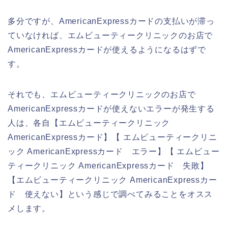
多分ですが、AmericanExpressカードの支払いが滞っ
ていなければ、エムビューティークリニックのお店で
AmericanExpressカードが使えるようになるはずで
す。
それでも、エムビューティークリニックのお店で
AmericanExpressカードが使えないエラーが発生する
人は、各自【エムビューティークリニック
AmericanExpressカード】【 エムビューティークリニ
ック AmericanExpressカード エラー】【 エムビュー
ティークリニック AmericanExpressカード 失敗】
【エムビューティークリニック AmericanExpressカー
ド 使えない】という感じで調べてみることをオスス
メします。