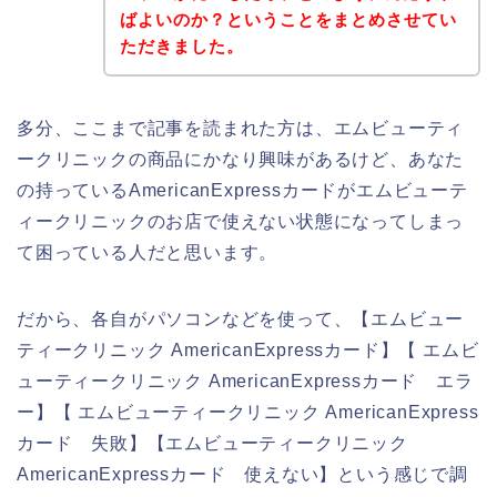
ばよいのか？ということをまとめさせてい
ただきました。
多分、ここまで記事を読まれた方は、エムビューティ
ークリニックの商品にかなり興味があるけど、あなた
の持っているAmericanExpressカードがエムビューテ
ィークリニックのお店で使えない状態になってしまっ
て困っている人だと思います。
だから、各自がパソコンなどを使って、【エムビュー
ティークリニック AmericanExpressカード】【 エムビ
ューティークリニック AmericanExpressカード エラ
ー】【 エムビューティークリニック AmericanExpress
カード 失敗】【エムビューティークリニック
AmericanExpressカード 使えない】という感じで調