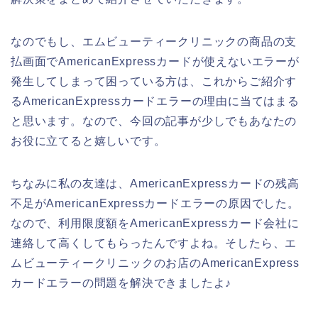
なのでもし、エムビューティークリニックの商品の支
払画面でAmericanExpressカードが使えないエラーが
発生してしまって困っている方は、これからご紹介す
るAmericanExpressカードエラーの理由に当てはまる
と思います。なので、今回の記事が少しでもあなたの
お役に立てると嬉しいです。
ちなみに私の友達は、AmericanExpressカードの残高
不足がAmericanExpressカードエラーの原因でした。
なので、利用限度額をAmericanExpressカード会社に
連絡して高くしてもらったんですよね。そしたら、エ
ムビューティークリニックのお店のAmericanExpress
カードエラーの問題を解決できましたよ♪