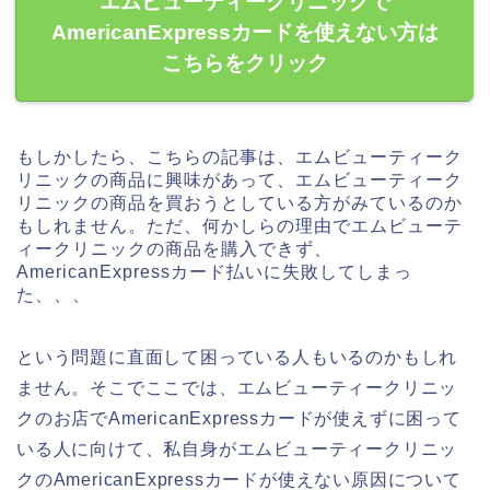
エムビューティークリニックで
AmericanExpressカードを使えない方は
こちらをクリック
もしかしたら、こちらの記事は、エムビューティーク
リニックの商品に興味があって、エムビューティーク
リニックの商品を買おうとしている方がみているのか
もしれません。ただ、何かしらの理由でエムビューテ
ィークリニックの商品を購入できず、
AmericanExpressカード払いに失敗してしまっ
た、、、
という問題に直面して困っている人もいるのかもしれ
ません。そこでここでは、エムビューティークリニッ
クのお店でAmericanExpressカードが使えずに困って
いる人に向けて、私自身がエムビューティークリニッ
クのAmericanExpressカードが使えない原因について