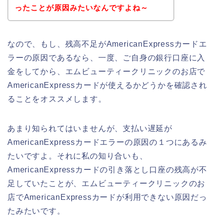
ったことが原因みたいなんですよね～
なので、もし、残高不足がAmericanExpressカードエ
ラーの原因であるなら、一度、ご自身の銀行口座に入
金をしてから、エムビューティークリニックのお店で
AmericanExpressカードが使えるかどうかを確認され
ることをオススメします。
あまり知られてはいませんが、支払い遅延が
AmericanExpressカードエラーの原因の１つにあるみ
たいですよ。それに私の知り合いも、
AmericanExpressカードの引き落とし口座の残高が不
足していたことが、エムビューティークリニックのお
店でAmericanExpressカードが利用できない原因だっ
たみたいです。