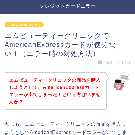
クレジットカードエラー
AmericanExpressカード
エムビューティークリニックで
AmericanExpressカードが使えな
い！（エラー時の対処方法）
2021年5月2日
エムビューティークリニックの商品を購入
しようとして、AmericanExpressカード
エラーが出てしまった！という方はいませ
んか？
もしも、エムビューティークリニックの商品を購入し
ようとしてAmericanExpressカードエラーが出てしま