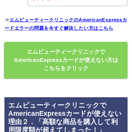
⇒
エムビューティークリニックのAmericanExpressカ
ードエラーの問題を今すぐ解決したい方はこちら
エムビューティークリニックで
AmericanExpressカードが使えない方は
こちらをクリック
エムビューティークリニックで
AmericanExpressカードが使えない
理由２．「高額な商品を購入して利
用限度額が超えてしまった！」