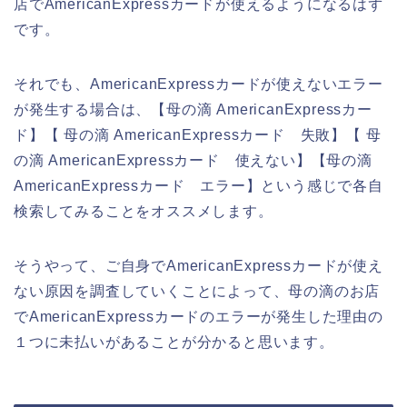
店でAmericanExpressカードが使えるようになるはず
です。
それでも、AmericanExpressカードが使えないエラー
が発生する場合は、【母の滴 AmericanExpressカー
ド】【 母の滴 AmericanExpressカード 失敗】【 母
の滴 AmericanExpressカード 使えない】【母の滴
AmericanExpressカード エラー】という感じで各自
検索してみることをオススメします。
そうやって、ご自身でAmericanExpressカードが使え
ない原因を調査していくことによって、母の滴のお店
でAmericanExpressカードのエラーが発生した理由の
１つに未払いがあることが分かると思います。