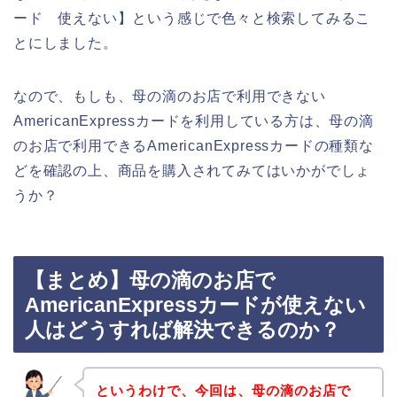
ード 使えない】という感じで色々と検索してみるこ
とにしました。
なので、もしも、母の滴のお店で利用できない
AmericanExpressカードを利用している方は、母の滴
のお店で利用できるAmericanExpressカードの種類な
どを確認の上、商品を購入されてみてはいかがでしょ
うか？
【まとめ】母の滴のお店で
AmericanExpressカードが使えない
人はどうすれば解決できるのか？
というわけで、今回は、母の滴のお店で