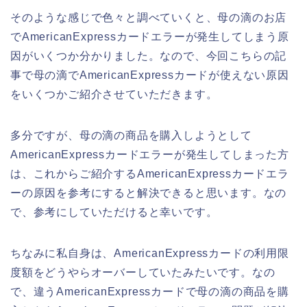
そのような感じで色々と調べていくと、母の滴のお店
でAmericanExpressカードエラーが発生してしまう原
因がいくつか分かりました。なので、今回こちらの記
事で母の滴でAmericanExpressカードが使えない原因
をいくつかご紹介させていただきます。
多分ですが、母の滴の商品を購入しようとして
AmericanExpressカードエラーが発生してしまった方
は、これからご紹介するAmericanExpressカードエラ
ーの原因を参考にすると解決できると思います。なの
で、参考にしていただけると幸いです。
ちなみに私自身は、AmericanExpressカードの利用限
度額をどうやらオーバーしていたみたいです。なの
で、違うAmericanExpressカードで母の滴の商品を購