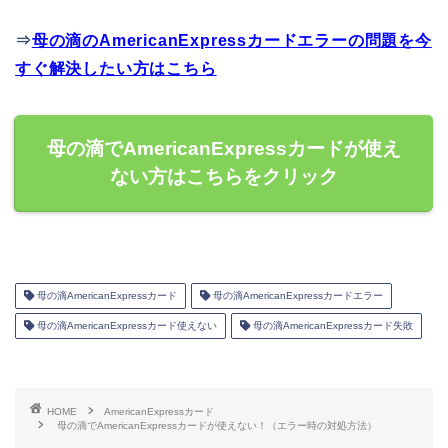
⇒
母の滴のAmericanExpressカードエラーの問題を今
すぐ解決したい方はこちら
母の滴でAmericanExpressカードが使え
ない方はこちらをクリック
母の滴AmericanExpressカード
母の滴AmericanExpressカードエラー
母の滴AmericanExpressカード使えない
母の滴AmericanExpressカード失敗
HOME
AmericanExpressカード
母の滴でAmericanExpressカードが使えない！（エラー時の対処方法）