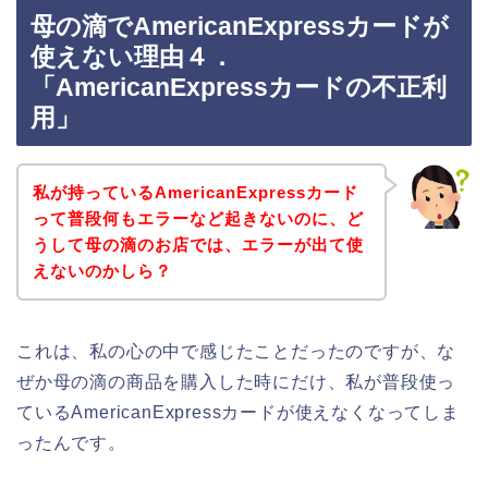
母の滴でAmericanExpressカードが
使えない理由４．
「AmericanExpressカードの不正利
用」
私が持っているAmericanExpressカード
って普段何もエラーなど起きないのに、ど
うして母の滴のお店では、エラーが出て使
えないのかしら？
これは、私の心の中で感じたことだったのですが、な
ぜか母の滴の商品を購入した時にだけ、私が普段使っ
ているAmericanExpressカードが使えなくなってしま
ったんです。