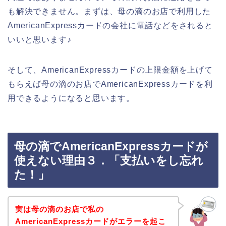
も解決できません。まずは、母の滴のお店で利用した
AmericanExpressカードの会社に電話などをされると
いいと思います♪
そして、AmericanExpressカードの上限金額を上げて
もらえば母の滴のお店でAmericanExpressカードを利
用できるようになると思います。
母の滴でAmericanExpressカードが
使えない理由３．「支払いをし忘れ
た！」
実は母の滴のお店で私の
AmericanExpressカードがエラーを起こ