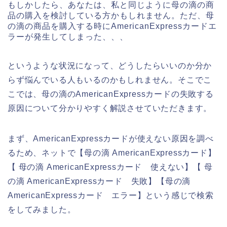
もしかしたら、あなたは、私と同じように母の滴の商
品の購入を検討している方かもしれません。ただ、母
の滴の商品を購入する時にAmericanExpressカードエ
ラーが発生してしまった、、、
というような状況になって、どうしたらいいのか分か
らず悩んでいる人もいるのかもしれません。そこでこ
こでは、母の滴のAmericanExpressカードの失敗する
原因について分かりやすく解説させていただきます。
まず、AmericanExpressカードが使えない原因を調べ
るため、ネットで【母の滴 AmericanExpressカード】
【 母の滴 AmericanExpressカード 使えない】【 母
の滴 AmericanExpressカード 失敗】【母の滴
AmericanExpressカード エラー】という感じで検索
をしてみました。