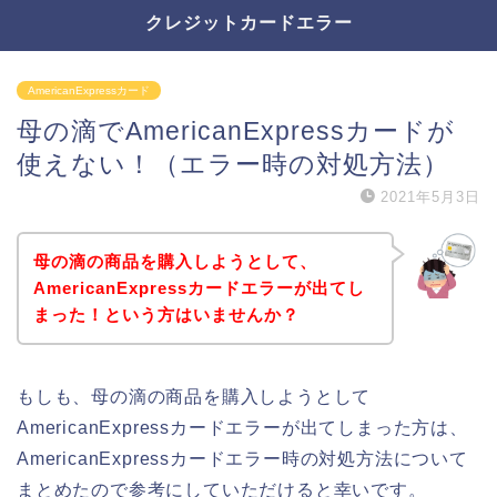
クレジットカードエラー
AmericanExpressカード
母の滴でAmericanExpressカードが
使えない！（エラー時の対処方法）
2021年5月3日
母の滴の商品を購入しようとして、
AmericanExpressカードエラーが出てし
まった！という方はいませんか？
もしも、母の滴の商品を購入しようとして
AmericanExpressカードエラーが出てしまった方は、
AmericanExpressカードエラー時の対処方法について
まとめたので参考にしていただけると幸いです。