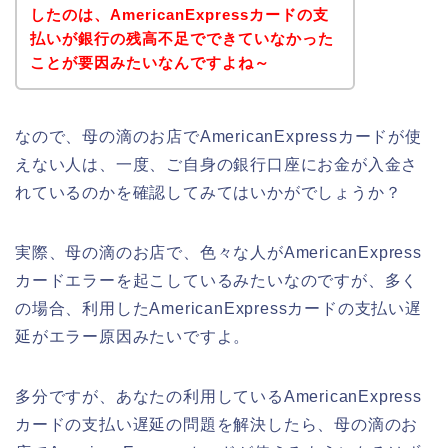
したのは、AmericanExpressカードの支
払いが銀行の残高不足でできていなかった
ことが要因みたいなんですよね～
なので、母の滴のお店でAmericanExpressカードが使
えない人は、一度、ご自身の銀行口座にお金が入金さ
れているのかを確認してみてはいかがでしょうか？
実際、母の滴のお店で、色々な人がAmericanExpress
カードエラーを起こしているみたいなのですが、多く
の場合、利用したAmericanExpressカードの支払い遅
延がエラー原因みたいですよ。
多分ですが、あなたの利用しているAmericanExpress
カードの支払い遅延の問題を解決したら、母の滴のお