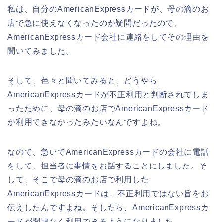
私は、自分のAmericanExpressカードが、母の滴のお
店で急に使えなくなったのが疑問だったので、
AmericanExpressカード会社に連絡をしてその理由を
聞いてみました。
そして、色々と聞いてみると、どうやら
AmericanExpressカードが不正利用と判断されてしま
ったために、母の滴のお店でAmericanExpressカード
が利用できなかったみたいなんですよね。
なので、急いでAmericanExpressカードの会社に電話
をして、担当者に事情をお話することにしました。そ
して、そこで母の滴のお店で利用した
AmericanExpressカードは、不正利用ではない旨をお
伝えしたんですよね。そしたら、AmericanExpressカ
ードが問題なく利用できるようになりました。