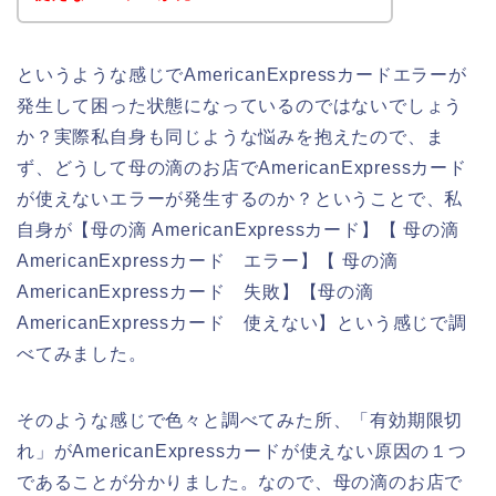
というような感じでAmericanExpressカードエラーが
発生して困った状態になっているのではないでしょう
か？実際私自身も同じような悩みを抱えたので、ま
ず、どうして母の滴のお店でAmericanExpressカード
が使えないエラーが発生するのか？ということで、私
自身が【母の滴 AmericanExpressカード】【 母の滴
AmericanExpressカード エラー】【 母の滴
AmericanExpressカード 失敗】【母の滴
AmericanExpressカード 使えない】という感じで調
べてみました。
そのような感じで色々と調べてみた所、「有効期限切
れ」がAmericanExpressカードが使えない原因の１つ
であることが分かりました。なので、母の滴のお店で