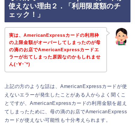
使えない理由２．「利用限度額のチ
ェック！」
実は、AmericanExpressカードの利用枠
の上限金額がオーバーしてしまったのが母
の滴のお店でAmericanExpressカードエ
ラーが出てしまった原因なのかもしれませ
ん(･∀･`*)
上記の方のような話は、AmericanExpressカードが使
えないエラーが発生したことがある人からよく聞くこ
とですが、AmericanExpressカードの利用金額を超え
てしまったために、母の滴のお店でAmericanExpress
カードが使えない可能性も十分考えられます。