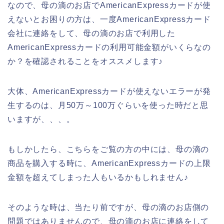
なので、母の滴のお店でAmericanExpressカードが使
えないとお困りの方は、一度AmericanExpressカード
会社に連絡をして、母の滴のお店で利用した
AmericanExpressカードの利用可能金額がいくらなの
か？を確認されることをオススメします♪
大体、AmericanExpressカードが使えないエラーが発
生するのは、月50万～100万ぐらいを使った時だと思
いますが、、、。
もしかしたら、こちらをご覧の方の中には、母の滴の
商品を購入する時に、AmericanExpressカードの上限
金額を超えてしまった人もいるかもしれません♪
そのような時は、当たり前ですが、母の滴のお店側の
問題ではありませんので、母の滴のお店に連絡をして