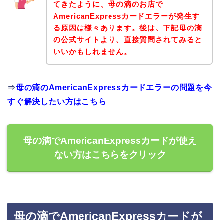
てきたように、母の滴のお店で
AmericanExpressカードエラーが発生す
る原因は様々あります。後は、下記母の滴
の公式サイトより、直接質問されてみると
いいかもしれません。
⇒
母の滴のAmericanExpressカードエラーの問題を今
すぐ解決したい方はこちら
母の滴でAmericanExpressカードが使え
ない方はこちらをクリック
母の滴でAmericanExpressカードが