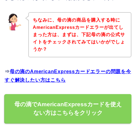
ちなみに、母の滴の商品を購入する時に
AmericanExpressカードエラーが出てし
まった方は、まずは、下記母の滴の公式サ
イトをチェックされてみてはいかがでしょ
うか？
⇒
母の滴のAmericanExpressカードエラーの問題を今
すぐ解決したい方はこちら
母の滴でAmericanExpressカードを使え
ない方はこちらをクリック