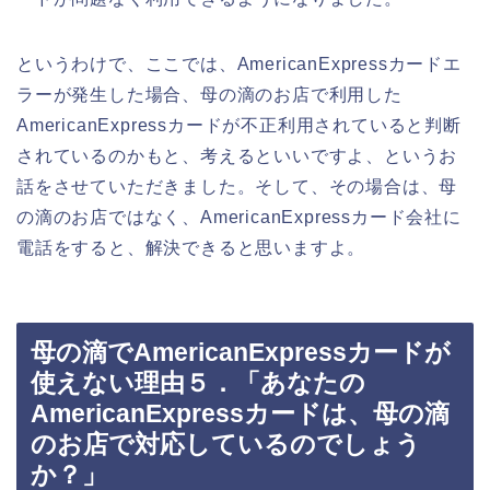
というわけで、ここでは、AmericanExpressカードエ
ラーが発生した場合、母の滴のお店で利用した
AmericanExpressカードが不正利用されていると判断
されているのかもと、考えるといいですよ、というお
話をさせていただきました。そして、その場合は、母
の滴のお店ではなく、AmericanExpressカード会社に
電話をすると、解決できると思いますよ。
母の滴でAmericanExpressカードが
使えない理由５．「あなたの
AmericanExpressカードは、母の滴
のお店で対応しているのでしょう
か？」