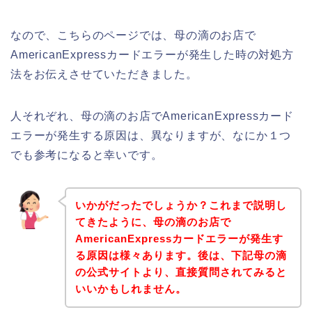
なので、こちらのページでは、母の滴のお店で
AmericanExpressカードエラーが発生した時の対処方
法をお伝えさせていただきました。
人それぞれ、母の滴のお店でAmericanExpressカード
エラーが発生する原因は、異なりますが、なにか１つ
でも参考になると幸いです。
いかがだったでしょうか？これまで説明し
てきたように、母の滴のお店で
AmericanExpressカードエラーが発生す
る原因は様々あります。後は、下記母の滴
の公式サイトより、直接質問されてみると
いいかもしれません。