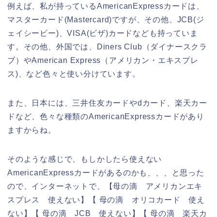
例えば、私が持っているAmericanExpressカードは、
マスターカード(Mastercard)ですが、その他、JCB(ジ
ェイシービー)、VISA(ビザ)カードなども持っていま
す。その他、外国では、Diners Club（ダイナースクラ
ブ）やAmerican Express（アメリカン・エキスプレ
ス)、など色々と使い分けています。
また、日本には、三井住友カードやdカード、楽天カー
ドなど、色々な種類のAmericanExpressカードがあり
ますからね。
そのような感じで、もしかしたら使えない
AmericanExpressカードがあるのかも、、、と思った
ので、インターネットで、【母の滴 アメリカンエキ
スプレス 使えない】【 母の滴 オリコカード 使え
ない】【 母の滴 JCB 使えない】【 母の滴 楽天カ