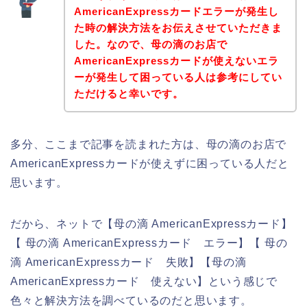
AmericanExpressカードエラーが発生し
た時の解決方法をお伝えさせていただきま
した。なので、母の滴のお店で
AmericanExpressカードが使えないエラ
ーが発生して困っている人は参考にしてい
ただけると幸いです。
多分、ここまで記事を読まれた方は、母の滴のお店で
AmericanExpressカードが使えずに困っている人だと
思います。
だから、ネットで【母の滴 AmericanExpressカード】
【 母の滴 AmericanExpressカード エラー】【 母の
滴 AmericanExpressカード 失敗】【母の滴
AmericanExpressカード 使えない】という感じで
色々と解決方法を調べているのだと思います。