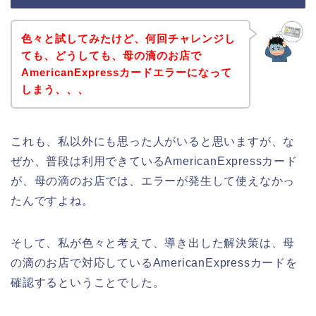
色々と試してみたけど、何回チャレンジし
ても、どうしても、母の滴のお店で
AmericanExpressカードエラーになって
しまう、、、
これも、私以外にも思った人がいると思いますが、な
ぜか、普段は利用できているAmericanExpressカード
が、母の滴のお店では、エラーが発生して使えなかっ
たんですよね。
そして、私が色々と考えて、導き出した解決策は、母
の滴のお店で対応しているAmericanExpressカードを
確認するということでした。