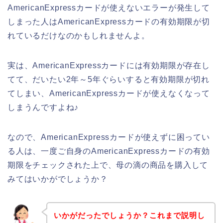
AmericanExpressカードが使えないエラーが発生して
しまった人はAmericanExpressカードの有効期限が切
れているだけなのかもしれませんよ。
実は、AmericanExpressカードには有効期限が存在し
てて、だいたい2年～5年ぐらいすると有効期限が切れ
てしまい、AmericanExpressカードが使えなくなって
しまうんですよね♪
なので、AmericanExpressカードが使えずに困ってい
る人は、一度ご自身のAmericanExpressカードの有効
期限をチェックされた上で、母の滴の商品を購入して
みてはいかがでしょうか？
いかがだったでしょうか？これまで説明し