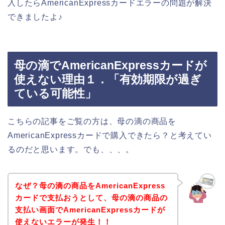
入したらAmericanExpressカードエラーの問題が解決
できましたよ♪
母の滴でAmericanExpressカードが
使えない理由１．「有効期限が過ぎ
ている可能性」
こちらの記事をご覧の方は、母の滴の商品を
AmericanExpressカードで購入できたら？と考えてい
るのだと思います。でも、、、。
なぜ？母の滴の商品をAmericanExpress
カードで支払おうとして、母の滴の商品の
支払い画面でAmericanExpressカードが
使えないエラーが発生！！