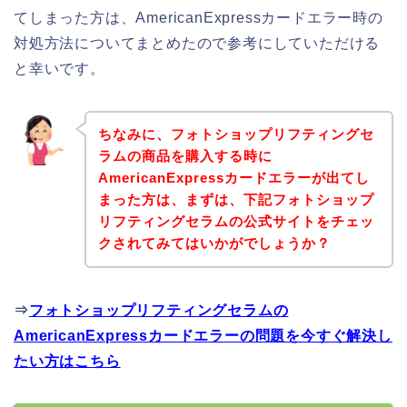
てしまった方は、AmericanExpressカードエラー時の
対処方法についてまとめたので参考にしていただける
と幸いです。
ちなみに、フォトショップリフティングセ
ラムの商品を購入する時に
AmericanExpressカードエラーが出てし
まった方は、まずは、下記フォトショップ
リフティングセラムの公式サイトをチェッ
クされてみてはいかがでしょうか？
⇒
フォトショップリフティングセラムの
AmericanExpressカードエラーの問題を今すぐ解決し
たい方はこちら