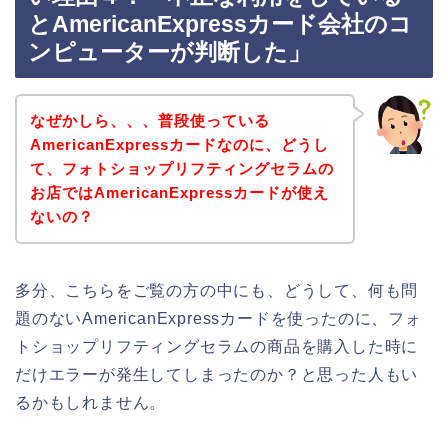
とAmericanExpressカード会社のコ
ンピューターが判断した」
なぜかしら、、、普段使っている
AmericanExpressカードなのに、どうし
て、フォトショップリフティングセラムの
お店ではAmericanExpressカードが使え
ないの？
多分、こちらをご覧の方の中にも、どうして、何も問
題のないAmericanExpressカードを使ったのに、フォ
トショップリフティングセラムの商品を購入した時に
だけエラーが発生してしまったのか？と思った人もい
るかもしれません。