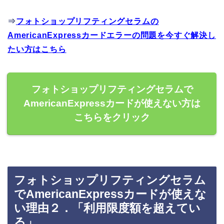
⇒
フォトショップリフティングセラムの
AmericanExpressカードエラーの問題を今すぐ解決し
たい方はこちら
フォトショップリフティングセラムで
AmericanExpressカードが使えない方は
こちらをクリック
フォトショップリフティングセラム
でAmericanExpressカードが使えな
い理由２．「利用限度額を超えてい
る」