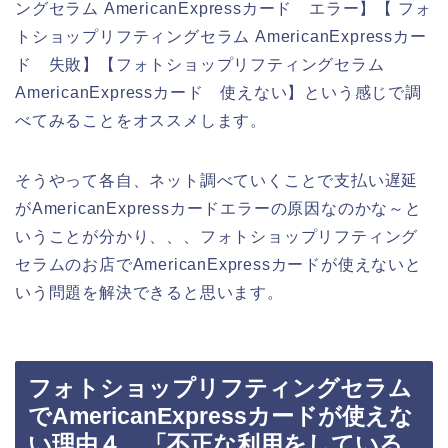
ングセラム AmericanExpressカード エラー】【 フォ
トショップリフティングセラム AmericanExpressカー
ド 失敗】【フォトショップリフティングセラム
AmericanExpressカード 使えない】という感じで調
べてみることをオススメします。
そうやって各自、ネット調べていくことで支払い遅延
がAmericanExpressカードエラーの原因なのかな～と
いうことが分かり、、、フォトショップリフティング
セラムのお店でAmericanExpressカードが使えないと
いう問題を解決できると思います。
フォトショップリフティングセラム
でAmericanExpressカードが使えな
い理由４．「不正な利用をしている