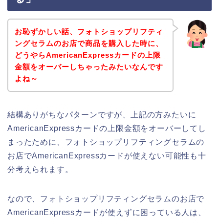
お恥ずかしい話、フォトショップリフティ
ングセラムのお店で商品を購入した時に、
どうやらAmericanExpressカードの上限
金額をオーバーしちゃったみたいなんです
よね～
結構ありがちなパターンですが、上記の方みたいに
AmericanExpressカードの上限金額をオーバーしてし
まったために、フォトショップリフティングセラムの
お店でAmericanExpressカードが使えない可能性も十
分考えられます。
なので、フォトショップリフティングセラムのお店で
AmericanExpressカードが使えずに困っている人は、