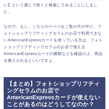
い】という感じで色々と検索してみることにしまし
た。
なので、もし、こちらのページをご覧の方の中に、フ
ォトショップリフティングセラムのお店で利用できな
いAmericanExpressカードを使っている方は、フォト
ショップリフティングセラムのお店で使える
AmericanExpressカードの種類などを確認の上、商品
を購入されるといいですよ。
【まとめ】フォトショップリフティ
ングセラムのお店で
AmericanExpressカードが使えない
ことがあるのはどうしてなのか？