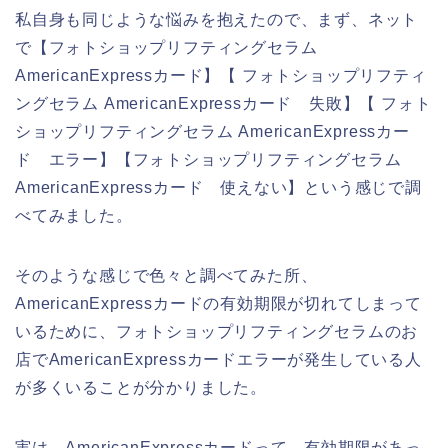
私自身も同じような悩みを抱えたので、まず、ネット
で【フォトショップリフティングセラム
AmericanExpressカード】【 フォトショップリフティ
ングセラム AmericanExpressカード 失敗】【 フォト
ショップリフティングセラム AmericanExpressカー
ド エラー】【フォトショップリフティングセラム
AmericanExpressカード 使えない】という感じで調
べてみました。
そのような感じで色々と調べてみた所、
AmericanExpressカードの有効期限が切れてしまって
いるために、フォトショップリフティングセラムのお
店でAmericanExpressカードエラーが発生している人
が多くいることが分かりました。
実は、AmericanExpressカードって、有効期限があっ