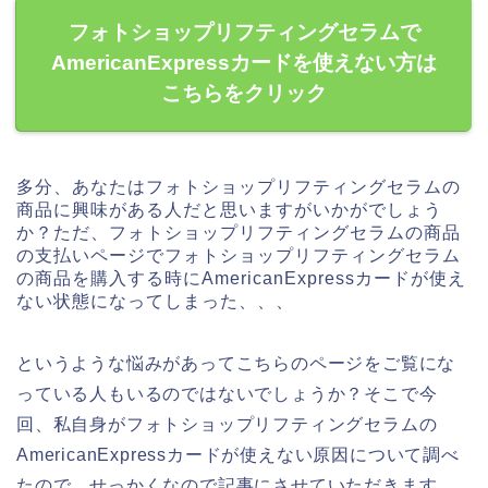
フォトショップリフティングセラムで
AmericanExpressカードを使えない方は
こちらをクリック
多分、あなたはフォトショップリフティングセラムの
商品に興味がある人だと思いますがいかがでしょう
か？ただ、フォトショップリフティングセラムの商品
の支払いページでフォトショップリフティングセラム
の商品を購入する時にAmericanExpressカードが使え
ない状態になってしまった、、、
というような悩みがあってこちらのページをご覧にな
っている人もいるのではないでしょうか？そこで今
回、私自身がフォトショップリフティングセラムの
AmericanExpressカードが使えない原因について調べ
たので、せっかくなので記事にさせていただきます。