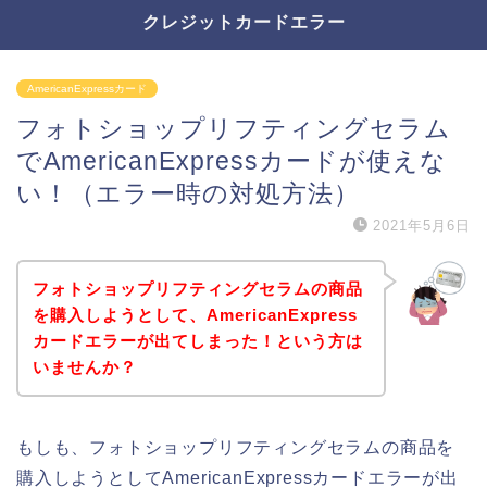
クレジットカードエラー
AmericanExpressカード
フォトショップリフティングセラム
でAmericanExpressカードが使えな
い！（エラー時の対処方法）
2021年5月6日
フォトショップリフティングセラムの商品
を購入しようとして、AmericanExpress
カードエラーが出てしまった！という方は
いませんか？
もしも、フォトショップリフティングセラムの商品を
購入しようとしてAmericanExpressカードエラーが出