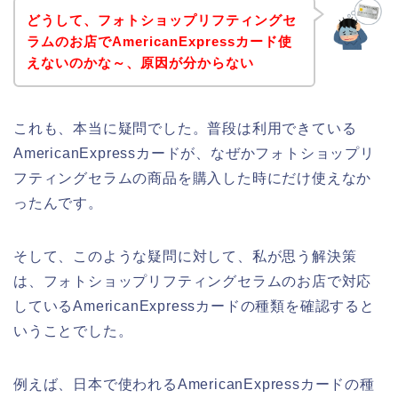
どうして、フォトショップリフティングセ
ラムのお店でAmericanExpressカード使
えないのかな～、原因が分からない
これも、本当に疑問でした。普段は利用できている
AmericanExpressカードが、なぜかフォトショップリ
フティングセラムの商品を購入した時にだけ使えなか
ったんです。
そして、このような疑問に対して、私が思う解決策
は、フォトショップリフティングセラムのお店で対応
しているAmericanExpressカードの種類を確認すると
いうことでした。
例えば、日本で使われるAmericanExpressカードの種