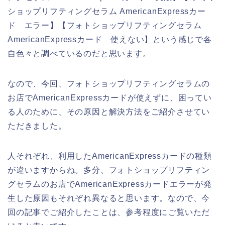
ショップリフティングセラム AmericanExpressカー
ド エラー】【フォトショップリフティングセラム
AmericanExpressカード 使えない】という感じで各
自色々と調べているのだと思います。
なので、今回、フォトショップリフティングセラムの
お店でAmericanExpressカードが使えずに、困ってい
る人のために、その原因と解決方法をご紹介させてい
ただきました。
人それぞれ、利用したAmericanExpressカードの種類
が違いますからね。多分、フォトショップリフティン
グセラムのお店でAmericanExpressカードエラーが発
生した原因もそれぞれ異なると思います。なので、今
回の記事でご紹介したことは、参考程度にご覧いただ