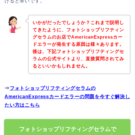
けると幸いです。
いかがだったでしょうか？これまで説明し
てきたように、フォトショップリフティン
グセラムのお店でAmericanExpressカー
ドエラーが発生する原因は様々あります。
後は、下記フォトショップリフティングセ
ラムの公式サイトより、直接質問されてみ
るといいかもしれません。
⇒
フォトショップリフティングセラムの
AmericanExpressカードエラーの問題を今すぐ解決し
たい方はこちら
フォトショップリフティングセラムで