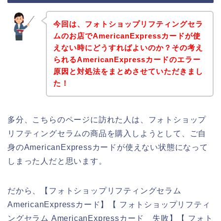
今回は、フォトショップリフティングセラ
ムのお店でAmericanExpressカードが使
えない時にどうすればよいのか？その考え
られるAmericanExpressカードのエラー
原因と対処法をまとめさせていただきまし
た！
多分、こちらのページに訪れた人は、フォトショップ
リフティングセラムの商品を購入しようとして、ご自
身のAmericanExpressカードが使えない状態になって
しまった人だと思います。
だから、【フォトショップリフティングセラム
AmericanExpressカード】【 フォトショップリフティ
ングセラム AmericanExpressカード 失敗】【 フォト