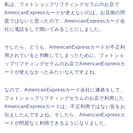
私は、フォトショップリフティングセラムのお店で
AmericanExpressカードが使えないのは、お店側の問
題ではないと思ったので、AmericanExpressカード会
社に電話をして聞いてみることにしました。
そしたら、どうも、AmericanExpressカードが不正利
用されていると判断してしまったために、フォトショ
ップリフティングセラムのお店でAmericanExpressカ
ードが使えなかったみたいなんですよね。
なので、AmericanExpressカード会社に連絡をして、
フォトショップリフティングセラムのお店で利用した
AmericanExpressカードは、不正利用ではない旨をお
伝えしたんですよね。そしたら、AmericanExpressカ
ードが問題なく利用できるようになりました。