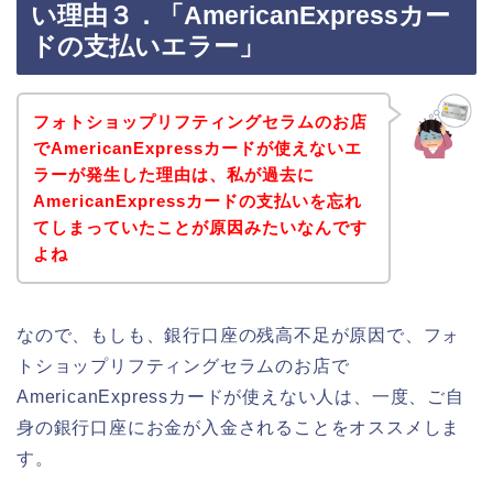
い理由３．「AmericanExpressカー
ドの支払いエラー」
フォトショップリフティングセラムのお店
でAmericanExpressカードが使えないエ
ラーが発生した理由は、私が過去に
AmericanExpressカードの支払いを忘れ
てしまっていたことが原因みたいなんです
よね
なので、もしも、銀行口座の残高不足が原因で、フォ
トショップリフティングセラムのお店で
AmericanExpressカードが使えない人は、一度、ご自
身の銀行口座にお金が入金されることをオススメしま
す。