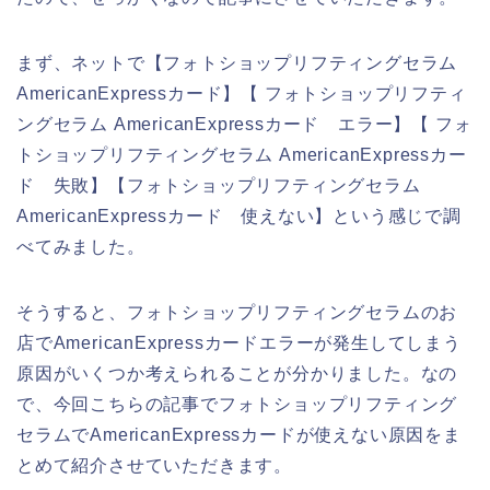
まず、ネットで【フォトショップリフティングセラム
AmericanExpressカード】【 フォトショップリフティ
ングセラム AmericanExpressカード エラー】【 フォ
トショップリフティングセラム AmericanExpressカー
ド 失敗】【フォトショップリフティングセラム
AmericanExpressカード 使えない】という感じで調
べてみました。
そうすると、フォトショップリフティングセラムのお
店でAmericanExpressカードエラーが発生してしまう
原因がいくつか考えられることが分かりました。なの
で、今回こちらの記事でフォトショップリフティング
セラムでAmericanExpressカードが使えない原因をま
とめて紹介させていただきます。