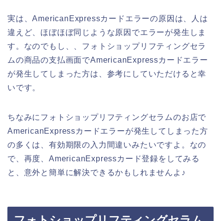
実は、AmericanExpressカードエラーの原因は、人は
違えど、ほぼほぼ同じような原因でエラーが発生しま
す。なのでもし、、フォトショップリフティングセラ
ムの商品の支払画面でAmericanExpressカードエラー
が発生してしまった方は、参考にしていただけると幸
いです。
ちなみにフォトショップリフティングセラムのお店で
AmericanExpressカードエラーが発生してしまった方
の多くは、有効期限の入力間違いみたいですよ。なの
で、再度、AmericanExpressカード登録をしてみる
と、意外と簡単に解決できるかもしれませんよ♪
フォトショップリフティングセラム