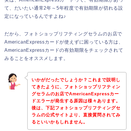
て、だいたい通常2年～5年程度で有効期限が切れる設
定になっているんですよね♪
だから、フォトショップリフティングセラムのお店で
AmericanExpressカードが使えずに困っている方は、
AmericanExpressカードの有効期限をチェックされて
みることをオススメします。
いかがだったでしょうか？これまで説明し
てきたように、フォトショップリフティン
グセラムのお店でAmericanExpressカー
ドエラーが発生する原因は様々あります。
後は、下記フォトショップリフティングセ
ラムの公式サイトより、直接質問されてみ
るといいかもしれません。