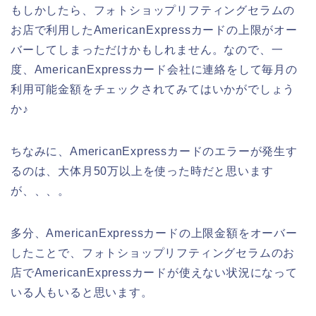
もしかしたら、フォトショップリフティングセラムの
お店で利用したAmericanExpressカードの上限がオー
バーしてしまっただけかもしれません。なので、一
度、AmericanExpressカード会社に連絡をして毎月の
利用可能金額をチェックされてみてはいかがでしょう
か♪
ちなみに、AmericanExpressカードのエラーが発生す
るのは、大体月50万以上を使った時だと思います
が、、、。
多分、AmericanExpressカードの上限金額をオーバー
したことで、フォトショップリフティングセラムのお
店でAmericanExpressカードが使えない状況になって
いる人もいると思います。