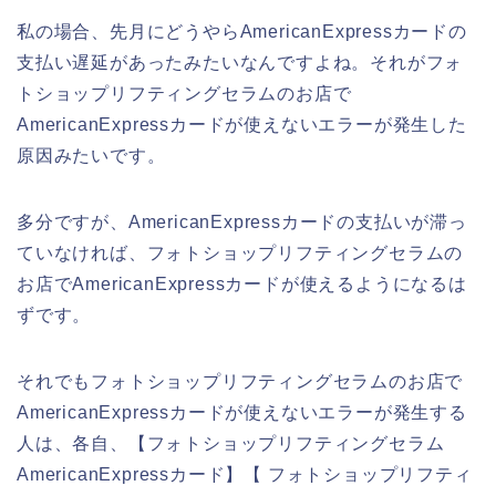
私の場合、先月にどうやらAmericanExpressカードの
支払い遅延があったみたいなんですよね。それがフォ
トショップリフティングセラムのお店で
AmericanExpressカードが使えないエラーが発生した
原因みたいです。
多分ですが、AmericanExpressカードの支払いが滞っ
ていなければ、フォトショップリフティングセラムの
お店でAmericanExpressカードが使えるようになるは
ずです。
それでもフォトショップリフティングセラムのお店で
AmericanExpressカードが使えないエラーが発生する
人は、各自、【フォトショップリフティングセラム
AmericanExpressカード】【 フォトショップリフティ