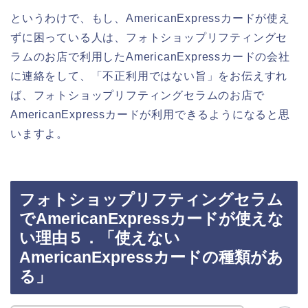
というわけで、もし、AmericanExpressカードが使え
ずに困っている人は、フォトショップリフティングセ
ラムのお店で利用したAmericanExpressカードの会社
に連絡をして、「不正利用ではない旨」をお伝えすれ
ば、フォトショップリフティングセラムのお店で
AmericanExpressカードが利用できるようになると思
いますよ。
フォトショップリフティングセラム
でAmericanExpressカードが使えな
い理由５．「使えない
AmericanExpressカードの種類があ
る」