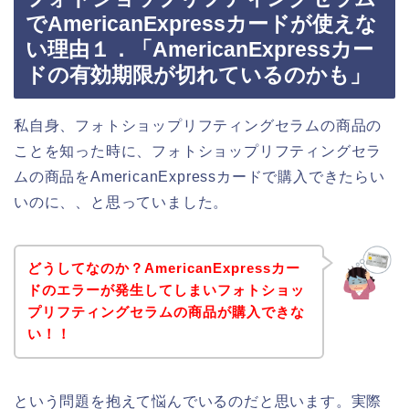
でAmericanExpressカードが使えな
い理由１．「AmericanExpressカー
ドの有効期限が切れているのかも」
私自身、フォトショップリフティングセラムの商品の
ことを知った時に、フォトショップリフティングセラ
ムの商品をAmericanExpressカードで購入できたらい
いのに、、と思っていました。
どうしてなのか？AmericanExpressカー
ドのエラーが発生してしまいフォトショッ
プリフティングセラムの商品が購入できな
い！！
という問題を抱えて悩んでいるのだと思います。実際