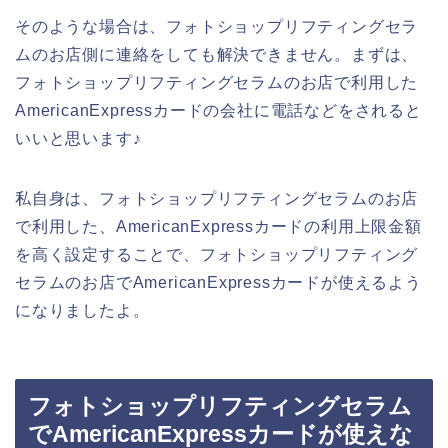
そのような場合は、フォトショップリフティングセラ
ムのお店側に連絡をしても解決できません。まずは、
フォトショップリフティングセラムのお店で利用した
AmericanExpressカードの会社に電話などをされると
いいと思います♪
私自身は、フォトショップリフティングセラムのお店
で利用した、AmericanExpressカードの利用上限金額
を高く設定することで、フォトショップリフティング
セラムのお店でAmericanExpressカードが使えるよう
になりましたよ。
フォトショップリフティングセラム
でAmericanExpressカードが使えな