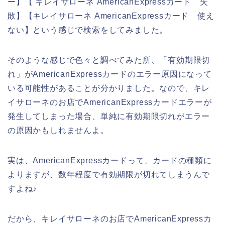
ー】【 キレイサローネ AmericanExpressカード 失
敗】【キレイサローネ AmericanExpressカード 使え
ない】という感じで検索をしてみました。
そのような感じで色々と調べてみた所、「有効期限切
れ」がAmericanExpressカードのエラー原因になって
いる可能性があることが分かりました。なので、キレ
イサローネのお店でAmericanExpressカードエラーが
発生してしまった場合、単純に有効期限切れがエラー
の原因かもしれませんよ。
実は、AmericanExpressカードって、カードの種類に
よりますが、数年程度で有効期限が切れてしまうんで
すよね♪
だから、キレイサローネのお店でAmericanExpressカ