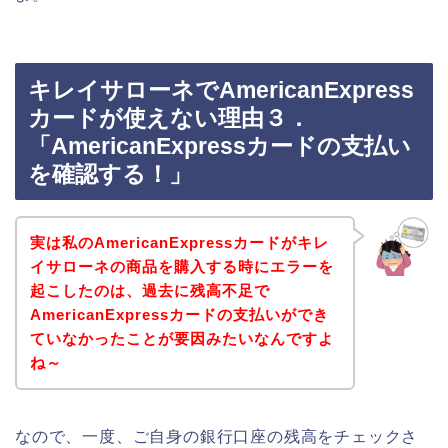
キレイサローネでAmericanExpress
カードが使えない理由３．
「AmericanExpressカードの支払い
を確認する！」
実は私のAmericanExpressカードがキレ
イサローネの商品を購入する時にエラーを
起こしたのは、過去に残高不足で
AmericanExpressカードの支払いができ
ていなかったことが要因みたいなんですよ
ね～
なので、一度、ご自身の銀行口座の残高をチェックさ