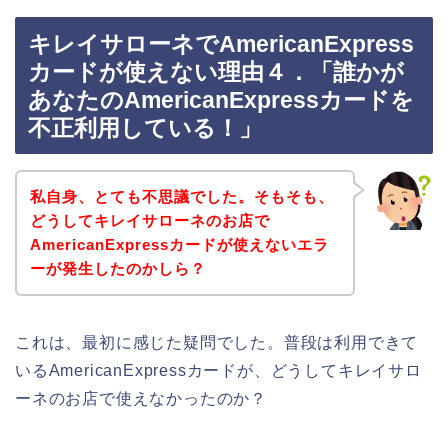
キレイサローネでAmericanExpress
カードが使えない理由４．「誰かが
あなたのAmericanExpressカードを
不正利用している！」
私自身、とても不思議でした。そもそも、
どうしてキレイサローネのお店で
AmericanExpressカードが使えないエラ
ーが発生したのかしら？
これは、最初に感じた疑問でした。普段は利用できて
いるAmericanExpressカードが、どうしてキレイサロ
ーネのお店で使えなかったのか？