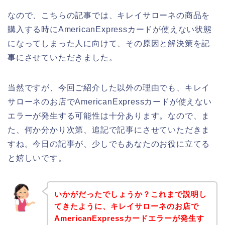
なので、こちらの記事では、キレイサローネの商品を
購入する時にAmericanExpressカードが使えない状態
になってしまった人に向けて、その原因と解決策を記
事にさせていただきました。
当然ですが、今回ご紹介した以外の理由でも、キレイ
サローネのお店でAmericanExpressカードが使えない
エラーが発生する可能性は十分あります。なので、ま
た、何か分かり次第、追記で記事にさせていただきま
すね。今日の記事が、少しでもあなたのお役に立てる
と嬉しいです。
いかがだったでしょうか？これまで説明し
てきたように、キレイサローネのお店で
AmericanExpressカードエラーが発生す