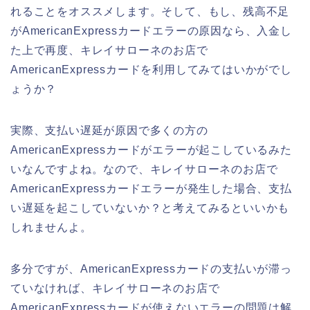
れることをオススメします。そして、もし、残高不足
がAmericanExpressカードエラーの原因なら、入金し
た上で再度、キレイサローネのお店で
AmericanExpressカードを利用してみてはいかがでし
ょうか？
実際、支払い遅延が原因で多くの方の
AmericanExpressカードがエラーが起こしているみた
いなんですよね。なので、キレイサローネのお店で
AmericanExpressカードエラーが発生した場合、支払
い遅延を起こしていないか？と考えてみるといいかも
しれませんよ。
多分ですが、AmericanExpressカードの支払いが滞っ
ていなければ、キレイサローネのお店で
AmericanExpressカードが使えないエラーの問題は解