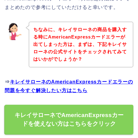
まとめたので参考にしていただけると幸いです。
ちなみに、キレイサローネの商品を購入す
る時にAmericanExpressカードエラーが
出てしまった方は、まずは、下記キレイサ
ローネの公式サイトをチェックされてみて
はいかがでしょうか？
⇒
キレイサローネのAmericanExpressカードエラーの
問題を今すぐ解決したい方はこちら
キレイサローネでAmericanExpressカー
ドを使えない方はこちらをクリック