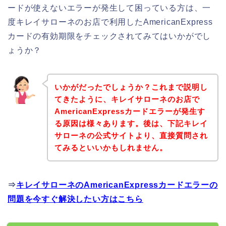
ードが使えないエラーが発生して困っている方は、一
度キレイサローネのお店で利用したAmericanExpress
カードの有効期限をチェックされてみてはいかがでし
ょうか？
いかがだったでしょうか？これまで説明し
てきたように、キレイサローネのお店で
AmericanExpressカードエラーが発生す
る原因は様々あります。後は、下記キレイ
サローネの公式サイトより、直接質問され
てみるといいかもしれません。
⇒
キレイサローネのAmericanExpressカードエラーの
問題を今すぐ解決したい方はこちら