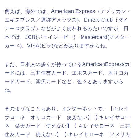
例えば、海外では、American Express（アメリカン・
エキスプレス／通称アメックス)、Diners Club（ダイ
ナースクラブ）などがよく使われるみたいですが、日
本では、JCB(ジェイシービー)、Mastercard(マスター
カード)、VISA(ビザ)などがありますからね。
また、日本人の多くが持っているAmericanExpressカ
ードには、三井住友カード、エポスカード、オリコカ
ードカード、楽天カードなど、色々とありますから
ね。
そのようなこともあり、インターネットで、【キレイ
サローネ オリコカード 使えない】【 キレイサロー
ネ 楽天カード 使えない】【 キレイサローネ 三井
住友カード 使えない】【 キレイサローネ アメリカ