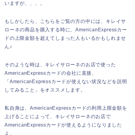
いますが、、、。
もしかしたら、こちらをご覧の方の中には、キレイサ
ローネの商品を購入する時に、AmericanExpressカー
ドの上限金額を超えてしまった人もいるかもしれませ
ん♪
そのような時は、キレイサローネのお店で使った
AmericanExpressカードの会社に直接、
「AmericanExpressカードが使えない状況などを説明
してみること」をオススメします。
私自身は、AmericanExpressカードの利用上限金額を
上げることによって、キレイサローネのお店で
AmericanExpressカードが使えるようになりました
よ。