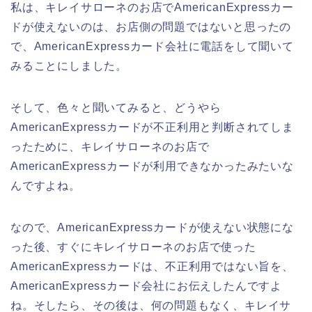
私は、キレイサローネのお店でAmericanExpressカー
ドが使えないのは、お店側の問題ではないと思ったの
で、AmericanExpressカード会社に電話をして聞いて
みることにしました。
そして、色々と聞いてみると、どうやら
AmericanExpressカードが不正利用と判断されてしま
ったために、キレイサローネのお店で
AmericanExpressカードが利用できなかったみたいな
んですよね。
なので、AmericanExpressカードが使えない状態にな
った後、すぐにキレイサローネのお店で使った
AmericanExpressカードは、不正利用ではない旨を、
AmericanExpressカード会社にお伝えしたんですよ
ね。そしたら、その後は、何の問題もなく、キレイサ