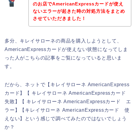
のお店でAmericanExpressカードが使え
ないエラーが起きた時の対処方法をまとめ
させていただきました！
多分、キレイサローネの商品を購入しようとして、
AmericanExpressカードが使えない状態になってしま
った人がこちらの記事をご覧になっていると思いま
す。
だから、ネットで【キレイサローネ AmericanExpress
カード】【 キレイサローネ AmericanExpressカード
失敗】【 キレイサローネ AmericanExpressカード エ
ラー】【キレイサローネ AmericanExpressカード 使
えない】という感じで調べてみたのではないでしょう
か？