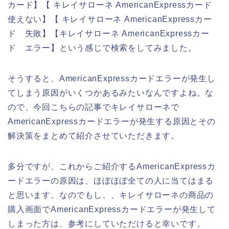
カード】【 キレイサローネ AmericanExpressカード
使えない】【 キレイサローネ AmericanExpressカー
ド 失敗】【キレイサローネ AmericanExpressカー
ド エラー】という感じで検索をしてみました。
そうすると、AmericanExpressカードエラーが発生し
てしまう原因がいくつかあるみたいなんですよね。な
ので、今回こちらの記事でキレイサローネで
AmericanExpressカードエラーが発生する原因とその
解決策をまとめて紹介させていただきます。
多分ですが、これからご紹介するAmericanExpressカ
ードエラーの原因は、ほぼほぼ全ての人に当てはまる
と思います。なのでもし、、キレイサローネの商品の
購入画面でAmericanExpressカードエラーが発生して
しまった方は、参考にしていただけると幸いです。