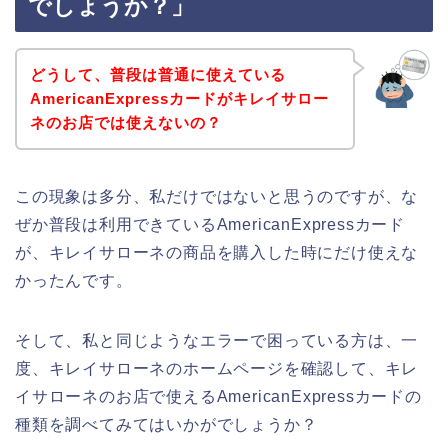
でしょうか？」
どうして、普段は普通に使えている
AmericanExpressカードがキレイサロー
ネのお店では使えないの？
この現象は多分、私だけではないと思うのですが、な
ぜか普段は利用できているAmericanExpressカード
が、キレイサローネの商品を購入した時にだけ使えな
かったんです。
そして、私と同じようなエラーで困っている方は、一
度、キレイサローネのホームページを確認して、キレ
イサローネのお店で使えるAmericanExpressカードの
種類を調べてみてはいかがでしょうか？