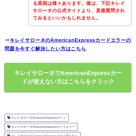
る原因は様々あります。後は、下記キレイ
サローネの公式サイトより、直接質問され
てみるといいかもしれません。
⇒
キレイサローネのAmericanExpressカードエラーの
問題を今すぐ解決したい方はこちら
キレイサローネでAmericanExpressカー
ドが使えない方はこちらをクリック
キレイサローネAmericanExpressカード
キレイサローネAmericanExpressカードエラー
キレイサローネAmericanExpressカード使えない