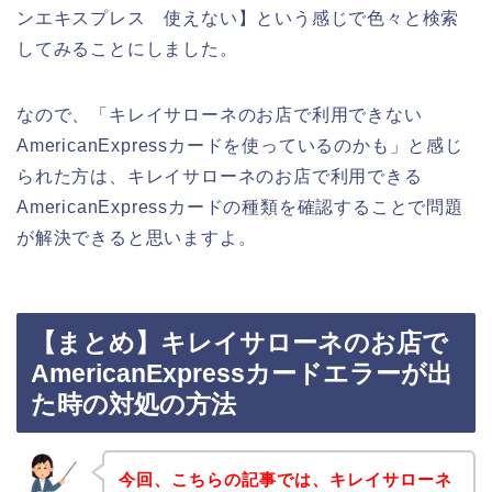
ンエキスプレス 使えない】という感じで色々と検索
してみることにしました。
なので、「キレイサローネのお店で利用できない
AmericanExpressカードを使っているのかも」と感じ
られた方は、キレイサローネのお店で利用できる
AmericanExpressカードの種類を確認することで問題
が解決できると思いますよ。
【まとめ】キレイサローネのお店で
AmericanExpressカードエラーが出
た時の対処の方法
今回、こちらの記事では、キレイサローネ