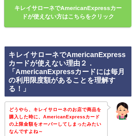
キレイサローネでAmericanExpressカー
ドが使えない方はこちらをクリック
キレイサローネでAmericanExpress
カードが使えない理由２．
「AmericanExpressカードには毎月
の利用限度額があることを理解す
る！」
どうやら、キレイサローネのお店で商品を
購入した時に、AmericanExpressカード
の上限金額をオーバーしてしまったみたい
なんですよね～