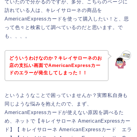
ていたので分かるのですが、多分、こちらのページに
訪れている人は、キレイサローネの商品を
AmericanExpressカードを使って購入したい！と、思
って色々と検索して調べているのだと思います。で
も、、、。
どういうわけなのか？キレイサローネのお
店の支払い画面でAmericanExpressカー
ドのエラーが発生してしまった！！
というようなことで困っていませんか？実際私自身も
同じような悩みを抱えたので、まず、
AmericanExpressカードが使えない原因を調べるた
め、ネットで【キレイサローネ AmericanExpressカー
ド】【 キレイサローネ AmericanExpressカード エラ