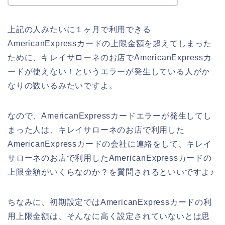
上記の人みたいに１ヶ月で利用できる
AmericanExpressカードの上限金額を超えてしまった
ために、キレイサローネのお店でAmericanExpressカ
ードが使えない！というエラーが発生している人がか
なりの数いるみたいですよ。
なので、AmericanExpressカードエラーが発生してし
まった人は、キレイサローネのお店で利用した
AmericanExpressカードの会社に連絡をして、キレイ
サローネのお店で利用したAmericanExpressカードの
上限金額がいくらなのか？を質問されるといいですよ♪
ちなみに、初期設定ではAmericanExpressカードの利
用上限金額は、そんなに高く設定されていないとは思