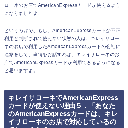
ローネのお店でAmericanExpressカードが使えるよう
になりましたよ。
というわけで、もし、AmericanExpressカードが不正
利用と判断されて使えない状態の人は、キレイサロー
ネのお店で利用したAmericanExpressカードの会社に
連絡をして、事情をお話すれば、キレイサローネのお
店でAmericanExpressカードが利用できるようになる
と思いますよ。
キレイサローネでAmericanExpress
カードが使えない理由５．「あなた
のAmericanExpressカードは、キレ
イサローネのお店で対応しているの