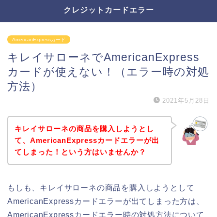
クレジットカードエラー
AmericanExpressカード
キレイサローネでAmericanExpress
カードが使えない！（エラー時の対処
方法）
2021年5月28日
キレイサローネの商品を購入しようとし
て、AmericanExpressカードエラーが出
てしまった！という方はいませんか？
もしも、キレイサローネの商品を購入しようとして
AmericanExpressカードエラーが出てしまった方は、
AmericanExpressカードエラー時の対処方法について