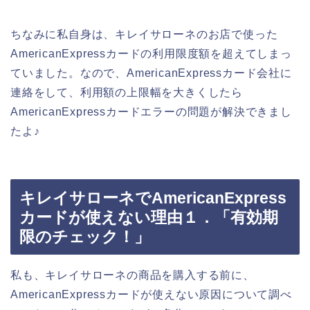
ちなみに私自身は、キレイサローネのお店で使った
AmericanExpressカードの利用限度額を超えてしまっ
ていました。なので、AmericanExpressカード会社に
連絡をして、利用額の上限幅を大きくしたら
AmericanExpressカードエラーの問題が解決できまし
たよ♪
キレイサローネでAmericanExpress
カードが使えない理由１．「有効期
限のチェック！」
私も、キレイサローネの商品を購入する前に、
AmericanExpressカードが使えない原因について調べ