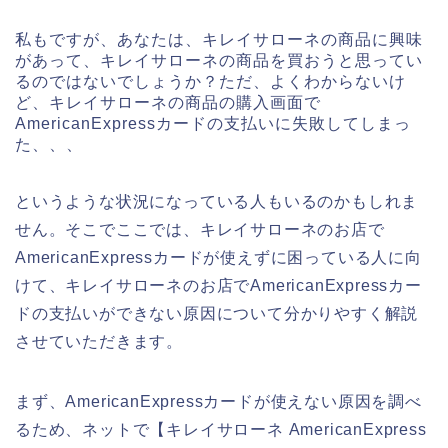
私もですが、あなたは、キレイサローネの商品に興味
があって、キレイサローネの商品を買おうと思ってい
るのではないでしょうか？ただ、よくわからないけ
ど、キレイサローネの商品の購入画面で
AmericanExpressカードの支払いに失敗してしまっ
た、、、
というような状況になっている人もいるのかもしれま
せん。そこでここでは、キレイサローネのお店で
AmericanExpressカードが使えずに困っている人に向
けて、キレイサローネのお店でAmericanExpressカー
ドの支払いができない原因について分かりやすく解説
させていただきます。
まず、AmericanExpressカードが使えない原因を調べ
るため、ネットで【キレイサローネ AmericanExpress