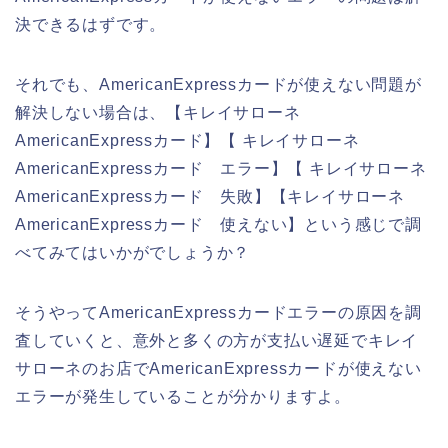
決できるはずです。
それでも、AmericanExpressカードが使えない問題が
解決しない場合は、【キレイサローネ
AmericanExpressカード】【 キレイサローネ
AmericanExpressカード エラー】【 キレイサローネ
AmericanExpressカード 失敗】【キレイサローネ
AmericanExpressカード 使えない】という感じで調
べてみてはいかがでしょうか？
そうやってAmericanExpressカードエラーの原因を調
査していくと、意外と多くの方が支払い遅延でキレイ
サローネのお店でAmericanExpressカードが使えない
エラーが発生していることが分かりますよ。