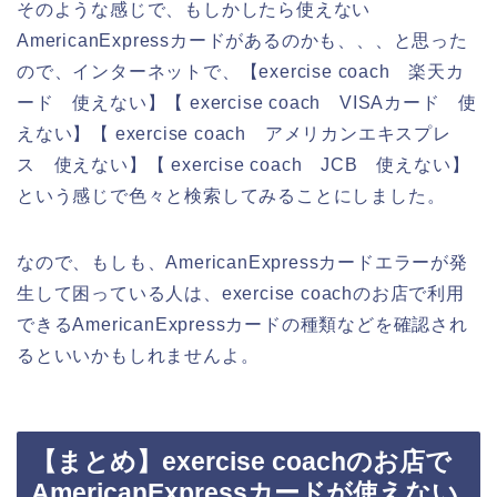
そのような感じで、もしかしたら使えない
AmericanExpressカードがあるのかも、、、と思った
ので、インターネットで、【exercise coach 楽天カ
ード 使えない】【 exercise coach VISAカード 使
えない】【 exercise coach アメリカンエキスプレ
ス 使えない】【 exercise coach JCB 使えない】
という感じで色々と検索してみることにしました。
なので、もしも、AmericanExpressカードエラーが発
生して困っている人は、exercise coachのお店で利用
できるAmericanExpressカードの種類などを確認され
るといいかもしれませんよ。
【まとめ】exercise coachのお店で
AmericanExpressカードが使えない