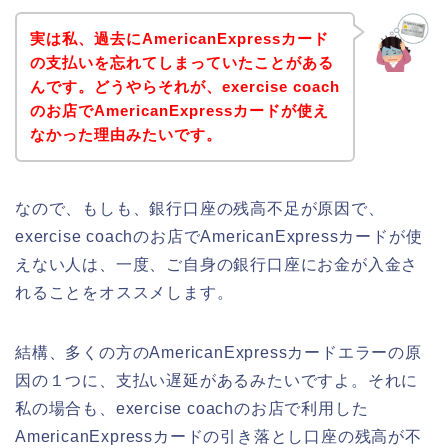
実は私、過去にAmericanExpressカード
の支払いを忘れてしまっていたことがある
んです。どうやらそれが、exercise coach
のお店でAmericanExpressカードが使え
なかった理由みたいです。
なので、もしも、銀行口座の残高不足が原因で、
exercise coachのお店でAmericanExpressカードが使
えない人は、一度、ご自身の銀行口座にお金が入金さ
れることをオススメします。
結構、多くの方のAmericanExpressカードエラーの原
因の１つに、支払い遅延があるみたいですよ。それに
私の場合も、exercise coachのお店で利用した
AmericanExpressカードの引き落とし口座の残高が不