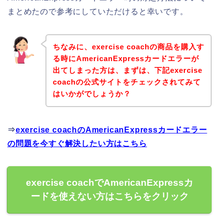
まとめたので参考にしていただけると幸いです。
ちなみに、exercise coachの商品を購入す
る時にAmericanExpressカードエラーが
出てしまった方は、まずは、下記exercise
coachの公式サイトをチェックされてみて
はいかがでしょうか？
⇒
exercise coachのAmericanExpressカードエラー
の問題を今すぐ解決したい方はこちら
exercise coachでAmericanExpressカ
ードを使えない方はこちらをクリック