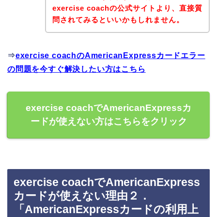
exercise coachの公式サイトより、直接質
問されてみるといいかもしれません。
⇒
exercise coachのAmericanExpressカードエラー
の問題を今すぐ解決したい方はこちら
exercise coachでAmericanExpressカ
ードが使えない方はこちらをクリック
exercise coachでAmericanExpress
カードが使えない理由２．
「AmericanExpressカードの利用上