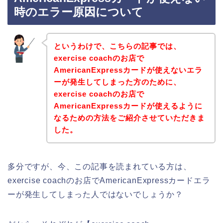
時のエラー原因について
というわけで、こちらの記事では、
exercise coachのお店で
AmericanExpressカードが使えないエラ
ーが発生してしまった方のために、
exercise coachのお店で
AmericanExpressカードが使えるように
なるための方法をご紹介させていただきま
した。
多分ですが、今、この記事を読まれている方は、
exercise coachのお店でAmericanExpressカードエラ
ーが発生してしまった人ではないでしょうか？