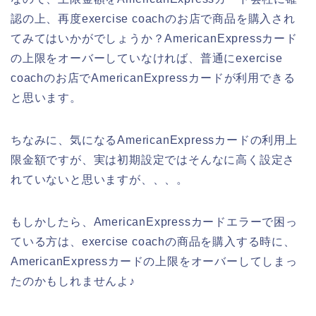
認の上、再度exercise coachのお店で商品を購入され
てみてはいかがでしょうか？AmericanExpressカード
の上限をオーバーしていなければ、普通にexercise
coachのお店でAmericanExpressカードが利用できる
と思います。
ちなみに、気になるAmericanExpressカードの利用上
限金額ですが、実は初期設定ではそんなに高く設定さ
れていないと思いますが、、、。
もしかしたら、AmericanExpressカードエラーで困っ
ている方は、exercise coachの商品を購入する時に、
AmericanExpressカードの上限をオーバーしてしまっ
たのかもしれませんよ♪