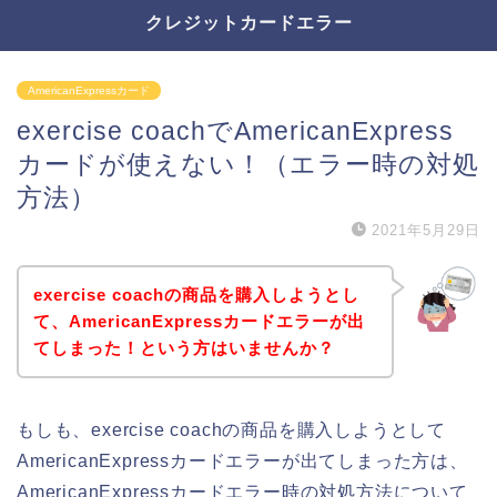
クレジットカードエラー
AmericanExpressカード
exercise coachでAmericanExpress
カードが使えない！（エラー時の対処
方法）
2021年5月29日
exercise coachの商品を購入しようとし
て、AmericanExpressカードエラーが出
てしまった！という方はいませんか？
もしも、exercise coachの商品を購入しようとして
AmericanExpressカードエラーが出てしまった方は、
AmericanExpressカードエラー時の対処方法について