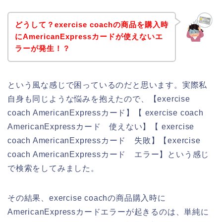
どうして？exercise coachの商品を購入時
にAmericanExpressカードが使えないエ
ラーが発生！？
という風な感じで困っているのだと思います。実際私
自身も同じような悩みを抱えたので、【exercise
coach AmericanExpressカード】【 exercise coach
AmericanExpressカード 使えない】【 exercise
coach AmericanExpressカード 失敗】【exercise
coach AmericanExpressカード エラー】という感じ
で検索をしてみました。
その結果、exercise coachの商品購入時に
AmericanExpressカードエラーが起きるのは、単純に