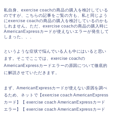
私自身、exercise coachの商品の購入を検討している
のですが、こちらの記事をご覧の方も、私と同じよう
にexercise coachの商品の購入を検討しているのかも
しれません。ただ、exercise coachの商品の購入時に
AmericanExpressカードが使えないエラーが発生して
しまった、、、
というような症状で悩んでいる人も中にはいると思い
ます。そこでここでは、exercise coachの
AmericanExpressカードエラーの原因について徹底的
に解説させていただきます。
まず、AmericanExpressカードが使えない原因を調べ
るため、ネットで【exercise coach AmericanExpress
カード】【 exercise coach AmericanExpressカード
エラー】【 exercise coach AmericanExpressカード