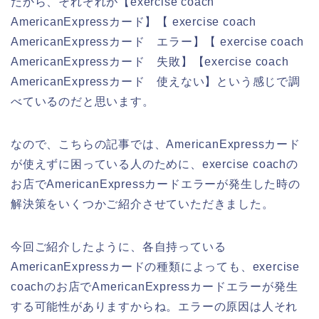
だから、それぞれが【exercise coach
AmericanExpressカード】【 exercise coach
AmericanExpressカード エラー】【 exercise coach
AmericanExpressカード 失敗】【exercise coach
AmericanExpressカード 使えない】という感じで調
べているのだと思います。
なので、こちらの記事では、AmericanExpressカード
が使えずに困っている人のために、exercise coachの
お店でAmericanExpressカードエラーが発生した時の
解決策をいくつかご紹介させていただきました。
今回ご紹介したように、各自持っている
AmericanExpressカードの種類によっても、exercise
coachのお店でAmericanExpressカードエラーが発生
する可能性がありますからね。エラーの原因は人それ