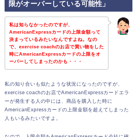
限がオーバーしている可能性」
私は知らなかったのですが、
AmericanExpressカードの上限金額って
決まっているみたいなんですよね。なの
で、exercise coachのお店で買い物をした
時にAmericanExpressカードの上限をオ
ーバーしてしまったのかも・・・
私の知り合いも似たような状況になったのですが、
exercise coachのお店でAmericanExpressカードエラ
ーが発生する人の中には、商品を購入した時に
AmericanExpressカードの上限金額を超えてしまった
人もいるみたいですよ。
なので、上限金額をAmericanExpressカード会社に確