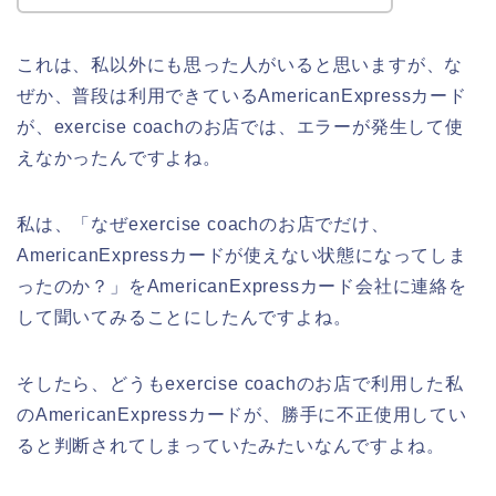
これは、私以外にも思った人がいると思いますが、な
ぜか、普段は利用できているAmericanExpressカード
が、exercise coachのお店では、エラーが発生して使
えなかったんですよね。
私は、「なぜexercise coachのお店でだけ、
AmericanExpressカードが使えない状態になってしま
ったのか？」をAmericanExpressカード会社に連絡を
して聞いてみることにしたんですよね。
そしたら、どうもexercise coachのお店で利用した私
のAmericanExpressカードが、勝手に不正使用してい
ると判断されてしまっていたみたいなんですよね。