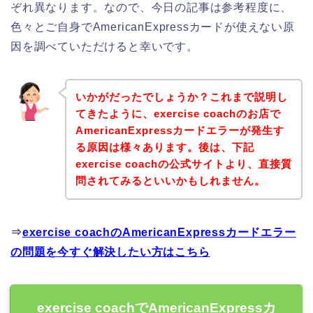
ぞれ異なります。なので、今日の記事は参考程度に、
色々とご自身でAmericanExpressカードが使えない原
因を調べていただけると幸いです。
いかがだったでしょうか？これまで説明し
てきたように、exercise coachのお店で
AmericanExpressカードエラーが発生す
る原因は様々あります。後は、下記
exercise coachの公式サイトより、直接質
問されてみるといいかもしれません。
⇒
exercise coachのAmericanExpressカードエラー
の問題を今すぐ解決したい方はこちら
exercise coachでAmericanExpressカ