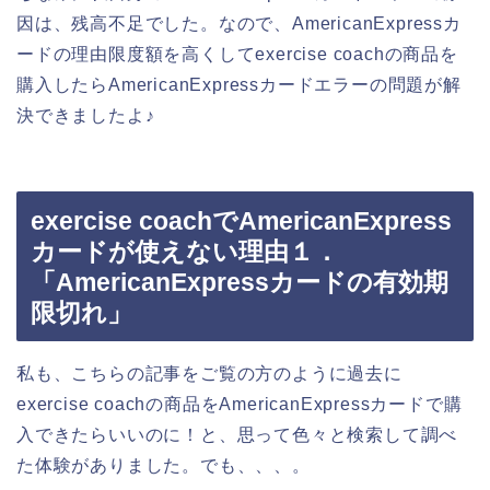
因は、残高不足でした。なので、AmericanExpressカ
ードの理由限度額を高くしてexercise coachの商品を
購入したらAmericanExpressカードエラーの問題が解
決できましたよ♪
exercise coachでAmericanExpress
カードが使えない理由１．
「AmericanExpressカードの有効期
限切れ」
私も、こちらの記事をご覧の方のように過去に
exercise coachの商品をAmericanExpressカードで購
入できたらいいのに！と、思って色々と検索して調べ
た体験がありました。でも、、、。