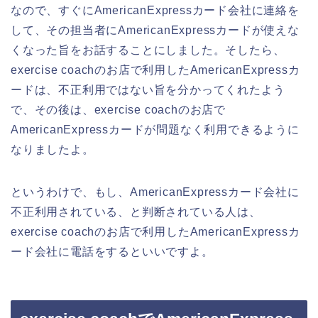
なので、すぐにAmericanExpressカード会社に連絡を
して、その担当者にAmericanExpressカードが使えな
くなった旨をお話することにしました。そしたら、
exercise coachのお店で利用したAmericanExpressカ
ードは、不正利用ではない旨を分かってくれたよう
で、その後は、exercise coachのお店で
AmericanExpressカードが問題なく利用できるように
なりましたよ。
というわけで、もし、AmericanExpressカード会社に
不正利用されている、と判断されている人は、
exercise coachのお店で利用したAmericanExpressカ
ード会社に電話をするといいですよ。