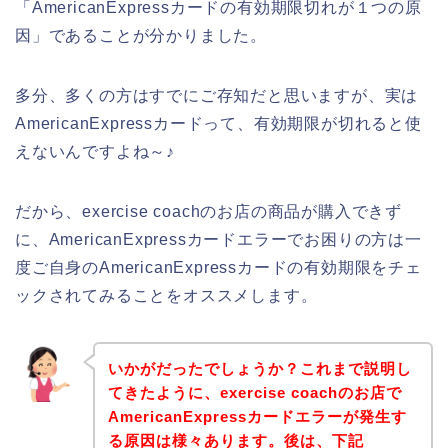
「AmericanExpressカードの有効期限切れが１つの原
因」であることが分かりました。
多分、多くの方はすでにご存知だと思いますが、実は
AmericanExpressカードって、有効期限が切れると使
えないんですよね～♪
だから、exercise coachのお店の商品が購入できず
に、AmericanExpressカードエラーでお困りの方は一
度ご自身のAmericanExpressカードの有効期限をチェ
ックされてみることをオススメします。
いかがだったでしょうか？これまで説明し
てきたように、exercise coachのお店で
AmericanExpressカードエラーが発生す
る原因は様々あります。後は、下記