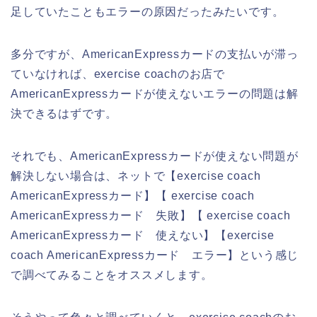
足していたこともエラーの原因だったみたいです。
多分ですが、AmericanExpressカードの支払いが滞っ
ていなければ、exercise coachのお店で
AmericanExpressカードが使えないエラーの問題は解
決できるはずです。
それでも、AmericanExpressカードが使えない問題が
解決しない場合は、ネットで【exercise coach
AmericanExpressカード】【 exercise coach
AmericanExpressカード 失敗】【 exercise coach
AmericanExpressカード 使えない】【exercise
coach AmericanExpressカード エラー】という感じ
で調べてみることをオススメします。