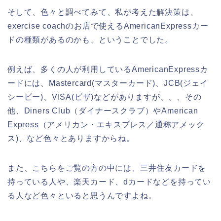
そして、色々と調べてみて、私が考えた解決策は、
exercise coachのお店で使えるAmericanExpressカー
ドの種類があるのかも、ということでした。
例えば、多くの人が利用しているAmericanExpressカ
ードには、Mastercard(マスターカード)、JCB(ジェイ
シービー)、VISA(ビザ)などがありますが、、、その
他、Diners Club（ダイナースクラブ）やAmerican
Express（アメリカン・エキスプレス／通称アメック
ス)、など色々とありますからね。
また、こちらをご覧の方の中には、三井住友カードを
持っている人や、楽天カード、dカードなどを持ってい
る人など色々といると思うんですよね。