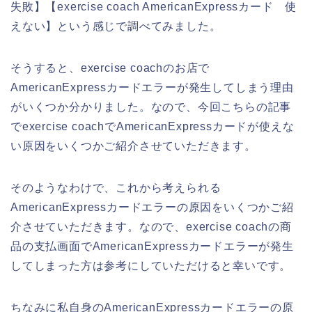
失敗】【exercise coach AmericanExpressカード 使
えない】という感じで調べてみました。
そうすると、exercise coachのお店で
AmericanExpressカードエラーが発生してしまう理由
がいくつか分かりました。なので、今回こちらの記事
でexercise coachでAmericanExpressカードが使えな
い原因をいくつかご紹介させていただきます。
そのようなわけで、これから考えられる
AmericanExpressカードエラーの原因をいくつかご紹
介させていただきます。なので、exercise coachの商
品の支払画面でAmericanExpressカードエラーが発生
してしまった方は参考にしていただけると幸いです。
ちなみに私自身のAmericanExpressカードエラーの原