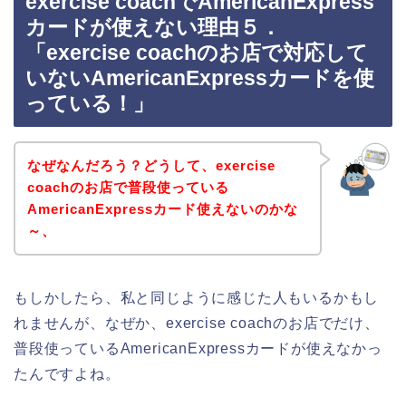
exercise coachでAmericanExpress
カードが使えない理由５．
「exercise coachのお店で対応して
いないAmericanExpressカードを使
っている！」
なぜなんだろう？どうして、exercise
coachのお店で普段使っている
AmericanExpressカード使えないのかな
～、
もしかしたら、私と同じように感じた人もいるかもし
れませんが、なぜか、exercise coachのお店でだけ、
普段使っているAmericanExpressカードが使えなかっ
たんですよね。