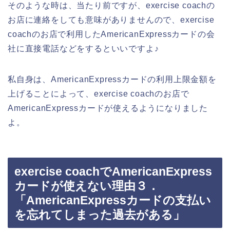
そのような時は、当たり前ですが、exercise coachの
お店に連絡をしても意味がありませんので、exercise
coachのお店で利用したAmericanExpressカードの会
社に直接電話などをするといいですよ♪
私自身は、AmericanExpressカードの利用上限金額を
上げることによって、exercise coachのお店で
AmericanExpressカードが使えるようになりました
よ。
exercise coachでAmericanExpress
カードが使えない理由３．
「AmericanExpressカードの支払い
を忘れてしまった過去がある」