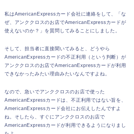
私はAmericanExpressカード会社に連絡をして、「な
ぜ、アンククロスのお店でAmericanExpressカードが
使えないのか？」を質問してみることにしました。
そして、担当者に直接聞いてみると、どうやら
AmericanExpressカードの不正利用（という判断）が
アンククロスのお店でAmericanExpressカードが利用
できなかったみたい理由みたいなんですよね。
なので、急いでアンククロスのお店で使った
AmericanExpressカードは、不正利用ではない旨を、
AmericanExpressカード会社にお伝えしたんですよ
ね。そしたら、すぐにアンククロスのお店で
AmericanExpressカードが利用できるようになりまし
たよ。