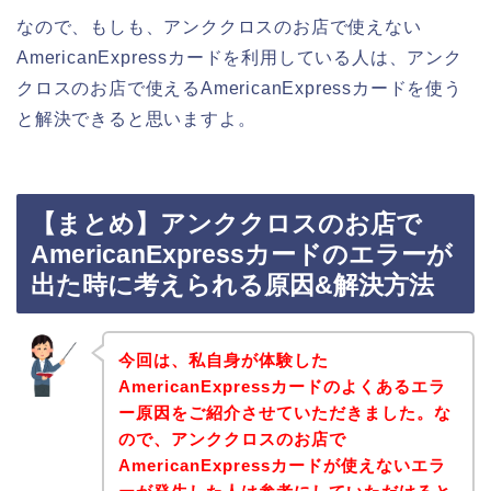
なので、もしも、アンククロスのお店で使えない
AmericanExpressカードを利用している人は、アンク
クロスのお店で使えるAmericanExpressカードを使う
と解決できると思いますよ。
【まとめ】アンククロスのお店で
AmericanExpressカードのエラーが
出た時に考えられる原因&解決方法
今回は、私自身が体験した
AmericanExpressカードのよくあるエラ
ー原因をご紹介させていただきました。な
ので、アンククロスのお店で
AmericanExpressカードが使えないエラ