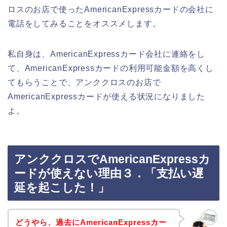
ロスのお店で使ったAmericanExpressカードの会社に
電話をしてみることをオススメします。
私自身は、AmericanExpressカード会社に連絡をし
て、AmericanExpressカードの利用可能金額を高くし
てもらうことで、アンククロスのお店で
AmericanExpressカードが使える状況になりました
よ。
アンククロスでAmericanExpressカ
ードが使えない理由３．「支払い遅
延を起こした！」
どうやら、過去にAmericanExpressカー