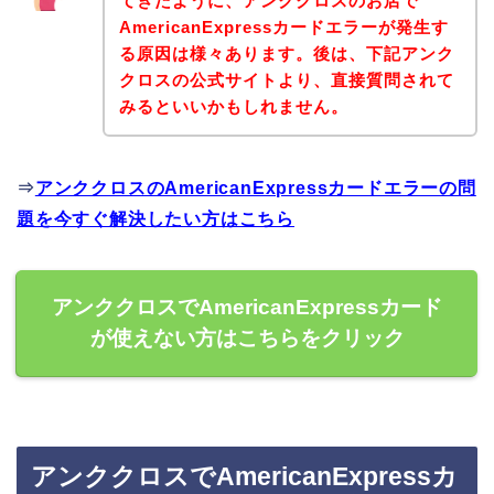
てきたように、アンククロスのお店で
AmericanExpressカードエラーが発生す
る原因は様々あります。後は、下記アンク
クロスの公式サイトより、直接質問されて
みるといいかもしれません。
⇒
アンククロスのAmericanExpressカードエラーの問
題を今すぐ解決したい方はこちら
アンククロスでAmericanExpressカード
が使えない方はこちらをクリック
アンククロスでAmericanExpressカ