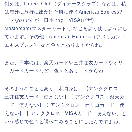
例えば、Diners Club（ダイナースクラブ）などは、私
は海外に旅行に出かけた時に使うAmericanExpressカ
ードなのですが、日本では、VISA(ビザ)、
Mastercard(マスターカード)、などをよく使うようにし
ています。その他、American Express（アメリカン・
エキスプレス)、など色々とありますからね。
また、日本には、楽天カードや三井住友カードやオリ
コカードカードなど、色々とありますからね。
そのようなこともあり、私自身は、【アンククロス
三井住友カード 使えない】【 アンククロス 楽天カ
ード 使えない】【 アンククロス オリコカード 使
えない】【 アンククロス VISAカード 使えない】と
いう感じで色々と調べてみることにしたんですよね。