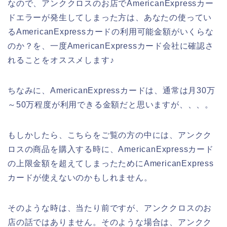
なので、アンククロスのお店でAmericanExpressカー
ドエラーが発生してしまった方は、あなたの使ってい
るAmericanExpressカードの利用可能金額がいくらな
のか？を、一度AmericanExpressカード会社に確認さ
れることをオススメします♪
ちなみに、AmericanExpressカードは、通常は月30万
～50万程度が利用できる金額だと思いますが、、、。
もしかしたら、こちらをご覧の方の中には、アンクク
ロスの商品を購入する時に、AmericanExpressカード
の上限金額を超えてしまったためにAmericanExpress
カードが使えないのかもしれません。
そのような時は、当たり前ですが、アンククロスのお
店の話ではありません。そのような場合は、アンクク