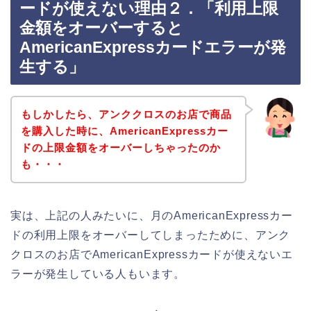
ードが使えない理由２．「利用上限
金額をオーバーすると
AmericanExpressカードエラーが発
生する」
もしかしたら、アンククロスのお店で商品
を購入した時に、AmericanExpressカー
ドの上限金額をオーバーしちゃったのか
も・・・
実は、上記の人みたいに、月のAmericanExpressカー
ドの利用上限をオーバーしてしまったために、アンク
クロスのお店でAmericanExpressカードが使えないエ
ラーが発生している人もいます。