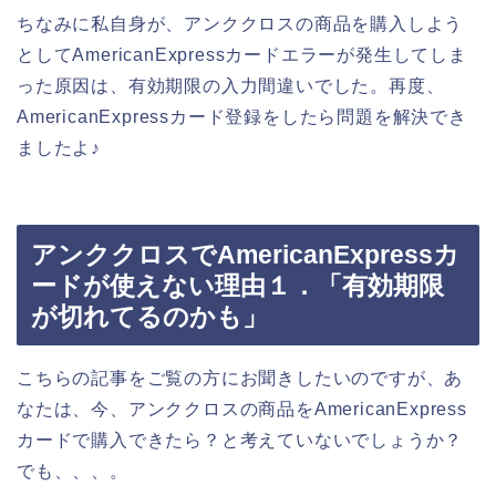
ちなみに私自身が、アンククロスの商品を購入しよう
としてAmericanExpressカードエラーが発生してしま
った原因は、有効期限の入力間違いでした。再度、
AmericanExpressカード登録をしたら問題を解決でき
ましたよ♪
アンククロスでAmericanExpressカ
ードが使えない理由１．「有効期限
が切れてるのかも」
こちらの記事をご覧の方にお聞きしたいのですが、あ
なたは、今、アンククロスの商品をAmericanExpress
カードで購入できたら？と考えていないでしょうか？
でも、、、。