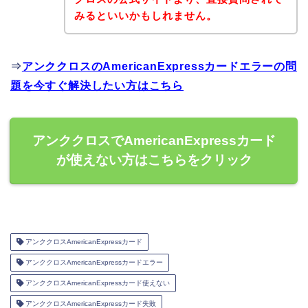
みるといいかもしれません。
⇒
アンククロスのAmericanExpressカードエラーの問
題を今すぐ解決したい方はこちら
アンククロスでAmericanExpressカード
が使えない方はこちらをクリック
アンククロスAmericanExpressカード
アンククロスAmericanExpressカードエラー
アンククロスAmericanExpressカード使えない
アンククロスAmericanExpressカード失敗