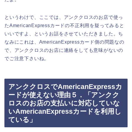
というわけで、ここでは、アンククロスのお店で使っ
たAmericanExpressカードの不正利用を疑ってみると
いいですよ、というお話をさせていただきました。ち
なみにこれは、AmericanExpressカード側の問題なの
で、アンククロスのお店に連絡をしても意味がないの
でご注意下さいね。
アンククロスでAmericanExpressカ
ードが使えない理由５．「アンクク
ロスのお店の支払いに対応していな
いAmericanExpressカードを利用し
ている」