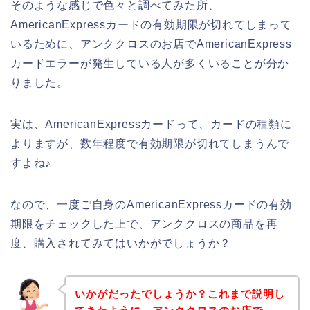
そのような感じで色々と調べてみた所、
AmericanExpressカードの有効期限が切れてしまって
いるために、アンククロスのお店でAmericanExpress
カードエラーが発生している人が多くいることが分か
りました。
実は、AmericanExpressカードって、カードの種類に
よりますが、数年程度で有効期限が切れてしまうんで
すよね♪
なので、一度ご自身のAmericanExpressカードの有効
期限をチェックした上で、アンククロスの商品を再
度、購入されてみてはいかがでしょうか？
いかがだったでしょうか？これまで説明し