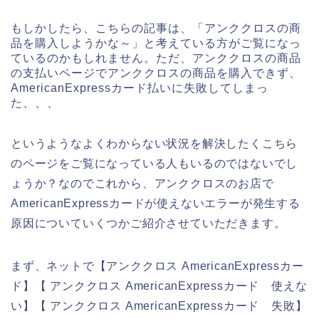
もしかしたら、こちらの記事は、「アンククロスの商
品を購入しようかな～」と考えている方がご覧になっ
ているのかもしれません。ただ、アンククロスの商品
の支払いページでアンククロスの商品を購入できず、
AmericanExpressカード払いに失敗してしまっ
た、、、
というようなよくわからない状況を解決したくこちら
のページをご覧になっている人もいるのではないでし
ょうか？なのでこれから、アンククロスのお店で
AmericanExpressカードが使えないエラーが発生する
原因についていくつかご紹介させていただきます。
まず、ネットで【アンククロス AmericanExpressカー
ド】【 アンククロス AmericanExpressカード 使えな
い】【 アンククロス AmericanExpressカード 失敗】