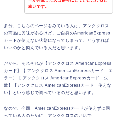
ーが発生した人は参考にしていただけると
幸いです。
多分、こちらのページをみている人は、アンククロス
の商品に興味があるけど、ご自身のAmericanExpress
カードが使えない状態になってしまって、どうすれば
いいのかと悩んでいる人だと思います。
だから、それぞれが【アンククロス AmericanExpress
カード】【 アンククロス AmericanExpressカード エ
ラー】【 アンククロス AmericanExpressカード 失
敗】【アンククロス AmericanExpressカード 使えな
い】という感じで調べているのだと思います。
なので、今回、AmericanExpressカードが使えずに困
っている人のために、アンククロスのお店で