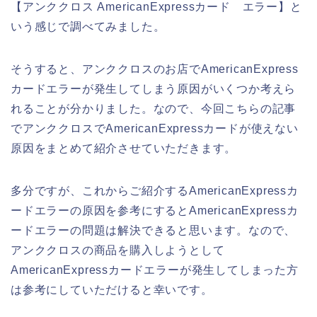
【アンククロス AmericanExpressカード エラー】と
いう感じで調べてみました。
そうすると、アンククロスのお店でAmericanExpress
カードエラーが発生してしまう原因がいくつか考えら
れることが分かりました。なので、今回こちらの記事
でアンククロスでAmericanExpressカードが使えない
原因をまとめて紹介させていただきます。
多分ですが、これからご紹介するAmericanExpressカ
ードエラーの原因を参考にするとAmericanExpressカ
ードエラーの問題は解決できると思います。なので、
アンククロスの商品を購入しようとして
AmericanExpressカードエラーが発生してしまった方
は参考にしていただけると幸いです。