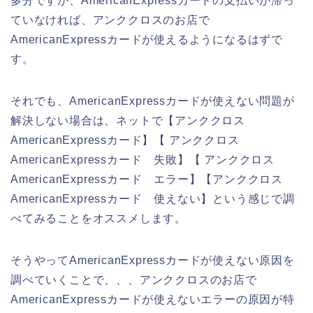
多分ですが、AmericanExpressカードの支払いが滞っ
ていなければ、アンククロスのお店で
AmericanExpressカードが使えるようになるはずで
す。
それでも、AmericanExpressカードが使えない問題が
解決しない場合は、ネットで【アンククロス
AmericanExpressカード】【 アンククロス
AmericanExpressカード 失敗】【 アンククロス
AmericanExpressカード エラー】【アンククロス
AmericanExpressカード 使えない】という感じで調
べてみることをオススメします。
そうやってAmericanExpressカードが使えない原因を
調べていくことで、、、アンククロスのお店で
AmericanExpressカードが使えないエラーの原因が特