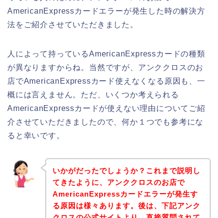
AmericanExpressカードエラーが発生した時の解決方
法をご紹介させていただきました。
人によって持っているAmericanExpressカードの種類
が異なりますからね。当然ですが、アンククロスのお
店でAmericanExpressカード使えなくなる原因も、一
概には言えません。ただ、いくつか考えられる
AmericanExpressカードが使えない理由についてご紹
介させていただきましたので、何か１つでも参考にな
ると幸いです。
いかがだったでしょうか？これまで説明し
てきたように、アンククロスのお店で
AmericanExpressカードエラーが発生す
る原因は様々あります。後は、下記アンク
クロスの公式サイトより、直接質問されて