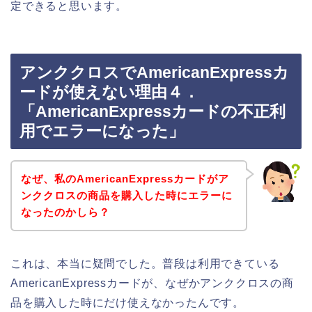
定できると思います。
アンククロスでAmericanExpressカ
ードが使えない理由４．
「AmericanExpressカードの不正利
用でエラーになった」
なぜ、私のAmericanExpressカードがア
ンククロスの商品を購入した時にエラーに
なったのかしら？
これは、本当に疑問でした。普段は利用できている
AmericanExpressカードが、なぜかアンククロスの商
品を購入した時にだけ使えなかったんです。