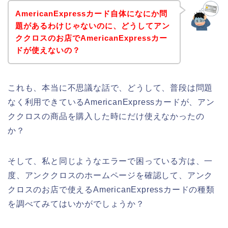
AmericanExpressカード自体になにか問
題があるわけじゃないのに、どうしてアン
ククロスのお店でAmericanExpressカー
ドが使えないの？
これも、本当に不思議な話で、どうして、普段は問題
なく利用できているAmericanExpressカードが、アン
ククロスの商品を購入した時にだけ使えなかったの
か？
そして、私と同じようなエラーで困っている方は、一
度、アンククロスのホームページを確認して、アンク
クロスのお店で使えるAmericanExpressカードの種類
を調べてみてはいかがでしょうか？