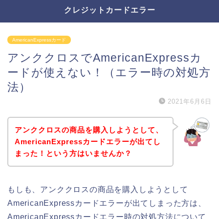
クレジットカードエラー
AmericanExpressカード
アンククロスでAmericanExpressカ
ードが使えない！（エラー時の対処方
法）
2021年6月6日
アンククロスの商品を購入しようとして、
AmericanExpressカードエラーが出てし
まった！という方はいませんか？
もしも、アンククロスの商品を購入しようとして
AmericanExpressカードエラーが出てしまった方は、
AmericanExpressカードエラー時の対処方法について