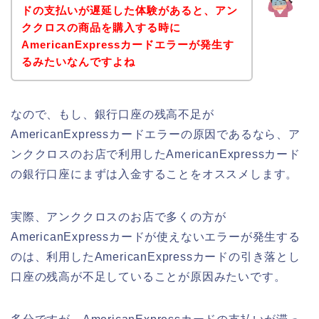
ドの支払いが遅延した体験があると、アン
ククロスの商品を購入する時に
AmericanExpressカードエラーが発生す
るみたいなんですよね
なので、もし、銀行口座の残高不足が
AmericanExpressカードエラーの原因であるなら、ア
ンククロスのお店で利用したAmericanExpressカード
の銀行口座にまずは入金することをオススメします。
実際、アンククロスのお店で多くの方が
AmericanExpressカードが使えないエラーが発生する
のは、利用したAmericanExpressカードの引き落とし
口座の残高が不足していることが原因みたいです。