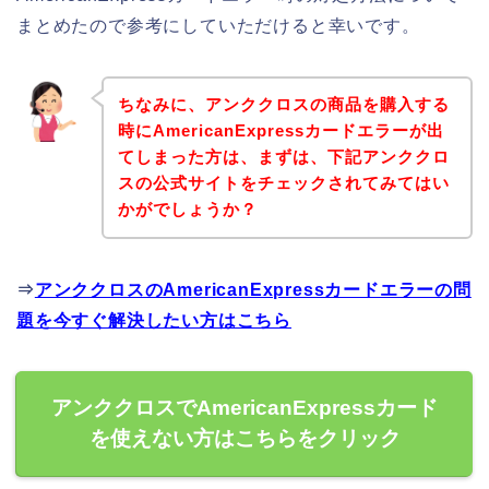
まとめたので参考にしていただけると幸いです。
ちなみに、アンククロスの商品を購入する
時にAmericanExpressカードエラーが出
てしまった方は、まずは、下記アンククロ
スの公式サイトをチェックされてみてはい
かがでしょうか？
⇒
アンククロスのAmericanExpressカードエラーの問
題を今すぐ解決したい方はこちら
アンククロスでAmericanExpressカード
を使えない方はこちらをクリック