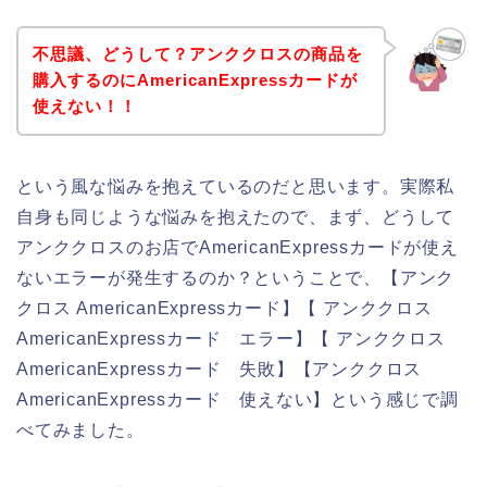
不思議、どうして？アンククロスの商品を
購入するのにAmericanExpressカードが
使えない！！
という風な悩みを抱えているのだと思います。実際私
自身も同じような悩みを抱えたので、まず、どうして
アンククロスのお店でAmericanExpressカードが使え
ないエラーが発生するのか？ということで、【アンク
クロス AmericanExpressカード】【 アンククロス
AmericanExpressカード エラー】【 アンククロス
AmericanExpressカード 失敗】【アンククロス
AmericanExpressカード 使えない】という感じで調
べてみました。