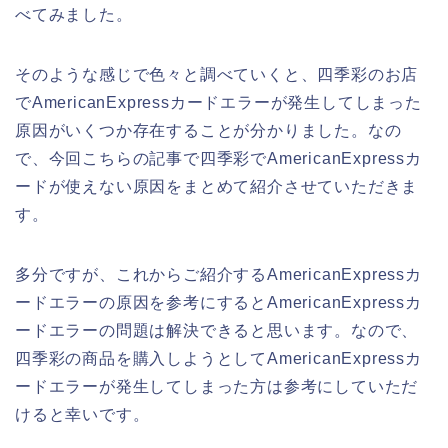
べてみました。
そのような感じで色々と調べていくと、四季彩のお店
でAmericanExpressカードエラーが発生してしまった
原因がいくつか存在することが分かりました。なの
で、今回こちらの記事で四季彩でAmericanExpressカ
ードが使えない原因をまとめて紹介させていただきま
す。
多分ですが、これからご紹介するAmericanExpressカ
ードエラーの原因を参考にするとAmericanExpressカ
ードエラーの問題は解決できると思います。なので、
四季彩の商品を購入しようとしてAmericanExpressカ
ードエラーが発生してしまった方は参考にしていただ
けると幸いです。