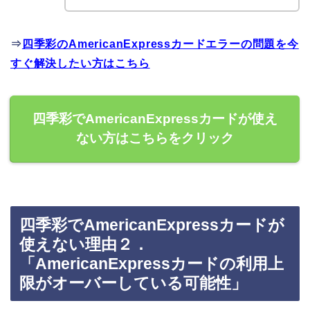
⇒
四季彩のAmericanExpressカードエラーの問題を今
すぐ解決したい方はこちら
四季彩でAmericanExpressカードが使え
ない方はこちらをクリック
四季彩でAmericanExpressカードが
使えない理由２．
「AmericanExpressカードの利用上
限がオーバーしている可能性」