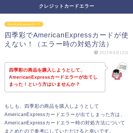
クレジットカードエラー
AmericanExpressカード
四季彩でAmericanExpressカードが使
えない！（エラー時の対処方法）
2021年6月12日
四季彩の商品を購入しようとして、
AmericanExpressカードエラーが出てし
まった！という方はいませんか？
もしも、四季彩の商品を購入しようとして
AmericanExpressカードエラーが出てしまった方は、
AmericanExpressカードエラー時の対処方法について
まとめたので参考にしていただけると幸いです。