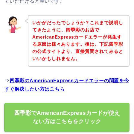
ていただけると幸いです。
いかがだったでしょうか？これまで説明し
てきたように、四季彩のお店で
AmericanExpressカードエラーが発生す
る原因は様々あります。後は、下記四季彩
の公式サイトより、直接質問されてみると
いいかもしれません。
⇒
四季彩のAmericanExpressカードエラーの問題を今
すぐ解決したい方はこちら
四季彩でAmericanExpressカードが使え
ない方はこちらをクリック