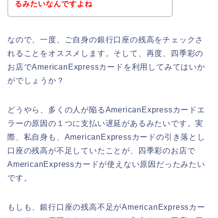
るみたいなんですよね
なので、一度、ご自身の銀行口座の残高をチェックさ
れることをオススメします。そして、再度、四季彩の
お店でAmericanExpressカードを利用してみてはいか
がでしょうか？
どうやら、多くの人が陥るAmericanExpressカードエ
ラーの原因の１つに支払い遅延があるみたいです。実
際、私自身も、AmericanExpressカードの引き落とし
口座の残高が不足していたことが、四季彩のお店で
AmericanExpressカードが使えない原因だったみたい
です。
もしも、銀行口座の残高不足がAmericanExpressカー