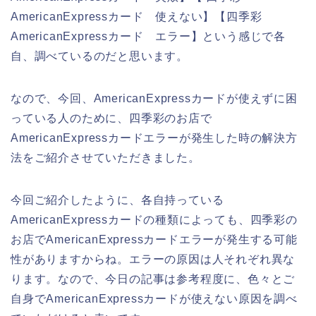
AmericanExpressカード 使えない】【四季彩
AmericanExpressカード エラー】という感じで各
自、調べているのだと思います。
なので、今回、AmericanExpressカードが使えずに困
っている人のために、四季彩のお店で
AmericanExpressカードエラーが発生した時の解決方
法をご紹介させていただきました。
今回ご紹介したように、各自持っている
AmericanExpressカードの種類によっても、四季彩の
お店でAmericanExpressカードエラーが発生する可能
性がありますからね。エラーの原因は人それぞれ異な
ります。なので、今日の記事は参考程度に、色々とご
自身でAmericanExpressカードが使えない原因を調べ