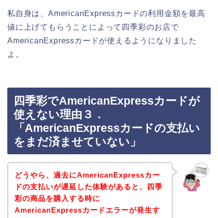
私自身は、AmericanExpressカードの利用金額を最高
値に上げてもらうことによって四季彩のお店で
AmericanExpressカードが使えるようになりました
よ。
四季彩でAmericanExpressカードが
使えない理由３．
「AmericanExpressカードの支払い
をまだ済ませていない」
どうやら、過去にAmericanExpressカー
ドの支払いが遅延した体験があると、四季
彩の商品を購入する時に
AmericanExpressカードエラーが発生す