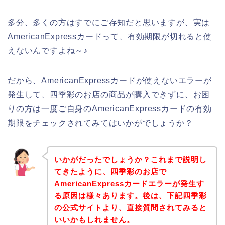
多分、多くの方はすでにご存知だと思いますが、実は
AmericanExpressカードって、有効期限が切れると使
えないんですよね～♪
だから、AmericanExpressカードが使えないエラーが
発生して、四季彩のお店の商品が購入できずに、お困
りの方は一度ご自身のAmericanExpressカードの有効
期限をチェックされてみてはいかがでしょうか？
いかがだったでしょうか？これまで説明し
てきたように、四季彩のお店で
AmericanExpressカードエラーが発生す
る原因は様々あります。後は、下記四季彩
の公式サイトより、直接質問されてみると
いいかもしれません。