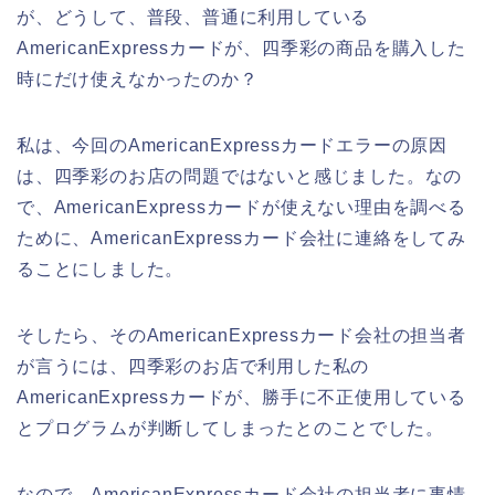
が、どうして、普段、普通に利用している
AmericanExpressカードが、四季彩の商品を購入した
時にだけ使えなかったのか？
私は、今回のAmericanExpressカードエラーの原因
は、四季彩のお店の問題ではないと感じました。なの
で、AmericanExpressカードが使えない理由を調べる
ために、AmericanExpressカード会社に連絡をしてみ
ることにしました。
そしたら、そのAmericanExpressカード会社の担当者
が言うには、四季彩のお店で利用した私の
AmericanExpressカードが、勝手に不正使用している
とプログラムが判断してしまったとのことでした。
なので、AmericanExpressカード会社の担当者に事情