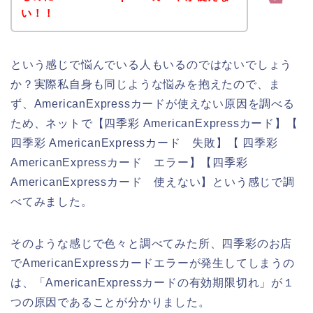
い！！
という感じで悩んでいる人もいるのではないでしょう
か？実際私自身も同じような悩みを抱えたので、ま
ず、AmericanExpressカードが使えない原因を調べる
ため、ネットで【四季彩 AmericanExpressカード】【
四季彩 AmericanExpressカード 失敗】【 四季彩
AmericanExpressカード エラー】【四季彩
AmericanExpressカード 使えない】という感じで調
べてみました。
そのような感じで色々と調べてみた所、四季彩のお店
でAmericanExpressカードエラーが発生してしまうの
は、「AmericanExpressカードの有効期限切れ」が１
つの原因であることが分かりました。