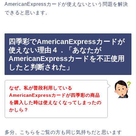
AmericanExpressカードが使えないという問題を解決
できると思います。
四季彩でAmericanExpressカードが
使えない理由４．「あなたが
AmericanExpressカードを不正使用
したと判断された」
なぜ、私が普段利用している
AmericanExpressカードが四季彩の商品
を購入した時は使えなくなってしまったの
かしら？
多分、こちらをご覧の方も同じ気持ちだと思います