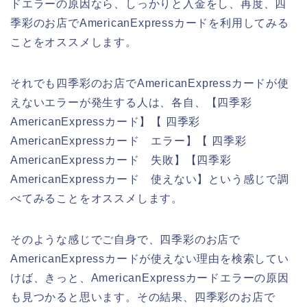
ドエラーの原因なら、しっかりと入金をし、再度、四
季彩のお店でAmericanExpressカードを利用してみる
ことをオススメします。
それでも四季彩のお店でAmericanExpressカードが使
えないエラーが発生する人は、各自、【四季彩
AmericanExpressカード】【 四季彩
AmericanExpressカード エラー】【 四季彩
AmericanExpressカード 失敗】【四季彩
AmericanExpressカード 使えない】という感じで調
べてみることをオススメします。
そのような感じでご自身で、四季彩のお店で
AmericanExpressカードが使えない理由を検索してい
けば、きっと、AmericanExpressカードエラーの原因
も見つかると思います。その結果、四季彩のお店で