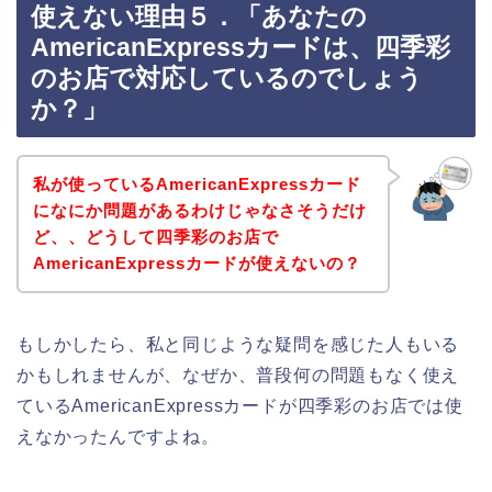
使えない理由５．「あなたの
AmericanExpressカードは、四季彩
のお店で対応しているのでしょう
か？」
私が使っているAmericanExpressカード
になにか問題があるわけじゃなさそうだけ
ど、、どうして四季彩のお店で
AmericanExpressカードが使えないの？
もしかしたら、私と同じような疑問を感じた人もいる
かもしれませんが、なぜか、普段何の問題もなく使え
ているAmericanExpressカードが四季彩のお店では使
えなかったんですよね。