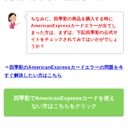
ちなみに、四季彩の商品を購入する時に
AmericanExpressカードエラーが出てし
まった方は、まずは、下記四季彩の公式サ
イトをチェックされてみてはいかがでしょ
うか？
⇒
四季彩のAmericanExpressカードエラーの問題を今
すぐ解決したい方はこちら
四季彩でAmericanExpressカードを使え
ない方はこちらをクリック