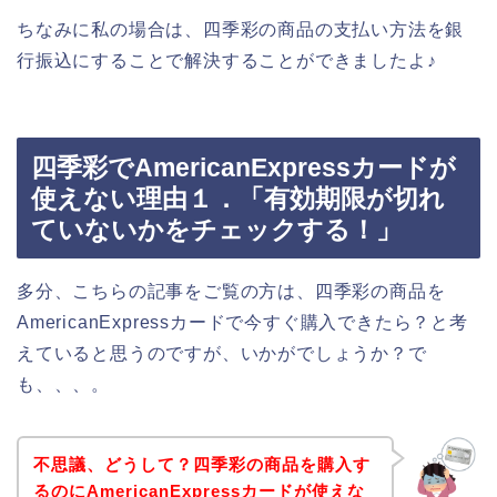
ちなみに私の場合は、四季彩の商品の支払い方法を銀
行振込にすることで解決することができましたよ♪
四季彩でAmericanExpressカードが
使えない理由１．「有効期限が切れ
ていないかをチェックする！」
多分、こちらの記事をご覧の方は、四季彩の商品を
AmericanExpressカードで今すぐ購入できたら？と考
えていると思うのですが、いかがでしょうか？で
も、、、。
不思議、どうして？四季彩の商品を購入す
るのにAmericanExpressカードが使えな