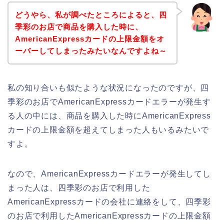
どうやら、私が調べたところによると、四
季彩のお店で商品を購入した時に、
AmericanExpressカードの上限金額をオ
ーバーしてしまったみたいなんですよね～
私の知り合いも似たような状況になったのですが、四
季彩のお店でAmericanExpressカードエラーが発生す
る人の中には、商品を購入した時にAmericanExpress
カードの上限金額を超えてしまった人もいるみたいで
すよ。
なので、AmericanExpressカードエラーが発生してし
まった人は、四季彩のお店で利用した
AmericanExpressカードの会社に連絡をして、四季彩
のお店で利用したAmericanExpressカードの上限金額