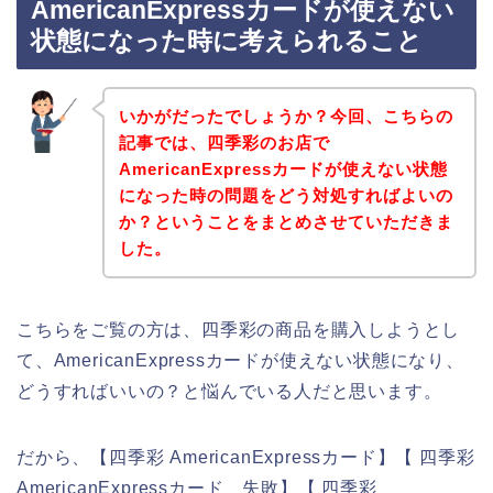
AmericanExpressカードが使えない
状態になった時に考えられること
いかがだったでしょうか？今回、こちらの
記事では、四季彩のお店で
AmericanExpressカードが使えない状態
になった時の問題をどう対処すればよいの
か？ということをまとめさせていただきま
した。
こちらをご覧の方は、四季彩の商品を購入しようとし
て、AmericanExpressカードが使えない状態になり、
どうすればいいの？と悩んでいる人だと思います。
だから、【四季彩 AmericanExpressカード】【 四季彩
AmericanExpressカード 失敗】【 四季彩