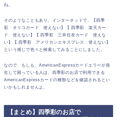
ね。
そのようなこともあり、インターネットで、【四季
彩 オリコカード 使えない】【 四季彩 楽天カー
ド 使えない】【 四季彩 三井住友カード 使えな
い】【 四季彩 アメリカンエキスプレス 使えない】
という感じで色々と検索してみることにしました。
なので、もしも、AmericanExpressカードエラーが発
生して困っている人は、四季彩のお店で利用できる
AmericanExpressカードの種類などを確認されるとい
いかもしれませんよ。
【まとめ】四季彩のお店で