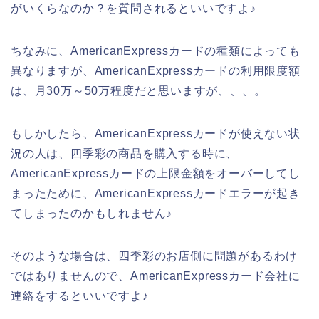
がいくらなのか？を質問されるといいですよ♪
ちなみに、AmericanExpressカードの種類によっても
異なりますが、AmericanExpressカードの利用限度額
は、月30万～50万程度だと思いますが、、、。
もしかしたら、AmericanExpressカードが使えない状
況の人は、四季彩の商品を購入する時に、
AmericanExpressカードの上限金額をオーバーしてし
まったために、AmericanExpressカードエラーが起き
てしまったのかもしれません♪
そのような場合は、四季彩のお店側に問題があるわけ
ではありませんので、AmericanExpressカード会社に
連絡をするといいですよ♪