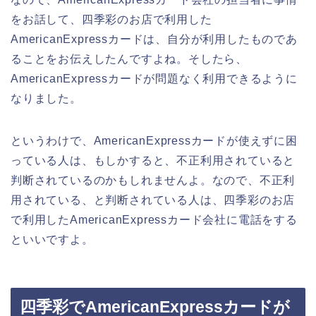
をお話して、四季彩のお店で利用した
AmericanExpressカードは、自分が利用したものであ
ることをお伝えしたんですよね。そしたら、
AmericanExpressカードが問題なく利用できるように
なりました。
というわけで、AmericanExpressカードが使えずに困
っている人は、もしかすると、不正利用されていると
判断されているのかもしれませんよ。なので、不正利
用されている、と判断されている人は、四季彩のお店
で利用したAmericanExpressカード会社に電話をする
といいですよ。
四季彩でAmericanExpressカードが