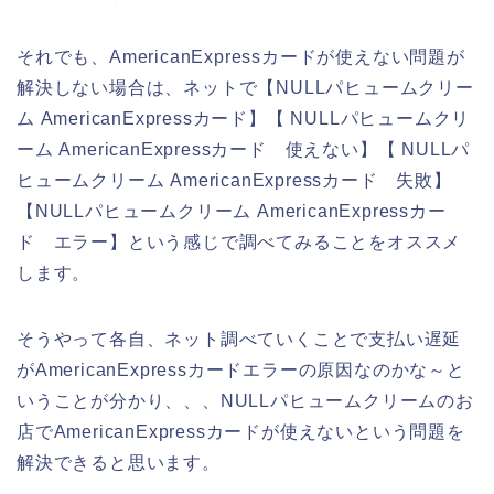
それでも、AmericanExpressカードが使えない問題が
解決しない場合は、ネットで【NULLパヒュームクリー
ム AmericanExpressカード】【 NULLパヒュームクリ
ーム AmericanExpressカード 使えない】【 NULLパ
ヒュームクリーム AmericanExpressカード 失敗】
【NULLパヒュームクリーム AmericanExpressカー
ド エラー】という感じで調べてみることをオススメ
します。
そうやって各自、ネット調べていくことで支払い遅延
がAmericanExpressカードエラーの原因なのかな～と
いうことが分かり、、、NULLパヒュームクリームのお
店でAmericanExpressカードが使えないという問題を
解決できると思います。