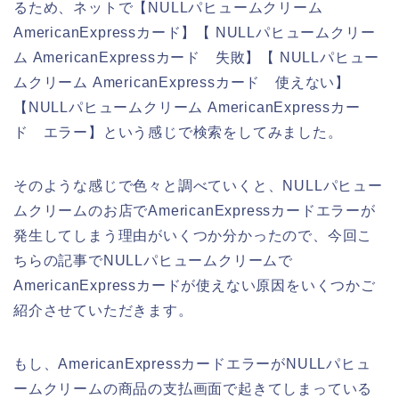
るため、ネットで【NULLパヒュームクリーム
AmericanExpressカード】【 NULLパヒュームクリー
ム AmericanExpressカード 失敗】【 NULLパヒュー
ムクリーム AmericanExpressカード 使えない】
【NULLパヒュームクリーム AmericanExpressカー
ド エラー】という感じで検索をしてみました。
そのような感じで色々と調べていくと、NULLパヒュー
ムクリームのお店でAmericanExpressカードエラーが
発生してしまう理由がいくつか分かったので、今回こ
ちらの記事でNULLパヒュームクリームで
AmericanExpressカードが使えない原因をいくつかご
紹介させていただきます。
もし、AmericanExpressカードエラーがNULLパヒュ
ームクリームの商品の支払画面で起きてしまっている