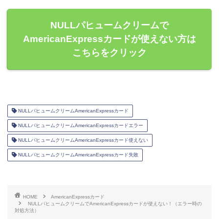
NULLパヒュームクリームで
AmericanExpressカードが使えない方は
こちらをクリック
NULLパヒュームクリームAmericanExpressカード
NULLパヒュームクリームAmericanExpressカードエラー
NULLパヒュームクリームAmericanExpressカード使えない
NULLパヒュームクリームAmericanExpressカード失敗
HOME
AmericanExpressカード
NULLパヒュームクリームでAmericanExpressカードが使えない！（エラー時の
対処方法）