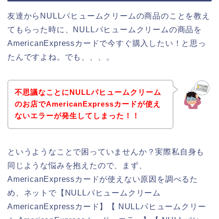
友達からNULLパヒュームクリームの商品のことを教え
てもらった時に、NULLパヒュームクリームの商品を
AmericanExpressカードで今すぐ購入したい！と思っ
たんですよね。でも、、、。
不思議なことにNULLパヒュームクリーム
のお店でAmericanExpressカードが使え
ないエラーが発生してしまった！！
というようなことで困っていませんか？実際私自身も
同じような悩みを抱えたので、まず、
AmericanExpressカードが使えない原因を調べるた
め、ネットで【NULLパヒュームクリーム
AmericanExpressカード】【 NULLパヒュームクリー