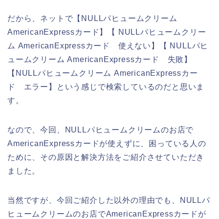
だから、ネットで【NULLパヒュームクリーム
AmericanExpressカード】【 NULLパヒュームクリー
ム AmericanExpressカード 使えない】【 NULLパヒ
ュームクリーム AmericanExpressカード 失敗】
【NULLパヒュームクリーム AmericanExpressカー
ド エラー】という感じで検索しているのだと思いま
す。
なので、今回、NULLパヒュームクリームのお店で
AmericanExpressカードが使えずに、困っている人の
ために、その原因と解決方法をご紹介させていただき
ました。
当然ですが、今回ご紹介した以外の理由でも、NULLパ
ヒュームクリームのお店でAmericanExpressカードが