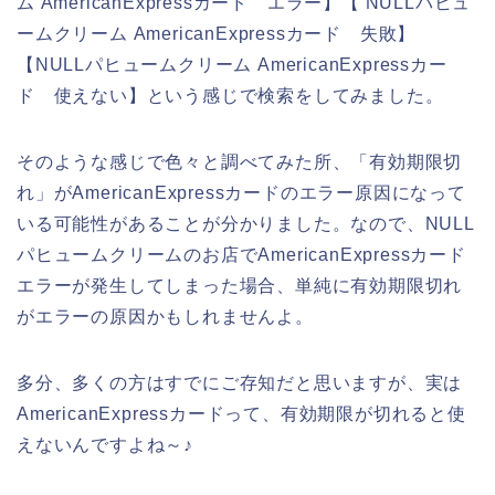
ム AmericanExpressカード エラー】【 NULLパヒュ
ームクリーム AmericanExpressカード 失敗】
【NULLパヒュームクリーム AmericanExpressカー
ド 使えない】という感じで検索をしてみました。
そのような感じで色々と調べてみた所、「有効期限切
れ」がAmericanExpressカードのエラー原因になって
いる可能性があることが分かりました。なので、NULL
パヒュームクリームのお店でAmericanExpressカード
エラーが発生してしまった場合、単純に有効期限切れ
がエラーの原因かもしれませんよ。
多分、多くの方はすでにご存知だと思いますが、実は
AmericanExpressカードって、有効期限が切れると使
えないんですよね～♪