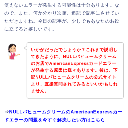
使えないエラーが発生する可能性は十分あります。な
ので、また、何か分かり次第、追記で記事にさせてい
ただきますね。今日の記事が、少しでもあなたのお役
に立てると嬉しいです。
いかがだったでしょうか？これまで説明し
てきたように、NULLパヒュームクリーム
のお店でAmericanExpressカードエラー
が発生する原因は様々あります。後は、下
記NULLパヒュームクリームの公式サイト
より、直接質問されてみるといいかもしれ
ません。
⇒
NULLパヒュームクリームのAmericanExpressカー
ドエラーの問題を今すぐ解決したい方はこちら