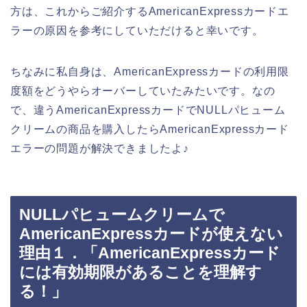
方は、これからご紹介するAmericanExpressカードエ
ラーの原因を参考にしていただけると幸いです。
ちなみに私自身は、AmericanExpressカードの利用限
度額をどうやらオーバーしていたみたいです。なの
で、違うAmericanExpressカードでNULLパヒューム
クリームの商品を購入したらAmericanExpressカード
エラーの問題が解決できましたよ♪
NULLパヒュームクリームで
AmericanExpressカードが使えない
理由１．「AmericanExpressカード
には有効期限があることを理解す
る！」