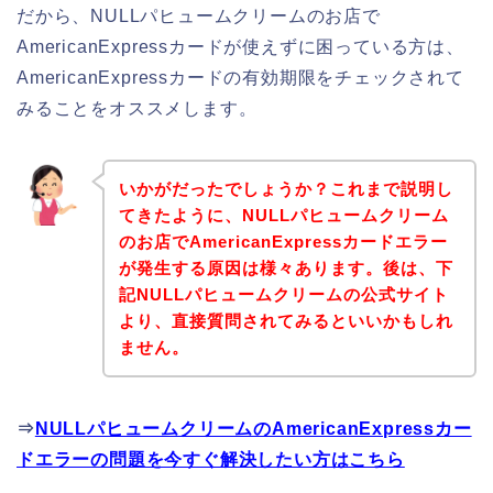
だから、NULLパヒュームクリームのお店で
AmericanExpressカードが使えずに困っている方は、
AmericanExpressカードの有効期限をチェックされて
みることをオススメします。
いかがだったでしょうか？これまで説明し
てきたように、NULLパヒュームクリーム
のお店でAmericanExpressカードエラー
が発生する原因は様々あります。後は、下
記NULLパヒュームクリームの公式サイト
より、直接質問されてみるといいかもしれ
ません。
⇒
NULLパヒュームクリームのAmericanExpressカー
ドエラーの問題を今すぐ解決したい方はこちら