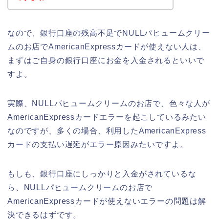
なので、銀行口座の残高不足でNULLパヒュームクリー
ムのお店でAmericanExpressカードが使えない人は、
まずはご自身の銀行口座にお金を入金されるといいで
すよ。
実際、NULLパヒュームクリームのお店で、色々な人が
AmericanExpressカードエラーを起こしているみたい
なのですが、多くの場合、利用したAmericanExpress
カードの支払い遅延がエラー原因みたいですよ。
もしも、銀行口座にしっかりと入金がされているな
ら、NULLパヒュームクリームのお店で
AmericanExpressカードが使えないエラーの問題は解
決できるはずです。