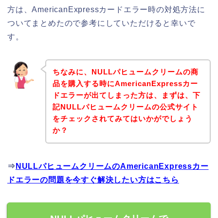
方は、AmericanExpressカードエラー時の対処方法に
ついてまとめたので参考にしていただけると幸いで
す。
ちなみに、NULLパヒュームクリームの商
品を購入する時にAmericanExpressカー
ドエラーが出てしまった方は、まずは、下
記NULLパヒュームクリームの公式サイト
をチェックされてみてはいかがでしょう
か？
⇒
NULLパヒュームクリームのAmericanExpressカー
ドエラーの問題を今すぐ解決したい方はこちら