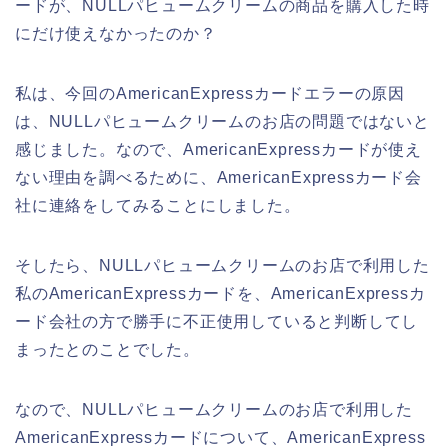
ードが、NULLパヒュームクリームの商品を購入した時
にだけ使えなかったのか？
私は、今回のAmericanExpressカードエラーの原因
は、NULLパヒュームクリームのお店の問題ではないと
感じました。なので、AmericanExpressカードが使え
ない理由を調べるために、AmericanExpressカード会
社に連絡をしてみることにしました。
そしたら、NULLパヒュームクリームのお店で利用した
私のAmericanExpressカードを、AmericanExpressカ
ード会社の方で勝手に不正使用していると判断してし
まったとのことでした。
なので、NULLパヒュームクリームのお店で利用した
AmericanExpressカードについて、AmericanExpress