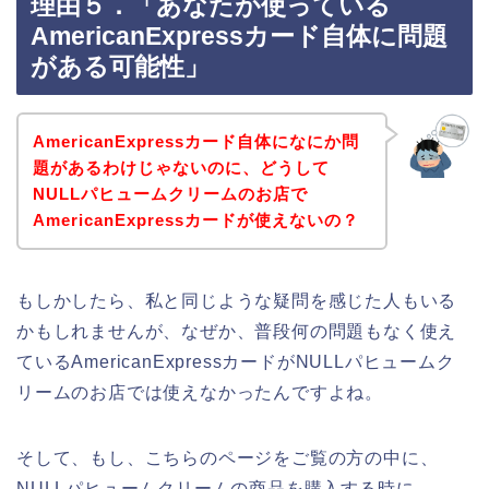
理由５．「あなたが使っている
AmericanExpressカード自体に問題
がある可能性」
AmericanExpressカード自体になにか問
題があるわけじゃないのに、どうして
NULLパヒュームクリームのお店で
AmericanExpressカードが使えないの？
もしかしたら、私と同じような疑問を感じた人もいる
かもしれませんが、なぜか、普段何の問題もなく使え
ているAmericanExpressカードがNULLパヒュームク
リームのお店では使えなかったんですよね。
そして、もし、こちらのページをご覧の方の中に、
NULLパヒュームクリームの商品を購入する時に