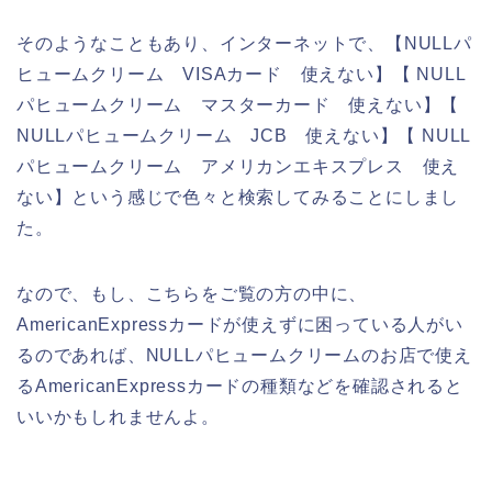
そのようなこともあり、インターネットで、【NULLパ
ヒュームクリーム VISAカード 使えない】【 NULL
パヒュームクリーム マスターカード 使えない】【
NULLパヒュームクリーム JCB 使えない】【 NULL
パヒュームクリーム アメリカンエキスプレス 使え
ない】という感じで色々と検索してみることにしまし
た。
なので、もし、こちらをご覧の方の中に、
AmericanExpressカードが使えずに困っている人がい
るのであれば、NULLパヒュームクリームのお店で使え
るAmericanExpressカードの種類などを確認されると
いいかもしれませんよ。