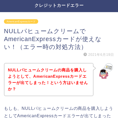
クレジットカードエラー
AmericanExpressカード
NULLパヒュームクリームで
AmericanExpressカードが使えな
い！（エラー時の対処方法）
2021年6月19日
NULLパヒュームクリームの商品を購入し
ようとして、AmericanExpressカードエ
ラーが出てしまった！という方はいません
か？
もしも、NULLパヒュームクリームの商品を購入しよう
としてAmericanExpressカードエラーが出てしまった