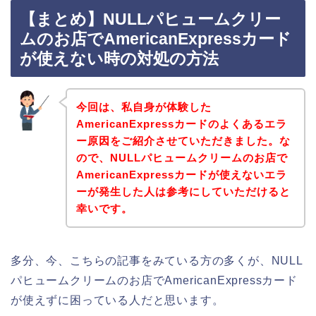
【まとめ】NULLパヒュームクリー
ムのお店でAmericanExpressカード
が使えない時の対処の方法
今回は、私自身が体験した
AmericanExpressカードのよくあるエラ
ー原因をご紹介させていただきました。な
ので、NULLパヒュームクリームのお店で
AmericanExpressカードが使えないエラ
ーが発生した人は参考にしていただけると
幸いです。
多分、今、こちらの記事をみている方の多くが、NULL
パヒュームクリームのお店でAmericanExpressカード
が使えずに困っている人だと思います。