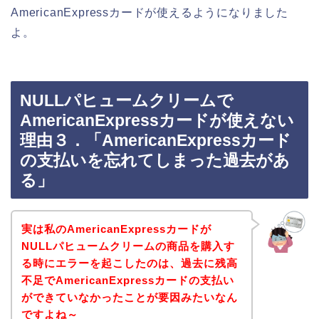
AmericanExpressカードが使えるようになりました
よ。
NULLパヒュームクリームで
AmericanExpressカードが使えない
理由３．「AmericanExpressカード
の支払いを忘れてしまった過去があ
る」
実は私のAmericanExpressカードが
NULLパヒュームクリームの商品を購入す
る時にエラーを起こしたのは、過去に残高
不足でAmericanExpressカードの支払い
ができていなかったことが要因みたいなん
ですよね～