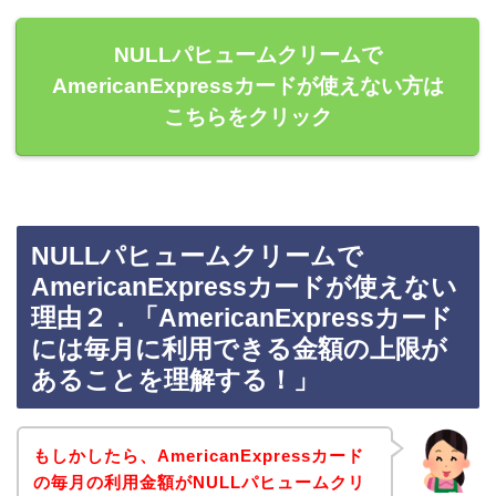
NULLパヒュームクリームで
AmericanExpressカードが使えない方は
こちらをクリック
NULLパヒュームクリームで
AmericanExpressカードが使えない
理由２．「AmericanExpressカード
には毎月に利用できる金額の上限が
あることを理解する！」
もしかしたら、AmericanExpressカード
の毎月の利用金額がNULLパヒュームクリ