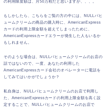
の利用限度額は、月50万程だと思いますが、、、。
もしかしたら、こちらをご覧の方の中には、NULLパヒ
ュームクリームの商品の購入時に、AmericanExpress
カードの利用上限金額を超えてしまったために、
AmericanExpressカードエラーが発生した人もいるか
もしれません。
そのような場合は、NULLパヒュームクリームのお店の
話ではないので、一度、あなたの利用した
AmericanExpressカード会社のオペレーターに電話を
してみてはいかがでしょうか？
私自身は、NULLパヒュームクリームのお店で利用し
た、AmericanExpressカードの利用上限金額を高く設
定することで、NULLパヒュームクリームのお店で