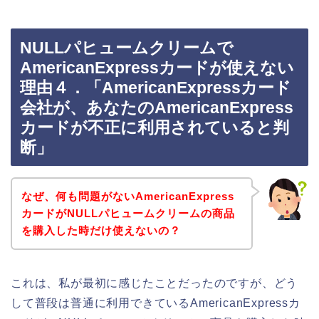
NULLパヒュームクリームで
AmericanExpressカードが使えない
理由４．「AmericanExpressカード
会社が、あなたのAmericanExpress
カードが不正に利用されていると判
断」
なぜ、何も問題がないAmericanExpress
カードがNULLパヒュームクリームの商品
を購入した時だけ使えないの？
これは、私が最初に感じたことだったのですが、どう
して普段は普通に利用できているAmericanExpressカ