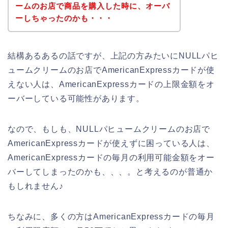
ームのお店で商品を購入した時に、オーバ
ーしちゃったのかも・・・
結構あるあるの話ですが、上記の方みたいにNULLパヒ
ュームクリームのお店でAmericanExpressカードが使
えない人は、AmericanExpressカードの上限金額をオ
ーバーしている可能性があります。
なので、もしも、NULLパヒュームクリームのお店で
AmericanExpressカードが使えずに困っている人は、
AmericanExpressカードの毎月の利用可能金額をオー
バーしてしまったのかも、、、。と考えるのが普通か
もしれません♪
ちなみに、多くの方はAmericanExpressカードの毎月