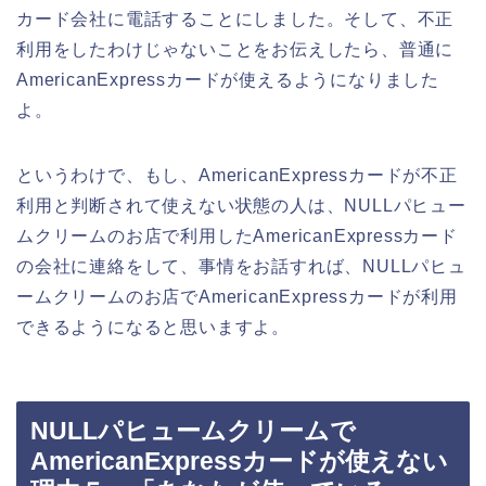
カード会社に電話することにしました。そして、不正
利用をしたわけじゃないことをお伝えしたら、普通に
AmericanExpressカードが使えるようになりました
よ。
というわけで、もし、AmericanExpressカードが不正
利用と判断されて使えない状態の人は、NULLパヒュー
ムクリームのお店で利用したAmericanExpressカード
の会社に連絡をして、事情をお話すれば、NULLパヒュ
ームクリームのお店でAmericanExpressカードが利用
できるようになると思いますよ。
NULLパヒュームクリームで
AmericanExpressカードが使えない