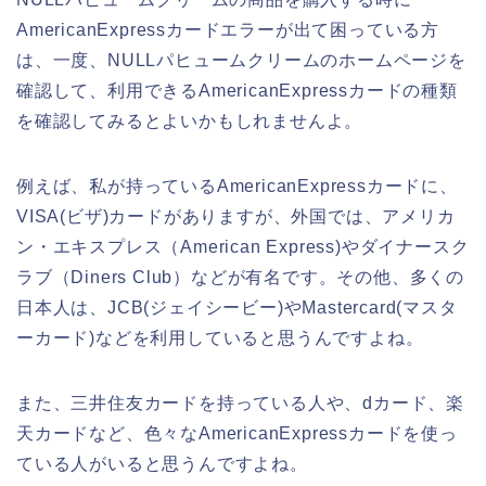
AmericanExpressカードエラーが出て困っている方
は、一度、NULLパヒュームクリームのホームページを
確認して、利用できるAmericanExpressカードの種類
を確認してみるとよいかもしれませんよ。
例えば、私が持っているAmericanExpressカードに、
VISA(ビザ)カードがありますが、外国では、アメリカ
ン・エキスプレス（American Express)やダイナースク
ラブ（Diners Club）などが有名です。その他、多くの
日本人は、JCB(ジェイシービー)やMastercard(マスタ
ーカード)などを利用していると思うんですよね。
また、三井住友カードを持っている人や、dカード、楽
天カードなど、色々なAmericanExpressカードを使っ
ている人がいると思うんですよね。