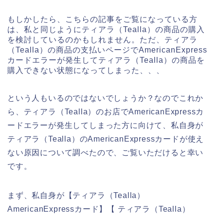
もしかしたら、こちらの記事をご覧になっている方
は、私と同じようにティアラ（Tealla）の商品の購入
を検討しているのかもしれません。ただ、ティアラ
（Tealla）の商品の支払いページでAmericanExpress
カードエラーが発生してティアラ（Tealla）の商品を
購入できない状態になってしまった、、、
という人もいるのではないでしょうか？なのでこれか
ら、ティアラ（Tealla）のお店でAmericanExpressカ
ードエラーが発生してしまった方に向けて、私自身が
ティアラ（Tealla）のAmericanExpressカードが使え
ない原因について調べたので、ご覧いただけると幸い
です。
まず、私自身が【ティアラ（Tealla）
AmericanExpressカード】【 ティアラ（Tealla）