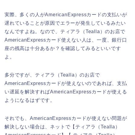
実際、多くの人がAmericanExpressカードの支払いが
遅れていることが原因でエラーが発生しているみたい
なんですよね。なので、ティアラ（Tealla）のお店で
AmericanExpressカード使えない人は、一度、銀行口
座の残高は十分あるか？を確認してみるといいです
よ。
多分ですが、ティアラ（Tealla）のお店で
AmericanExpressカードが使えないのであれば、支払
い遅延を解決すればAmericanExpressカードが使える
ようになるはずです。
それでも、AmericanExpressカードが使えない問題が
解決しない場合は、ネットで【ティアラ（Tealla）