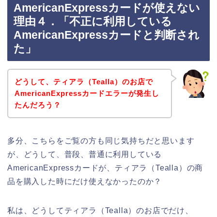
AmericanExpressカードが使えない
理由４．「不正に利用している
AmericanExpressカードと判断され
た」
どうして、ティアラ（Tealla）のお店で
AmericanExpressカードエラーが発生し
たんだろう？
多分、こちらをご覧の方も同じ気持ちだと思います
が、どうして、普段、普通に利用している
AmericanExpressカードが、ティアラ（Tealla）の商
品を購入した時にだけ使えなかったのか？
私は、どうしてティアラ（Tealla）のお店でだけ、