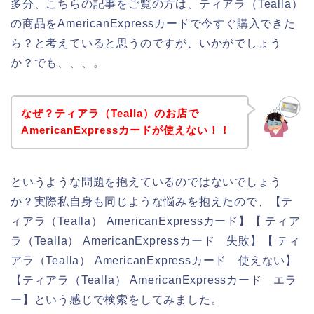
多分、こちらの記事をご覧の方は、ティアラ（Tealla）
の商品をAmericanExpressカードで今すぐ購入できた
ら？と考えていると思うのですが、いかがでしょう
か？でも、、、。
なぜ？ティアラ（Tealla）のお店で
AmericanExpressカードが使えない！！
というような問題を抱えているのではないでしょう
か？実際私自身も同じような悩みを抱えたので、【テ
ィアラ（Tealla） AmericanExpressカード】【 ティア
ラ（Tealla） AmericanExpressカード 失敗】【 ティ
アラ（Tealla） AmericanExpressカード 使えない】
【ティアラ（Tealla） AmericanExpressカード エラ
ー】という感じで検索をしてみました。