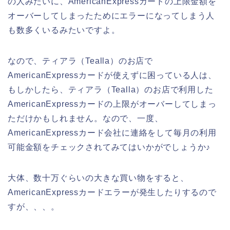
の人みたいに、AmericanExpressカードの上限金額を
オーバーしてしまったためにエラーになってしまう人
も数多くいるみたいですよ。
なので、ティアラ（Tealla）のお店で
AmericanExpressカードが使えずに困っている人は、
もしかしたら、ティアラ（Tealla）のお店で利用した
AmericanExpressカードの上限がオーバーしてしまっ
ただけかもしれません。なので、一度、
AmericanExpressカード会社に連絡をして毎月の利用
可能金額をチェックされてみてはいかがでしょうか♪
大体、数十万ぐらいの大きな買い物をすると、
AmericanExpressカードエラーが発生したりするので
すが、、、。