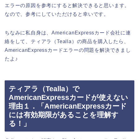
エラーの原因を参考にすると解決できると思います。
なので、参考にしていただけると幸いです。
ちなみに私自身は、AmericanExpressカード会社に連
絡をして、ティアラ（Tealla）の商品を購入したら、
AmericanExpressカードエラーの問題を解決できまし
たよ♪
ティアラ（Tealla）で
AmericanExpressカードが使えない
理由１．「AmericanExpressカード
には有効期限があることを理解す
る！」