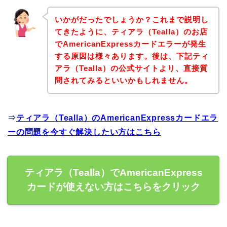
いかがだったでしょうか？これまで説明し
てきたように、ティアラ（Tealla）のお店
でAmericanExpressカードエラーが発生
する原因は様々あります。後は、下記ティ
アラ（Tealla）の公式サイトより、直接質
問されてみるといいかもしれません。
⇒
ティアラ（Tealla）のAmericanExpressカードエラ
ーの問題を今すぐ解決したい方はこちら
ティアラ（Tealla）でAmericanExpress
カードが使えない方はこちらをクリック