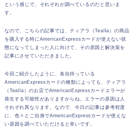
という感じで、それぞれが調べているのだと思いま
す。
なので、こちらの記事では、ティアラ（Tealla）の商品
を購入する時にAmericanExpressカードが使えない状
態になってしまった人に向けて、その原因と解決策を
記事にさせていただきました。
今回ご紹介したように、各自持っている
AmericanExpressカードの種類によっても、ティアラ
（Tealla）のお店でAmericanExpressカードエラーが
発生する可能性がありますからね。エラーの原因は人
それぞれ異なります。なので、今日の記事は参考程度
に、色々とご自身でAmericanExpressカードが使えな
い原因を調べていただけると幸いです。