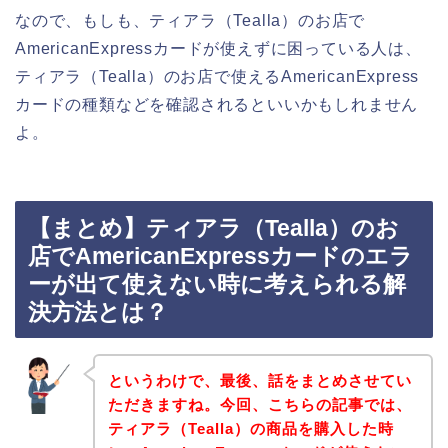
なので、もしも、ティアラ（Tealla）のお店で
AmericanExpressカードが使えずに困っている人は、
ティアラ（Tealla）のお店で使えるAmericanExpress
カードの種類などを確認されるといいかもしれません
よ。
【まとめ】ティアラ（Tealla）のお
店でAmericanExpressカードのエラ
ーが出て使えない時に考えられる解
決方法とは？
というわけで、最後、話をまとめさせてい
ただきますね。今回、こちらの記事では、
ティアラ（Tealla）の商品を購入した時