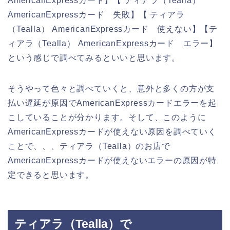
AmericanExpressカード】【 ティアラ（Tealla）
AmericanExpressカード 失敗】【 ティアラ
（Tealla） AmericanExpressカード 使えない】【テ
ィアラ（Tealla） AmericanExpressカード エラー】
という感じで調べてみるといいと思います。
そうやって色々と調べていくと、意外と多くの方が支
払い遅延が原因でAmericanExpressカードエラーを起
こしていることが分かります。そして、このように
AmericanExpressカードが使えない原因を調べていく
ことで、、、ティアラ（Tealla）のお店で
AmericanExpressカードが使えないエラーの原因が特
定できると思います。
ティアラ（Tealla）で