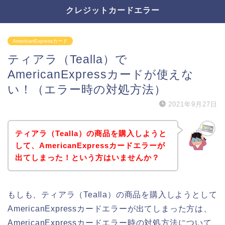
クレジットカードエラー
AmericanExpressカード
ティアラ（Tealla）で
AmericanExpressカードが使えな
い！（エラー時の対処方法）
2021年9月27日
ティアラ（Tealla）の商品を購入しようと
して、AmericanExpressカードエラーが
出てしまった！という方はいませんか？
もしも、ティアラ（Tealla）の商品を購入しようとして
AmericanExpressカードエラーが出てしまった方は、
AmericanExpressカードエラー時の対処方法について