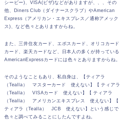
シービー)、VISA(ビザ)などがありますが、、、その
他、Diners Club（ダイナースクラブ）やAmerican
Express（アメリカン・エキスプレス／通称アメック
ス)、など色々とありますからね。
また、三井住友カード、エポスカード、オリコカード
カード、楽天カードなど、日本人の多くが持っている
AmericanExpressカードには色々とありますからね。
そのようなこともあり、私自身は、【ティアラ
（Tealla） マスターカード 使えない】【 ティアラ
（Tealla） VISAカード 使えない】【 ティアラ
（Tealla） アメリカンエキスプレス 使えない】【
ティアラ（Tealla） JCB 使えない】という感じで
色々と調べてみることにしたんですよね。