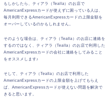
もしかしたら、ティアラ（Tealla）のお店で
AmericanExpressカードが使えずに困っている人は、
毎月利用できるAmericanExpressカードの上限金額を
オーバーしているのかもしれません。
そのような場合は、ティアラ（Tealla）のお店に連絡を
するのではなく、ティアラ（Tealla）のお店で利用した
AmericanExpressカードの会社に連絡をしてみること
をオススメします♪
そして、ティアラ（Tealla）のお店で利用した
AmericanExpressカードの上限金額を上げてもらえ
ば、AmericanExpressカードが使えない問題を解決で
きると思います。