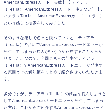
AmericanExpressカード 失敗】【 ティアラ
（Tealla） AmericanExpressカード 使えない】【テ
ィアラ（Tealla） AmericanExpressカード エラー】
という感じで検索をしてみました。
そのような感じで色々と調べていくと、ティアラ
（Tealla）のお店でAmericanExpressカードエラーが
発生してしまった原因がいくつか存在することが分か
りました。なので、今回こちらの記事でティアラ
（Tealla）でAmericanExpressカードエラーが発生す
る原因とその解決策をまとめて紹介させていただきま
す。
多分ですが、ティアラ（Tealla）の商品を購入しようと
してAmericanExpressカードエラーが発生してしまっ
た方は、これからご紹介するAmericanExpressカード