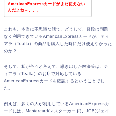
AmericanExpressカードがまだ使えない
んだよね～、、、
これも、本当に不思議な話で、どうして、普段は問題
なく利用できているAmericanExpressカードが、ティ
アラ（Tealla）の商品を購入した時にだけ使えなかった
のか？
そして、私が色々と考えて、導き出した解決策は、テ
ィアラ（Tealla）のお店で対応している
AmericanExpressカードを確認するということでし
た。
例えば、多くの人が利用しているAmericanExpressカ
ードには、Mastercard(マスターカード)、JCB(ジェイ