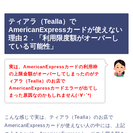
ティアラ（Tealla）で
AmericanExpressカードが使えない
理由２．「利用限度額がオーバーし
ている可能性」
実は、AmericanExpressカードの利用枠
の上限金額がオーバーしてしまったのがテ
ィアラ（Tealla）のお店で
AmericanExpressカードエラーが出てし
まった原因なのかもしれません(･∀･`*)
こんな感じで実は、ティアラ（Tealla）のお店で
AmericanExpressカードが使えない人の中には、上記