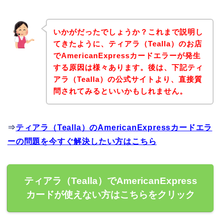
いかがだったでしょうか？これまで説明し
てきたように、ティアラ（Tealla）のお店
でAmericanExpressカードエラーが発生
する原因は様々あります。後は、下記ティ
アラ（Tealla）の公式サイトより、直接質
問されてみるといいかもしれません。
⇒
ティアラ（Tealla）のAmericanExpressカードエラ
ーの問題を今すぐ解決したい方はこちら
ティアラ（Tealla）でAmericanExpress
カードが使えない方はこちらをクリック