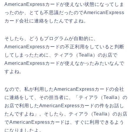
AmericanExpressカードが使えない状態になってしま
ったのか、とても不思議だったのでAmericanExpress
カード会社に連絡をしたんですよね。
そしたら、どうもプログラムが自動的に、
AmericanExpressカードの不正利用をしていると判断
してしまったために、ティアラ（Tealla）のお店で
AmericanExpressカードが使えなかったみたいなんで
すよね。
なので、私が利用したAmericanExpressカードの会社
に連絡をして、その担当者に、「ティアラ（Tealla）の
お店で利用したAmericanExpressカードの件をお話し
たんですよね」。そしたら、ティアラ（Tealla）のお店
でAmericanExpressカードは、すぐに利用できるよう
になりましたよ。