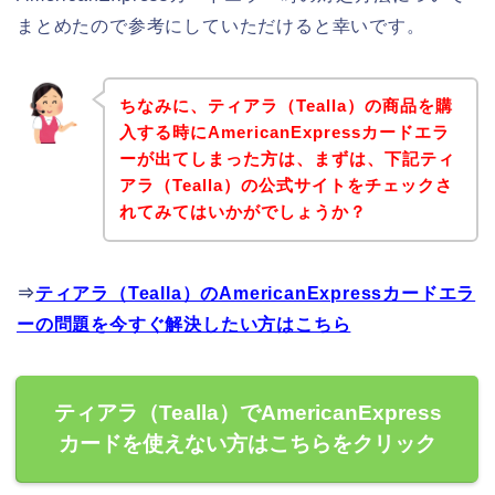
まとめたので参考にしていただけると幸いです。
ちなみに、ティアラ（Tealla）の商品を購
入する時にAmericanExpressカードエラ
ーが出てしまった方は、まずは、下記ティ
アラ（Tealla）の公式サイトをチェックさ
れてみてはいかがでしょうか？
⇒
ティアラ（Tealla）のAmericanExpressカードエラ
ーの問題を今すぐ解決したい方はこちら
ティアラ（Tealla）でAmericanExpress
カードを使えない方はこちらをクリック