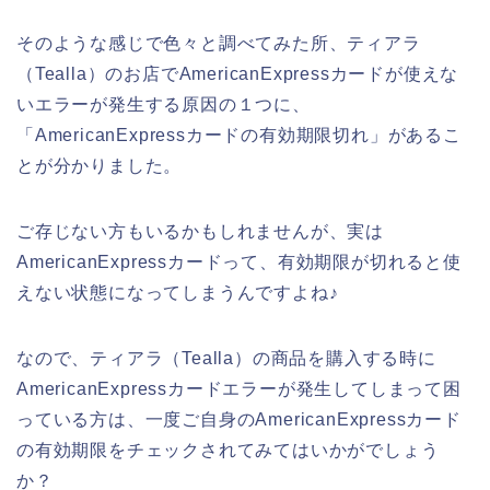
そのような感じで色々と調べてみた所、ティアラ
（Tealla）のお店でAmericanExpressカードが使えな
いエラーが発生する原因の１つに、
「AmericanExpressカードの有効期限切れ」があるこ
とが分かりました。
ご存じない方もいるかもしれませんが、実は
AmericanExpressカードって、有効期限が切れると使
えない状態になってしまうんですよね♪
なので、ティアラ（Tealla）の商品を購入する時に
AmericanExpressカードエラーが発生してしまって困
っている方は、一度ご自身のAmericanExpressカード
の有効期限をチェックされてみてはいかがでしょう
か？