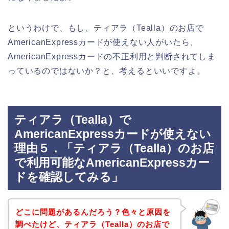
というわけで、もし、ティアラ（Tealla）のお店で
AmericanExpressカードが使えない人がいたら、
AmericanExpressカードの不正利用と判断されてしま
っているのではないか？と、考えるといいですよ。
ティアラ（Tealla）で
AmericanExpressカードが使えない
理由５．「ティアラ（Tealla）のお店
で利用可能なAmericanExpressカー
ドを確認してみる」
どこに問題があるんだろう？色々と原因を
調べたけど、ティアラ（Tealla）のお店で