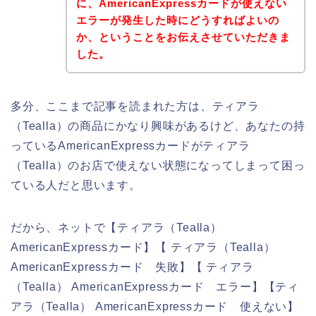
に、AmericanExpressカードが使えない
エラーが発生した時にどうすればよいの
か、ということをお伝えさせていただきま
した。
多分、ここまで記事を読まれた方は、ティアラ
（Tealla）の商品にかなり興味があるけど、あなたの持
っているAmericanExpressカードがティアラ
（Tealla）のお店で使えない状態になってしまって困っ
ている人だと思います。
だから、ネットで【ティアラ（Tealla）
AmericanExpressカード】【 ティアラ（Tealla）
AmericanExpressカード 失敗】【 ティアラ
（Tealla） AmericanExpressカード エラー】【ティ
アラ（Tealla） AmericanExpressカード 使えない】