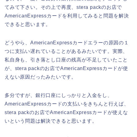
てみて下さい。その上で再度、stera packのお店で
AmericanExpressカードを利用してみると問題を解決
できると思います。
どうやら、AmericanExpressカードエラーの原因の１
つに支払い遅れていることがあるみたいです。実際、
私自身も、引き落とし口座の残高が不足していたこと
が、stera packのお店でAmericanExpressカードが使
えない原因だったみたいです。
多分ですが、銀行口座にしっかりと入金をし、
AmericanExpressカードの支払いをきちんと行えば、
stera packのお店でAmericanExpressカードが使えな
いという問題は解決できると思います。