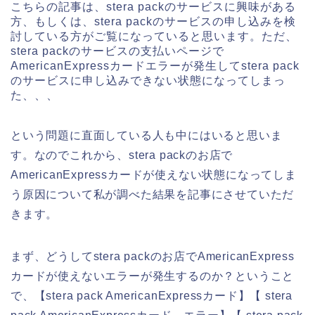
こちらの記事は、stera packのサービスに興味がある
方、もしくは、stera packのサービスの申し込みを検
討している方がご覧になっていると思います。ただ、
stera packのサービスの支払いページで
AmericanExpressカードエラーが発生してstera pack
のサービスに申し込みできない状態になってしまっ
た、、、
という問題に直面している人も中にはいると思いま
す。なのでこれから、stera packのお店で
AmericanExpressカードが使えない状態になってしま
う原因について私が調べた結果を記事にさせていただ
きます。
まず、どうしてstera packのお店でAmericanExpress
カードが使えないエラーが発生するのか？ということ
で、【stera pack AmericanExpressカード】【 stera