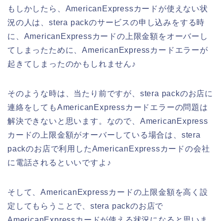
もしかしたら、AmericanExpressカードが使えない状
況の人は、stera packのサービスの申し込みをする時
に、AmericanExpressカードの上限金額をオーバーし
てしまったために、AmericanExpressカードエラーが
起きてしまったのかもしれません♪
そのような時は、当たり前ですが、stera packのお店に
連絡をしてもAmericanExpressカードエラーの問題は
解決できないと思います。なので、AmericanExpress
カードの上限金額がオーバーしている場合は、stera
packのお店で利用したAmericanExpressカードの会社
に電話されるといいですよ♪
そして、AmericanExpressカードの上限金額を高く設
定してもらうことで、stera packのお店で
AmericanExpressカードが使える状況になると思いま