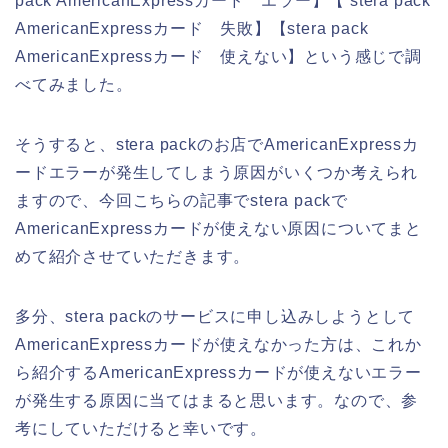
pack AmericanExpressカード エラー】【 stera pack
AmericanExpressカード 失敗】【stera pack
AmericanExpressカード 使えない】という感じで調
べてみました。
そうすると、stera packのお店でAmericanExpressカ
ードエラーが発生してしまう原因がいくつか考えられ
ますので、今回こちらの記事でstera packで
AmericanExpressカードが使えない原因についてまと
めて紹介させていただきます。
多分、stera packのサービスに申し込みしようとして
AmericanExpressカードが使えなかった方は、これか
ら紹介するAmericanExpressカードが使えないエラー
が発生する原因に当てはまると思います。なので、参
考にしていただけると幸いです。