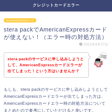
クレジットカードエラー
AmericanExpressカード
stera packでAmericanExpressカード
が使えない！（エラー時の対処方法）
2021年9月27日
stera packのサービスに申し込みしようと
して、AmericanExpressカードエラーが
出てしまった！という方はいませんか？
もしも、stera packのサービスに申し込みしようとして
AmericanExpressカードエラーが出てしまった方は、
AmericanExpressカードエラー時の対処方法について
まとめたので参考にしていただけると幸いです。