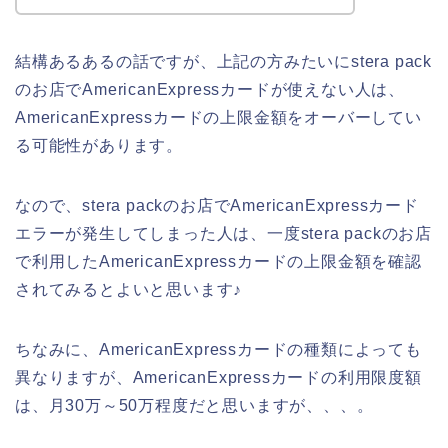
結構あるあるの話ですが、上記の方みたいにstera pack
のお店でAmericanExpressカードが使えない人は、
AmericanExpressカードの上限金額をオーバーしてい
る可能性があります。
なので、stera packのお店でAmericanExpressカード
エラーが発生してしまった人は、一度stera packのお店
で利用したAmericanExpressカードの上限金額を確認
されてみるとよいと思います♪
ちなみに、AmericanExpressカードの種類によっても
異なりますが、AmericanExpressカードの利用限度額
は、月30万～50万程度だと思いますが、、、。