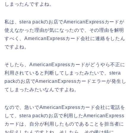
しまったんですよね。
私は、stera packのお店でAmericanExpressカードが
使えなかった理由が気になったので、その理由を解明
すべく、AmericanExpressカード会社に連絡をしたん
ですよね。
そしたら、AmericanExpressカードがどうやら不正に
利用されていると判断してしまったみたいで、stera
packのお店でAmericanExpressカードエラーが発生し
てしまったみたいなんですよね。
なので、急いでAmericanExpressカード会社に電話を
して、stera packのお店で利用したAmericanExpress
カードは、自分が利用したものであることを担当者に
お伝えしたんですよね。そしたら、その後は特に