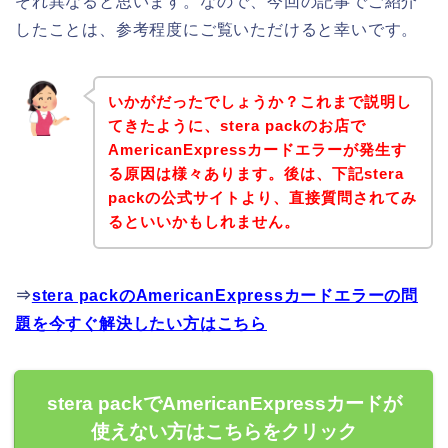
ぞれ異なると思います。なので、今回の記事でご紹介
したことは、参考程度にご覧いただけると幸いです。
いかがだったでしょうか？これまで説明し
てきたように、stera packのお店で
AmericanExpressカードエラーが発生す
る原因は様々あります。後は、下記stera
packの公式サイトより、直接質問されてみ
るといいかもしれません。
⇒
stera packのAmericanExpressカードエラーの問
題を今すぐ解決したい方はこちら
stera packでAmericanExpressカードが
使えない方はこちらをクリック