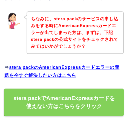
ちなみに、stera packのサービスの申し込
みをする時にAmericanExpressカードエ
ラーが出てしまった方は、まずは、下記
stera packの公式サイトをチェックされて
みてはいかがでしょうか？
⇒
stera packのAmericanExpressカードエラーの問
題を今すぐ解決したい方はこちら
stera packでAmericanExpressカードを
使えない方はこちらをクリック