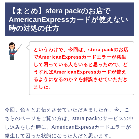
【まとめ】stera packのお店で
AmericanExpressカードが使えない
時の対処の仕方
というわけで、今回は、stera packのお店
でAmericanExpressカードエラーが発生
して困っている人もいると思ったので、ど
うすればAmericanExpressカードが使え
るようになるのか？を解説させていただき
ました。
今回、色々とお伝えさせていただきましたが、今、こ
ちらのページをご覧の方は、stera packのサービスの申
し込みをした時に、AmericanExpressカードエラーが
発生して困った状態になった人だと思います。