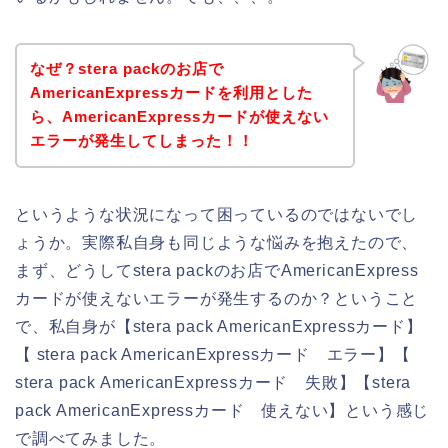
なぜ？stera packのお店で
AmericanExpressカードを利用とした
ら、AmericanExpressカードが使えない
エラーが発生してしまった！！
というような状況になって困っているのではないでし
ょうか。実際私自身も同じような悩みを抱えたので、
まず、どうしてstera packのお店でAmericanExpress
カードが使えないエラーが発生するのか？ということ
で、私自身が【stera pack AmericanExpressカード】
【 stera pack AmericanExpressカード エラー】【
stera pack AmericanExpressカード 失敗】【stera
pack AmericanExpressカード 使えない】という感じ
で調べてみました。