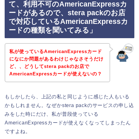
て、利用不可のAmericanExpressカ
ードがあるので、stera packのお店
で対応しているAmericanExpressカ
ードの種類を聞いてみる」
私が使っているAmericanExpressカード
になにか問題があるわけじゃなさそうだけ
ど、、どうしてstera packのお店で
AmericanExpressカードが使えないの？
もしかしたら、上記の私と同じように感じた人もいる
かもしれません。なぜかstera packのサービスの申し込
みをした時にだけ、私が普段使っている
AmericanExpressカードが使えなくなってしまったん
ですよね。