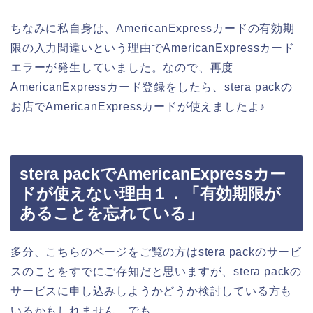
ちなみに私自身は、AmericanExpressカードの有効期
限の入力間違いという理由でAmericanExpressカード
エラーが発生していました。なので、再度
AmericanExpressカード登録をしたら、stera packの
お店でAmericanExpressカードが使えましたよ♪
stera packでAmericanExpressカー
ドが使えない理由１．「有効期限が
あることを忘れている」
多分、こちらのページをご覧の方はstera packのサービ
スのことをすでにご存知だと思いますが、stera packの
サービスに申し込みしようかどうか検討している方も
いるかもしれません。でも、、、。