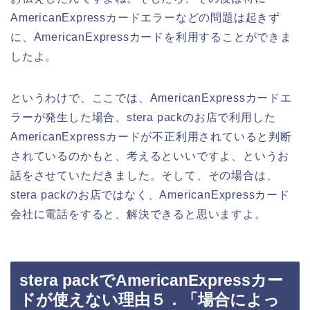
AmericanExpressカードエラーなどの問題は起きず
に、AmericanExpressカードを利用することができま
したよ。
というわけで、ここでは、AmericanExpressカードエ
ラーが発生した場合、stera packのお店で利用した
AmericanExpressカードが不正利用されていると判断
されているのかもと、考えるといいですよ、というお
話をさせていただきました。そして、その場合は、
stera packのお店ではなく、AmericanExpressカード
会社に電話をすると、解決できると思いますよ。
stera packでAmericanExpressカー
ドが使えない理由５．「場合によっ