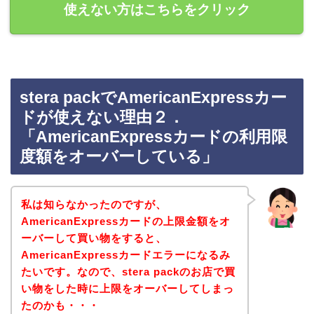
使えない方はこちらをクリック
stera packでAmericanExpressカー
ドが使えない理由２．
「AmericanExpressカードの利用限
度額をオーバーしている」
私は知らなかったのですが、
AmericanExpressカードの上限金額をオ
ーバーして買い物をすると、
AmericanExpressカードエラーになるみ
たいです。なので、stera packのお店で買
い物をした時に上限をオーバーしてしまっ
たのかも・・・