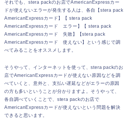
それでも、stera packのお店でAmericanExpressカー
ドが使えないエラーが発生する人は、各自【stera pack
AmericanExpressカード】【 stera pack
AmericanExpressカード エラー】【 stera pack
AmericanExpressカード 失敗】【stera pack
AmericanExpressカード 使えない】という感じで調
べてみることをオススメします。
そうやって、インターネットを使って、stera packのお
店でAmericanExpressカードが使えない原因などを調
べていくと、意外と、支払い遅延などがエラーの原因
の方も多いということが分かりますよ。そうやって、
各自調べていくことで、stera packのお店で
AmericanExpressカードが使えないという問題を解決
できると思います。