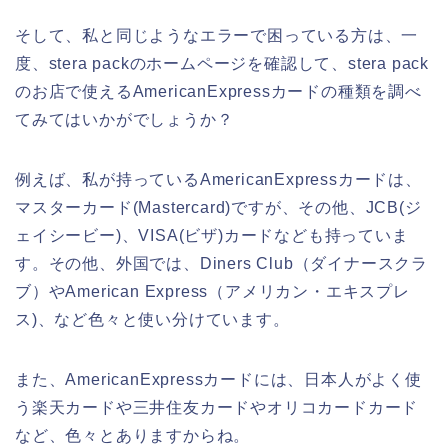
そして、私と同じようなエラーで困っている方は、一
度、stera packのホームページを確認して、stera pack
のお店で使えるAmericanExpressカードの種類を調べ
てみてはいかがでしょうか？
例えば、私が持っているAmericanExpressカードは、
マスターカード(Mastercard)ですが、その他、JCB(ジ
ェイシービー)、VISA(ビザ)カードなども持っていま
す。その他、外国では、Diners Club（ダイナースクラ
ブ）やAmerican Express（アメリカン・エキスプレ
ス)、など色々と使い分けています。
また、AmericanExpressカードには、日本人がよく使
う楽天カードや三井住友カードやオリコカードカード
など、色々とありますからね。