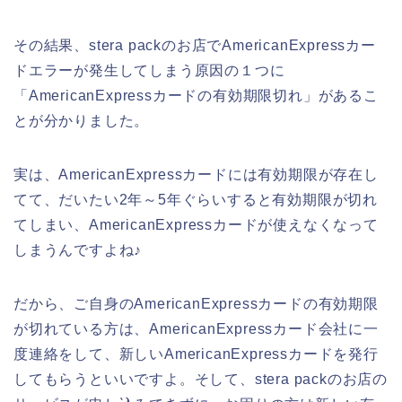
その結果、stera packのお店でAmericanExpressカー
ドエラーが発生してしまう原因の１つに
「AmericanExpressカードの有効期限切れ」があるこ
とが分かりました。
実は、AmericanExpressカードには有効期限が存在し
てて、だいたい2年～5年ぐらいすると有効期限が切れ
てしまい、AmericanExpressカードが使えなくなって
しまうんですよね♪
だから、ご自身のAmericanExpressカードの有効期限
が切れている方は、AmericanExpressカード会社に一
度連絡をして、新しいAmericanExpressカードを発行
してもらうといいですよ。そして、stera packのお店の