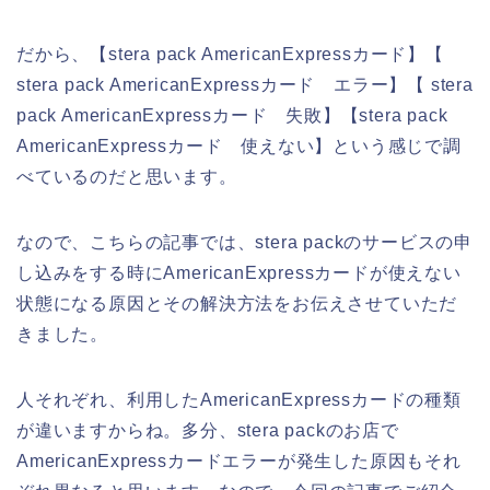
だから、【stera pack AmericanExpressカード】【
stera pack AmericanExpressカード エラー】【 stera
pack AmericanExpressカード 失敗】【stera pack
AmericanExpressカード 使えない】という感じで調
べているのだと思います。
なので、こちらの記事では、stera packのサービスの申
し込みをする時にAmericanExpressカードが使えない
状態になる原因とその解決方法をお伝えさせていただ
きました。
人それぞれ、利用したAmericanExpressカードの種類
が違いますからね。多分、stera packのお店で
AmericanExpressカードエラーが発生した原因もそれ