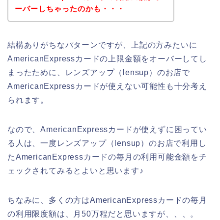
ーバーしちゃったのかも・・・
結構ありがちなパターンですが、上記の方みたいに
AmericanExpressカードの上限金額をオーバーしてし
まったために、レンズアップ（lensup）のお店で
AmericanExpressカードが使えない可能性も十分考え
られます。
なので、AmericanExpressカードが使えずに困ってい
る人は、一度レンズアップ（lensup）のお店で利用し
たAmericanExpressカードの毎月の利用可能金額をチ
ェックされてみるとよいと思います♪
ちなみに、多くの方はAmericanExpressカードの毎月
の利用限度額は、月50万程だと思いますが、、、。