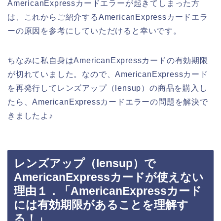
AmericanExpressカードエラーが起きてしまった方
は、これからご紹介するAmericanExpressカードエラ
ーの原因を参考にしていただけると幸いです。
ちなみに私自身はAmericanExpressカードの有効期限
が切れていました。なので、AmericanExpressカード
を再発行してレンズアップ（lensup）の商品を購入し
たら、AmericanExpressカードエラーの問題を解決で
きましたよ♪
レンズアップ（lensup）で
AmericanExpressカードが使えない
理由１．「AmericanExpressカード
には有効期限があることを理解す
る！」