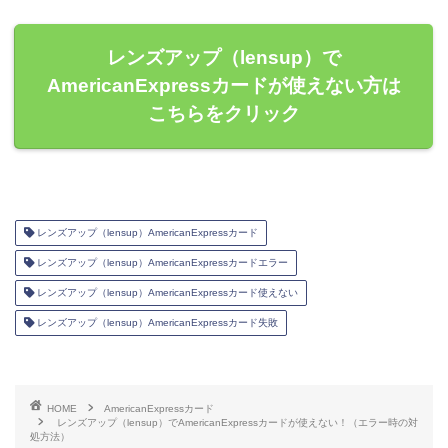
レンズアップ（lensup）で
AmericanExpressカードが使えない方は
こちらをクリック
レンズアップ（lensup）AmericanExpressカード
レンズアップ（lensup）AmericanExpressカードエラー
レンズアップ（lensup）AmericanExpressカード使えない
レンズアップ（lensup）AmericanExpressカード失敗
HOME
AmericanExpressカード
レンズアップ（lensup）でAmericanExpressカードが使えない！（エラー時の対
処方法）