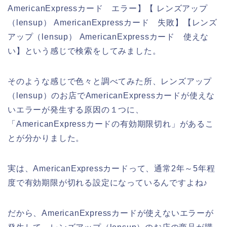
AmericanExpressカード エラー】【 レンズアップ
（lensup） AmericanExpressカード 失敗】【レンズ
アップ（lensup） AmericanExpressカード 使えな
い】という感じで検索をしてみました。
そのような感じで色々と調べてみた所、レンズアップ
（lensup）のお店でAmericanExpressカードが使えな
いエラーが発生する原因の１つに、
「AmericanExpressカードの有効期限切れ」があるこ
とが分かりました。
実は、AmericanExpressカードって、通常2年～5年程
度で有効期限が切れる設定になっているんですよね♪
だから、AmericanExpressカードが使えないエラーが