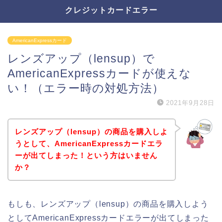
クレジットカードエラー
AmericanExpressカード
レンズアップ（lensup）で
AmericanExpressカードが使えな
い！（エラー時の対処方法）
2021年9月28日
レンズアップ（lensup）の商品を購入しよ
うとして、AmericanExpressカードエラ
ーが出てしまった！という方はいません
か？
もしも、レンズアップ（lensup）の商品を購入しよう
としてAmericanExpressカードエラーが出てしまった