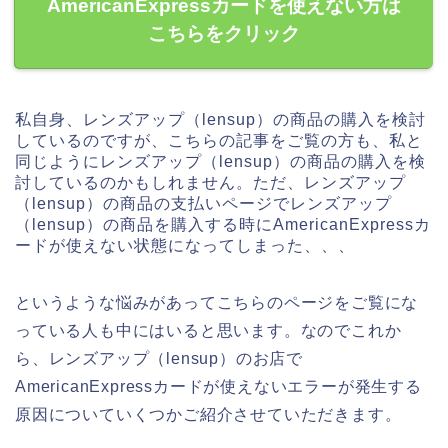
AmericanExpressカードを使えない方は
こちらをクリック
私自身、レンズアップ（lensup）の商品の購入を検討
しているのですが、こちらの記事をご覧の方も、私と
同じようにレンズアップ（lensup）の商品の購入を検
討しているのかもしれません。ただ、レンズアップ
（lensup）の商品の支払いページでレンズアップ
（lensup）の商品を購入する時にAmericanExpressカ
ードが使えない状態になってしまった、、、
というような悩みがあってこちらのページをご覧にな
っている人も中にはいると思います。なのでこれか
ら、レンズアップ（lensup）のお店で
AmericanExpressカードが使えないエラーが発生する
原因についていくつかご紹介させていただきます。