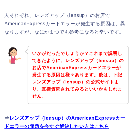
人それぞれ、レンズアップ（lensup）のお店で
AmericanExpressカードエラーが発生する原因は、異
なりますが、なにか１つでも参考になると幸いです。
いかがだったでしょうか？これまで説明し
てきたように、レンズアップ（lensup）の
お店でAmericanExpressカードエラーが
発生する原因は様々あります。後は、下記
レンズアップ（lensup）の公式サイトよ
り、直接質問されてみるといいかもしれま
せん。
⇒
レンズアップ（lensup）のAmericanExpressカー
ドエラーの問題を今すぐ解決したい方はこちら