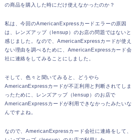
の商品を購入した時にだけ使えなかったのか？
私は、今回のAmericanExpressカードエラーの原因
は、レンズアップ（lensup）のお店の問題ではないと
感じました。なので、AmericanExpressカードが使え
ない理由を調べるために、AmericanExpressカード会
社に連絡をしてみることにしました。
そして、色々と聞いてみると、どうやら
AmericanExpressカードが不正利用と判断されてしま
ったために、レンズアップ（lensup）のお店で
AmericanExpressカードが利用できなかったみたいな
んですよね。
なので、AmericanExpressカード会社に連絡をして、
レンズアップ（lensup）のお店で利用した