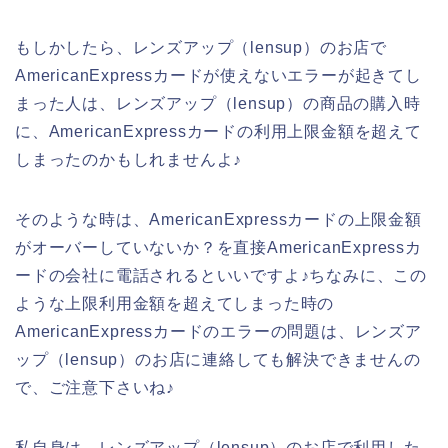
もしかしたら、レンズアップ（lensup）のお店で
AmericanExpressカードが使えないエラーが起きてし
まった人は、レンズアップ（lensup）の商品の購入時
に、AmericanExpressカードの利用上限金額を超えて
しまったのかもしれませんよ♪
そのような時は、AmericanExpressカードの上限金額
がオーバーしていないか？を直接AmericanExpressカ
ードの会社に電話されるといいですよ♪ちなみに、この
ような上限利用金額を超えてしまった時の
AmericanExpressカードのエラーの問題は、レンズア
ップ（lensup）のお店に連絡しても解決できませんの
で、ご注意下さいね♪
私自身は、レンズアップ（lensup）のお店で利用した