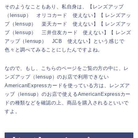
そのようなこともあり、私自身は、【レンズアップ
（lensup） オリコカード 使えない】【 レンズアッ
プ（lensup） 楽天カード 使えない】【 レンズアッ
プ（lensup） 三井住友カード 使えない】【 レンズ
アップ（lensup） JCB 使えない】という感じで
色々と調べてみることにしたんですよね。
なので、もし、こちらのページをご覧の方の中に、レ
ンズアップ（lensup）のお店で利用できない
AmericanExpressカードを使っている方は、レンズア
ップ（lensup）のお店で使えるAmericanExpressカー
ドの種類などを確認の上、商品を購入されるといいで
すよ。