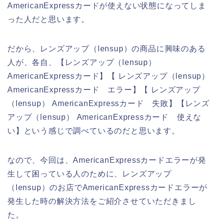
AmericanExpressカードが使えない状態になってしま
った人だと思います。
だから、レンズアップ（lensup）の商品に興味のある
人が、各自、【レンズアップ（lensup）
AmericanExpressカード】【 レンズアップ（lensup）
AmericanExpressカード エラー】【 レンズアップ
（lensup） AmericanExpressカード 失敗】【レンズ
アップ（lensup） AmericanExpressカード 使えな
い】という感じで調べているのだと思います。
なので、今回は、AmericanExpressカードエラーが発
生して困っている人のために、レンズアップ
（lensup）のお店でAmericanExpressカードエラーが
発生した時の解決方法をご紹介させていただきまし
た。