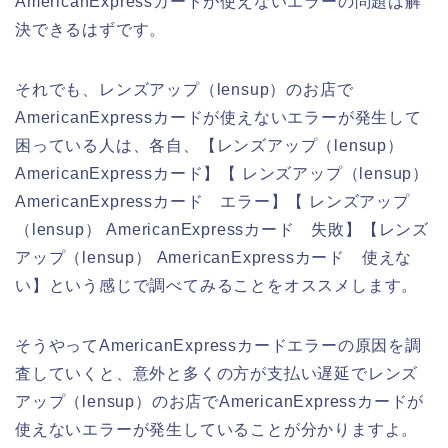
AmericanExpressカードが使えないエラーの問題は解
決できるはずです。
それでも、レンズアップ（lensup）のお店で
AmericanExpressカードが使えないエラーが発生して
困っている人は、各自、【レンズアップ（lensup）
AmericanExpressカード】【 レンズアップ（lensup）
AmericanExpressカード エラー】【 レンズアップ
（lensup） AmericanExpressカード 失敗】【レンズ
アップ（lensup） AmericanExpressカード 使えな
い】という感じで調べてみることをオススメします。
そうやってAmericanExpressカードエラーの原因を調
査していくと、意外と多くの方が支払い遅延でレンズ
アップ（lensup）のお店でAmericanExpressカードが
使えないエラーが発生していることが分かりますよ。