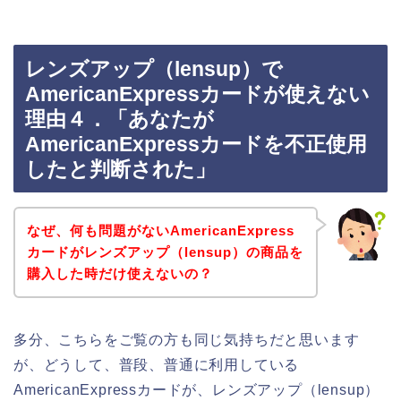
レンズアップ（lensup）で
AmericanExpressカードが使えない
理由４．「あなたが
AmericanExpressカードを不正使用
したと判断された」
なぜ、何も問題がないAmericanExpress
カードがレンズアップ（lensup）の商品を
購入した時だけ使えないの？
多分、こちらをご覧の方も同じ気持ちだと思います
が、どうして、普段、普通に利用している
AmericanExpressカードが、レンズアップ（lensup）