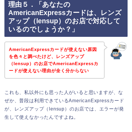
理由５．「あなたの
AmericanExpressカードは、レンズ
アップ（lensup）のお店で対応して
いるのでしょうか？」
AmericanExpressカードが使えない原因
を色々と調べたけど、レンズアップ
（lensup）のお店でAmericanExpressカ
ードが使えない理由が全く分からない
これも、私以外にも思った人がいると思いますが、な
ぜか、普段は利用できているAmericanExpressカード
が、レンズアップ（lensup）のお店では、エラーが発
生して使えなかったんですよね。