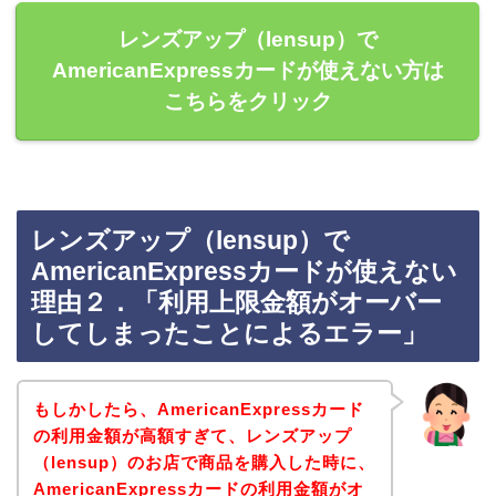
レンズアップ（lensup）で
AmericanExpressカードが使えない方は
こちらをクリック
レンズアップ（lensup）で
AmericanExpressカードが使えない
理由２．「利用上限金額がオーバー
してしまったことによるエラー」
もしかしたら、AmericanExpressカード
の利用金額が高額すぎて、レンズアップ
（lensup）のお店で商品を購入した時に、
AmericanExpressカードの利用金額がオ