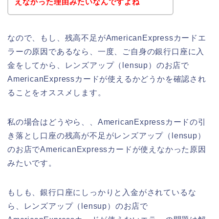
えなかった理由みたいなんですよね
なので、もし、残高不足がAmericanExpressカードエ
ラーの原因であるなら、一度、ご自身の銀行口座に入
金をしてから、レンズアップ（lensup）のお店で
AmericanExpressカードが使えるかどうかを確認され
ることをオススメします。
私の場合はどうやら、、AmericanExpressカードの引
き落とし口座の残高が不足がレンズアップ（lensup）
のお店でAmericanExpressカードが使えなかった原因
みたいです。
もしも、銀行口座にしっかりと入金がされているな
ら、レンズアップ（lensup）のお店で