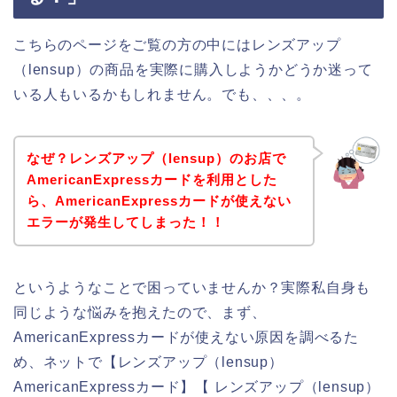
こちらのページをご覧の方の中にはレンズアップ
（lensup）の商品を実際に購入しようかどうか迷って
いる人もいるかもしれません。でも、、、。
なぜ？レンズアップ（lensup）のお店で
AmericanExpressカードを利用とした
ら、AmericanExpressカードが使えない
エラーが発生してしまった！！
というようなことで困っていませんか？実際私自身も
同じような悩みを抱えたので、まず、
AmericanExpressカードが使えない原因を調べるた
め、ネットで【レンズアップ（lensup）
AmericanExpressカード】【 レンズアップ（lensup）