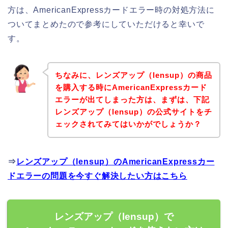
方は、AmericanExpressカードエラー時の対処方法に
ついてまとめたので参考にしていただけると幸いで
す。
ちなみに、レンズアップ（lensup）の商品
を購入する時にAmericanExpressカード
エラーが出てしまった方は、まずは、下記
レンズアップ（lensup）の公式サイトをチ
ェックされてみてはいかがでしょうか？
⇒
レンズアップ（lensup）のAmericanExpressカー
ドエラーの問題を今すぐ解決したい方はこちら
レンズアップ（lensup）で