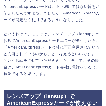
AmericanExpressカードは、不正利用ではない旨をお
伝えしたんですよね。そしたら、AmericanExpressカ
ードが問題なく利用できるようになりました。
というわけで、ここでは、レンズアップ（lensup）の
お店でAmericanExpressカードエラーが発生したら、
「AmericanExpressカード会社に不正利用されている
と判断されているのかも」と、考えるといいですよ、
というお話をさせていただきました。そして、その場
合は、AmericanExpressカード会社に電話をすると、
解決できると思いますよ。
レンズアップ（lensup）で
AmericanExpressカードが使えない