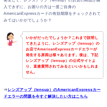
発生して、レンズアップ（lensup）のお店の商品が購
入できずに、お困りの方は一度ご自身の
AmericanExpressカードの有効期限をチェックされて
みてはいかがでしょうか？
いかがだったでしょうか？これまで説明し
てきたように、レンズアップ（lensup）の
お店でAmericanExpressカードエラーが
発生する原因は様々あります。後は、下記
レンズアップ（lensup）の公式サイトよ
り、直接質問されてみるといいかもしれま
せん。
⇒
レンズアップ（lensup）のAmericanExpressカー
ドエラーの問題を今すぐ解決したい方はこちら