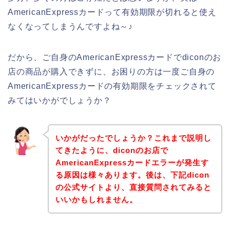
AmericanExpressカードって有効期限が切れると使え
なくなってしまうんですよね～♪
だから、ご自身のAmericanExpressカードでdiconのお
店の商品が購入できずに、お困りの方は一度ご自身の
AmericanExpressカードの有効期限をチェックされて
みてはいかがでしょうか？
いかがだったでしょうか？これまで説明し
てきたように、diconのお店で
AmericanExpressカードエラーが発生す
る原因は様々あります。後は、下記dicon
の公式サイトより、直接質問されてみると
いいかもしれません。