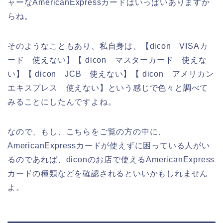
ャーなAmericanExpressカードはいっぱいありますか
らね。
そのようなこともあり、私自身は、【dicon VISAカ
ード 使えない】【 dicon マスターカード 使えな
い】【 dicon JCB 使えない】【 dicon アメリカン
エキスプレス 使えない】という感じで色々と調べて
みることにしたんですよね。
なので、もし、こちらをご覧の方の中に、
AmericanExpressカードが使えずに困っている人がい
るのであれば、diconのお店で使えるAmericanExpress
カードの種類などを確認されるといいかもしれません
よ。