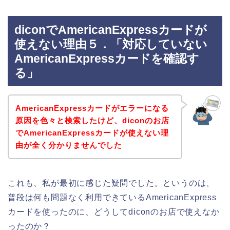
diconでAmericanExpressカードが
使えない理由５．「対応していない
AmericanExpressカードを確認す
る」
AmericanExpressカードがエラーになる
原因を色々と検索したけど、diconのお店
でAmericanExpressカードが使えない理
由が全く分かりませんでした
これも、私が最初に感じた疑問でした。というのは、
普段は何も問題なく利用できているAmericanExpress
カードを使ったのに、どうしてdiconのお店で使えなか
ったのか？