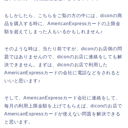
もしかしたら、こちらをご覧の方の中には、diconの商
品を購入する時に、AmericanExpressカードの上限金
額を超えてしまった人もいるかもしれません♪
そのような時は、当たり前ですが、diconのお店側の問
題ではありませんので、diconのお店に連絡をしても解
決できません。まずは、diconのお店で利用した
AmericanExpressカードの会社に電話などをされると
いいと思います♪
そして、AmericanExpressカード会社に連絡をして、
毎月の利用上限金額を上げてもらえば、diconのお店で
AmericanExpressカードが使えない問題を解決できる
と思います。