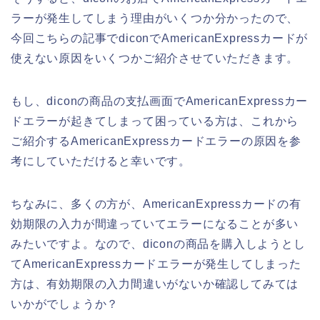
ラーが発生してしまう理由がいくつか分かったので、
今回こちらの記事でdiconでAmericanExpressカードが
使えない原因をいくつかご紹介させていただきます。
もし、diconの商品の支払画面でAmericanExpressカー
ドエラーが起きてしまって困っている方は、これから
ご紹介するAmericanExpressカードエラーの原因を参
考にしていただけると幸いです。
ちなみに、多くの方が、AmericanExpressカードの有
効期限の入力が間違っていてエラーになることが多い
みたいですよ。なので、diconの商品を購入しようとし
てAmericanExpressカードエラーが発生してしまった
方は、有効期限の入力間違いがないか確認してみては
いかがでしょうか？