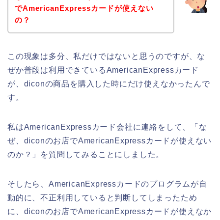
でAmericanExpressカードが使えない
の？
この現象は多分、私だけではないと思うのですが、な
ぜか普段は利用できているAmericanExpressカード
が、diconの商品を購入した時にだけ使えなかったんで
す。
私はAmericanExpressカード会社に連絡をして、「な
ぜ、diconのお店でAmericanExpressカードが使えない
のか？」を質問してみることにしました。
そしたら、AmericanExpressカードのプログラムが自
動的に、不正利用していると判断してしまったため
に、diconのお店でAmericanExpressカードが使えなか