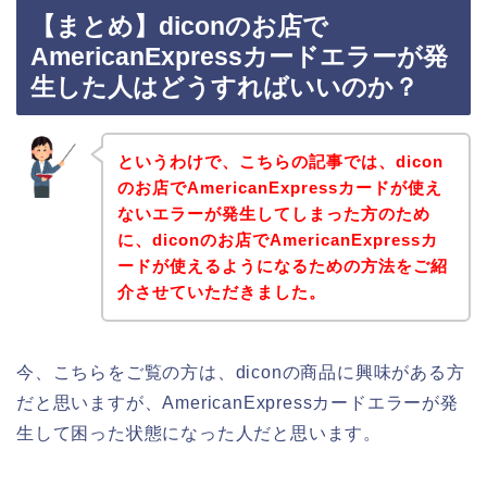
【まとめ】diconのお店で
AmericanExpressカードエラーが発
生した人はどうすればいいのか？
というわけで、こちらの記事では、dicon
のお店でAmericanExpressカードが使え
ないエラーが発生してしまった方のため
に、diconのお店でAmericanExpressカ
ードが使えるようになるための方法をご紹
介させていただきました。
今、こちらをご覧の方は、diconの商品に興味がある方
だと思いますが、AmericanExpressカードエラーが発
生して困った状態になった人だと思います。