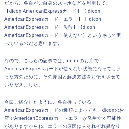
だから、各自がご自身のスマホなどを利用して、
【dicon AmericanExpressカード】【 dicon
AmericanExpressカード エラー】【 dicon
AmericanExpressカード 失敗】【dicon
AmericanExpressカード 使えない】という感じで調
べているのだと思います。
なので、こちらの記事では、diconのお店で
AmericanExpressカードが使えない状態になってしま
った方のために、その原因と解決方法をお伝えさせて
いただきました。
今回ご紹介したように、各自持っている
AmericanExpressカードの種類によっても、diconのお
店でAmericanExpressカードエラーが発生する可能性
がありますからね。エラーの原因は人それぞれ異なり