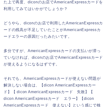
た上で再度、diconのお店でAmericanExpressカードを
利用してみてはいかがでしょうか？
どうやら、diconのお店で利用したAmericanExpressカ
ードの残高が不足していたことがAmericanExpressカ
ードエラーの原因だったみたいです。
多分ですが、AmericanExpressカードの支払いが滞っ
ていなければ、diconのお店でAmericanExpressカード
が使えるようになるはずです。
それでも、AmericanExpressカードが使えない問題が
解決しない場合は、【dicon AmericanExpressカー
ド】【 dicon AmericanExpressカード 失敗】【
dicon AmericanExpressカード エラー】【dicon
AmericanExpressカード 使えない】という感じで検