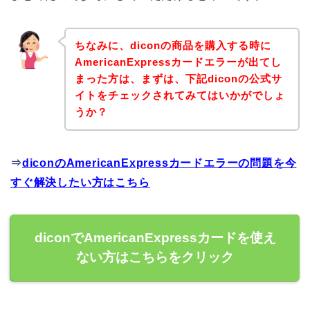
ちなみに、diconの商品を購入する時に
AmericanExpressカードエラーが出てし
まった方は、まずは、下記diconの公式サ
イトをチェックされてみてはいかがでしょ
うか？
⇒
diconのAmericanExpressカードエラーの問題を今
すぐ解決したい方はこちら
diconでAmericanExpressカードを使え
ない方はこちらをクリック