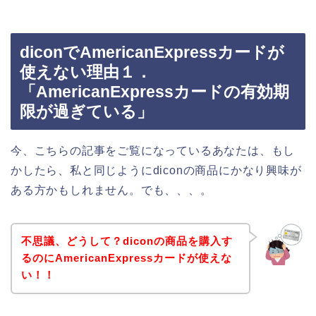
diconでAmericanExpressカードが
使えない理由１．
「AmericanExpressカードの有効期
限が過ぎている」
今、こちらの記事をご覧になっているあなたは、もし
かしたら、私と同じようにdiconの商品にかなり興味が
ある方かもしれません。でも、、、。
不思議、どうして？diconの商品を購入す
るのにAmericanExpressカードが使えな
い！！