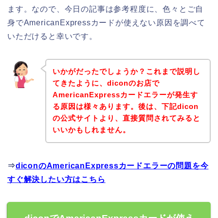
ます。なので、今日の記事は参考程度に、色々とご自
身でAmericanExpressカードが使えない原因を調べて
いただけると幸いです。
いかがだったでしょうか？これまで説明し
てきたように、diconのお店で
AmericanExpressカードエラーが発生す
る原因は様々あります。後は、下記dicon
の公式サイトより、直接質問されてみると
いいかもしれません。
⇒
diconのAmericanExpressカードエラーの問題を今
すぐ解決したい方はこちら