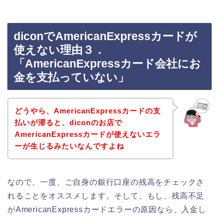
diconでAmericanExpressカードが
使えない理由３．
「AmericanExpressカード会社にお
金を支払っていない」
どうやら、AmericanExpressカードの支
払いが滞ると、diconのお店で
AmericanExpressカードが使えないエラ
ーが生じるみたいなんですよね
なので、一度、ご自身の銀行口座の残高をチェックさ
れることをオススメします。そして、もし、残高不足
がAmericanExpressカードエラーの原因なら、入金し