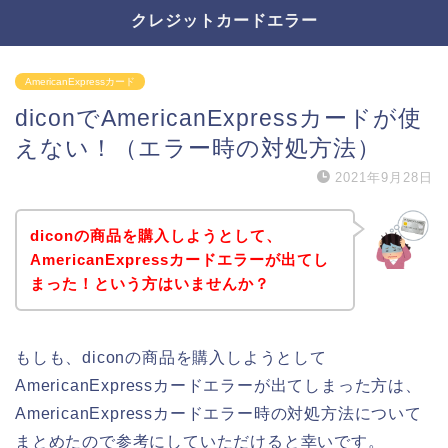
クレジットカードエラー
AmericanExpressカード
diconでAmericanExpressカードが使
えない！（エラー時の対処方法）
2021年9月28日
diconの商品を購入しようとして、
AmericanExpressカードエラーが出てし
まった！という方はいませんか？
もしも、diconの商品を購入しようとして
AmericanExpressカードエラーが出てしまった方は、
AmericanExpressカードエラー時の対処方法について
まとめたので参考にしていただけると幸いです。