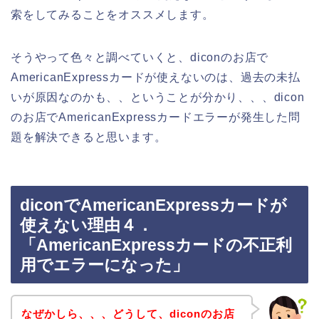
索をしてみることをオススメします。
そうやって色々と調べていくと、diconのお店で
AmericanExpressカードが使えないのは、過去の未払
いが原因なのかも、、ということが分かり、、、dicon
のお店でAmericanExpressカードエラーが発生した問
題を解決できると思います。
diconでAmericanExpressカードが
使えない理由４．
「AmericanExpressカードの不正利
用でエラーになった」
なぜかしら、、、どうして、diconのお店