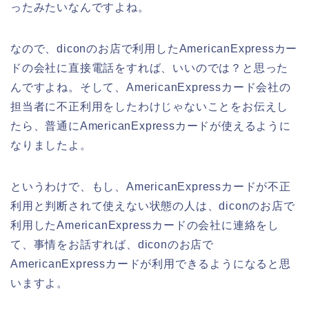
ったみたいなんですよね。
なので、diconのお店で利用したAmericanExpressカー
ドの会社に直接電話をすれば、いいのでは？と思った
んですよね。そして、AmericanExpressカード会社の
担当者に不正利用をしたわけじゃないことをお伝えし
たら、普通にAmericanExpressカードが使えるように
なりましたよ。
というわけで、もし、AmericanExpressカードが不正
利用と判断されて使えない状態の人は、diconのお店で
利用したAmericanExpressカードの会社に連絡をし
て、事情をお話すれば、diconのお店で
AmericanExpressカードが利用できるようになると思
いますよ。