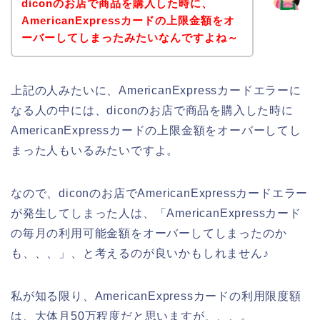
diconのお店で商品を購入した時に、
AmericanExpressカードの上限金額をオ
ーバーしてしまったみたいなんですよね～
上記の人みたいに、AmericanExpressカードエラーに
なる人の中には、diconのお店で商品を購入した時に
AmericanExpressカードの上限金額をオーバーしてし
まった人もいるみたいですよ。
なので、diconのお店でAmericanExpressカードエラー
が発生してしまった人は、「AmericanExpressカード
の毎月の利用可能金額をオーバーしてしまったのか
も、、、」、と考えるのが良いかもしれません♪
私が知る限り、AmericanExpressカードの利用限度額
は、大体月50万程度だと思いますが、、、。