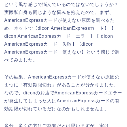
という風な感じで悩んでいるのではないでしょうか？
実際私自身も同じような悩みを抱えたので、まず、
AmericanExpressカードが使えない原因を調べるた
め、ネットで【dicon AmericanExpressカード】【
dicon AmericanExpressカード エラー】【 dicon
AmericanExpressカード 失敗】【dicon
AmericanExpressカード 使えない】という感じで調
べてみました。
その結果、AmericanExpressカードが使えない原因の
１つに「有効期限切れ」があることが分かりました。
なので、diconのお店でAmericanExpressカードエラー
が発生してしまった人はAmericanExpressカードの有
効期限が切れているだけなのかもしれませんよ。
多分、多くの方はご存知だとは思いますが、実は