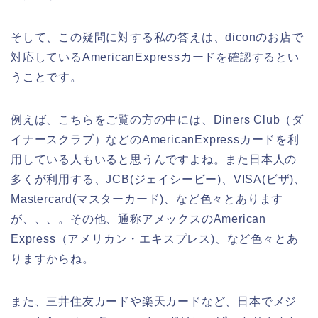
そして、この疑問に対する私の答えは、diconのお店で
対応しているAmericanExpressカードを確認するとい
うことです。
例えば、こちらをご覧の方の中には、Diners Club（ダ
イナースクラブ）などのAmericanExpressカードを利
用している人もいると思うんですよね。また日本人の
多くが利用する、JCB(ジェイシービー)、VISA(ビザ)、
Mastercard(マスターカード)、など色々とあります
が、、、。その他、通称アメックスのAmerican
Express（アメリカン・エキスプレス)、など色々とあ
りますからね。
また、三井住友カードや楽天カードなど、日本でメジ