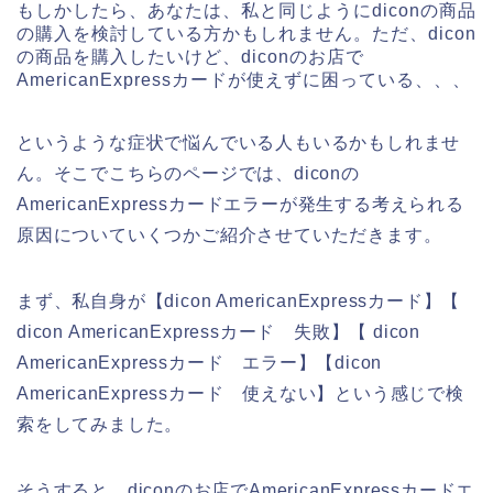
もしかしたら、あなたは、私と同じようにdiconの商品
の購入を検討している方かもしれません。ただ、dicon
の商品を購入したいけど、diconのお店で
AmericanExpressカードが使えずに困っている、、、
というような症状で悩んでいる人もいるかもしれませ
ん。そこでこちらのページでは、diconの
AmericanExpressカードエラーが発生する考えられる
原因についていくつかご紹介させていただきます。
まず、私自身が【dicon AmericanExpressカード】【
dicon AmericanExpressカード 失敗】【 dicon
AmericanExpressカード エラー】【dicon
AmericanExpressカード 使えない】という感じで検
索をしてみました。
そうすると、diconのお店でAmericanExpressカードエ