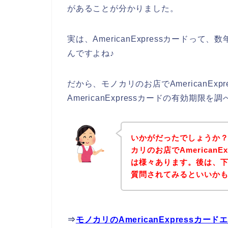
があることが分かりました。
実は、AmericanExpressカード
んですよね♪
だから、モノカリのお店でAmericanEx
AmericanExpressカードの有効期
いかがだったでしょうか
カリのお店でAmerican
は様々あります。後は、
質問されてみるといいか
⇒
モノカリのAmericanExpress