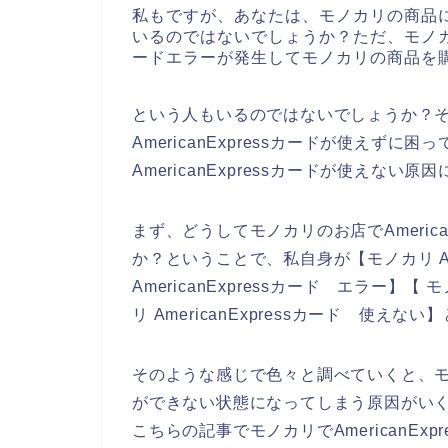
私もですが、あなたは、モノカリの商品
いるのではないでしょうか？ただ、モノカリの
ードエラーが発生してモノカリの商品を
という人もいるのではないでしょうか？
AmericanExpressカードが使えず
AmericanExpressカードが使え
まず、どうしてモノカリのお店でAmeric
か？ということで、私自身が【モノカリ Amer
AmericanExpressカード エラー】【 
リ AmericanExpressカード 使え
そのような感じで色々と調べていくと、モノカ
ができない状態になってしまう原因がい
こちらの記事でモノカリでAmericanE