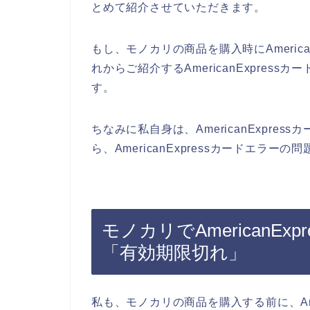
とめて紹介させていただきます。
もし、モノカリの商品を購入時にAmeric
れからご紹介するAmericanExpre
す。
ちなみに私自身は、AmericanExpr
ら、AmericanExpressカードエラー
モノカリでAmericanE
「有効期限切れ」
私も、モノカリの商品を購入する前に、Ame