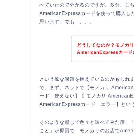
べていたので分かるのですが、多分、こ
AmericanExpressカードを使っ
思います。でも、、、。
どうしてなのか？モノカ
AmericanExpres
という風な課題を抱えているのかもしれ
で、まず、ネットで【モノカリ AmericanEx
ード 使えない】【 モノカリ American
AmericanExpressカード エラー】
そのような感じで色々と調べてみた所、「Am
こと」が原因で、モノカリのお店でAmeri