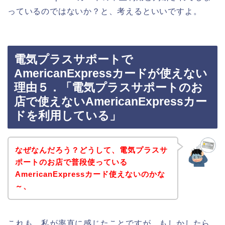
っているのではないか？と、考えるといいですよ。
電気プラスサポートで
AmericanExpressカードが使えない
理由５．「電気プラスサポートのお
店で使えないAmericanExpressカー
ドを利用している」
なぜなんだろう？どうして、電気プラスサ
ポートのお店で普段使っている
AmericanExpressカード使えないのかな
～、
これも、私が率直に感じたことですが、もしかしたら