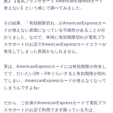
敗】【電気プラスサポート AmericanExpressカード
使えない】という感じで調べてみました。
その結果、「有効期限切れ」がAmericanExpressカー
ドが使えない原因になっている可能性があることが分
かりました。なので、単純に有効期限切れが電気プラ
スサポートのお店でAmericanExpressカードエラーが
発生してしまった原因かもしれません。
実は、AmericanExpressカードには有効期限が存在し
てて、だいたい2年～5年ぐらいすると有効期限が切れ
てしまい、AmericanExpressカードが使えなくなって
しまうんですよね♪
だから、ご自身のAmericanExpressカードで電気プラ
スサポートのお店で利用できず困っている方は、