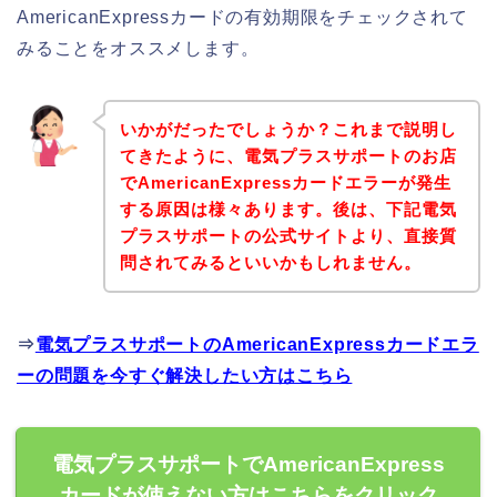
AmericanExpressカードの有効期限をチェックされて
みることをオススメします。
いかがだったでしょうか？これまで説明し
てきたように、電気プラスサポートのお店
でAmericanExpressカードエラーが発生
する原因は様々あります。後は、下記電気
プラスサポートの公式サイトより、直接質
問されてみるといいかもしれません。
⇒
電気プラスサポートのAmericanExpressカードエラ
ーの問題を今すぐ解決したい方はこちら
電気プラスサポートでAmericanExpress
カードが使えない方はこちらをクリック