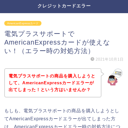
クレジットカードエラー
AmericanExpressカード
電気プラスサポートで
AmericanExpressカードが使えな
い！（エラー時の対処方法）
2021年10月1日
電気プラスサポートの商品を購入しようと
して、AmericanExpressカードエラーが
出てしまった！という方はいませんか？
もしも、電気プラスサポートの商品を購入しようとし
てAmericanExpressカードエラーが出てしまった方
は、AmericanExpressカードエラー時の対処方法につ