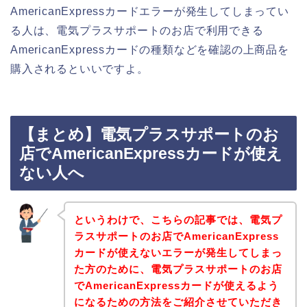
AmericanExpressカードエラーが発生してしまってい
る人は、電気プラスサポートのお店で利用できる
AmericanExpressカードの種類などを確認の上商品を
購入されるといいですよ。
【まとめ】電気プラスサポートのお
店でAmericanExpressカードが使え
ない人へ
というわけで、こちらの記事では、電気プ
ラスサポートのお店でAmericanExpress
カードが使えないエラーが発生してしまっ
た方のために、電気プラスサポートのお店
でAmericanExpressカードが使えるよう
になるための方法をご紹介させていただき