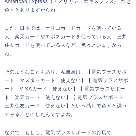
American Express（アメリカン・エキスプレス)、など
色々とありますからね。
また、日本では、オリコカードカードを使っている
人、楽天カードやエポスカードを使っている人、三井
住友カードを使っている人など、色々といますから
ね。
そのようなこともあり、私自身は、【電気プラスサポ
ート マスターカード 使えない】【 電気プラスサポ
ート VISAカード 使えない】【 電気プラスサポー
ト 楽天カード 使えない】【 電気プラスサポート
三井住友カード 使えない】という感じで色々と調べ
てみることにしたんですよね。
なので、もしも、電気プラスサポートのお店で