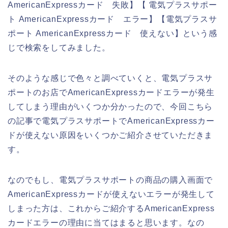
AmericanExpressカード 失敗】【 電気プラスサポー
ト AmericanExpressカード エラー】【電気プラスサ
ポート AmericanExpressカード 使えない】という感
じで検索をしてみました。
そのような感じで色々と調べていくと、電気プラスサ
ポートのお店でAmericanExpressカードエラーが発生
してしまう理由がいくつか分かったので、今回こちら
の記事で電気プラスサポートでAmericanExpressカー
ドが使えない原因をいくつかご紹介させていただきま
す。
なのでもし、電気プラスサポートの商品の購入画面で
AmericanExpressカードが使えないエラーが発生して
しまった方は、これからご紹介するAmericanExpress
カードエラーの理由に当てはまると思います。なの