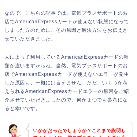
なので、こちらの記事では、電気プラスサポートのお
店でAmericanExpressカードが使えない状態になって
しまった方のために、その原因と解決方法をお伝えさ
せていただきました。
人によって利用しているAmericanExpressカードの種
類が違いますからね。当然、電気プラスサポートのお
店でAmericanExpressカードが使えないエラーが発生
した原因も、一概には言えません。ただ、いくつか考
えられるAmericanExpressカードエラーの原因をご紹
介させていただきましたので、何か１つでも参考にな
ると幸いです。
いかがだったでしょうか？これまで説明し