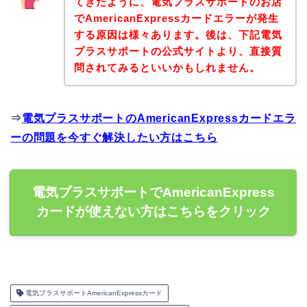
てきたように、電気プラスサポートのお店
でAmericanExpressカードエラーが発生
する原因は様々あります。後は、下記電気
プラスサポートの公式サイトより、直接質
問されてみるといいかもしれません。
⇒
電気プラスサポートのAmericanExpressカードエラ
ーの問題を今すぐ解決したい方はこちら
電気プラスサポートでAmericanExpress
カードが使えない方はこちらをクリック
電気プラスサポートAmericanExpressカード