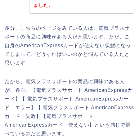
ました。
多分、こちらのページをみている人は、電気プラスサ
ポートの商品に興味がある人だと思います。ただ、ご
自身のAmericanExpressカードが使えない状態になっ
てしまって、どうすればいいのかと悩んでいる人だと
思います。
だから、電気プラスサポートの商品に興味のある人
が、各自、【電気プラスサポート AmericanExpressカ
ード】【 電気プラスサポート AmericanExpressカー
ド エラー】【 電気プラスサポート AmericanExpress
カード 失敗】【電気プラスサポート
AmericanExpressカード 使えない】という感じで調
べているのだと思います。