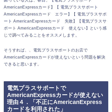
困っている人は、各自、【電気プラスサポート
AmericanExpressカード】【 電気プラスサポート
AmericanExpressカード エラー】【 電気プラスサポ
ート AmericanExpressカード 失敗】【電気プラスサ
ポート AmericanExpressカード 使えない】という感
じで調べてみることをオススメします。
そうすれば、、電気プラスサポートのお店で
AmericanExpressカードが使えないという問題を解決
できると思います。
電気プラスサポートで
AmericanExpressカードが使えない
理由４．「不正にAmericanExpress
カードを利用された」