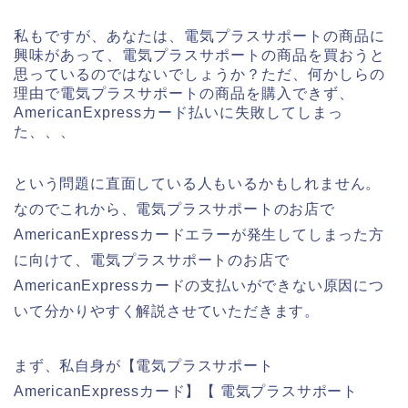
私もですが、あなたは、電気プラスサポートの商品に
興味があって、電気プラスサポートの商品を買おうと
思っているのではないでしょうか？ただ、何かしらの
理由で電気プラスサポートの商品を購入できず、
AmericanExpressカード払いに失敗してしまっ
た、、、
という問題に直面している人もいるかもしれません。
なのでこれから、電気プラスサポートのお店で
AmericanExpressカードエラーが発生してしまった方
に向けて、電気プラスサポートのお店で
AmericanExpressカードの支払いができない原因につ
いて分かりやすく解説させていただきます。
まず、私自身が【電気プラスサポート
AmericanExpressカード】【 電気プラスサポート