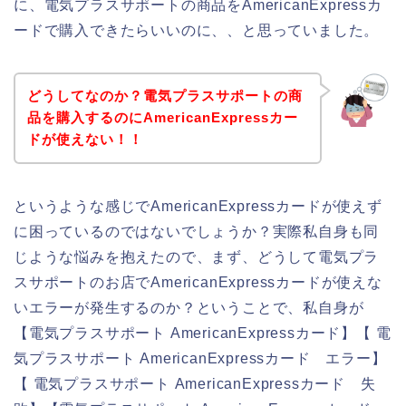
に、電気プラスサポートの商品をAmericanExpressカ
ードで購入できたらいいのに、、と思っていました。
どうしてなのか？電気プラスサポートの商
品を購入するのにAmericanExpressカー
ドが使えない！！
というような感じでAmericanExpressカードが使えず
に困っているのではないでしょうか？実際私自身も同
じような悩みを抱えたので、まず、どうして電気プラ
スサポートのお店でAmericanExpressカードが使えな
いエラーが発生するのか？ということで、私自身が
【電気プラスサポート AmericanExpressカード】【 電
気プラスサポート AmericanExpressカード エラー】
【 電気プラスサポート AmericanExpressカード 失