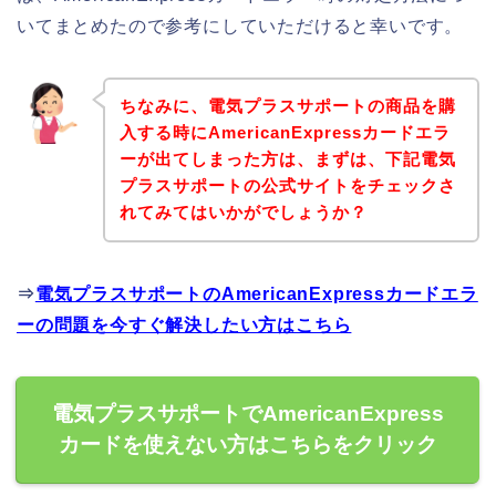
いてまとめたので参考にしていただけると幸いです。
ちなみに、電気プラスサポートの商品を購
入する時にAmericanExpressカードエラ
ーが出てしまった方は、まずは、下記電気
プラスサポートの公式サイトをチェックさ
れてみてはいかがでしょうか？
⇒
電気プラスサポートのAmericanExpressカードエラ
ーの問題を今すぐ解決したい方はこちら
電気プラスサポートでAmericanExpress
カードを使えない方はこちらをクリック