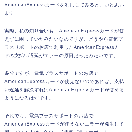
AmericanExpressカードを利用してみるとよいと思い
ます。
実際、私の知り合いも、AmericanExpressカードが使
えずに困っていたみたいなのですが、どうやら電気プ
ラスサポートのお店で利用したAmericanExpressカー
ドの支払い遅延がエラーの原因だったみたいです。
多分ですが、電気プラスサポートのお店で
AmericanExpressカードが使えないのであれば、支払
い遅延を解決すればAmericanExpressカードが使える
ようになるはずです。
それでも、電気プラスサポートのお店で
AmericanExpressカードが使えないエラーが発生して