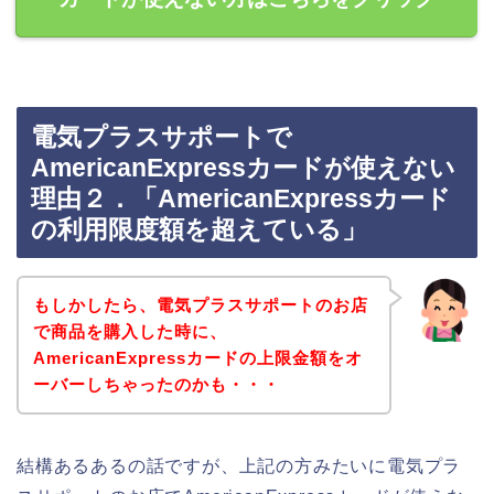
電気プラスサポートで
AmericanExpressカードが使えない
理由２．「AmericanExpressカード
の利用限度額を超えている」
もしかしたら、電気プラスサポートのお店
で商品を購入した時に、
AmericanExpressカードの上限金額をオ
ーバーしちゃったのかも・・・
結構あるあるの話ですが、上記の方みたいに電気プラ