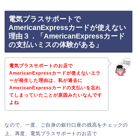
電気プラスサポートで
AmericanExpressカードが使えない
理由３．「AmericanExpressカード
の支払いミスの体験がある」
電気プラスサポートのお店で
AmericanExpressカードが使えないエラ
ーが発生した理由は、私が過去に
AmericanExpressカードの支払いを忘れ
てしまっていたことが原因みたいなんです
よね
なので、一度、ご自身の銀行口座の残高をチェックの
上、再度、電気プラスサポートのお店で