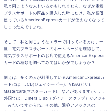
私と同じような人もいるかもしれません。なぜか電気
プラスサポートの商品を購入した時にだけ、私が普段
使っているAmericanExpressカードが使えなくなって
しまったんですよね。
そして、私と同じようなエラーで困っている方は、一
度、電気プラスサポートのホームページを確認して、
電気プラスサポートのお店で使えるAmericanExpress
カードの種類を調べてみてはいかがでしょうか？
例えば、多くの人が利用しているAmericanExpressカ
ードには、JCB(ジェイシービー)、VISA(ビザ)、
Mastercard(マスターカード)、などがありますが、、、
外国では、Diners Club（ダイナースクラブ）がメジャ
ーみたいですからね。その他、通称アメックスの