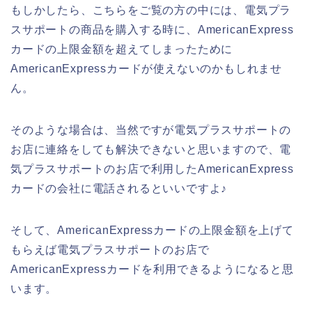
もしかしたら、こちらをご覧の方の中には、電気プラ
スサポートの商品を購入する時に、AmericanExpress
カードの上限金額を超えてしまったために
AmericanExpressカードが使えないのかもしれませ
ん。
そのような場合は、当然ですが電気プラスサポートの
お店に連絡をしても解決できないと思いますので、電
気プラスサポートのお店で利用したAmericanExpress
カードの会社に電話されるといいですよ♪
そして、AmericanExpressカードの上限金額を上げて
もらえば電気プラスサポートのお店で
AmericanExpressカードを利用できるようになると思
います。