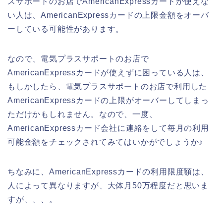
スサポートのお店でAmericanExpressカードが使えな
い人は、AmericanExpressカードの上限金額をオーバ
ーしている可能性があります。
なので、電気プラスサポートのお店で
AmericanExpressカードが使えずに困っている人は、
もしかしたら、電気プラスサポートのお店で利用した
AmericanExpressカードの上限がオーバーしてしまっ
ただけかもしれません。なので、一度、
AmericanExpressカード会社に連絡をして毎月の利用
可能金額をチェックされてみてはいかがでしょうか♪
ちなみに、AmericanExpressカードの利用限度額は、
人によって異なりますが、大体月50万程度だと思いま
すが、、、。