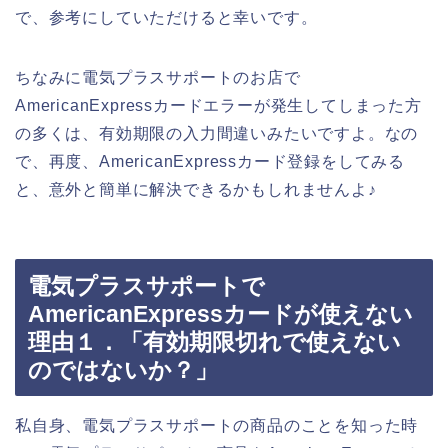
で、参考にしていただけると幸いです。
ちなみに電気プラスサポートのお店で
AmericanExpressカードエラーが発生してしまった方
の多くは、有効期限の入力間違いみたいですよ。なの
で、再度、AmericanExpressカード登録をしてみる
と、意外と簡単に解決できるかもしれませんよ♪
電気プラスサポートで
AmericanExpressカードが使えない
理由１．「有効期限切れで使えない
のではないか？」
私自身、電気プラスサポートの商品のことを知った時