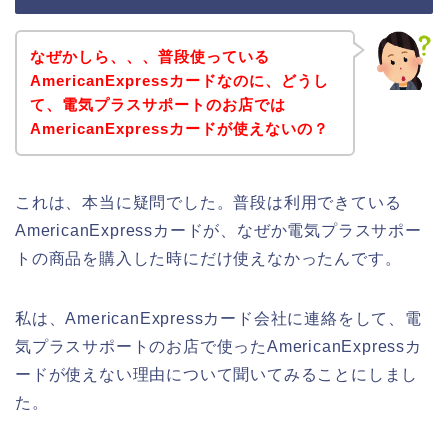
なぜかしら、、、普段使っている
AmericanExpressカードなのに、どうし
て、電気プラスサポートのお店では
AmericanExpressカードが使えないの？
これは、本当に疑問でした。普段は利用できている
AmericanExpressカードが、なぜか電気プラスサポー
トの商品を購入した時にだけ使えなかったんです。
私は、AmericanExpressカード会社に連絡をして、電
気プラスサポートのお店で使ったAmericanExpressカ
ードが使えない理由について聞いてみることにしまし
た。