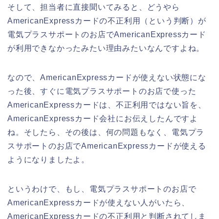
そして、担当者に直接聞いてみると、どうやら
AmericanExpressカードの不正利用（という判断）が
電気プラスサポートのお店でAmericanExpressカード
が利用できなかったみたい理由みたいなんですよね。
なので、AmericanExpressカードが使えない状態にな
った後、すぐに電気プラスサポートのお店で使った
AmericanExpressカードは、不正利用ではない旨を、
AmericanExpressカード会社にお伝えしたんですよ
ね。そしたら、その後は、何の問題もなく、電気プラ
スサポートのお店でAmericanExpressカードが使える
ようになりましたよ。
というわけで、もし、電気プラスサポートのお店で
AmericanExpressカードが使えない人がいたら、
AmericanExpressカードの不正利用と判断されてしま