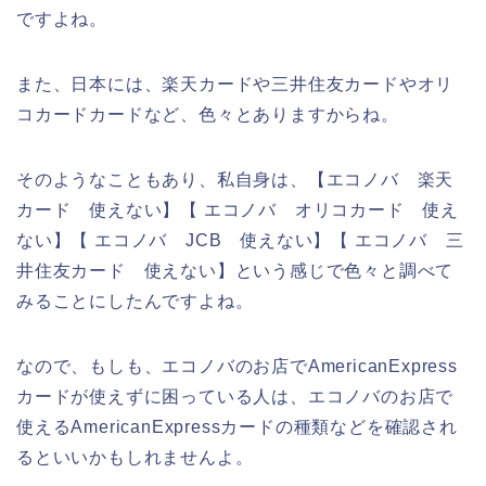
ですよね。
また、日本には、楽天カードや三井住友カードやオリ
コカードカードなど、色々とありますからね。
そのようなこともあり、私自身は、【エコノバ 楽天
カード 使えない】【 エコノバ オリコカード 使え
ない】【 エコノバ JCB 使えない】【 エコノバ 三
井住友カード 使えない】という感じで色々と調べて
みることにしたんですよね。
なので、もしも、エコノバのお店でAmericanExpress
カードが使えずに困っている人は、エコノバのお店で
使えるAmericanExpressカードの種類などを確認され
るといいかもしれませんよ。