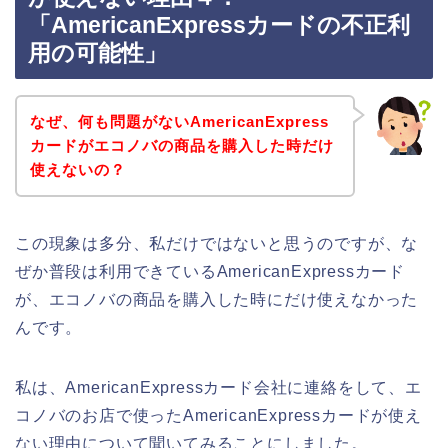
「AmericanExpressカードの不正利
用の可能性」
なぜ、何も問題がないAmericanExpress
カードがエコノバの商品を購入した時だけ
使えないの？
この現象は多分、私だけではないと思うのですが、な
ぜか普段は利用できているAmericanExpressカード
が、エコノバの商品を購入した時にだけ使えなかった
んです。
私は、AmericanExpressカード会社に連絡をして、エ
コノバのお店で使ったAmericanExpressカードが使え
ない理由について聞いてみることにしました。