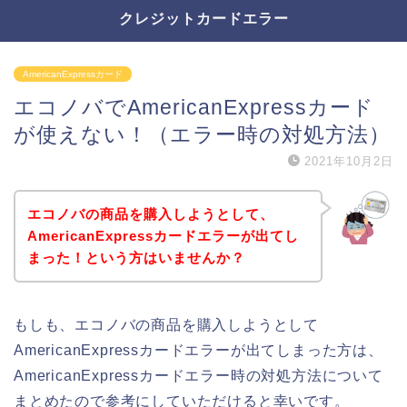
クレジットカードエラー
AmericanExpressカード
エコノバでAmericanExpressカード
が使えない！（エラー時の対処方法）
2021年10月2日
エコノバの商品を購入しようとして、
AmericanExpressカードエラーが出てし
まった！という方はいませんか？
もしも、エコノバの商品を購入しようとして
AmericanExpressカードエラーが出てしまった方は、
AmericanExpressカードエラー時の対処方法について
まとめたので参考にしていただけると幸いです。