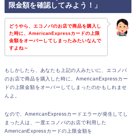
限金額を確認してみよう！」
どうやら、エコノバのお店で商品を購入し
た時に、AmericanExpressカードの上限
金額をオーバーしてしまったみたいなんで
すよね～
もしかしたら、あなたも上記の人みたいに、エコノバ
のお店で商品を購入した時に、AmericanExpressカー
ドの上限金額をオーバーしてしまったのかもしれませ
んよ。
なので、AmericanExpressカードエラーが発生してし
まった人は、一度エコノバのお店で利用した
AmericanExpressカードの上限金額を