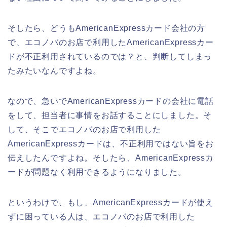
そしたら、どうもAmericanExpressカード会社の方
で、エコノバのお店で利用したAmericanExpressカー
ドが不正利用されているのでは？と、判断してしまっ
たみたいなんですよね。
なので、急いでAmericanExpressカードの会社に電話
をして、担当者に事情をお話することにしました。そ
して、そこでエコノバのお店で利用した
AmericanExpressカードは、不正利用ではない旨をお
伝えしたんですよね。そしたら、AmericanExpressカ
ードが問題なく利用できるようになりました。
というわけで、もし、AmericanExpressカードが使え
ずに困っている人は、エコノバのお店で利用した