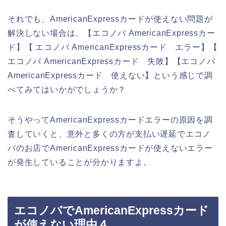
それでも、AmericanExpressカードが使えない問題が
解決しない場合は、【エコノバ AmericanExpressカー
ド】【 エコノバ AmericanExpressカード エラー】【
エコノバ AmericanExpressカード 失敗】【エコノバ
AmericanExpressカード 使えない】という感じで調
べてみてはいかがでしょうか？
そうやってAmericanExpressカードエラーの原因を調
査していくと、意外と多くの方が支払い遅延でエコノ
バのお店でAmericanExpressカードが使えないエラー
が発生していることが分かりますよ。
エコノバでAmericanExpressカード
が使えない理由４．