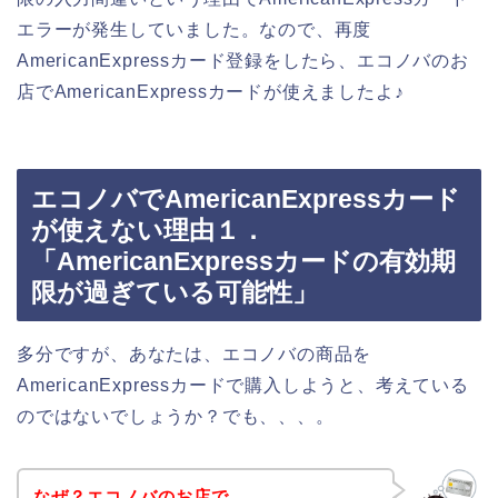
エラーが発生していました。なので、再度
AmericanExpressカード登録をしたら、エコノバのお
店でAmericanExpressカードが使えましたよ♪
エコノバでAmericanExpressカード
が使えない理由１．
「AmericanExpressカードの有効期
限が過ぎている可能性」
多分ですが、あなたは、エコノバの商品を
AmericanExpressカードで購入しようと、考えている
のではないでしょうか？でも、、、。
なぜ？エコノバのお店で