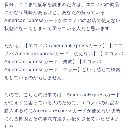
多分、ここまで記事を読まれた方は、エコノバの商品
にかなり興味があるけど、あなたの持っている
AmericanExpressカードがエコノバのお店で使えない
状態になってしまって困っている人だと思います。
だから、【エコノバ AmericanExpressカード】【 エコ
ノバ AmericanExpressカード 使えない】【 エコノバ
AmericanExpressカード 失敗】【エコノバ
AmericanExpressカード エラー】という感じで検索
をしているのかもしません。
なので、こちらの記事では、AmericanExpressカード
が使えずに困っている人のために、エコノバの商品を
購入する時にAmericanExpressカードが使えない状態
になる原因とその解決方法をお伝えさせていただきま
した。