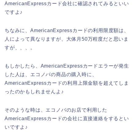
AmericanExpressカード会社に確認されてみるといい
ですよ♪
ちなみに、AmericanExpressカードの利用限度額は、
人によって異なりますが、大体月50万程度だと思いま
すが、、、。
もしかしたら、AmericanExpressカードエラーが発生
した人は、エコノバの商品の購入時に、
AmericanExpressカードの利用上限金額を超えてしま
ったのかもしれませんよ♪
そのような時は、エコノバのお店で利用した
AmericanExpressカードの会社に直接連絡をするとい
いですよ♪