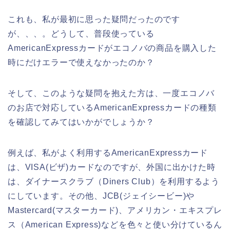
これも、私が最初に思った疑問だったのです
が、、、。どうして、普段使っている
AmericanExpressカードがエコノバの商品を購入した
時にだけエラーで使えなかったのか？
そして、このような疑問を抱えた方は、一度エコノバ
のお店で対応しているAmericanExpressカードの種類
を確認してみてはいかがでしょうか？
例えば、私がよく利用するAmericanExpressカード
は、VISA(ビザ)カードなのですが、外国に出かけた時
は、ダイナースクラブ（Diners Club）を利用するよう
にしています。その他、JCB(ジェイシービー)や
Mastercard(マスターカード)、アメリカン・エキスプレ
ス（American Express)などを色々と使い分けているん