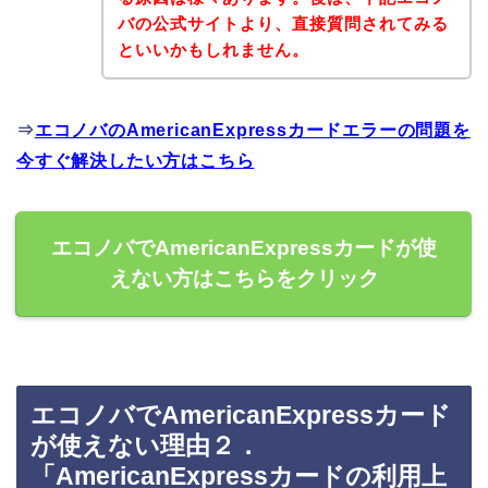
バの公式サイトより、直接質問されてみる
といいかもしれません。
⇒
エコノバのAmericanExpressカードエラーの問題を
今すぐ解決したい方はこちら
エコノバでAmericanExpressカードが使
えない方はこちらをクリック
エコノバでAmericanExpressカード
が使えない理由２．
「AmericanExpressカードの利用上