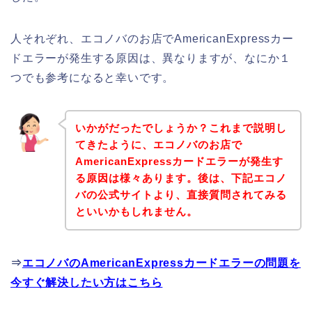
人それぞれ、エコノバのお店でAmericanExpressカー
ドエラーが発生する原因は、異なりますが、なにか１
つでも参考になると幸いです。
いかがだったでしょうか？これまで説明し
てきたように、エコノバのお店で
AmericanExpressカードエラーが発生す
る原因は様々あります。後は、下記エコノ
バの公式サイトより、直接質問されてみる
といいかもしれません。
⇒
エコノバのAmericanExpressカードエラーの問題を
今すぐ解決したい方はこちら