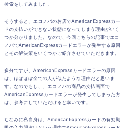
検索をしてみました。
そうすると、エコノバのお店でAmericanExpressカー
ドの支払いができない状態になってしまう理由がいく
つか分かりました。なので、今回こちらの記事でエコ
ノバでAmericanExpressカードエラーが発生する原因
とその解決策をいくつかご紹介させていただきます。
多分ですが、AmericanExpressカードエラーの原因
は、ほぼほぼ全ての人が似たような理由だと思いま
す。なのでもし、、エコノバの商品の支払画面で
AmericanExpressカードエラーが発生してしまった方
は、参考にしていただけると幸いです。
ちなみに私自身は、AmericanExpressカードの有効期
限の入力間違いという理由でAmericanExpressカード