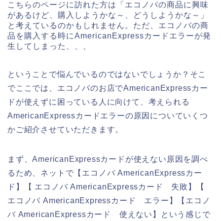
こちらのページに訪れた方は「エコノバの商品に興味
があるけど、購入しようかな～、どうしようかな～」
と考えているのかもしれません。ただ、エコノバの商
品を購入する時にAmericanExpressカードエラーが発
生してしまった、、、
ということで悩んでいるのではないでしょうか？そこ
でここでは、エコノバのお店でAmericanExpressカー
ドが使えずに困っている人に向けて、考えられる
AmericanExpressカードエラーの原因についていくつ
かご紹介させていただきます。
まず、AmericanExpressカードが使えない原因を調べ
るため、ネットで【エコノバ AmericanExpressカー
ド】【 エコノバ AmericanExpressカード 失敗】【
エコノバ AmericanExpressカード エラー】【エコノ
バ AmericanExpressカード 使えない】という感じで