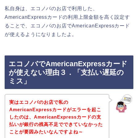
私自身は、エコノバのお店で利用した、
AmericanExpressカードの利用上限金額を高く設定す
ることで、エコノバのお店でAmericanExpressカード
が使えるようになりましたよ。
エコノバでAmericanExpressカード
が使えない理由３．「支払い遅延の
ミス」
実はエコノバのお店で私の
AmericanExpressカードがエラーを起こ
したのは、AmericanExpressカードの支
払いが銀行の残高不足でできていなかった
ことが要因みたいなんですよね～