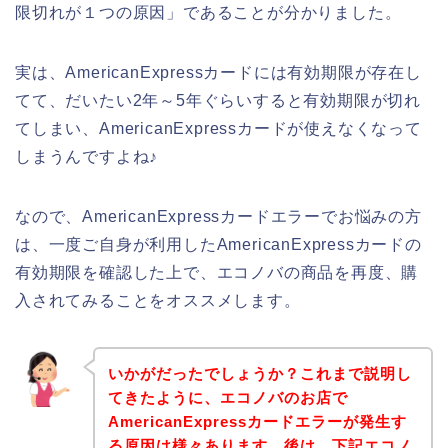
限切れが１つの原因」であることが分かりました。
実は、AmericanExpressカードには有効期限が存在し
てて、だいたい2年～5年ぐらいすると有効期限が切れ
てしまい、AmericanExpressカードが使えなくなって
しまうんですよね♪
なので、AmericanExpressカードエラーでお悩みの方
は、一度ご自身が利用したAmericanExpressカードの
有効期限を確認した上で、エコノバの商品を再度、購
入されてみることをオススメします。
いかがだったでしょうか？これまで説明し
てきたように、エコノバのお店で
AmericanExpressカードエラーが発生す
る原因は様々あります。後は、下記エコノ