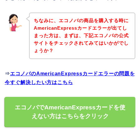
ちなみに、エコノバの商品を購入する時に
AmericanExpressカードエラーが出てし
まった方は、まずは、下記エコノバの公式
サイトをチェックされてみてはいかがでし
ょうか？
⇒
エコノバのAmericanExpressカードエラーの問題を
今すぐ解決したい方はこちら
エコノバでAmericanExpressカードを使
えない方はこちらをクリック