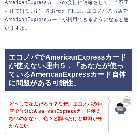
AmericanExpressカードの会社に連絡をして、「不正
利用ではない旨」をお伝えすれば、エコノバのお店で
AmericanExpressカードが利用できるようになると思
いますよ。
エコノバでAmericanExpressカード
が使えない理由５．「あなたが使っ
ているAmericanExpressカード自体
に問題がある可能性」
どうしてなんだろう？なぜ、エコノバのお
店で自分のAmericanExpressカード使え
ないのかな～、色々と調べたけど原因が分
からない