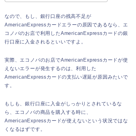
なので、もし、銀行口座の残高不足が
AmericanExpressカードエラーの原因であるなら、エ
コノバのお店で利用したAmericanExpressカードの銀
行口座に入金されるといいですよ。
実際、エコノバのお店でAmericanExpressカードが使
えないエラーが発生するのは、利用した
AmericanExpressカードの支払い遅延が原因みたいで
す。
もしも、銀行口座に入金がしっかりとされているな
ら、エコノバの商品を購入する時に、
AmericanExpressカードが使えないという状況ではな
くなるはずです。