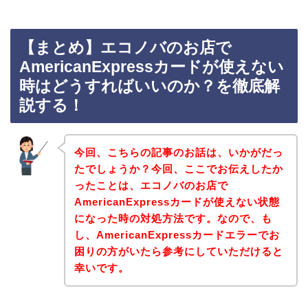
【まとめ】エコノバのお店で
AmericanExpressカードが使えない
時はどうすればいいのか？を徹底解
説する！
今回、こちらの記事のお話は、いかがだっ
たでしょうか？今回、ここでお伝えしたか
ったことは、エコノバのお店で
AmericanExpressカードが使えない状態
になった時の対処方法です。なので、も
し、AmericanExpressカードエラーでお
困りの方がいたら参考にしていただけると
幸いです。