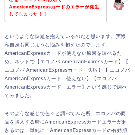
AmericanExpressカードのエラーが発生
してしまった！！
というような課題を抱えているのだと思います。実際
私自身も同じような悩みを抱えたので、まず、
AmericanExpressカードが使えない原因を調べるた
め、ネットで【エコノバ AmericanExpressカード】【
エコノバ AmericanExpressカード 失敗】【 エコノバ
AmericanExpressカード 使えない】【エコノバ
AmericanExpressカード エラー】という感じで調べ
てみました。
そのような感じで色々と調べてみた所、エコノバの商
品を購入する時にAmericanExpressカードエラーが起
きるのは、単純に「AmericanExpressカードの有効期