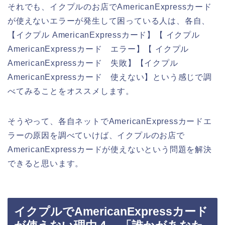
それでも、イクプルのお店でAmericanExpressカード
が使えないエラーが発生して困っている人は、各自、
【イクプル AmericanExpressカード】【 イクプル
AmericanExpressカード エラー】【 イクプル
AmericanExpressカード 失敗】【イクプル
AmericanExpressカード 使えない】という感じで調
べてみることをオススメします。
そうやって、各自ネットでAmericanExpressカードエ
ラーの原因を調べていけば、イクプルのお店で
AmericanExpressカードが使えないという問題を解決
できると思います。
イクプルでAmericanExpressカード