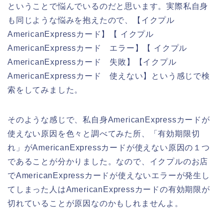
ということで悩んでいるのだと思います。実際私自身
も同じような悩みを抱えたので、【イクプル
AmericanExpressカード】【 イクプル
AmericanExpressカード エラー】【 イクプル
AmericanExpressカード 失敗】【イクプル
AmericanExpressカード 使えない】という感じで検
索をしてみました。
そのような感じで、私自身AmericanExpressカードが
使えない原因を色々と調べてみた所、「有効期限切
れ」がAmericanExpressカードが使えない原因の１つ
であることが分かりました。なので、イクプルのお店
でAmericanExpressカードが使えないエラーが発生し
てしまった人はAmericanExpressカードの有効期限が
切れていることが原因なのかもしれませんよ。