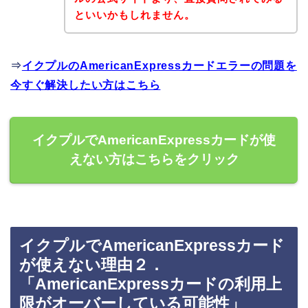
といいかもしれません。
⇒
イクプルのAmericanExpressカードエラーの問題を
今すぐ解決したい方はこちら
イクプルでAmericanExpressカードが使
えない方はこちらをクリック
イクプルでAmericanExpressカード
が使えない理由２．
「AmericanExpressカードの利用上
限がオーバーしている可能性」