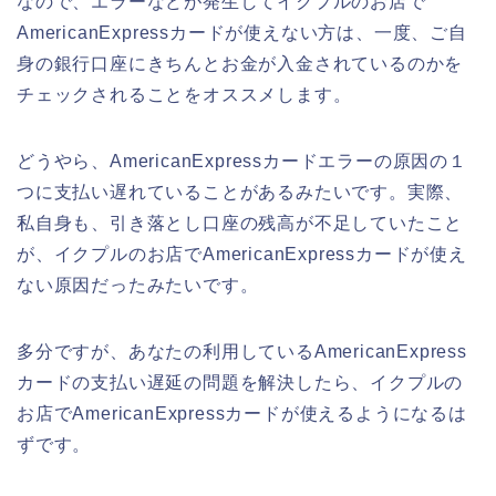
なので、エラーなどが発生してイクプルのお店で
AmericanExpressカードが使えない方は、一度、ご自
身の銀行口座にきちんとお金が入金されているのかを
チェックされることをオススメします。
どうやら、AmericanExpressカードエラーの原因の１
つに支払い遅れていることがあるみたいです。実際、
私自身も、引き落とし口座の残高が不足していたこと
が、イクプルのお店でAmericanExpressカードが使え
ない原因だったみたいです。
多分ですが、あなたの利用しているAmericanExpress
カードの支払い遅延の問題を解決したら、イクプルの
お店でAmericanExpressカードが使えるようになるは
ずです。