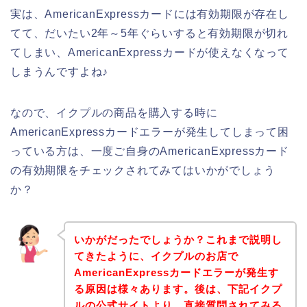
実は、AmericanExpressカードには有効期限が存在し
てて、だいたい2年～5年ぐらいすると有効期限が切れ
てしまい、AmericanExpressカードが使えなくなって
しまうんですよね♪
なので、イクプルの商品を購入する時に
AmericanExpressカードエラーが発生してしまって困
っている方は、一度ご自身のAmericanExpressカード
の有効期限をチェックされてみてはいかがでしょう
か？
いかがだったでしょうか？これまで説明し
てきたように、イクプルのお店で
AmericanExpressカードエラーが発生す
る原因は様々あります。後は、下記イクプ
ルの公式サイトより、直接質問されてみる