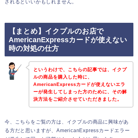
されるといいかもしれません。
【まとめ】イクプルのお店で
AmericanExpressカードが使えない
時の対処の仕方
というわけで、こちらの記事では、イクプ
ルの商品を購入した時に、
AmericanExpressカードが使えないエラ
ーが発生してしまった方のために、その解
決方法をご紹介させていただきました。
今、こちらをご覧の方は、イクプルの商品に興味があ
る方だと思いますが、AmericanExpressカードエラー