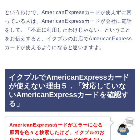
というわけで、AmericanExpressカードが使えずに困
っている人は、AmericanExpressカードが会社に電話
をして、「不正に利用したわけじゃない」ということ
をお伝えすると、イクプルのお店でAmericanExpress
カードが使えるようになると思いますよ。
イクプルでAmericanExpressカード
が使えない理由５．「対応していな
いAmericanExpressカードを確認す
る」
AmericanExpressカードがエラーになる
原因を色々と検索したけど、イクプルのお
店でAmericanExpressカードが使えない