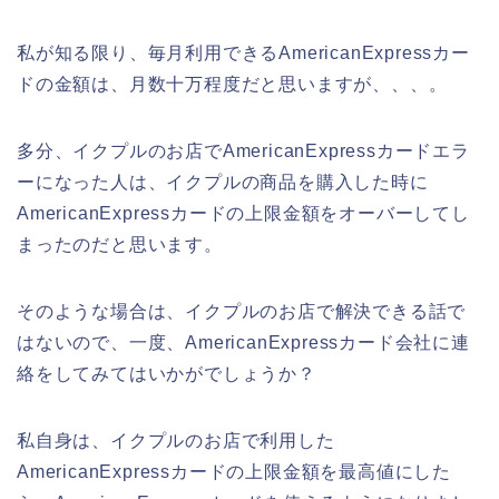
私が知る限り、毎月利用できるAmericanExpressカー
ドの金額は、月数十万程度だと思いますが、、、。
多分、イクプルのお店でAmericanExpressカードエラ
ーになった人は、イクプルの商品を購入した時に
AmericanExpressカードの上限金額をオーバーしてし
まったのだと思います。
そのような場合は、イクプルのお店で解決できる話で
はないので、一度、AmericanExpressカード会社に連
絡をしてみてはいかがでしょうか？
私自身は、イクプルのお店で利用した
AmericanExpressカードの上限金額を最高値にした