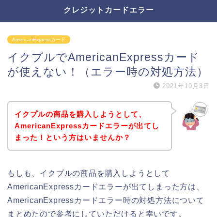
クレジットカードエラー
AmericanExpressカード
イクプルでAmericanExpressカード
が使えない！（エラー時の対処方法）
2021年10月3日
イクプルの商品を購入しようとして、
AmericanExpressカードエラーが出てし
まった！という方はいませんか？
もしも、イクプルの商品を購入しようとして
AmericanExpressカードエラーが出てしまった方は、
AmericanExpressカードエラー時の対処方法について
まとめたので参考にしていただけると幸いです。