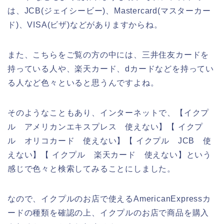
は、JCB(ジェイシービー)、Mastercard(マスターカー
ド)、VISA(ビザ)などがありますからね。
また、こちらをご覧の方の中には、三井住友カードを
持っている人や、楽天カード、dカードなどを持ってい
る人など色々といると思うんですよね。
そのようなこともあり、インターネットで、【イクプ
ル アメリカンエキスプレス 使えない】【 イクプ
ル オリコカード 使えない】【 イクプル JCB 使
えない】【 イクプル 楽天カード 使えない】という
感じで色々と検索してみることにしました。
なので、イクプルのお店で使えるAmericanExpressカ
ードの種類を確認の上、イクプルのお店で商品を購入