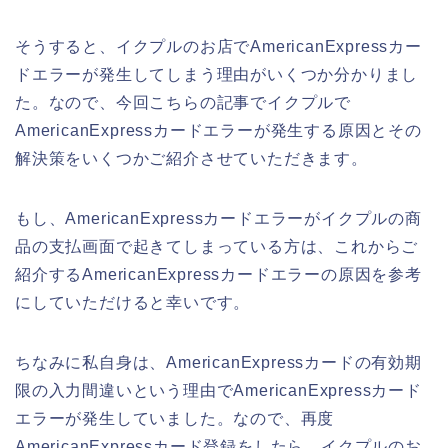
そうすると、イクプルのお店でAmericanExpressカー
ドエラーが発生してしまう理由がいくつか分かりまし
た。なので、今回こちらの記事でイクプルで
AmericanExpressカードエラーが発生する原因とその
解決策をいくつかご紹介させていただきます。
もし、AmericanExpressカードエラーがイクプルの商
品の支払画面で起きてしまっている方は、これからご
紹介するAmericanExpressカードエラーの原因を参考
にしていただけると幸いです。
ちなみに私自身は、AmericanExpressカードの有効期
限の入力間違いという理由でAmericanExpressカード
エラーが発生していました。なので、再度
AmericanExpressカード登録をしたら、イクプルのお