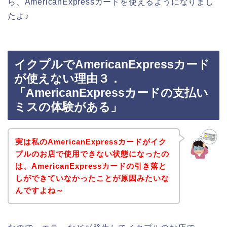
ら、AmericanExpressカードを使えるようになりまし
たよ♪
イクプルでAmericanExpressカード
が使えない理由３．
「AmericanExpressカードの支払い
ミスの体験がある」
実は私のAmericanExpressカードがイク
プルのお店で使用できない状態になったの
は、AmericanExpressカードの引き落と
しができていなかったことが原因みたいな
んですよね～