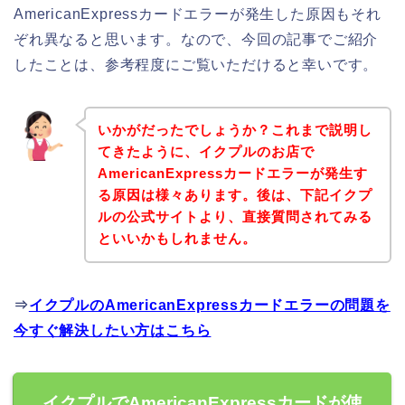
AmericanExpressカードエラーが発生した原因もそれ
ぞれ異なると思います。なので、今回の記事でご紹介
したことは、参考程度にご覧いただけると幸いです。
いかがだったでしょうか？これまで説明し
てきたように、イクプルのお店で
AmericanExpressカードエラーが発生す
る原因は様々あります。後は、下記イクプ
ルの公式サイトより、直接質問されてみる
といいかもしれません。
⇒
イクプルのAmericanExpressカードエラーの問題を
今すぐ解決したい方はこちら
イクプルでAmericanExpressカードが使