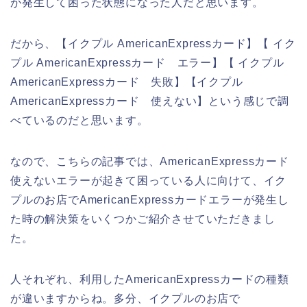
が発生して困った状態になった人だと思います。
だから、【イクプル AmericanExpressカード】【 イク
プル AmericanExpressカード エラー】【 イクプル
AmericanExpressカード 失敗】【イクプル
AmericanExpressカード 使えない】という感じで調
べているのだと思います。
なので、こちらの記事では、AmericanExpressカード
使えないエラーが起きて困っている人に向けて、イク
プルのお店でAmericanExpressカードエラーが発生し
た時の解決策をいくつかご紹介させていただきまし
た。
人それぞれ、利用したAmericanExpressカードの種類
が違いますからね。多分、イクプルのお店で