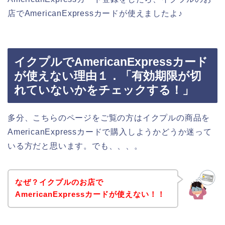
店でAmericanExpressカードが使えましたよ♪
イクプルでAmericanExpressカード
が使えない理由１．「有効期限が切
れていないかをチェックする！」
多分、こちらのページをご覧の方はイクプルの商品を
AmericanExpressカードで購入しようかどうか迷って
いる方だと思います。でも、、、。
なぜ？イクプルのお店で
AmericanExpressカードが使えない！！