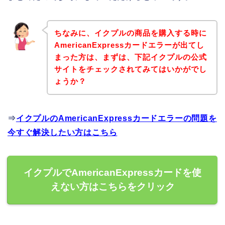
ちなみに、イクプルの商品を購入する時に
AmericanExpressカードエラーが出てし
まった方は、まずは、下記イクプルの公式
サイトをチェックされてみてはいかがでし
ょうか？
⇒
イクプルのAmericanExpressカードエラーの問題を
今すぐ解決したい方はこちら
イクプルでAmericanExpressカードを使
えない方はこちらをクリック