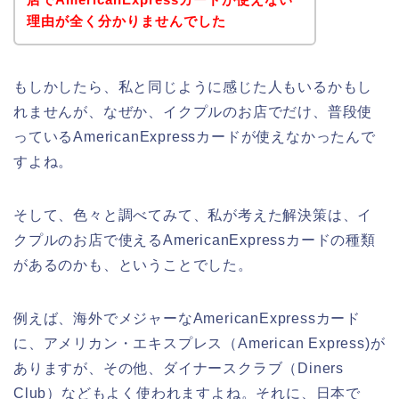
理由が全く分かりませんでした
もしかしたら、私と同じように感じた人もいるかもし
れませんが、なぜか、イクプルのお店でだけ、普段使
っているAmericanExpressカードが使えなかったんで
すよね。
そして、色々と調べてみて、私が考えた解決策は、イ
クプルのお店で使えるAmericanExpressカードの種類
があるのかも、ということでした。
例えば、海外でメジャーなAmericanExpressカード
に、アメリカン・エキスプレス（American Express)が
ありますが、その他、ダイナースクラブ（Diners
Club）などもよく使われますよね。それに、日本で