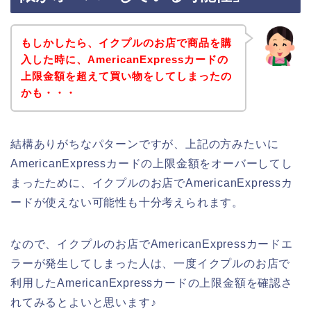
もしかしたら、イクプルのお店で商品を購
入した時に、AmericanExpressカードの
上限金額を超えて買い物をしてしまったの
かも・・・
結構ありがちなパターンですが、上記の方みたいに
AmericanExpressカードの上限金額をオーバーしてし
まったために、イクプルのお店でAmericanExpressカ
ードが使えない可能性も十分考えられます。
なので、イクプルのお店でAmericanExpressカードエ
ラーが発生してしまった人は、一度イクプルのお店で
利用したAmericanExpressカードの上限金額を確認さ
れてみるとよいと思います♪