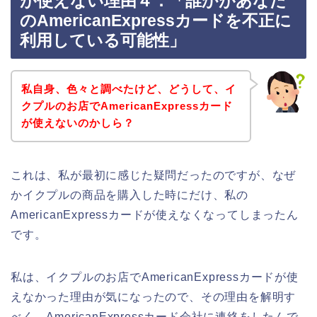
が使えない理由４．「誰かがあなた
のAmericanExpressカードを不正に
利用している可能性」
私自身、色々と調べたけど、どうして、イ
クプルのお店でAmericanExpressカード
が使えないのかしら？
これは、私が最初に感じた疑問だったのですが、なぜ
かイクプルの商品を購入した時にだけ、私の
AmericanExpressカードが使えなくなってしまったん
です。
私は、イクプルのお店でAmericanExpressカードが使
えなかった理由が気になったので、その理由を解明す
べく、AmericanExpressカード会社に連絡をしたんで