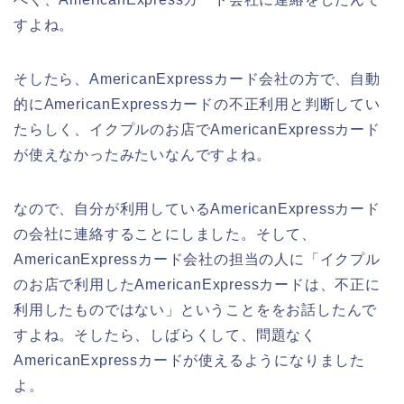
すよね。
そしたら、AmericanExpressカード会社の方で、自動
的にAmericanExpressカードの不正利用と判断してい
たらしく、イクプルのお店でAmericanExpressカード
が使えなかったみたいなんですよね。
なので、自分が利用しているAmericanExpressカード
の会社に連絡することにしました。そして、
AmericanExpressカード会社の担当の人に「イクプル
のお店で利用したAmericanExpressカードは、不正に
利用したものではない」ということををお話したんで
すよね。そしたら、しばらくして、問題なく
AmericanExpressカードが使えるようになりました
よ。