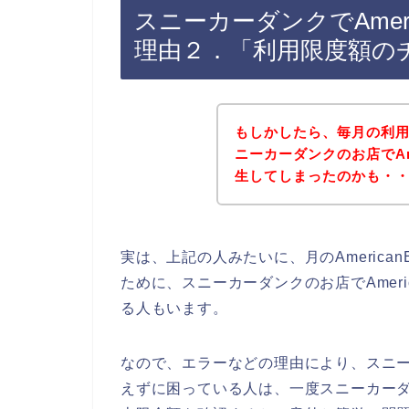
スニーカーダンクでAmeri
理由２．「利用限度額の
もしかしたら、毎月の利
ニーカーダンクのお店でAme
生してしまったのかも・
実は、上記の人みたいに、月のAmerica
ために、スニーカーダンクのお店でAmeri
る人もいます。
なので、エラーなどの理由により、スニーカー
えずに困っている人は、一度スニーカーダンク