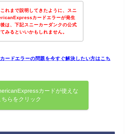
？これまで説明してきたように、スニ
icanExpressカードエラーが発生
。後は、下記スニーカーダンクの公式
れてみるといいかもしれません。
ressカードエラーの問題を今すぐ解決したい方はこち
icanExpressカードが使えな
こちらをクリック