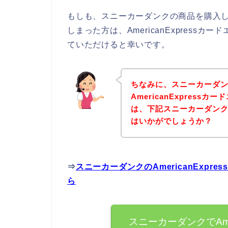
もしも、スニーカーダンクの商品を購入しよう
しまった方は、AmericanExpres
ていただけると幸いです。
ちなみに、スニーカーダ
AmericanExpres
は、下記スニーカーダン
はいかがでしょうか？
⇒
スニーカーダンクのAmericanExp
ら
スニーカーダンクでAmer