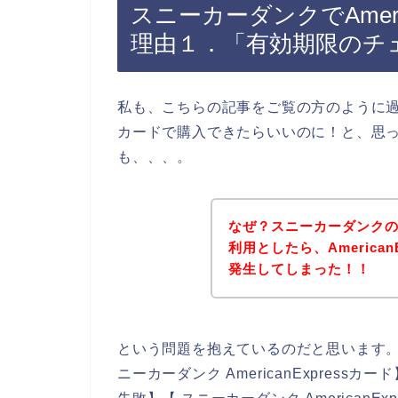
スニーカーダンクでAmeri
理由１．「有効期限のチ
私も、こちらの記事をご覧の方のように過去に
カードで購入できたらいいのに！と、思
も、、、。
なぜ？スニーカーダンクのお店
利用としたら、America
発生してしまった！！
という問題を抱えているのだと思います
ニーカーダンク AmericanExpressカー