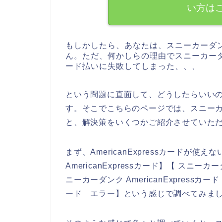
い方は
もしかしたら、あなたは、スニーカーダ
ん。ただ、何かしらの理由でスニーカーダンク
ード払いに失敗してしまった、、、
という問題に直面して、どうしたらいい
す。そこでこちらのページでは、スニーカーダ
と、解決策をいくつかご紹介させていた
まず、AmericanExpressカード
AmericanExpressカード】【 スニーカ
ニーカーダンク AmericanExpressカー
ード エラー】という感じで調べてみま