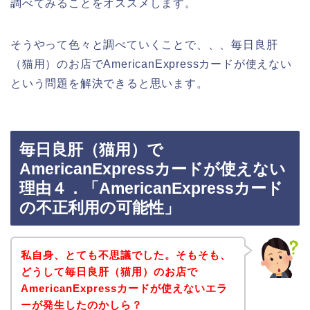
調べてみることをオススメします。
そうやって色々と調べていくことで、、、毎日良肝
（猫用）のお店でAmericanExpressカードが使えない
という問題を解決できると思います。
毎日良肝（猫用）で
AmericanExpressカードが使えない
理由４．「AmericanExpressカード
の不正利用の可能性」
私自身、とても不思議でした。そもそも、
どうして毎日良肝（猫用）のお店で
AmericanExpressカードが使えないエラ
ーが発生したのかしら？