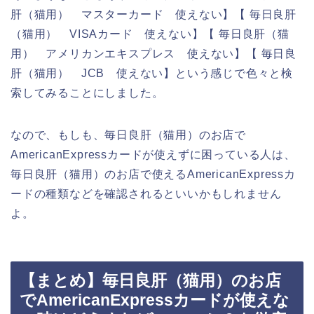
肝（猫用） マスターカード 使えない】【 毎日良肝
（猫用） VISAカード 使えない】【 毎日良肝（猫
用） アメリカンエキスプレス 使えない】【 毎日良
肝（猫用） JCB 使えない】という感じで色々と検
索してみることにしました。
なので、もしも、毎日良肝（猫用）のお店で
AmericanExpressカードが使えずに困っている人は、
毎日良肝（猫用）のお店で使えるAmericanExpressカ
ードの種類などを確認されるといいかもしれません
よ。
【まとめ】毎日良肝（猫用）のお店
でAmericanExpressカードが使えな