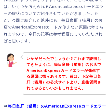
は、いくつか考えられるAmericanExpressカードエラ
ーの症状についてご紹介させていただきました。た
だ、今回ご紹介した以外にも、毎日良肝（猫用）のお
店でAmericanExpressカードが使えない原因は考えら
れますので、今日の記事は参考程度にしていただけれ
ばと思います。
いかがだったでしょうか？これまで説明し
てきたように、毎日良肝（猫用）のお店で
AmericanExpressカードエラーが発生す
る原因は様々あります。後は、下記毎日良
肝（猫用）の公式サイトより、直接質問さ
れてみるといいかもしれません。
⇒
毎日良肝（猫用）のAmericanExpressカードエラー