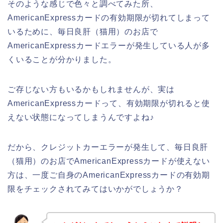
そのような感じで色々と調べてみた所、
AmericanExpressカードの有効期限が切れてしまって
いるために、毎日良肝（猫用）のお店で
AmericanExpressカードエラーが発生している人が多
くいることが分かりました。
ご存じない方もいるかもしれませんが、実は
AmericanExpressカードって、有効期限が切れると使
えない状態になってしまうんですよね♪
だから、クレジットカーエラーが発生して、毎日良肝
（猫用）のお店でAmericanExpressカードが使えない
方は、一度ご自身のAmericanExpressカードの有効期
限をチェックされてみてはいかがでしょうか？