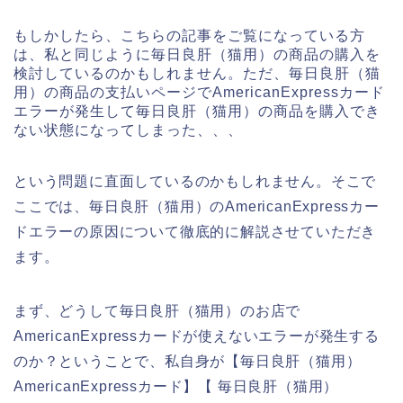
もしかしたら、こちらの記事をご覧になっている方
は、私と同じように毎日良肝（猫用）の商品の購入を
検討しているのかもしれません。ただ、毎日良肝（猫
用）の商品の支払いページでAmericanExpressカード
エラーが発生して毎日良肝（猫用）の商品を購入でき
ない状態になってしまった、、、
という問題に直面しているのかもしれません。そこで
ここでは、毎日良肝（猫用）のAmericanExpressカー
ドエラーの原因について徹底的に解説させていただき
ます。
まず、どうして毎日良肝（猫用）のお店で
AmericanExpressカードが使えないエラーが発生する
のか？ということで、私自身が【毎日良肝（猫用）
AmericanExpressカード】【 毎日良肝（猫用）