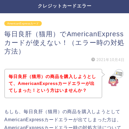
クレジットカードエラー
AmericanExpressカード
毎日良肝（猫用）でAmericanExpress
カードが使えない！（エラー時の対処
方法）
2021年10月4日
毎日良肝（猫用）の商品を購入しようとし
て、AmericanExpressカードエラーが出
てしまった！という方はいませんか？
もしも、毎日良肝（猫用）の商品を購入しようとして
AmericanExpressカードエラーが出てしまった方は、
AmericanExpressカードエラー時の対処方法について