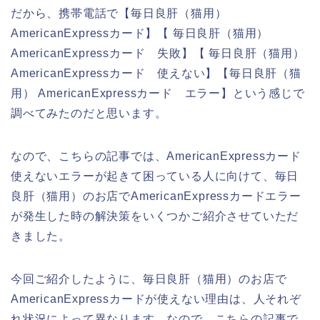
だから、携帯電話で【毎日良肝（猫用）
AmericanExpressカード】【 毎日良肝（猫用）
AmericanExpressカード 失敗】【 毎日良肝（猫用）
AmericanExpressカード 使えない】【毎日良肝（猫
用） AmericanExpressカード エラー】という感じで
調べてみたのだと思います。
なので、こちらの記事では、AmericanExpressカード
使えないエラーが起きて困っている人に向けて、毎日
良肝（猫用）のお店でAmericanExpressカードエラー
が発生した時の解決策をいくつかご紹介させていただ
きました。
今回ご紹介したように、毎日良肝（猫用）のお店で
AmericanExpressカードが使えない理由は、人それぞ
れ状況によって異なります。なので、こちらの記事で