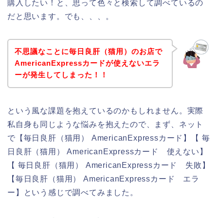
購入したい！と、思って色々と検索して調べているの
だと思います。でも、、、。
不思議なことに毎日良肝（猫用）のお店で
AmericanExpressカードが使えないエラ
ーが発生してしまった！！
という風な課題を抱えているのかもしれません。実際
私自身も同じような悩みを抱えたので、まず、ネット
で【毎日良肝（猫用） AmericanExpressカード】【 毎
日良肝（猫用） AmericanExpressカード 使えない】
【 毎日良肝（猫用） AmericanExpressカード 失敗】
【毎日良肝（猫用） AmericanExpressカード エラ
ー】という感じで調べてみました。