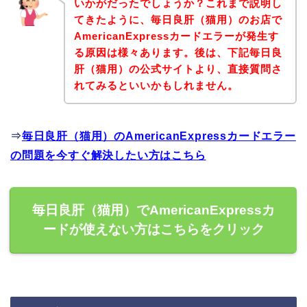
いかがだったでしょうか？これまで説明し
てきたように、毎日良肝（猫用）のお店で
AmericanExpressカードエラーが発生す
る原因は様々あります。後は、下記毎日良
肝（猫用）の公式サイトより、直接質問さ
れてみるといいかもしれません。
⇒
毎日良肝（猫用）のAmericanExpressカードエラー
の問題を今すぐ解決したい方はこちら
毎日良肝（猫用）でAmericanExpressカ
ードが使えない方はこちらをクリック