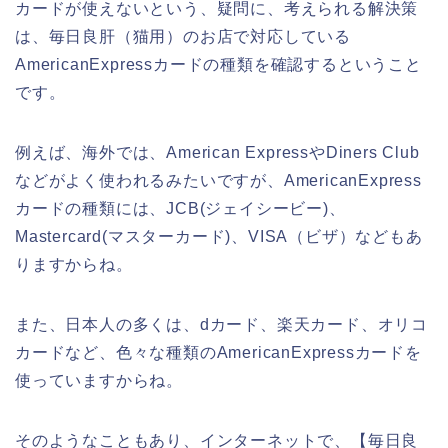
カードが使えないという、疑問に、考えられる解決策
は、毎日良肝（猫用）のお店で対応している
AmericanExpressカードの種類を確認するということ
です。
例えば、海外では、American ExpressやDiners Club
などがよく使われるみたいですが、AmericanExpress
カードの種類には、JCB(ジェイシービー)、
Mastercard(マスターカード)、VISA（ビザ）などもあ
りますからね。
また、日本人の多くは、dカード、楽天カード、オリコ
カードなど、色々な種類のAmericanExpressカードを
使っていますからね。
そのようなこともあり、インターネットで、【毎日良