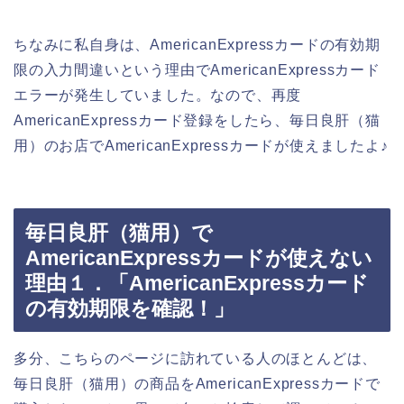
ちなみに私自身は、AmericanExpressカードの有効期
限の入力間違いという理由でAmericanExpressカード
エラーが発生していました。なので、再度
AmericanExpressカード登録をしたら、毎日良肝（猫
用）のお店でAmericanExpressカードが使えましたよ♪
毎日良肝（猫用）で
AmericanExpressカードが使えない
理由１．「AmericanExpressカード
の有効期限を確認！」
多分、こちらのページに訪れている人のほとんどは、
毎日良肝（猫用）の商品をAmericanExpressカードで