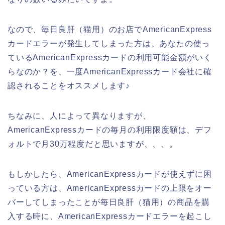
なので、毎日良肝（猫用）のお店でAmericanExpress
カードエラーが発生してしまった方は、あなたの使っ
ているAmericanExpressカードの利用可能金額がいく
らなのか？を、一度AmericanExpressカード会社に確
認されることをオススメします♪
ちなみに、人によって異なりますが、
AmericanExpressカードの毎月の利用限度額は、デフ
ォルトで月30万程度だと思いますが、、、。
もしかしたら、AmericanExpressカードが使えずに困
っている方は、AmericanExpressカードの上限をオー
バーしてしまったことが毎日良肝（猫用）の商品を購
入する時に、AmericanExpressカードエラーを起こし