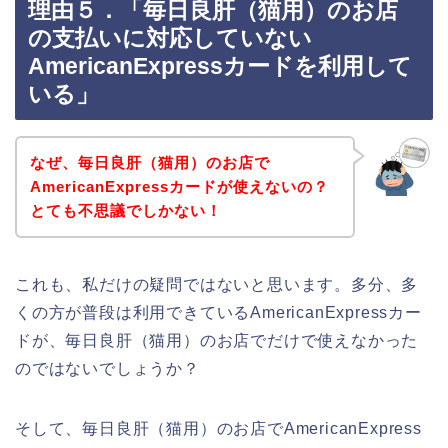
理由５．「毎日良肝（猫用）のお店
の支払いに対応していない
AmericanExpressカードを利用して
いる」
なぜ、毎日良肝（猫用）のお店で
AmericanExpressカードが使えないの？
とても不思議でしかない！
これも、私だけの疑問ではないと思います。多分、多
くの方が普段は利用できているAmericanExpressカー
ドが、毎日良肝（猫用）のお店でだけで使えなかった
のではないでしょうか？
そして、毎日良肝（猫用）のお店でAmericanExpress