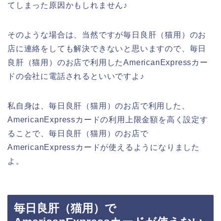
てしまった原因かもしれません♪
そのような場合は、当然ですが毎日良肝（猫用）のお
店に連絡をしても解決できないと思いますので、毎日
良肝（猫用）のお店で利用したAmericanExpressカー
ドの会社に電話されるといいですよ♪
私自身は、毎日良肝（猫用）のお店で利用した、
AmericanExpressカードの利用上限金額を高く設定す
ることで、毎日良肝（猫用）のお店で
AmericanExpressカードが使えるようになりました
よ。
毎日良肝（猫用）で