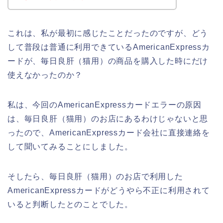
これは、私が最初に感じたことだったのですが、どう
して普段は普通に利用できているAmericanExpressカ
ードが、毎日良肝（猫用）の商品を購入した時にだけ
使えなかったのか？
私は、今回のAmericanExpressカードエラーの原因
は、毎日良肝（猫用）のお店にあるわけじゃないと思
ったので、AmericanExpressカード会社に直接連絡を
して聞いてみることにしました。
そしたら、毎日良肝（猫用）のお店で利用した
AmericanExpressカードがどうやら不正に利用されて
いると判断したとのことでした。