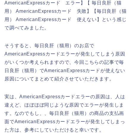
AmericanExpressカード エラー】【 毎日良肝（猫
用） AmericanExpressカード 失敗】【毎日良肝（猫
用） AmericanExpressカード 使えない】という感じ
で調べてみました。
そうすると、毎日良肝（猫用）のお店で
AmericanExpressカードエラーが発生してしまう原因
がいくつか考えられますので、今回こちらの記事で毎
日良肝（猫用）でAmericanExpressカードが使えない
原因についてまとめて紹介させていただきます。
実は、AmericanExpressカードエラーの原因は、人は
違えど、ほぼほぼ同じような原因でエラーが発生しま
す。なのでもし、、毎日良肝（猫用）の商品の支払画
面でAmericanExpressカードエラーが発生してしまっ
た方は、参考にしていただけると幸いです。