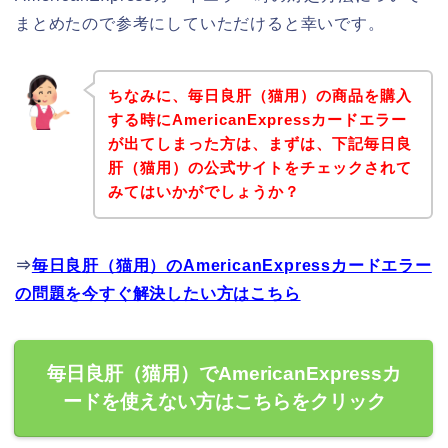
まとめたので参考にしていただけると幸いです。
ちなみに、毎日良肝（猫用）の商品を購入
する時にAmericanExpressカードエラー
が出てしまった方は、まずは、下記毎日良
肝（猫用）の公式サイトをチェックされて
みてはいかがでしょうか？
⇒
毎日良肝（猫用）のAmericanExpressカードエラー
の問題を今すぐ解決したい方はこちら
毎日良肝（猫用）でAmericanExpressカ
ードを使えない方はこちらをクリック