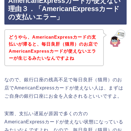
AmericanExpressカードが使えない
理由３．「AmericanExpressカード
の支払いエラー」
どうやら、AmericanExpressカードの支
払いが滞ると、毎日良肝（猫用）のお店で
AmericanExpressカードが使えないエラ
ーが生じるみたいなんですよね
なので、銀行口座の残高不足で毎日良肝（猫用）のお
店でAmericanExpressカードが使えない人は、まずは
ご自身の銀行口座にお金を入金されるといいですよ。
実際、支払い遅延が原因で多くの方の
AmericanExpressカードが使えない状態になっている
みたいなんですよね。なので、毎日良肝（猫用）のお