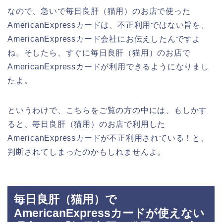
なので、急いで毎日良肝（猫用）のお店で使った
AmericanExpressカードは、不正利用ではない旨を、
AmericanExpressカード会社にお伝えしたんですよ
ね。そしたら、すぐに毎日良肝（猫用）のお店で
AmericanExpressカードが利用できるようになりまし
たよ。
というわけで、こちらをご覧の方の中には、もしかす
ると、毎日良肝（猫用）のお店で利用した
AmericanExpressカードが不正利用されている！と、
判断されてしまったのかもしれませんよ。
毎日良肝（猫用）で
AmericanExpressカードが使えない