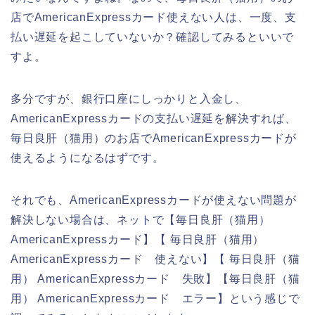
店でAmericanExpressカード使えない人は、一度、支
払い遅延を起こしていないか？確認してみるといいで
すよ。
多分ですが、銀行口座にしっかりと入金し、
AmericanExpressカードの支払い遅延を解決すれば、
毎日良肝（猫用）のお店でAmericanExpressカードが
使えるようになるはずです。
それでも、AmericanExpressカードが使えない問題が
解決しない場合は、ネットで【毎日良肝（猫用）
AmericanExpressカード】【 毎日良肝（猫用）
AmericanExpressカード 使えない】【 毎日良肝（猫
用） AmericanExpressカード 失敗】【毎日良肝（猫
用） AmericanExpressカード エラー】という感じで