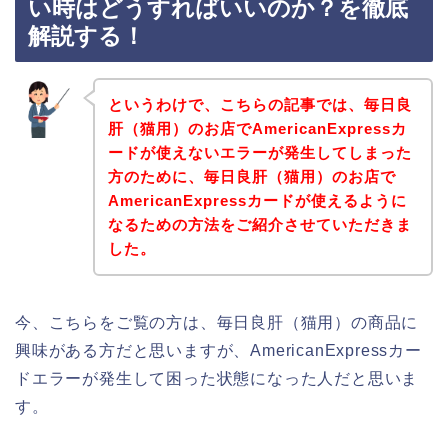
い時はどうすればいいのか？を徹底
解説する！
というわけで、こちらの記事では、毎日良
肝（猫用）のお店でAmericanExpressカ
ードが使えないエラーが発生してしまった
方のために、毎日良肝（猫用）のお店で
AmericanExpressカードが使えるように
なるための方法をご紹介させていただきま
した。
今、こちらをご覧の方は、毎日良肝（猫用）の商品に
興味がある方だと思いますが、AmericanExpressカー
ドエラーが発生して困った状態になった人だと思いま
す。