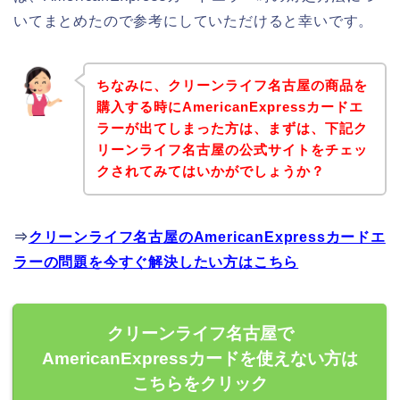
いてまとめたので参考にしていただけると幸いです。
ちなみに、クリーンライフ名古屋の商品を
購入する時にAmericanExpressカードエ
ラーが出てしまった方は、まずは、下記ク
リーンライフ名古屋の公式サイトをチェッ
クされてみてはいかがでしょうか？
⇒
クリーンライフ名古屋のAmericanExpressカードエ
ラーの問題を今すぐ解決したい方はこちら
クリーンライフ名古屋で
AmericanExpressカードを使えない方は
こちらをクリック