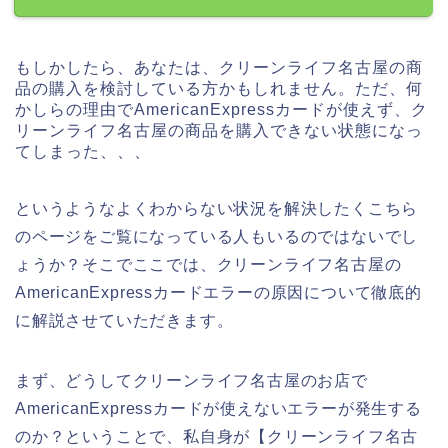
もしかしたら、あなたは、クリーンライフ名古屋の商
品の購入を検討している方かもしれません。ただ、何
かしらの理由でAmericanExpressカードが使えず、ク
リーンライフ名古屋の商品を購入できない状態になっ
てしまった、、、
というようなよくわからない状況を解決したくこちら
のページをご覧になっている人もいるのではないでし
ょうか？そこでここでは、クリーンライフ名古屋の
AmericanExpressカードエラーの原因について徹底的
に解説させていただきます。
まず、どうしてクリーンライフ名古屋のお店で
AmericanExpressカードが使えないエラーが発生する
のか？ということで、私自身が【クリーンライフ名古