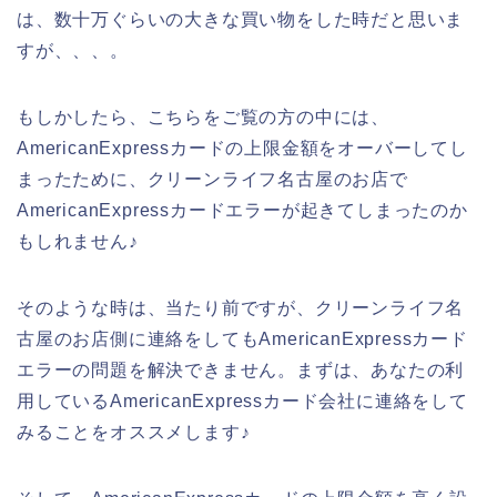
は、数十万ぐらいの大きな買い物をした時だと思いま
すが、、、。
もしかしたら、こちらをご覧の方の中には、
AmericanExpressカードの上限金額をオーバーしてし
まったために、クリーンライフ名古屋のお店で
AmericanExpressカードエラーが起きてしまったのか
もしれません♪
そのような時は、当たり前ですが、クリーンライフ名
古屋のお店側に連絡をしてもAmericanExpressカード
エラーの問題を解決できません。まずは、あなたの利
用しているAmericanExpressカード会社に連絡をして
みることをオススメします♪