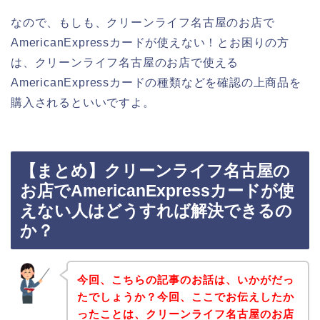
なので、もしも、クリーンライフ名古屋のお店で
AmericanExpressカードが使えない！とお困りの方
は、クリーンライフ名古屋のお店で使える
AmericanExpressカードの種類などを確認の上商品を
購入されるといいですよ。
【まとめ】クリーンライフ名古屋の
お店でAmericanExpressカードが使
えない人はどうすれば解決できるの
か？
今回、こちらの記事のお話は、いかがだっ
たでしょうか？今回、ここでお伝えしたか
ったことは、クリーンライフ名古屋のお店