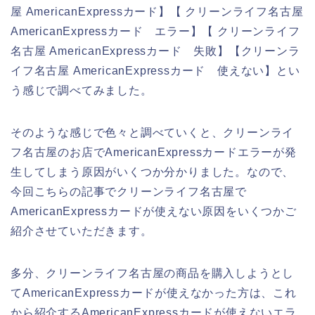
屋 AmericanExpressカード】【 クリーンライフ名古屋
AmericanExpressカード エラー】【 クリーンライフ
名古屋 AmericanExpressカード 失敗】【クリーンラ
イフ名古屋 AmericanExpressカード 使えない】とい
う感じで調べてみました。
そのような感じで色々と調べていくと、クリーンライ
フ名古屋のお店でAmericanExpressカードエラーが発
生してしまう原因がいくつか分かりました。なので、
今回こちらの記事でクリーンライフ名古屋で
AmericanExpressカードが使えない原因をいくつかご
紹介させていただきます。
多分、クリーンライフ名古屋の商品を購入しようとし
てAmericanExpressカードが使えなかった方は、これ
から紹介するAmericanExpressカードが使えないエラ