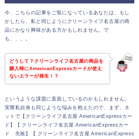
今、こちらの記事をご覧になっているあなたは、もし
かしたら、私と同じようにクリーンライフ名古屋の商
品にかなり興味がある方かもしれません。で
も、、、。
どうして？クリーンライフ名古屋の商品を
購入時にAmericanExpressカードが使え
ないエラーが発生！？
というような課題に直面しているのかもしれません。
実際私自身も同じような悩みを抱えたので、まず、ネ
ットで【クリーンライフ名古屋 AmericanExpressカー
ド】【 クリーンライフ名古屋 AmericanExpressカー
ド 失敗】【 クリーンライフ名古屋 AmericanExpress