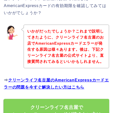
AmericanExpressカードの有効期限を確認してみては
いかがでしょうか？
いかがだったでしょうか？これまで説明し
てきたように、クリーンライフ名古屋のお
店でAmericanExpressカードエラーが発
生する原因は様々あります。後は、下記ク
リーンライフ名古屋の公式サイトより、直
接質問されてみるといいかもしれません。
⇒
クリーンライフ名古屋のAmericanExpressカードエ
ラーの問題を今すぐ解決したい方はこちら
クリーンライフ名古屋で