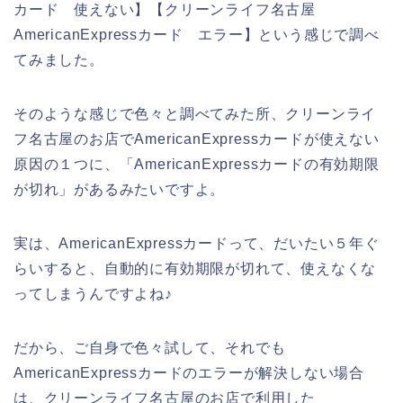
カード 使えない】【クリーンライフ名古屋
AmericanExpressカード エラー】という感じで調べ
てみました。
そのような感じで色々と調べてみた所、クリーンライ
フ名古屋のお店でAmericanExpressカードが使えない
原因の１つに、「AmericanExpressカードの有効期限
が切れ」があるみたいですよ。
実は、AmericanExpressカードって、だいたい５年ぐ
らいすると、自動的に有効期限が切れて、使えなくな
ってしまうんですよね♪
だから、ご自身で色々試して、それでも
AmericanExpressカードのエラーが解決しない場合
は、クリーンライフ名古屋のお店で利用した