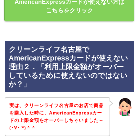
AmericanExpressカードが使えない方は
こちらをクリック
クリーンライフ名古屋で
AmericanExpressカードが使えない
理由２．「利用上限金額がオーバー
しているために使えないのではない
か？」
実は、クリーンライフ名古屋のお店で商品
を購入した時に、AmericanExpressカー
ドの上限金額をオーバーしちゃいました～
(･∀･`*)＾＾