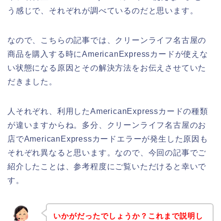
う感じで、それぞれが調べているのだと思います。
なので、こちらの記事では、クリーンライフ名古屋の
商品を購入する時にAmericanExpressカードが使えな
い状態になる原因とその解決方法をお伝えさせていた
だきました。
人それぞれ、利用したAmericanExpressカードの種類
が違いますからね。多分、クリーンライフ名古屋のお
店でAmericanExpressカードエラーが発生した原因も
それぞれ異なると思います。なので、今回の記事でご
紹介したことは、参考程度にご覧いただけると幸いで
す。
いかがだったでしょうか？これまで説明し