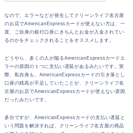
なので、エラーなどが発生してクリーンライフ名古屋
のお店でAmericanExpressカードが使えない方は、一
度、ご自身の銀行口座にきちんとお金が入金されてい
るのかをチェックされることをオススメします。
どうやら、多くの人が陥るAmericanExpressカードエ
ラーの原因の１つに支払い遅延があるみたいです。実
際、私自身も、AmericanExpressカードの引き落とし
口座の残高が不足していたことが、クリーンライフ名
古屋のお店でAmericanExpressカードが使えない原因
だったみたいです。
多分ですが、AmericanExpressカードの支払い遅延と
いう問題を解決すれば、クリーンライフ名古屋の商品