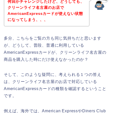
何回かチャレンジしたけど、どうしても、
クリーンライフ名古屋のお店で
AmericanExpressカードが使えない状態
になってしまう、、、
多分、こちらをご覧の方も同じ気持ちだと思います
が、どうして、普段、普通に利用している
AmericanExpressカードが、クリーンライフ名古屋の
商品を購入した時にだけ使えなかったのか？
そして、このような疑問に、考えられる１つの答え
は、クリーンライフ名古屋のお店で対応している
AmericanExpressカードの種類を確認するということ
です。
例えば、海外では、American ExpressやDiners Club