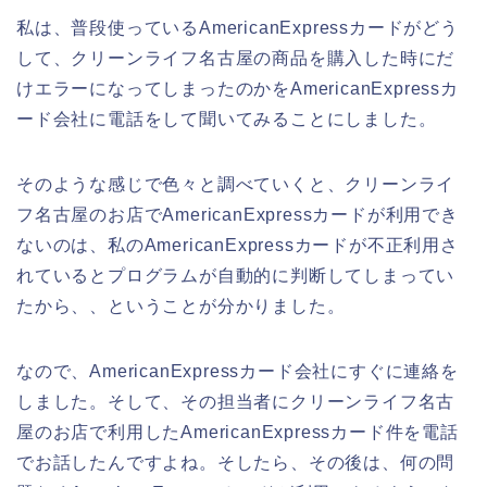
私は、普段使っているAmericanExpressカードがどう
して、クリーンライフ名古屋の商品を購入した時にだ
けエラーになってしまったのかをAmericanExpressカ
ード会社に電話をして聞いてみることにしました。
そのような感じで色々と調べていくと、クリーンライ
フ名古屋のお店でAmericanExpressカードが利用でき
ないのは、私のAmericanExpressカードが不正利用さ
れているとプログラムが自動的に判断してしまってい
たから、、ということが分かりました。
なので、AmericanExpressカード会社にすぐに連絡を
しました。そして、その担当者にクリーンライフ名古
屋のお店で利用したAmericanExpressカード件を電話
でお話したんですよね。そしたら、その後は、何の問