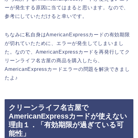
ーが発生する原因に当てはまると思います。なので、
参考にしていただけると幸いです。
ちなみに私自身はAmericanExpressカードの有効期限
が切れていたために、エラーが発生してしまいまし
た。なので、AmericanExpressカードを再発行してク
リーンライフ名古屋の商品を購入したら、
AmericanExpressカードエラーの問題を解決できまし
たよ♪
クリーンライフ名古屋で
AmericanExpressカードが使えない
理由１．「有効期限が過ぎている可
能性」