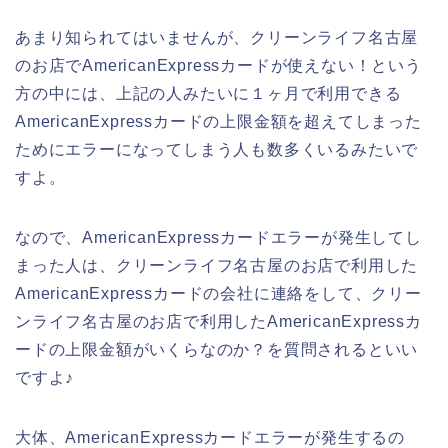
あまり知られてはいませんが、クリーンライフ名古屋
のお店でAmericanExpressカードが使えない！という
方の中には、上記の人みたいに１ヶ月で利用できる
AmericanExpressカードの上限金額を超えてしまった
ためにエラーになってしまう人も数多くいるみたいで
すよ。
なので、AmericanExpressカードエラーが発生してし
まった人は、クリーンライフ名古屋のお店で利用した
AmericanExpressカードの会社に連絡をして、クリー
ンライフ名古屋のお店で利用したAmericanExpressカ
ードの上限金額がいくらなのか？を質問されるといい
ですよ♪
大体、AmericanExpressカードエラーが発生するの