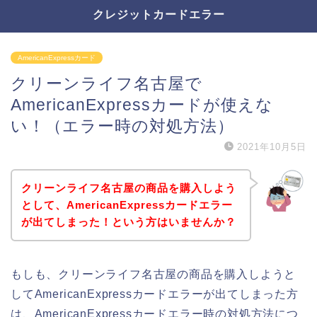
クレジットカードエラー
AmericanExpressカード
クリーンライフ名古屋で
AmericanExpressカードが使えな
い！（エラー時の対処方法）
2021年10月5日
クリーンライフ名古屋の商品を購入しよう
として、AmericanExpressカードエラー
が出てしまった！という方はいませんか？
もしも、クリーンライフ名古屋の商品を購入しようと
してAmericanExpressカードエラーが出てしまった方
は、AmericanExpressカードエラー時の対処方法につ