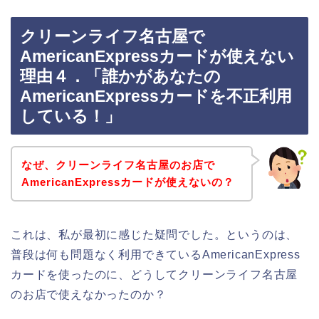
クリーンライフ名古屋で
AmericanExpressカードが使えない
理由４．「誰かがあなたの
AmericanExpressカードを不正利用
している！」
なぜ、クリーンライフ名古屋のお店で
AmericanExpressカードが使えないの？
これは、私が最初に感じた疑問でした。というのは、
普段は何も問題なく利用できているAmericanExpress
カードを使ったのに、どうしてクリーンライフ名古屋
のお店で使えなかったのか？