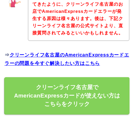
てきたように、クリーンライフ名古屋のお
店でAmericanExpressカードエラーが発
生する原因は様々あります。後は、下記ク
リーンライフ名古屋の公式サイトより、直
接質問されてみるといいかもしれません。
⇒
クリーンライフ名古屋のAmericanExpressカードエ
ラーの問題を今すぐ解決したい方はこちら
クリーンライフ名古屋で
AmericanExpressカードが使えない方は
こちらをクリック