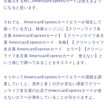
を購入する時にAmericanExpressカードは使えるよう
になると思います。
それでも、AmericanExpressカードエラーが発生して
困っている方は、検索エンジンに【クリーンライフ名
古屋 AmericanExpressカード】【 クリーンライフ名古
屋 AmericanExpressカード 失敗】【 クリーンライフ
名古屋 AmericanExpressカード エラー】【クリーン
ライフ名古屋 AmericanExpressカード 使えない】と
いう感じで調べてみることをオススメします。
そうやってAmericanExpressカードエラーの原因を調
査していくと、意外と多くの方が支払い遅延でクリー
ンライフ名古屋のお店でAmericanExpressカードが使
えないエラーが発生していることが分かりますよ。