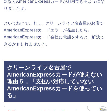
題なくAmericanExpressカードが利用できるようにな
りましたよ。
というわけで、もし、クリーンライフ名古屋のお店で
AmericanExpressカードエラーが発生したら、
AmericanExpressカード会社に電話をすると、解決で
きるかもしれませんよ。
クリーンライフ名古屋で
AmericanExpressカードが使えない
理由５．「支払い対応していない
AmericanExpressカードを使ってい
る」