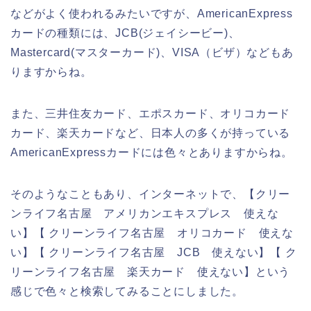
などがよく使われるみたいですが、AmericanExpress
カードの種類には、JCB(ジェイシービー)、
Mastercard(マスターカード)、VISA（ビザ）などもあ
りますからね。
また、三井住友カード、エポスカード、オリコカード
カード、楽天カードなど、日本人の多くが持っている
AmericanExpressカードには色々とありますからね。
そのようなこともあり、インターネットで、【クリー
ンライフ名古屋 アメリカンエキスプレス 使えな
い】【 クリーンライフ名古屋 オリコカード 使えな
い】【 クリーンライフ名古屋 JCB 使えない】【 ク
リーンライフ名古屋 楽天カード 使えない】という
感じで色々と検索してみることにしました。