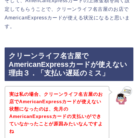
そして、AmericanExpressカードの上限金額を高く設
定してもらうことで、クリーンライフ名古屋のお店で
AmericanExpressカードが使える状況になると思いま
す。
クリーンライフ名古屋で
AmericanExpressカードが使えない
理由３．「支払い遅延のミス」
実は私の場合、クリーンライフ名古屋のお
店でAmericanExpressカードが使えない
状態になったのは、先月の
AmericanExpressカードの支払いができ
ていなかったことが原因みたいなんですよ
ね