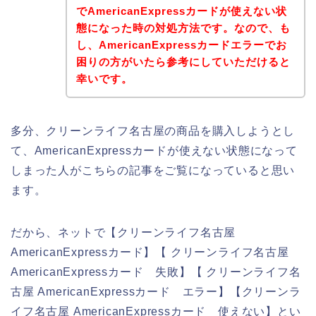
でAmericanExpressカードが使えない状
態になった時の対処方法です。なので、も
し、AmericanExpressカードエラーでお
困りの方がいたら参考にしていただけると
幸いです。
多分、クリーンライフ名古屋の商品を購入しようとし
て、AmericanExpressカードが使えない状態になって
しまった人がこちらの記事をご覧になっていると思い
ます。
だから、ネットで【クリーンライフ名古屋
AmericanExpressカード】【 クリーンライフ名古屋
AmericanExpressカード 失敗】【 クリーンライフ名
古屋 AmericanExpressカード エラー】【クリーンラ
イフ名古屋 AmericanExpressカード 使えない】とい