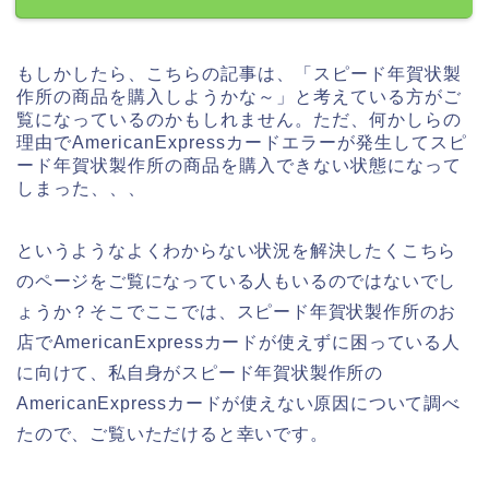
もしかしたら、こちらの記事は、「スピード年賀状製
作所の商品を購入しようかな～」と考えている方がご
覧になっているのかもしれません。ただ、何かしらの
理由でAmericanExpressカードエラーが発生してスピ
ード年賀状製作所の商品を購入できない状態になって
しまった、、、
というようなよくわからない状況を解決したくこちら
のページをご覧になっている人もいるのではないでし
ょうか？そこでここでは、スピード年賀状製作所のお
店でAmericanExpressカードが使えずに困っている人
に向けて、私自身がスピード年賀状製作所の
AmericanExpressカードが使えない原因について調べ
たので、ご覧いただけると幸いです。