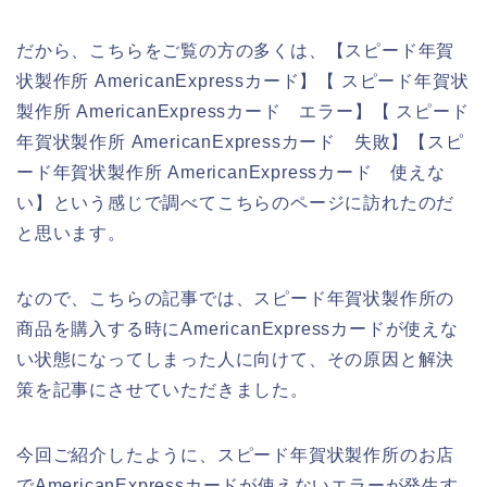
だから、こちらをご覧の方の多くは、【スピード年賀
状製作所 AmericanExpressカード】【 スピード年賀状
製作所 AmericanExpressカード エラー】【 スピード
年賀状製作所 AmericanExpressカード 失敗】【スピ
ード年賀状製作所 AmericanExpressカード 使えな
い】という感じで調べてこちらのページに訪れたのだ
と思います。
なので、こちらの記事では、スピード年賀状製作所の
商品を購入する時にAmericanExpressカードが使えな
い状態になってしまった人に向けて、その原因と解決
策を記事にさせていただきました。
今回ご紹介したように、スピード年賀状製作所のお店
でAmericanExpressカードが使えないエラーが発生す