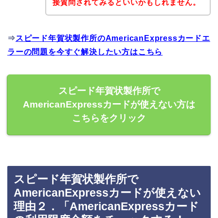
接質問されてみるといいかもしれません。
⇒
スピード年賀状製作所のAmericanExpressカードエ
ラーの問題を今すぐ解決したい方はこちら
スピード年賀状製作所で
AmericanExpressカードが使えない方は
こちらをクリック
スピード年賀状製作所で
AmericanExpressカードが使えない
理由２．「AmericanExpressカード