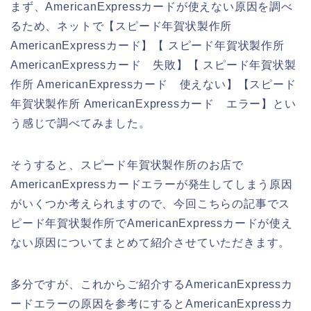
まず、AmericanExpressカードが使えない原因を調べ
るため、ネットで【スピード年賀状製作所
AmericanExpressカード】【 スピード年賀状製作所
AmericanExpressカード 失敗】【 スピード年賀状製
作所 AmericanExpressカード 使えない】【スピード
年賀状製作所 AmericanExpressカード エラー】とい
う感じで調べてみました。
そうすると、スピード年賀状製作所のお店で
AmericanExpressカードエラーが発生してしまう原因
がいくつか考えられますので、今回こちらの記事でス
ピード年賀状製作所でAmericanExpressカードが使え
ない原因についてまとめて紹介させていただきます。
多分ですが、これからご紹介するAmericanExpressカ
ードエラーの原因を参考にするとAmericanExpressカ