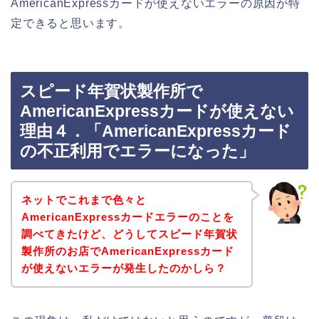
AmericanExpressカードが使えないエラーの原因が特
定できると思います。
スピード年賀状製作所で
AmericanExpressカードが使えない
理由４．「AmericanExpressカード
の不正利用でエラーになった」
ネットでこれまで色々と
AmericanExpressカードエラーのことを
調べてきたけど、どうしてスピード年賀状
製作所のお店でAmericanExpressカード
が使えないエラーが発生したのかしら？