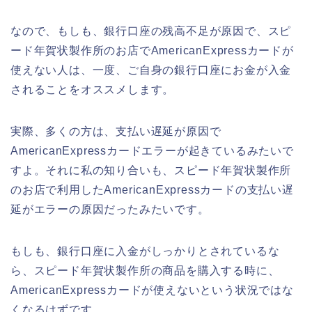
なので、もしも、銀行口座の残高不足が原因で、スピ
ード年賀状製作所のお店でAmericanExpressカードが
使えない人は、一度、ご自身の銀行口座にお金が入金
されることをオススメします。
実際、多くの方は、支払い遅延が原因で
AmericanExpressカードエラーが起きているみたいで
すよ。それに私の知り合いも、スピード年賀状製作所
のお店で利用したAmericanExpressカードの支払い遅
延がエラーの原因だったみたいです。
もしも、銀行口座に入金がしっかりとされているな
ら、スピード年賀状製作所の商品を購入する時に、
AmericanExpressカードが使えないという状況ではな
くなるはずです。