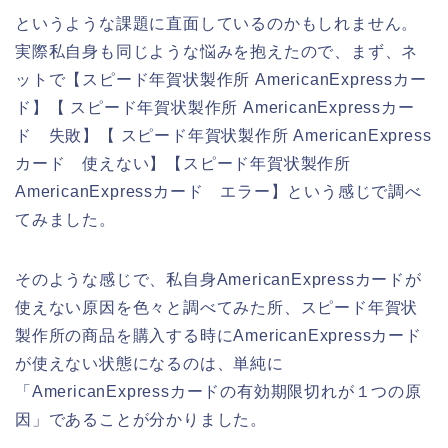
というような課題に直面しているのかもしれません。
実際私自身も同じような悩みを抱えたので、まず、ネ
ットで【スピード年賀状製作所 AmericanExpressカー
ド】【 スピード年賀状製作所 AmericanExpressカー
ド 失敗】【 スピード年賀状製作所 AmericanExpress
カード 使えない】【スピード年賀状製作所
AmericanExpressカード エラー】という感じで調べ
てみました。
そのような感じで、私自身AmericanExpressカードが
使えない原因を色々と調べてみた所、スピード年賀状
製作所の商品を購入する時にAmericanExpressカード
が使えない状態になるのは、単純に
「AmericanExpressカードの有効期限切れが１つの原
因」であることが分かりました。