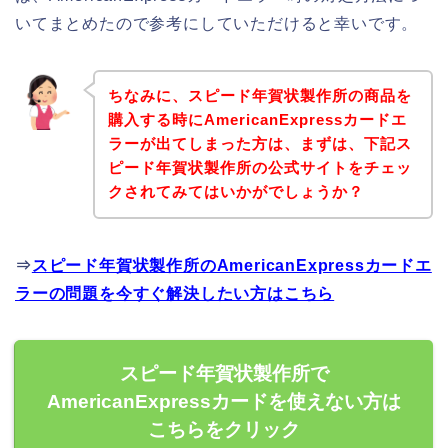
いてまとめたので参考にしていただけると幸いです。
ちなみに、スピード年賀状製作所の商品を
購入する時にAmericanExpressカードエ
ラーが出てしまった方は、まずは、下記ス
ピード年賀状製作所の公式サイトをチェッ
クされてみてはいかがでしょうか？
⇒
スピード年賀状製作所のAmericanExpressカードエ
ラーの問題を今すぐ解決したい方はこちら
スピード年賀状製作所で
AmericanExpressカードを使えない方は
こちらをクリック