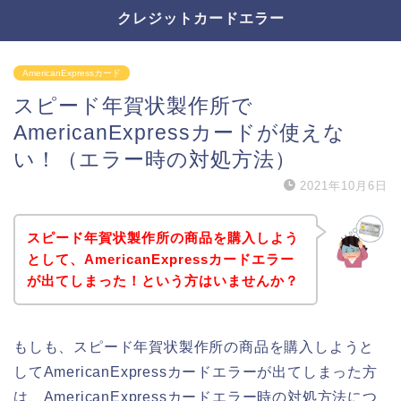
クレジットカードエラー
AmericanExpressカード
スピード年賀状製作所で
AmericanExpressカードが使えな
い！（エラー時の対処方法）
2021年10月6日
スピード年賀状製作所の商品を購入しよう
として、AmericanExpressカードエラー
が出てしまった！という方はいませんか？
もしも、スピード年賀状製作所の商品を購入しようと
してAmericanExpressカードエラーが出てしまった方
は、AmericanExpressカードエラー時の対処方法につ