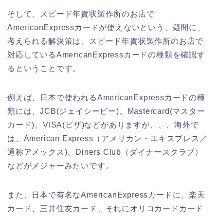
そして、スピード年賀状製作所のお店で
AmericanExpressカードが使えないという、疑問に、
考えられる解決策は、スピード年賀状製作所のお店で
対応しているAmericanExpressカードの種類を確認す
るということです。
例えば、日本で使われるAmericanExpressカードの種
類には、JCB(ジェイシービー)、Mastercard(マスター
カード)、VISA(ビザ)などがありますが、、、海外で
は、American Express（アメリカン・エキスプレス／
通称アメックス)、Diners Club（ダイナースクラブ）
などがメジャーみたいです。
また、日本で有名なAmericanExpressカードに、楽天
カード、三井住友カード、それにオリコカードカード