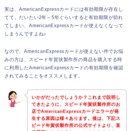
実は、AmericanExpressカードには有効期限が存在し
てて、だいたい2年～5年ぐらいすると有効期限が切れ
てしまい、AmericanExpressカードが使えなくなって
しまうんですよね♪
なので、AmericanExpressカードが使えない件でお悩
みの方は、スピード年賀状製作所の商品を購入する時
に利用したAmericanExpressカードの有効期限を確認
されてみることをオススメします。
いかがだったでしょうか？これまで説明し
てきたように、スピード年賀状製作所のお
店でAmericanExpressカードエラーが発
生する原因は様々あります。後は、下記ス
ピード年賀状製作所の公式サイトより、直