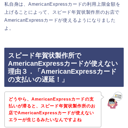
私自身は、AmericanExpressカードの利用上限金額を
上げることによって、スピード年賀状製作所のお店で
AmericanExpressカードが使えるようになりました
よ。
スピード年賀状製作所で
AmericanExpressカードが使えない
理由３．「AmericanExpressカード
の支払いの遅延！」
どうやら、AmericanExpressカードの支
払いが滞ると、スピード年賀状製作所のお
店でAmericanExpressカードが使えない
エラーが生じるみたいなんですよね