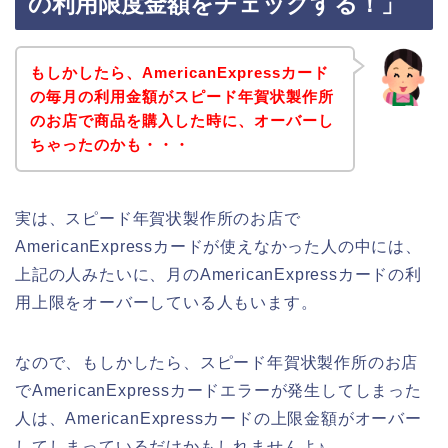
の利用限度金額をチェックする！」
もしかしたら、AmericanExpressカード
の毎月の利用金額がスピード年賀状製作所
のお店で商品を購入した時に、オーバーし
ちゃったのかも・・・
実は、スピード年賀状製作所のお店で
AmericanExpressカードが使えなかった人の中には、
上記の人みたいに、月のAmericanExpressカードの利
用上限をオーバーしている人もいます。
なので、もしかしたら、スピード年賀状製作所のお店
でAmericanExpressカードエラーが発生してしまった
人は、AmericanExpressカードの上限金額がオーバー
してしまっているだけかもしれませんよ♪