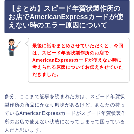
【まとめ】スピード年賀状製作所の
お店でAmericanExpressカードが使
えない時のエラー原因について
最後に話をまとめさせていただくと、今回
は、スピード年賀状製作所のお店で
AmericanExpressカードが使えない時に
考えられる原因についてお伝えさせていた
だきました。
多分、ここまで記事を読まれた方は、スピード年賀状
製作所の商品にかなり興味があるけど、あなたの持っ
ているAmericanExpressカードがスピード年賀状製作
所のお店で使えない状態になってしまって困っている
人だと思います。