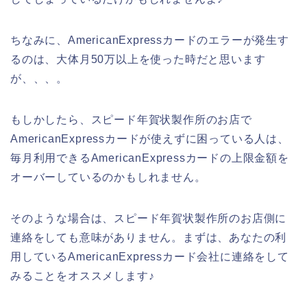
ちなみに、AmericanExpressカードのエラーが発生す
るのは、大体月50万以上を使った時だと思います
が、、、。
もしかしたら、スピード年賀状製作所のお店で
AmericanExpressカードが使えずに困っている人は、
毎月利用できるAmericanExpressカードの上限金額を
オーバーしているのかもしれません。
そのような場合は、スピード年賀状製作所のお店側に
連絡をしても意味がありません。まずは、あなたの利
用しているAmericanExpressカード会社に連絡をして
みることをオススメします♪