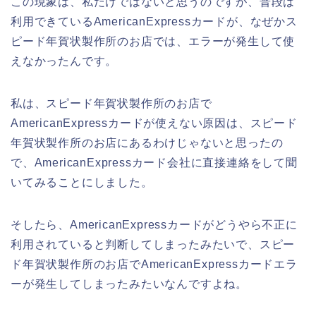
この現象は、私だけではないと思うのですが、普段は
利用できているAmericanExpressカードが、なぜかス
ピード年賀状製作所のお店では、エラーが発生して使
えなかったんです。
私は、スピード年賀状製作所のお店で
AmericanExpressカードが使えない原因は、スピード
年賀状製作所のお店にあるわけじゃないと思ったの
で、AmericanExpressカード会社に直接連絡をして聞
いてみることにしました。
そしたら、AmericanExpressカードがどうやら不正に
利用されていると判断してしまったみたいで、スピー
ド年賀状製作所のお店でAmericanExpressカードエラ
ーが発生してしまったみたいなんですよね。