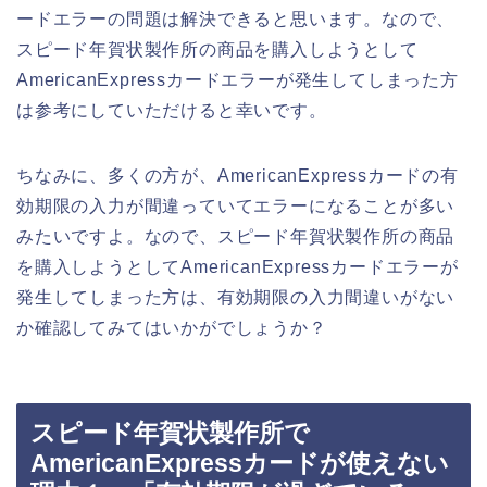
ードエラーの問題は解決できると思います。なので、
スピード年賀状製作所の商品を購入しようとして
AmericanExpressカードエラーが発生してしまった方
は参考にしていただけると幸いです。
ちなみに、多くの方が、AmericanExpressカードの有
効期限の入力が間違っていてエラーになることが多い
みたいですよ。なので、スピード年賀状製作所の商品
を購入しようとしてAmericanExpressカードエラーが
発生してしまった方は、有効期限の入力間違いがない
か確認してみてはいかがでしょうか？
スピード年賀状製作所で
AmericanExpressカードが使えない