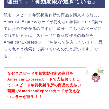
理由１．「有効期限が過ぎている」
私も、スピード年賀状製作所の商品を購入する前に、
AmericanExpressカードが使えない原因について調べ
ていたので分かるのですが、多分、こちらのページに
訪れている人は、スピード年賀状製作所の商品を
AmericanExpressカードを使って購入したい！と、思
って色々と検索して調べているのだと思います。で
も、、、。
なぜ？スピード年賀状製作所の商品を
AmericanExpressカードで支払おうとし
て、スピード年賀状製作所の商品の支払い
画面でAmericanExpressカードが使えな
いエラーが発生！！