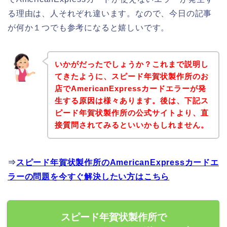
る理由は、人それぞれ違います。なので、今日の記事
が何か１つでも参考になると嬉しいです。
いかがだったでしょうか？これまで説明し
てきたように、スピード年賀状製作所のお
店でAmericanExpressカードエラーが発
生する原因は様々あります。後は、下記ス
ピード年賀状製作所の公式サイトより、直
接質問されてみるといいかもしれません。
⇒
スピード年賀状製作所のAmericanExpressカードエ
ラーの問題を今すぐ解決したい方はこちら
スピード年賀状製作所で