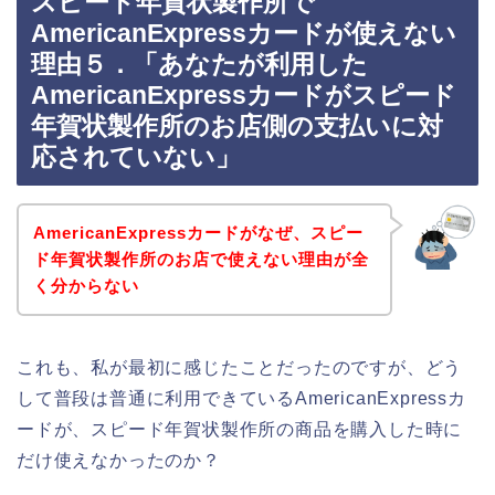
スピード年賀状製作所で
AmericanExpressカードが使えない
理由５．「あなたが利用した
AmericanExpressカードがスピード
年賀状製作所のお店側の支払いに対
応されていない」
AmericanExpressカードがなぜ、スピー
ド年賀状製作所のお店で使えない理由が全
く分からない
これも、私が最初に感じたことだったのですが、どう
して普段は普通に利用できているAmericanExpressカ
ードが、スピード年賀状製作所の商品を購入した時に
だけ使えなかったのか？