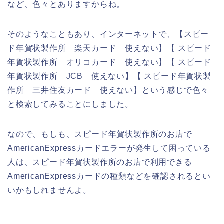
など、色々とありますからね。
そのようなこともあり、インターネットで、【スピー
ド年賀状製作所 楽天カード 使えない】【 スピード
年賀状製作所 オリコカード 使えない】【 スピード
年賀状製作所 JCB 使えない】【 スピード年賀状製
作所 三井住友カード 使えない】という感じで色々
と検索してみることにしました。
なので、もしも、スピード年賀状製作所のお店で
AmericanExpressカードエラーが発生して困っている
人は、スピード年賀状製作所のお店で利用できる
AmericanExpressカードの種類などを確認されるとい
いかもしれませんよ。