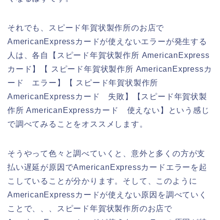
それでも、スピード年賀状製作所のお店で
AmericanExpressカードが使えないエラーが発生する
人は、各自【スピード年賀状製作所 AmericanExpress
カード】【 スピード年賀状製作所 AmericanExpressカ
ード エラー】【 スピード年賀状製作所
AmericanExpressカード 失敗】【スピード年賀状製
作所 AmericanExpressカード 使えない】という感じ
で調べてみることをオススメします。
そうやって色々と調べていくと、意外と多くの方が支
払い遅延が原因でAmericanExpressカードエラーを起
こしていることが分かります。そして、このように
AmericanExpressカードが使えない原因を調べていく
ことで、、、スピード年賀状製作所のお店で