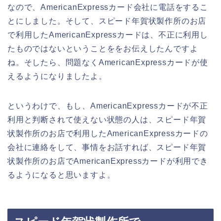
なので、AmericanExpressカード会社に電話をするこ
とにしました。そして、スピード年賀状製作所のお店
で利用したAmericanExpressカードは、不正に利用し
たものではないということををお伝えしたんですよ
ね。そしたら、問題なくAmericanExpressカードが使
えるようになりましたよ。
というわけで、もし、AmericanExpressカードが不正
利用と判断されて使えない状態の人は、スピード年賀
状製作所のお店で利用したAmericanExpressカードの
会社に連絡をして、事情をお話すれば、スピード年賀
状製作所のお店でAmericanExpressカードが利用でき
るようになると思いますよ。