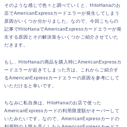
そのような感じで色々と調べていくと、HitoHanaのお
店でAmericanExpressカードエラーが発生してしまう
原因がいくつか分かりました。なので、今回こちらの
記事でHitoHanaでAmericanExpressカードエラーが発
生する原因とその解決策をいくつかご紹介させていた
だきます。
もし、HitoHanaの商品を購入時にAmericanExpressカ
ードエラーが起きてしまった方は、これからご紹介す
るAmericanExpressカードエラーの原因を参考にして
いただけると幸いです。
ちなみに私自身は、HitoHanaのお店で使った
AmericanExpressカードの利用限度額がオーバーして
いたみたいです。なので、AmericanExpressカードの
利用額の上限を高くしたらAmericanExpressカードエ