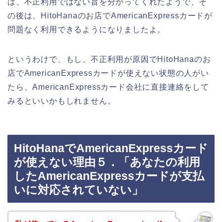
は、不正利用ではない旨を分かってくれたようで、そ
の後は、HitoHanaのお店でAmericanExpressカードが
問題なく利用できるようになりましたよ。
というわけで、もし、不正利用が原因でHitoHanaのお
店でAmericanExpressカードが使えない状態の人がい
たら、AmericanExpressカード会社に直接連絡をして
みるといいかもしれません。
HitoHanaでAmericanExpressカード
が使えない理由５．「あなたの利用
したAmericanExpressカードが支払
いに対応されていない」