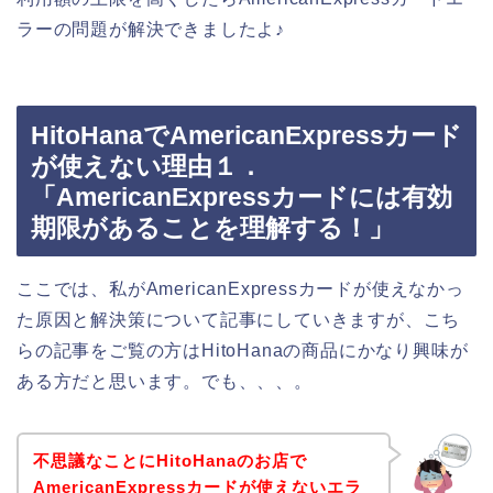
ラーの問題が解決できましたよ♪
HitoHanaでAmericanExpressカード
が使えない理由１．
「AmericanExpressカードには有効
期限があることを理解する！」
ここでは、私がAmericanExpressカードが使えなかっ
た原因と解決策について記事にしていきますが、こち
らの記事をご覧の方はHitoHanaの商品にかなり興味が
ある方だと思います。でも、、、。
不思議なことにHitoHanaのお店で
AmericanExpressカードが使えないエラ