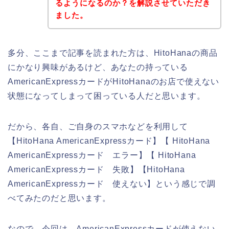
るようになるのか？を解説させていただき
ました。
多分、ここまで記事を読まれた方は、HitoHanaの商品
にかなり興味があるけど、あなたの持っている
AmericanExpressカードがHitoHanaのお店で使えない
状態になってしまって困っている人だと思います。
だから、各自、ご自身のスマホなどを利用して
【HitoHana AmericanExpressカード】【 HitoHana
AmericanExpressカード エラー】【 HitoHana
AmericanExpressカード 失敗】【HitoHana
AmericanExpressカード 使えない】という感じで調
べてみたのだと思います。
なので、今回は、AmericanExpressカードが使えない