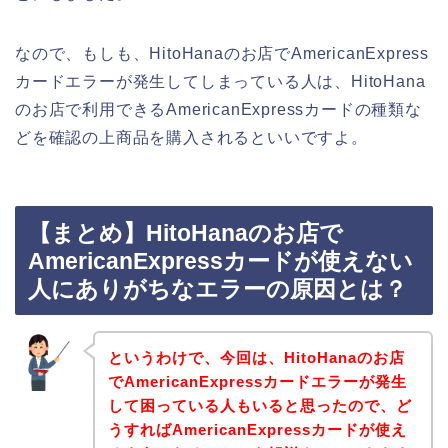
なので、もしも、HitoHanaのお店でAmericanExpress
カードエラーが発生してしまっている人は、HitoHana
のお店で利用できるAmericanExpressカードの種類な
どを確認の上商品を購入されるといいですよ。
【まとめ】HitoHanaのお店で
AmericanExpressカードが使えない
人にありがちなエラーの原因とは？
というわけで、今回は、HitoHanaのお店
でAmericanExpressカードエラーが発生
して困っている人もいると思ったので、ど
うすればAmericanExpressカードが使え