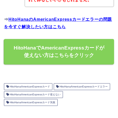
⇒
HitoHanaのAmericanExpressカードエラーの問題
を今すぐ解決したい方はこちら
HitoHanaでAmericanExpressカードが
使えない方はこちらをクリック
HitoHanaAmericanExpressカード
HitoHanaAmericanExpressカードエラー
HitoHanaAmericanExpressカード使えない
HitoHanaAmericanExpressカード失敗