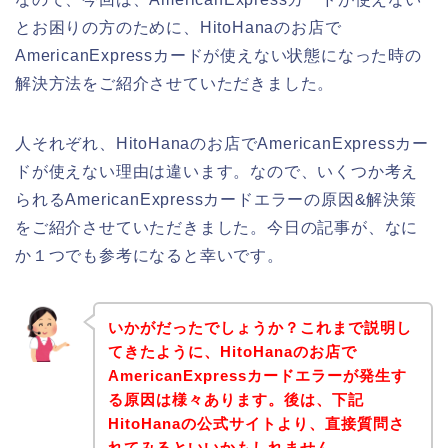
とお困りの方のために、HitoHanaのお店で
AmericanExpressカードが使えない状態になった時の
解決方法をご紹介させていただきました。
人それぞれ、HitoHanaのお店でAmericanExpressカー
ドが使えない理由は違います。なので、いくつか考え
られるAmericanExpressカードエラーの原因&解決策
をご紹介させていただきました。今日の記事が、なに
か１つでも参考になると幸いです。
いかがだったでしょうか？これまで説明し
てきたように、HitoHanaのお店で
AmericanExpressカードエラーが発生す
る原因は様々あります。後は、下記
HitoHanaの公式サイトより、直接質問さ
れてみるといいかもしれません。