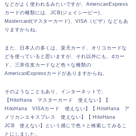
などがよく使われるみたいですが、AmericanExpress
カードの種類には、JCB(ジェイシービー)、
Mastercard(マスターカード)、VISA（ビザ）などもあ
りますからね。
また、日本人の多くは、楽天カード、オリコカードな
どを使っていると思いますが、それ以外にも、dカー
ド、三井住友カードなど色々な種類の
AmericanExpressカードがありますからね。
そのようなこともあり、インターネットで、
【HitoHana マスターカード 使えない】【
HitoHana VISAカード 使えない】【 HitoHana ア
メリカンエキスプレス 使えない】【 HitoHana
JCB 使えない】という感じで色々と検索してみるこ
とにしました。