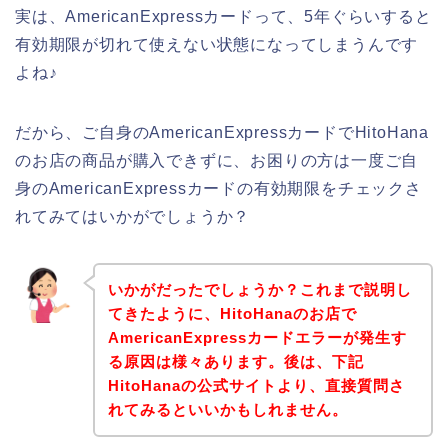
実は、AmericanExpressカードって、5年ぐらいすると
有効期限が切れて使えない状態になってしまうんです
よね♪
だから、ご自身のAmericanExpressカードでHitoHana
のお店の商品が購入できずに、お困りの方は一度ご自
身のAmericanExpressカードの有効期限をチェックさ
れてみてはいかがでしょうか？
いかがだったでしょうか？これまで説明し
てきたように、HitoHanaのお店で
AmericanExpressカードエラーが発生す
る原因は様々あります。後は、下記
HitoHanaの公式サイトより、直接質問さ
れてみるといいかもしれません。