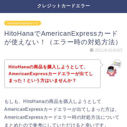
クレジットカードエラー
AmericanExpressカード
HitoHanaでAmericanExpressカード
が使えない！（エラー時の対処方法）
2021年10月6日
HitoHanaの商品を購入しようとして、
AmericanExpressカードエラーが出てし
まった！という方はいませんか？
もしも、HitoHanaの商品を購入しようとして
AmericanExpressカードエラーが出てしまった方は、
AmericanExpressカードエラー時の対処方法について
まとめたので参考にしていただけると幸いです。