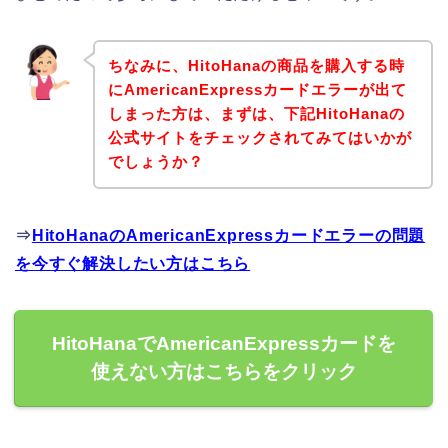
ちなみに、HitoHanaの商品を購入する時
にAmericanExpressカードエラーが出て
しまった方は、まずは、下記HitoHanaの
公式サイトをチェックされてみてはいかが
でしょうか？
⇒
HitoHanaのAmericanExpressカードエラーの問題
を今すぐ解決したい方はこちら
HitoHanaでAmericanExpressカードを
使えない方はこちらをクリック