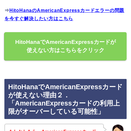
⇒
HitoHanaのAmericanExpressカードエラーの問題
を今すぐ解決したい方はこちら
HitoHanaでAmericanExpressカードが
使えない方はこちらをクリック
HitoHanaでAmericanExpressカード
が使えない理由２．
「AmericanExpressカードの利用上
限がオーバーしている可能性」