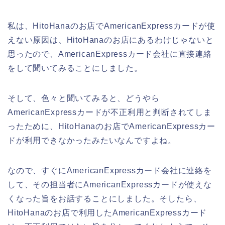
私は、HitoHanaのお店でAmericanExpressカードが使
えない原因は、HitoHanaのお店にあるわけじゃないと
思ったので、AmericanExpressカード会社に直接連絡
をして聞いてみることにしました。
そして、色々と聞いてみると、どうやら
AmericanExpressカードが不正利用と判断されてしま
ったために、HitoHanaのお店でAmericanExpressカー
ドが利用できなかったみたいなんですよね。
なので、すぐにAmericanExpressカード会社に連絡を
して、その担当者にAmericanExpressカードが使えな
くなった旨をお話することにしました。そしたら、
HitoHanaのお店で利用したAmericanExpressカード