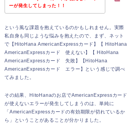
ーが発生してしまった！！
という風な課題を抱えているのかもしれません。実際
私自身も同じような悩みを抱えたので、まず、ネット
で【HitoHana AmericanExpressカード】【 HitoHana
AmericanExpressカード 使えない】【 HitoHana
AmericanExpressカード 失敗】【HitoHana
AmericanExpressカード エラー】という感じで調べ
てみました。
その結果、HitoHanaのお店でAmericanExpressカード
が使えないエラーが発生してしまうのは、単純に
「AmericanExpressカードの有効期限が切れているか
ら」ということがあることが分かりました。