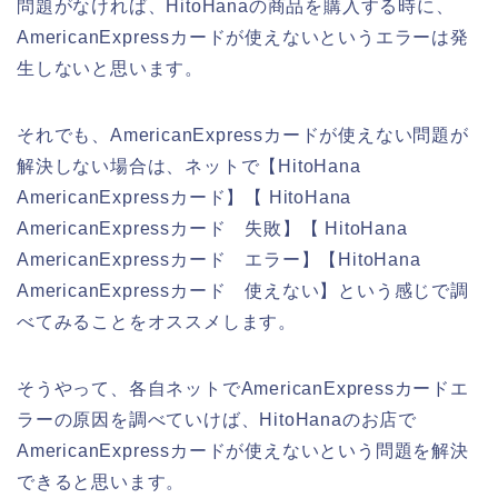
問題がなければ、HitoHanaの商品を購入する時に、
AmericanExpressカードが使えないというエラーは発
生しないと思います。
それでも、AmericanExpressカードが使えない問題が
解決しない場合は、ネットで【HitoHana
AmericanExpressカード】【 HitoHana
AmericanExpressカード 失敗】【 HitoHana
AmericanExpressカード エラー】【HitoHana
AmericanExpressカード 使えない】という感じで調
べてみることをオススメします。
そうやって、各自ネットでAmericanExpressカードエ
ラーの原因を調べていけば、HitoHanaのお店で
AmericanExpressカードが使えないという問題を解決
できると思います。