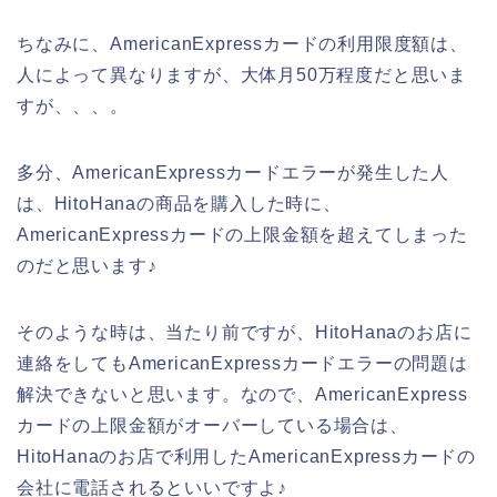
ちなみに、AmericanExpressカードの利用限度額は、
人によって異なりますが、大体月50万程度だと思いま
すが、、、。
多分、AmericanExpressカードエラーが発生した人
は、HitoHanaの商品を購入した時に、
AmericanExpressカードの上限金額を超えてしまった
のだと思います♪
そのような時は、当たり前ですが、HitoHanaのお店に
連絡をしてもAmericanExpressカードエラーの問題は
解決できないと思います。なので、AmericanExpress
カードの上限金額がオーバーしている場合は、
HitoHanaのお店で利用したAmericanExpressカードの
会社に電話されるといいですよ♪