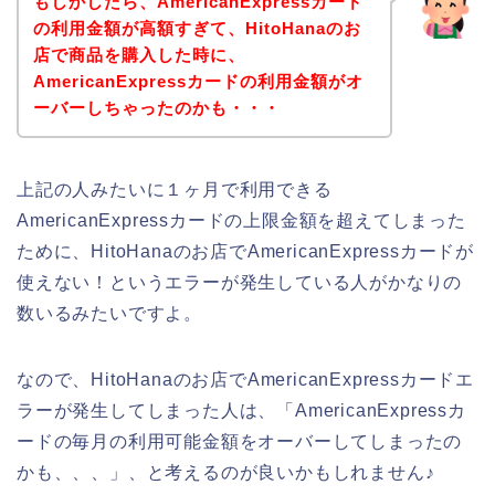
もしかしたら、AmericanExpressカード
の利用金額が高額すぎて、HitoHanaのお
店で商品を購入した時に、
AmericanExpressカードの利用金額がオ
ーバーしちゃったのかも・・・
上記の人みたいに１ヶ月で利用できる
AmericanExpressカードの上限金額を超えてしまった
ために、HitoHanaのお店でAmericanExpressカードが
使えない！というエラーが発生している人がかなりの
数いるみたいですよ。
なので、HitoHanaのお店でAmericanExpressカードエ
ラーが発生してしまった人は、「AmericanExpressカ
ードの毎月の利用可能金額をオーバーしてしまったの
かも、、、」、と考えるのが良いかもしれません♪