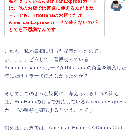
私が使っているAmericanExpressカード
は、他のお店では普通に使えるんだよね
～。でも、HitoHanaのお店でだけ
AmericanExpressカードが使えないのが
とても不思議なんです
これも、私が最初に思った疑問だったのです
が、、、。どうして、普段使っている
AmericanExpressカードがHitoHanaの商品を購入した
時にだけエラーで使えなかったのか？
そして、このような疑問に、考えられる１つの答え
は、HitoHanaのお店で対応しているAmericanExpress
カードの種類を確認するということです。
例えば、海外では、American ExpressやDiners Club