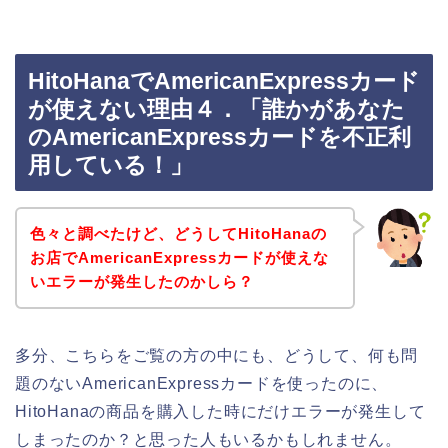
HitoHanaでAmericanExpressカード
が使えない理由４．「誰かがあなた
のAmericanExpressカードを不正利
用している！」
色々と調べたけど、どうしてHitoHanaの
お店でAmericanExpressカードが使えな
いエラーが発生したのかしら？
多分、こちらをご覧の方の中にも、どうして、何も問
題のないAmericanExpressカードを使ったのに、
HitoHanaの商品を購入した時にだけエラーが発生して
しまったのか？と思った人もいるかもしれません。