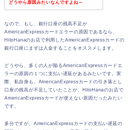
どうやら原因みたいなんですよね～
なので、もし、銀行口座の残高不足が
AmericanExpressカードエラーの原因であるなら、
HitoHanaのお店で利用したAmericanExpressカードの
銀行口座にまずは入金することをオススメします。
どうやら、多くの人が陥るAmericanExpressカードエ
ラーの原因の１つに支払い遅延があるみたいです。実
際、私自身も、AmericanExpressカードの引き落とし
口座の残高が不足していたことが、HitoHanaのお店で
AmericanExpressカードが使えない原因だったみたい
です。
多分ですが、AmericanExpressカードの支払い遅延の