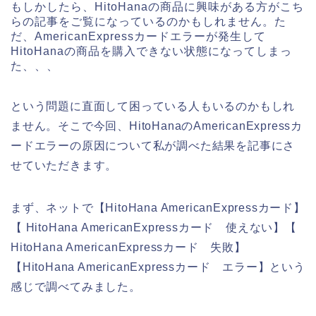
もしかしたら、HitoHanaの商品に興味がある方がこち
らの記事をご覧になっているのかもしれません。た
だ、AmericanExpressカードエラーが発生して
HitoHanaの商品を購入できない状態になってしまっ
た、、、
という問題に直面して困っている人もいるのかもしれ
ません。そこで今回、HitoHanaのAmericanExpressカ
ードエラーの原因について私が調べた結果を記事にさ
せていただきます。
まず、ネットで【HitoHana AmericanExpressカード】
【 HitoHana AmericanExpressカード 使えない】【
HitoHana AmericanExpressカード 失敗】
【HitoHana AmericanExpressカード エラー】という
感じで調べてみました。