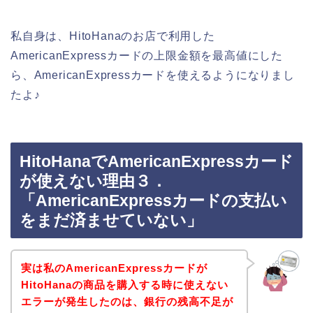
私自身は、HitoHanaのお店で利用した
AmericanExpressカードの上限金額を最高値にした
ら、AmericanExpressカードを使えるようになりまし
たよ♪
HitoHanaでAmericanExpressカード
が使えない理由３．
「AmericanExpressカードの支払い
をまだ済ませていない」
実は私のAmericanExpressカードが
HitoHanaの商品を購入する時に使えない
エラーが発生したのは、銀行の残高不足が