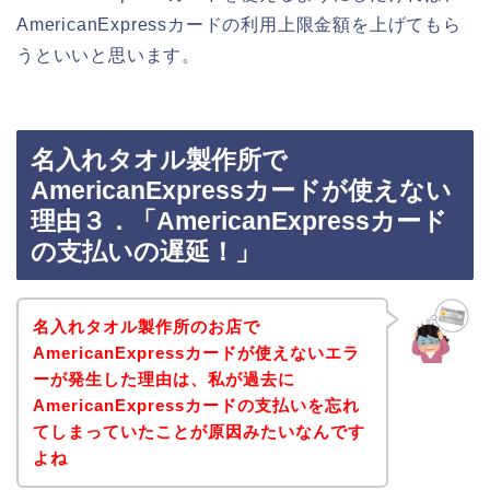
AmericanExpressカードの利用上限金額を上げてもら
うといいと思います。
名入れタオル製作所で
AmericanExpressカードが使えない
理由３．「AmericanExpressカード
の支払いの遅延！」
名入れタオル製作所のお店で
AmericanExpressカードが使えないエラ
ーが発生した理由は、私が過去に
AmericanExpressカードの支払いを忘れ
てしまっていたことが原因みたいなんです
よね