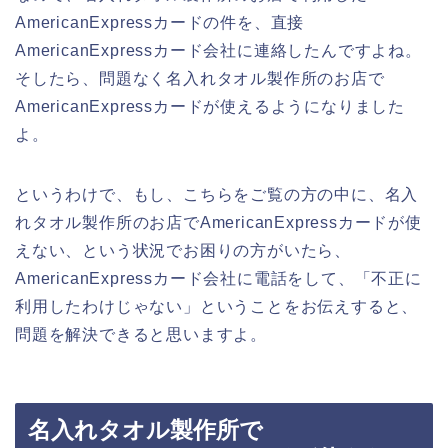
AmericanExpressカードの件を、直接
AmericanExpressカード会社に連絡したんですよね。
そしたら、問題なく名入れタオル製作所のお店で
AmericanExpressカードが使えるようになりました
よ。
というわけで、もし、こちらをご覧の方の中に、名入
れタオル製作所のお店でAmericanExpressカードが使
えない、という状況でお困りの方がいたら、
AmericanExpressカード会社に電話をして、「不正に
利用したわけじゃない」ということをお伝えすると、
問題を解決できると思いますよ。
名入れタオル製作所で