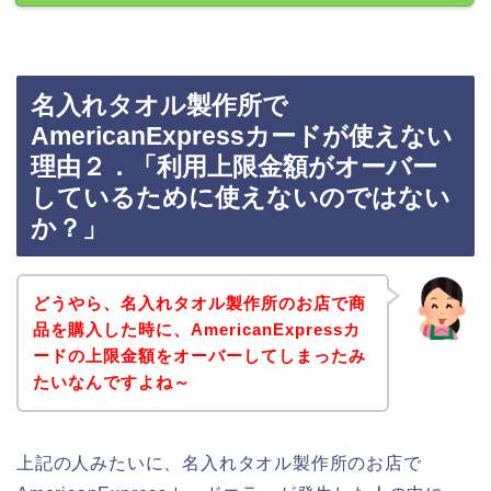
名入れタオル製作所で
AmericanExpressカードが使えない
理由２．「利用上限金額がオーバー
しているために使えないのではない
か？」
どうやら、名入れタオル製作所のお店で商
品を購入した時に、AmericanExpressカ
ードの上限金額をオーバーしてしまったみ
たいなんですよね～
上記の人みたいに、名入れタオル製作所のお店で