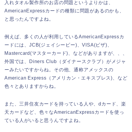
入れタオル製作所のお店の問題というよりかは、
AmericanExpressカードの種類に問題があるのかも、
と思ったんですよね。
例えば、多くの人が利用しているAmericanExpressカ
ードには、JCB(ジェイシービー)、VISA(ビザ)、
Mastercard(マスターカード)、などがありますが、、、
外国では、Diners Club（ダイナースクラブ）がメジャ
ーみたいですからね。その他、通称アメックスの
American Express（アメリカン・エキスプレス)、など
色々とありますからね。
また、三井住友カードを持っている人や、dカード、楽
天カードなど、色々なAmericanExpressカードを使っ
ている人がいると思うんですよね。