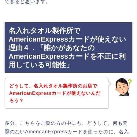
できると思います。
名入れタオル製作所で
AmericanExpressカードが使えない
理由４．「誰かがあなたの
AmericanExpressカードを不正に利
用している可能性」
どうして、名入れタオル製作所のお店で
AmericanExpressカードが使えないんだ
ろう？
多分、こちらをご覧の方の中にも、どうして、何も問
題のないAmericanExpressカードを使ったのに、名入