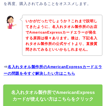
を再度、購入されてみることをオススメします。
いかがだったでしょうか？これまで説明し
てきたように、名入れタオル製作所のお店
でAmericanExpressカードエラーが発生
する原因は様々あります。後は、下記名入
れタオル製作所の公式サイトより、直接質
問されてみるといいかもしれません。
⇒
名入れタオル製作所のAmericanExpressカードエラ
ーの問題を今すぐ解決したい方はこちら
名入れタオル製作所でAmericanExpress
カードが使えない方はこちらをクリック