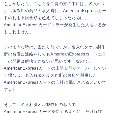
もしかしたら、こちらをご覧の方の中には、名入れタ
オル製作所の商品の購入時に、AmericanExpressカー
ドの利用上限金額を超えてしまったために、
AmericanExpressカードエラーが発生した人もいるか
もしれません。
そのような時は、当たり前ですが、名入れタオル製作
所のお店に連絡をしてもAmericanExpressカードエラ
ーの問題は解決できないと思います。なので、
AmericanExpressカードの上限金額がオーバーしてい
る場合は、名入れタオル製作所のお店で利用した
AmericanExpressカードの会社に電話されるといいで
すよ♪
そして、名入れタオル製作所のお店で
AmericanExpressカードを使えるようにしたければ、