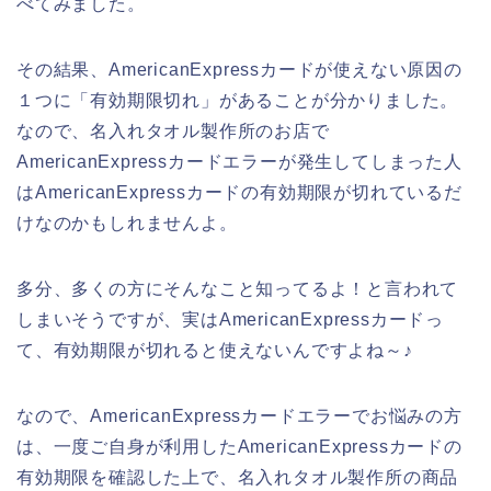
べてみました。
その結果、AmericanExpressカードが使えない原因の
１つに「有効期限切れ」があることが分かりました。
なので、名入れタオル製作所のお店で
AmericanExpressカードエラーが発生してしまった人
はAmericanExpressカードの有効期限が切れているだ
けなのかもしれませんよ。
多分、多くの方にそんなこと知ってるよ！と言われて
しまいそうですが、実はAmericanExpressカードっ
て、有効期限が切れると使えないんですよね～♪
なので、AmericanExpressカードエラーでお悩みの方
は、一度ご自身が利用したAmericanExpressカードの
有効期限を確認した上で、名入れタオル製作所の商品