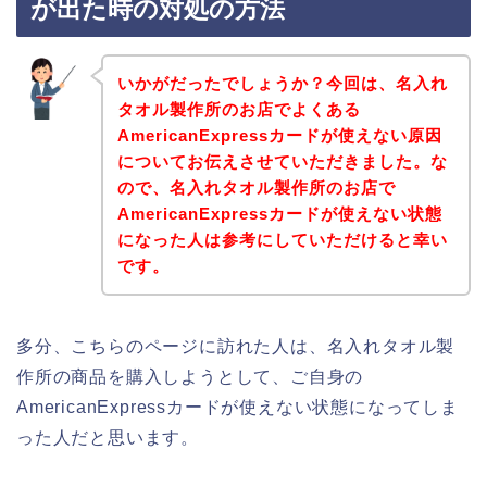
が出た時の対処の方法
いかがだったでしょうか？今回は、名入れ
タオル製作所のお店でよくある
AmericanExpressカードが使えない原因
についてお伝えさせていただきました。な
ので、名入れタオル製作所のお店で
AmericanExpressカードが使えない状態
になった人は参考にしていただけると幸い
です。
多分、こちらのページに訪れた人は、名入れタオル製
作所の商品を購入しようとして、ご自身の
AmericanExpressカードが使えない状態になってしま
った人だと思います。