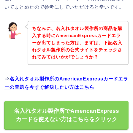
いてまとめたので参考にしていただけると幸いです。
ちなみに、名入れタオル製作所の商品を購
入する時にAmericanExpressカードエラ
ーが出てしまった方は、まずは、下記名入
れタオル製作所の公式サイトをチェックさ
れてみてはいかがでしょうか？
⇒
名入れタオル製作所のAmericanExpressカードエラ
ーの問題を今すぐ解決したい方はこちら
名入れタオル製作所でAmericanExpress
カードを使えない方はこちらをクリック