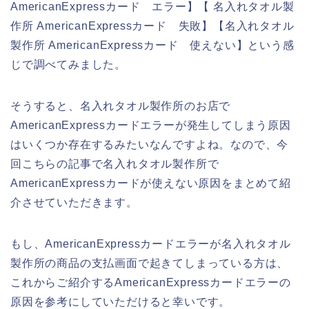
AmericanExpressカード エラー】【 名入れタオル製
作所 AmericanExpressカード 失敗】【名入れタオル
製作所 AmericanExpressカード 使えない】という感
じで調べてみました。
そうすると、名入れタオル製作所のお店で
AmericanExpressカードエラーが発生してしまう原因
はいくつか存在するみたいなんですよね。なので、今
回こちらの記事で名入れタオル製作所で
AmericanExpressカードが使えない原因をまとめて紹
介させていただきます。
もし、AmericanExpressカードエラーが名入れタオル
製作所の商品の支払画面で起きてしまっている方は、
これからご紹介するAmericanExpressカードエラーの
原因を参考にしていただけると幸いです。