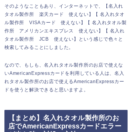
そのようなこともあり、インターネットで、【名入れ
タオル製作所 楽天カード 使えない】【 名入れタオ
ル製作所 VISAカード 使えない】【 名入れタオル製
作所 アメリカンエキスプレス 使えない】【 名入れ
タオル製作所 JCB 使えない】という感じで色々と
検索してみることにしました。
なので、もしも、名入れタオル製作所のお店で使えな
いAmericanExpressカードを利用している人は、名入
れタオル製作所のお店で使えるAmericanExpressカー
ドを使うと解決できると思いますよ。
【まとめ】名入れタオル製作所のお
店でAmericanExpressカードエラー