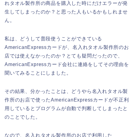
れタオル製作所の商品を購入した時にだけエラーが発
生してしまったのか？と思った人もいるかもしれませ
ん。
私は、どうして普段使うことができている
AmericanExpressカードが、名入れタオル製作所のお
店では使えなかったのか？とても疑問だったので、
AmericanExpressカード会社に連絡をしてその理由を
聞いてみることにしました。
その結果、分かったことは、どうやら名入れタオル製
作所のお店で使ったAmericanExpressカードが不正利
用しているとプログラムが自動で判断してしまったと
のことでした。
なので、名入れタオル製作所のお店で利用した