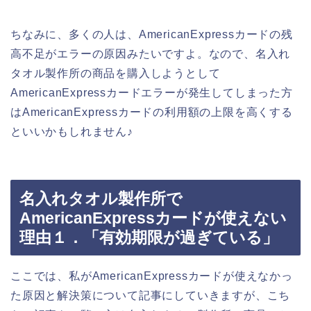
ちなみに、多くの人は、AmericanExpressカードの残
高不足がエラーの原因みたいですよ。なので、名入れ
タオル製作所の商品を購入しようとして
AmericanExpressカードエラーが発生してしまった方
はAmericanExpressカードの利用額の上限を高くする
といいかもしれません♪
名入れタオル製作所で
AmericanExpressカードが使えない
理由１．「有効期限が過ぎている」
ここでは、私がAmericanExpressカードが使えなかっ
た原因と解決策について記事にしていきますが、こち