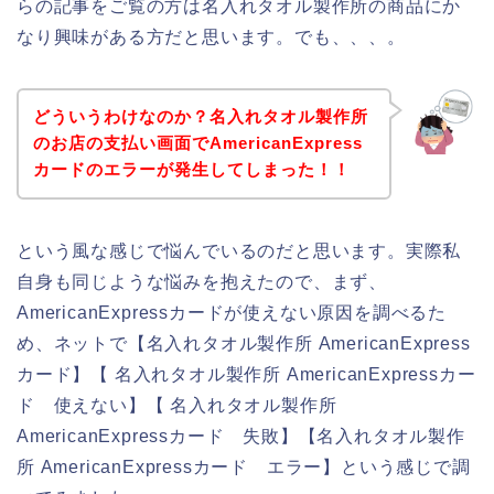
らの記事をご覧の方は名入れタオル製作所の商品にか
なり興味がある方だと思います。でも、、、。
どういうわけなのか？名入れタオル製作所
のお店の支払い画面でAmericanExpress
カードのエラーが発生してしまった！！
という風な感じで悩んでいるのだと思います。実際私
自身も同じような悩みを抱えたので、まず、
AmericanExpressカードが使えない原因を調べるた
め、ネットで【名入れタオル製作所 AmericanExpress
カード】【 名入れタオル製作所 AmericanExpressカー
ド 使えない】【 名入れタオル製作所
AmericanExpressカード 失敗】【名入れタオル製作
所 AmericanExpressカード エラー】という感じで調