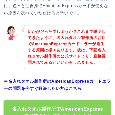
に、色々とご自身でAmericanExpressカードが使えな
い原因を調べていただけると幸いです。
いかがだったでしょうか？これまで説明し
てきたように、名入れタオル製作所のお店
でAmericanExpressカードエラーが発生
する原因は様々あります。後は、下記名入
れタオル製作所の公式サイトより、直接質
問されてみるといいかもしれません。
⇒
名入れタオル製作所のAmericanExpressカードエラ
ーの問題を今すぐ解決したい方はこちら
名入れタオル製作所でAmericanExpress