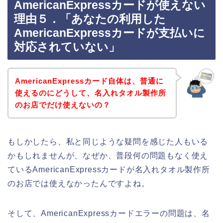
AmericanExpressカードが使えない
理由５．「あなたの利用した
AmericanExpressカードが支払いに
対応されていない」
AmericanExpressカード自体は、普通に
使えるのにどうして、名入れタオル製作所
のお店でだけ使えないの？
もしかしたら、私と同じような疑問を感じた人もいる
かもしれませんが、なぜか、普段何の問題もなく使え
ているAmericanExpressカードが名入れタオル製作所
のお店では使えなかったんですよね。
そして、AmericanExpressカードエラーの問題は、名