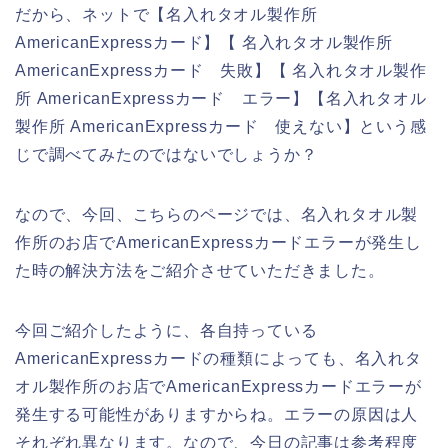
だから、ネットで【名入れタオル製作所
AmericanExpressカード】【 名入れタオル製作所
AmericanExpressカード 失敗】【 名入れタオル製作
所 AmericanExpressカード エラー】【名入れタオル
製作所 AmericanExpressカード 使えない】という感
じで調べてみたのではないでしょうか？
なので、今回、こちらのページでは、名入れタオル製
作所のお店でAmericanExpressカードエラーが発生し
た時の解決方法をご紹介させていただきました。
今回ご紹介したように、各自持っている
AmericanExpressカードの種類によっても、名入れタ
オル製作所のお店でAmericanExpressカードエラーが
発生する可能性がありますからね。エラーの原因は人
それぞれ異なります。なので、今日の記事は参考程度