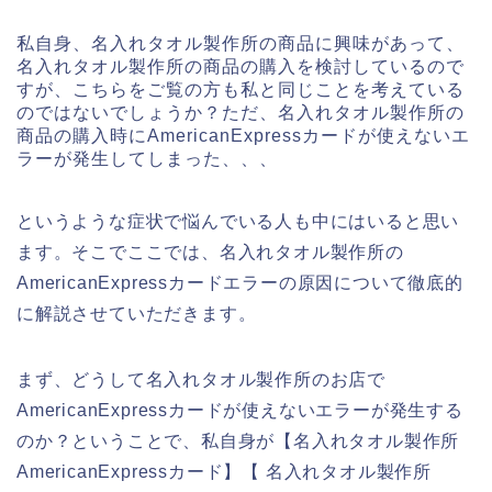
私自身、名入れタオル製作所の商品に興味があって、
名入れタオル製作所の商品の購入を検討しているので
すが、こちらをご覧の方も私と同じことを考えている
のではないでしょうか？ただ、名入れタオル製作所の
商品の購入時にAmericanExpressカードが使えないエ
ラーが発生してしまった、、、
というような症状で悩んでいる人も中にはいると思い
ます。そこでここでは、名入れタオル製作所の
AmericanExpressカードエラーの原因について徹底的
に解説させていただきます。
まず、どうして名入れタオル製作所のお店で
AmericanExpressカードが使えないエラーが発生する
のか？ということで、私自身が【名入れタオル製作所
AmericanExpressカード】【 名入れタオル製作所