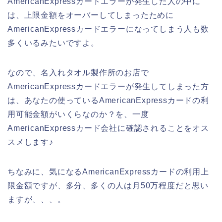
AmericanExpressカードエラーが発生した人の中に
は、上限金額をオーバーしてしまったために
AmericanExpressカードエラーになってしまう人も数
多くいるみたいですよ。
なので、名入れタオル製作所のお店で
AmericanExpressカードエラーが発生してしまった方
は、あなたの使っているAmericanExpressカードの利
用可能金額がいくらなのか？を、一度
AmericanExpressカード会社に確認されることをオス
スメします♪
ちなみに、気になるAmericanExpressカードの利用上
限金額ですが、多分、多くの人は月50万程度だと思い
ますが、、、。