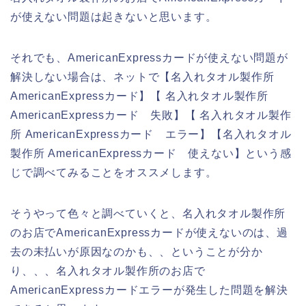
が使えない問題は起きないと思います。
それでも、AmericanExpressカードが使えない問題が
解決しない場合は、ネットで【名入れタオル製作所
AmericanExpressカード】【 名入れタオル製作所
AmericanExpressカード 失敗】【 名入れタオル製作
所 AmericanExpressカード エラー】【名入れタオル
製作所 AmericanExpressカード 使えない】という感
じで調べてみることをオススメします。
そうやって色々と調べていくと、名入れタオル製作所
のお店でAmericanExpressカードが使えないのは、過
去の未払いが原因なのかも、、ということが分か
り、、、名入れタオル製作所のお店で
AmericanExpressカードエラーが発生した問題を解決