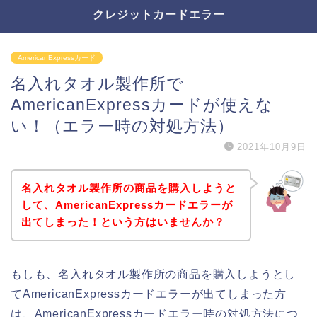
クレジットカードエラー
AmericanExpressカード
名入れタオル製作所で
AmericanExpressカードが使えな
い！（エラー時の対処方法）
2021年10月9日
名入れタオル製作所の商品を購入しようと
して、AmericanExpressカードエラーが
出てしまった！という方はいませんか？
もしも、名入れタオル製作所の商品を購入しようとし
てAmericanExpressカードエラーが出てしまった方
は、AmericanExpressカードエラー時の対処方法につ