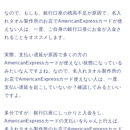
なので、もしも、銀行口座の残高不足が原因で、名入
れタオル製作所のお店でAmericanExpressカードが使
えない人は、一度、ご自身の銀行口座にお金が入金さ
れることをオススメします。
実際、支払い遅延が原因で多くの方の
AmericanExpressカードが使えない状態になっている
みたいなんですよね。なので、名入れタオル製作所の
お店でAmericanExpressカード使えない人は、一度、
支払い遅延を起こしていないか？確認してみるといい
ですよ。
多分ですが、銀行口座にしっかりと入金をし、
AmericanExpressカードの支払いをちゃんと行えば、
名入れタオル製作所のお店でAmericanExpressカード