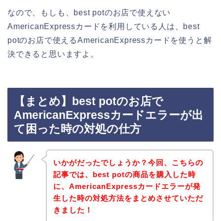
なので、もしも、best potのお店で使えない
AmericanExpressカードを利用している人は、best
potのお店で使えるAmericanExpressカードを使うと解
決できると思いますよ。
【まとめ】best potのお店で
AmericanExpressカードエラーが出
て困った時の対処の仕方
いかがだったでしょうか？今回、こちらの
記事では、best potの商品を購入した時
に、AmericanExpressカードエラーが発
生した時の対処方法をまとめさせていただ
きました！