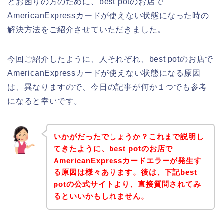
とお困りの方のために、best potのお店で
AmericanExpressカードが使えない状態になった時の
解決方法をご紹介させていただきました。
今回ご紹介したように、人それぞれ、best potのお店で
AmericanExpressカードが使えない状態になる原因
は、異なりますので、今日の記事が何か１つでも参考
になると幸いです。
いかがだったでしょうか？これまで説明し
てきたように、best potのお店で
AmericanExpressカードエラーが発生す
る原因は様々あります。後は、下記best
potの公式サイトより、直接質問されてみ
るといいかもしれません。