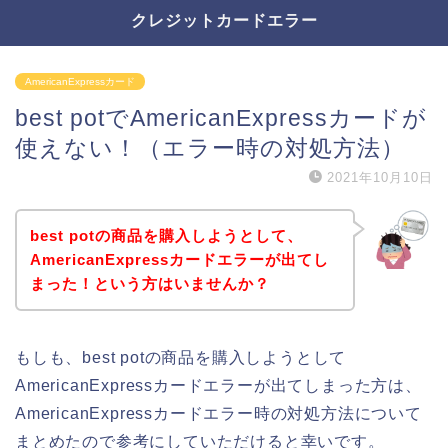
クレジットカードエラー
AmericanExpressカード
best potでAmericanExpressカードが
使えない！（エラー時の対処方法）
2021年10月10日
best potの商品を購入しようとして、
AmericanExpressカードエラーが出てし
まった！という方はいませんか？
もしも、best potの商品を購入しようとして
AmericanExpressカードエラーが出てしまった方は、
AmericanExpressカードエラー時の対処方法について
まとめたので参考にしていただけると幸いです。