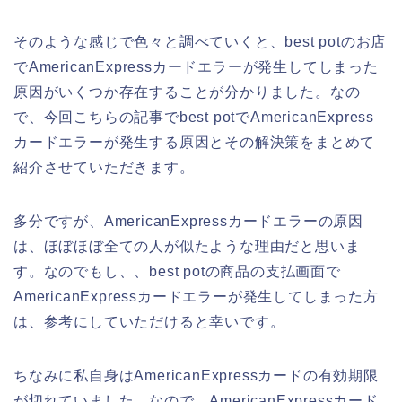
そのような感じで色々と調べていくと、best potのお店
でAmericanExpressカードエラーが発生してしまった
原因がいくつか存在することが分かりました。なの
で、今回こちらの記事でbest potでAmericanExpress
カードエラーが発生する原因とその解決策をまとめて
紹介させていただきます。
多分ですが、AmericanExpressカードエラーの原因
は、ほぼほぼ全ての人が似たような理由だと思いま
す。なのでもし、、best potの商品の支払画面で
AmericanExpressカードエラーが発生してしまった方
は、参考にしていただけると幸いです。
ちなみに私自身はAmericanExpressカードの有効期限
が切れていました。なので、AmericanExpressカード