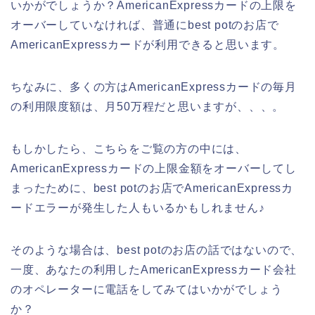
いかがでしょうか？AmericanExpressカードの上限を
オーバーしていなければ、普通にbest potのお店で
AmericanExpressカードが利用できると思います。
ちなみに、多くの方はAmericanExpressカードの毎月
の利用限度額は、月50万程だと思いますが、、、。
もしかしたら、こちらをご覧の方の中には、
AmericanExpressカードの上限金額をオーバーしてし
まったために、best potのお店でAmericanExpressカ
ードエラーが発生した人もいるかもしれません♪
そのような場合は、best potのお店の話ではないので、
一度、あなたの利用したAmericanExpressカード会社
のオペレーターに電話をしてみてはいかがでしょう
か？