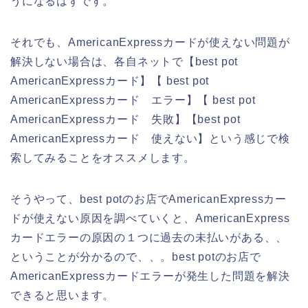
うになるはずです。
それでも、AmericanExpressカードが使えない問題が
解決しない場合は、各自ネットで【best pot
AmericanExpressカード】【 best pot
AmericanExpressカード エラー】【 best pot
AmericanExpressカード 失敗】【best pot
AmericanExpressカード 使えない】という感じで検
索してみることをオススメします。
そうやって、best potのお店でAmericanExpressカー
ドが使えない原因を調べていくと、AmericanExpress
カードエラーの原因の１つに過去の未払いがある、、
ということが分かるので、、。best potのお店で
AmericanExpressカードエラーが発生した問題を解決
できると思います。