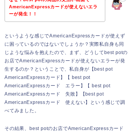
AmericanExpressカードが使えないエラ
ーが発生！！
というような感じでAmericanExpressカードが使えず
に困っているのではないでしょうか？実際私自身も同
じような悩みを抱えたので、まず、どうしてbest potの
お店でAmericanExpressカードが使えないエラーが発
生するのか？ということで、私自身が【best pot
AmericanExpressカード】【 best pot
AmericanExpressカード エラー】【 best pot
AmericanExpressカード 失敗】【best pot
AmericanExpressカード 使えない】という感じで調
べてみました。
その結果、best potのお店でAmericanExpressカード