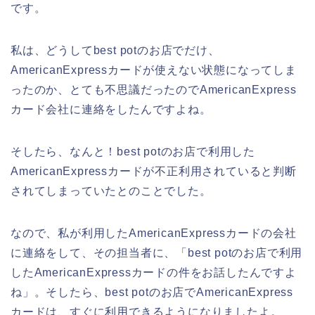
です。
私は、どうしてbest potのお店でだけ、
AmericanExpressカードが使えない状態になってしま
ったのか、とても不思議だったのでAmericanExpress
カード会社に連絡をしたんですよね。
そしたら、なんと！best potのお店で利用した
AmericanExpressカードが不正利用されていると判断
されてしまっていたとのことでした。
なので、私が利用したAmericanExpressカードの会社
に連絡をして、その担当者に、「best potのお店で利用
したAmericanExpressカードの件をお話したんですよ
ね」。そしたら、best potのお店でAmericanExpress
カードは、すぐに利用できるようになりましたよ。