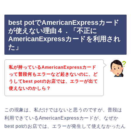
best potでAmericanExpressカード
が使えない理由４．「不正に
AmericanExpressカードを利用され
た」
私が持っているAmericanExpressカード
って普段何もエラーなど起きないのに、ど
うしてbest potのお店では、エラーが出て
使えないのかしら？
この現象は、私だけではないと思うのですが、普段は
利用できているAmericanExpressカードが、なぜか
best potのお店では、エラーが発生して使えなかったん