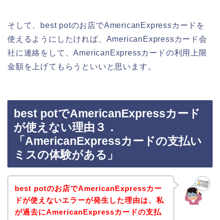
そして、best potのお店でAmericanExpressカードを
使えるようにしたければ、AmericanExpressカード会
社に連絡をして、AmericanExpressカードの利用上限
金額を上げてもらうといいと思います。
best potでAmericanExpressカード
が使えない理由３．
「AmericanExpressカードの支払い
ミスの体験がある」
best potのお店でAmericanExpressカー
ドが使えないエラーが発生した理由は、私
が過去にAmericanExpressカードの支払