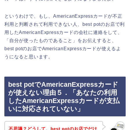
というわけで、もし、AmericanExpressカードが不正
利用と判断されて利用できない人、best potのお店で利
用したAmericanExpressカードの会社に連絡をして、
「自分が使ったものであること」をお伝えすると、
best potのお店でAmericanExpressカードが使えるよ
うになると思います。
best potでAmericanExpressカード
が使えない理由５．「あなたの利用
したAmericanExpressカードが支払
いに対応されていない」
不思議？どうして、best potのお店でだけ