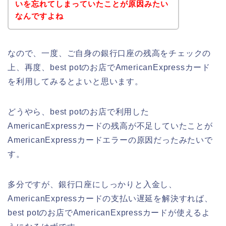
いを忘れてしまっていたことが原因みたい
なんですよね
なので、一度、ご自身の銀行口座の残高をチェックの
上、再度、best potのお店でAmericanExpressカード
を利用してみるとよいと思います。
どうやら、best potのお店で利用した
AmericanExpressカードの残高が不足していたことが
AmericanExpressカードエラーの原因だったみたいで
す。
多分ですが、銀行口座にしっかりと入金し、
AmericanExpressカードの支払い遅延を解決すれば、
best potのお店でAmericanExpressカードが使えるよ