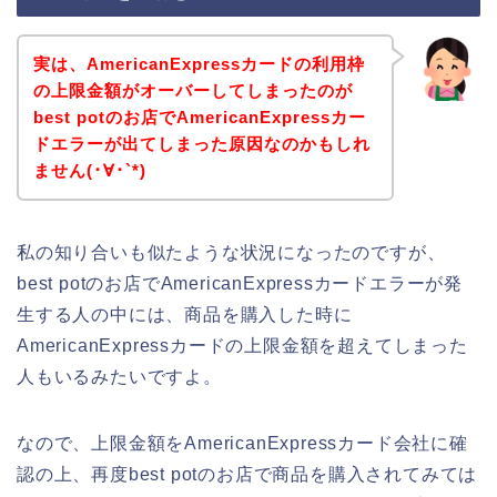
実は、AmericanExpressカードの利用枠
の上限金額がオーバーしてしまったのが
best potのお店でAmericanExpressカー
ドエラーが出てしまった原因なのかもしれ
ません(･∀･`*)
私の知り合いも似たような状況になったのですが、
best potのお店でAmericanExpressカードエラーが発
生する人の中には、商品を購入した時に
AmericanExpressカードの上限金額を超えてしまった
人もいるみたいですよ。
なので、上限金額をAmericanExpressカード会社に確
認の上、再度best potのお店で商品を購入されてみては