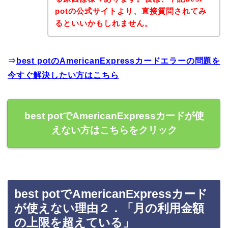
potの公式サイトより、直接質問されてみ
るといいかもしれません。
⇒
best potのAmericanExpressカードエラーの問題を
今すぐ解決したい方はこちら
best potでAmericanExpressカードが使
えない方はこちらをクリック
best potでAmericanExpressカード
が使えない理由２．「月の利用金額
の上限を超えている」