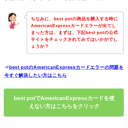
ちなみに、best potの商品を購入する時に
AmericanExpressカードエラーが出てし
まった方は、まずは、下記best potの公式
サイトをチェックされてみてはいかがでし
ょうか？
⇒
best potのAmericanExpressカードエラーの問題を
今すぐ解決したい方はこちら
best potでAmericanExpressカードを使
えない方はこちらをクリック