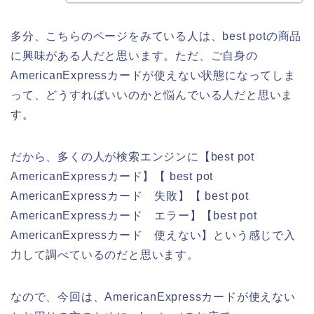
多分、こちらのページをみている人は、best potの商品
に興味がある人だと思います。ただ、ご自身の
AmericanExpressカードが使えない状態になってしま
って、どうすればいいのかと悩んでいる人だと思いま
す。
だから、多くの人が検索エンジンに【best pot
AmericanExpressカード】【 best pot
AmericanExpressカード 失敗】【 best pot
AmericanExpressカード エラー】【best pot
AmericanExpressカード 使えない】という感じで入
力して調べているのだと思います。
なので、今回は、AmericanExpressカードが使えない