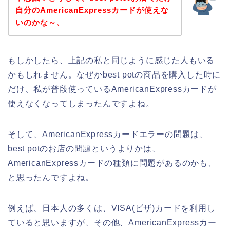
自分のAmericanExpressカードが使えな
いのかな～、
もしかしたら、上記の私と同じように感じた人もいる
かもしれません。なぜかbest potの商品を購入した時に
だけ、私が普段使っているAmericanExpressカードが
使えなくなってしまったんですよね。
そして、AmericanExpressカードエラーの問題は、
best potのお店の問題というよりかは、
AmericanExpressカードの種類に問題があるのかも、
と思ったんですよね。
例えば、日本人の多くは、VISA(ビザ)カードを利用し
ていると思いますが、その他、AmericanExpressカー