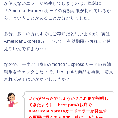
が使えないエラーが発生してしまうのは、単純に
「AmericanExpressカードの有効期限が切れているか
ら」ということがあることが分かりました。
多分、多くの方はすでにご存知だと思いますが、実は
AmericanExpressカードって、有効期限が切れると使
えないんですよね～♪
なので、一度ご自身のAmericanExpressカードの有効
期限をチェックした上で、best potの商品を再度、購入
されてみてはいかがでしょうか？
いかがだったでしょうか？これまで説明し
てきたように、best potのお店で
AmericanExpressカードエラーが発生す
る原因は様々あります。後は、下記best