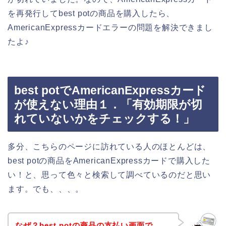
を再発行してbest potの商品を購入したら、
AmericanExpressカードエラーの問題を解決できまし
たよ♪
best potでAmericanExpressカード
が使えない理由１．「有効期限が切
れていないかをチェックする！」
多分、こちらのページに訪れている人のほとんどは、
best potの商品をAmericanExpressカードで購入した
い！と、思って色々と検索して調べているのだと思い
ます。でも、、、。
なぜ？best potの商品の支払い画面で