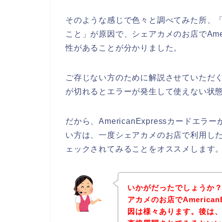
そのような感じで色々と調べてみた所、「Am
こと」が原因で、シェアカメのお店でAmer
性があることが分かりました。
ご存じない方のために解説させていただくと、
が切れるとエラーが発生して使えない状態
だから、AmericanExpressカー
い方は、一度シェアカメのお店で利用したご自
ェックされてみることをオススメします
いかがだったでしょうか
アカメのお店でAmerica
因は様々あります。後は