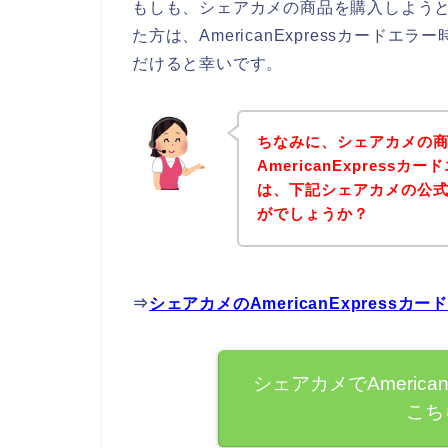
もしも、シェアカメの商品を購入しようとして
た方は、AmericanExpressカー
だけると幸いです。
ちなみに、シェアカメの
AmericanExpres
は、下記シェアカメの公
がでしょうか？
⇒
シェアカメのAmericanExpres
シェアカメでAmerica
こち