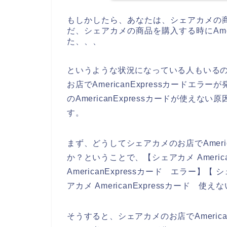
もしかしたら、あなたは、シェアカメの
だ、シェアカメの商品を購入する時にAmer
た、、、
というような状況になっている人もいる
お店でAmericanExpressカード
のAmericanExpressカードが使
す。
まず、どうしてシェアカメのお店でAmeri
か？ということで、【シェアカメ America
AmericanExpressカード エラー】【 
アカメ AmericanExpressカード
そうすると、シェアカメのお店でAmeric