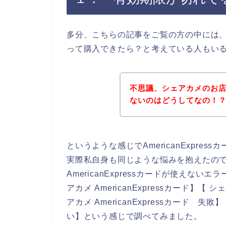
多分、こちらの記事をご覧の方の中には、シェ
って購入できたら？と考えている人もい
不思議、シェアカメのお店でA
ないのはどうしてなの！
というような感じでAmericanExpr
実際私自身も同じような悩みを抱えたの
AmericanExpressカードが使え
アカメ AmericanExpressカード】【 シ
アカメ AmericanExpressカード 失敗
い】という感じで調べてみました。