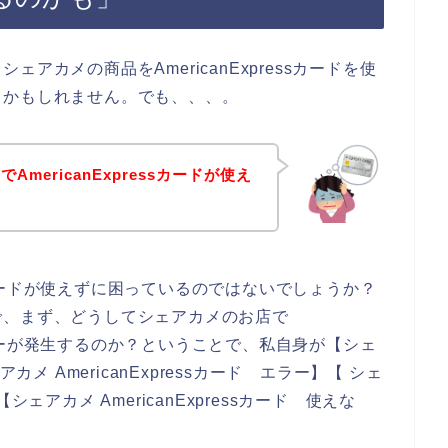
アカメの商品をAmericanExpressカードを使
るかもしれません。でも、、、。
mericanExpressカードが使え
？
essカードが使えずに困っているのではないでしょうか？
で、まず、どうしてシェアカメのお店で
ないエラーが発生するのか？ということで、私自身が【シェ
ェアカメ AmericanExpressカード エラー】【 シェ
】【シェアカメ AmericanExpressカード 使えな