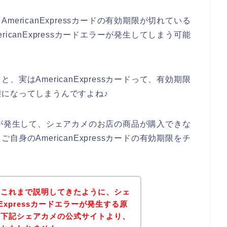
ericanExpressカードの有効期限が切れている
icanExpressカードエラーが発生してしまう可能
実はAmericanExpressカードって、有効期限
になってしまうんですよね♪
ドエラーが発生して、シェアカメのお店の商品が購入できな
身のAmericanExpressカードの有効期限をチ
。
？これまで説明してきたように、シェ
nExpressカードエラーが発生する原
、下記シェアカメの公式サイトより、