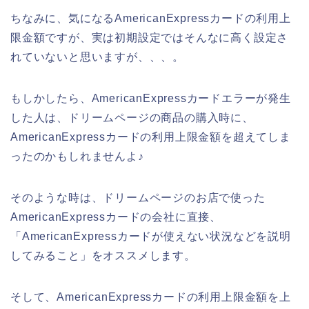
ちなみに、気になるAmericanExpressカードの利用上
限金額ですが、実は初期設定ではそんなに高く設定さ
れていないと思いますが、、、。
もしかしたら、AmericanExpressカードエラーが発生
した人は、ドリームページの商品の購入時に、
AmericanExpressカードの利用上限金額を超えてしま
ったのかもしれませんよ♪
そのような時は、ドリームページのお店で使った
AmericanExpressカードの会社に直接、
「AmericanExpressカードが使えない状況などを説明
してみること」をオススメします。
そして、AmericanExpressカードの利用上限金額を上