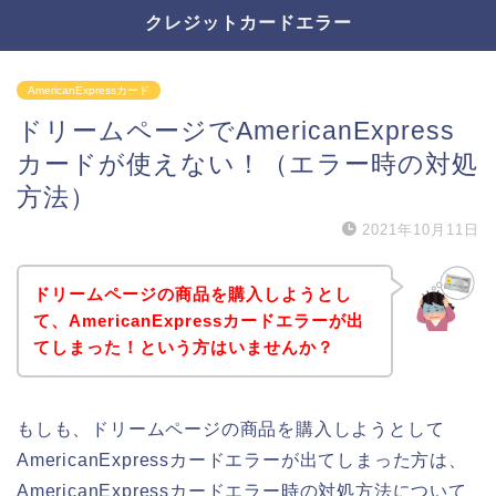
クレジットカードエラー
AmericanExpressカード
ドリームページでAmericanExpress
カードが使えない！（エラー時の対処
方法）
2021年10月11日
ドリームページの商品を購入しようとし
て、AmericanExpressカードエラーが出
てしまった！という方はいませんか？
もしも、ドリームページの商品を購入しようとして
AmericanExpressカードエラーが出てしまった方は、
AmericanExpressカードエラー時の対処方法について