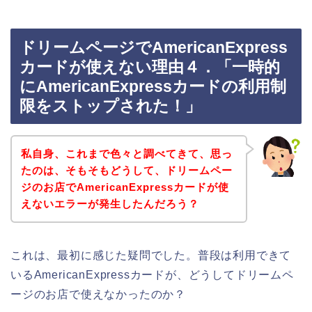
ドリームページでAmericanExpress
カードが使えない理由４．「一時的
にAmericanExpressカードの利用制
限をストップされた！」
私自身、これまで色々と調べてきて、思っ
たのは、そもそもどうして、ドリームペー
ジのお店でAmericanExpressカードが使
えないエラーが発生したんだろう？
これは、最初に感じた疑問でした。普段は利用できて
いるAmericanExpressカードが、どうしてドリームペ
ージのお店で使えなかったのか？