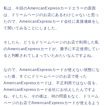
私は、今回のAmericanExpressカードエラーの原因
は、ドリームページのお店にあるわけじゃないと思っ
たので、AmericanExpressカード会社に直接連絡をし
て聞いてみることにしました。
そしたら、どうもドリームページのお店で利用した私
のAmericanExpressカードが、勝手に不正使用してい
ると判断されてしまっていたみたいなんですよね。
なので、AmericanExpressカードが使えない状態にな
った後、すぐにドリームページのお店で使った
AmericanExpressカードは、不正利用ではない旨を、
AmericanExpressカード会社にお伝えしたんですよ
ね。そしたら、その後は、何の問題もなく、ドリーム
ページのお店でAmericanExpressカードが使えるよう