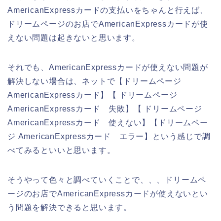
AmericanExpressカードの支払いをちゃんと行えば、
ドリームページのお店でAmericanExpressカードが使
えない問題は起きないと思います。
それでも、AmericanExpressカードが使えない問題が
解決しない場合は、ネットで【ドリームページ
AmericanExpressカード】【 ドリームページ
AmericanExpressカード 失敗】【 ドリームページ
AmericanExpressカード 使えない】【ドリームペー
ジ AmericanExpressカード エラー】という感じで調
べてみるといいと思います。
そうやって色々と調べていくことで、、、ドリームペ
ージのお店でAmericanExpressカードが使えないとい
う問題を解決できると思います。