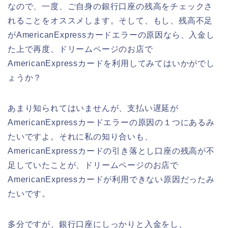
なので、一度、ご自身の銀行口座の残高をチェックさ
れることをオススメします。そして、もし、残高不足
がAmericanExpressカードエラーの原因なら、入金し
た上で再度、ドリームページのお店で
AmericanExpressカードを利用してみてはいかがでし
ょうか？
あまり知られてはいませんが、支払い遅延が
AmericanExpressカードエラーの原因の１つにあるみ
たいですよ。それに私の知り合いも、
AmericanExpressカードの引き落とし口座の残高が不
足していたことが、ドリームページのお店で
AmericanExpressカードが利用できない原因だったみ
たいです。
多分ですが、銀行口座にしっかりと入金をし、