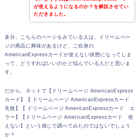
が使えるようになるのか？を解説させてい
ただきました。
多分、こちらのページをみている人は、ドリームペー
ジの商品に興味があるけど、ご自身の
AmericanExpressカードが使えない状態になってしま
って、どうすればいいのかと悩んでいる人だと思いま
す。
だから、ネットで【ドリームページ AmericanExpress
カード】【 ドリームページ AmericanExpressカード
失敗】【 ドリームページ AmericanExpressカード エ
ラー】【ドリームページ AmericanExpressカード 使
えない】という感じで調べてみたのではないでしょう
か？