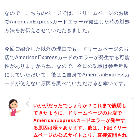
なので、こちらのページでは、ドリームページのお店
でAmericanExpressカードエラーが発生した時の対処
方法をお伝えさせていただきました。
今回ご紹介した以外の理由でも、ドリームページのお
店でAmericanExpressカードのエラーが発生する可能
性がありますからね。なので、今日の記事は参考程度
にしていただいて、後はご自身でAmericanExpressカ
ードが使えない原因を調べていただけると幸いです。
いかがだったでしょうか？これまで説明し
てきたように、ドリームページのお店で
AmericanExpressカードエラーが発生す
る原因は様々あります。後は、下記ドリー
ムページの公式サイトより、直接質問され