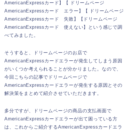
AmericanExpressカード】【 ドリームページ
AmericanExpressカード エラー】【 ドリームページ
AmericanExpressカード 失敗】【ドリームページ
AmericanExpressカード 使えない】という感じで調
べてみました。
そうすると、ドリームページのお店で
AmericanExpressカードエラーが発生してしまう原因
がいくつか考えられることが分かりました。なので、
今回こちらの記事でドリームページで
AmericanExpressカードエラーが発生する原因とその
解決策をまとめて紹介させていただきます。
多分ですが、ドリームページの商品の支払画面で
AmericanExpressカードエラーが出て困っている方
は、これからご紹介するAmericanExpressカードエラ