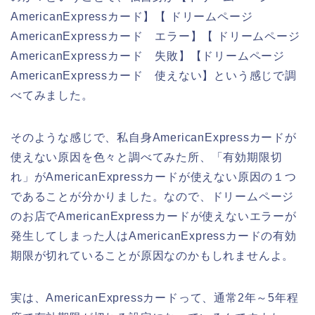
AmericanExpressカード】【 ドリームページ
AmericanExpressカード エラー】【 ドリームページ
AmericanExpressカード 失敗】【ドリームページ
AmericanExpressカード 使えない】という感じで調
べてみました。
そのような感じで、私自身AmericanExpressカードが
使えない原因を色々と調べてみた所、「有効期限切
れ」がAmericanExpressカードが使えない原因の１つ
であることが分かりました。なので、ドリームページ
のお店でAmericanExpressカードが使えないエラーが
発生してしまった人はAmericanExpressカードの有効
期限が切れていることが原因なのかもしれませんよ。
実は、AmericanExpressカードって、通常2年～5年程