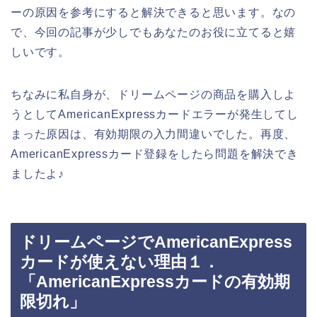
ーの原因を参考にすると解決できると思います。なの
で、今回の記事が少しでもあなたのお役に立てると嬉
しいです。
ちなみに私自身が、ドリームページの商品を購入しよ
うとしてAmericanExpressカードエラーが発生してし
まった原因は、有効期限の入力間違いでした。再度、
AmericanExpressカード登録をしたら問題を解決でき
ましたよ♪
ドリームページでAmericanExpress
カードが使えない理由１．
「AmericanExpressカードの有効期
限切れ」