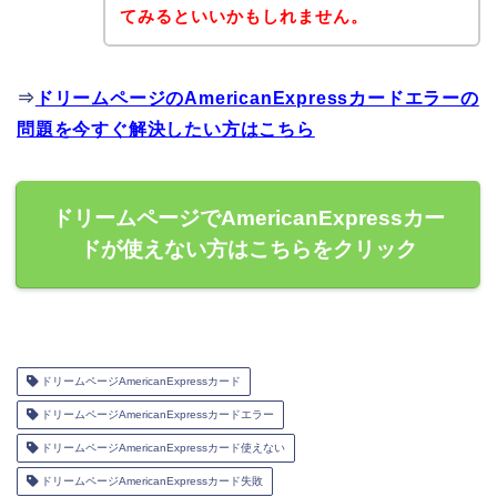
てみるといいかもしれません。
⇒
ドリームページのAmericanExpressカードエラーの
問題を今すぐ解決したい方はこちら
ドリームページでAmericanExpressカー
ドが使えない方はこちらをクリック
ドリームページAmericanExpressカード
ドリームページAmericanExpressカードエラー
ドリームページAmericanExpressカード使えない
ドリームページAmericanExpressカード失敗