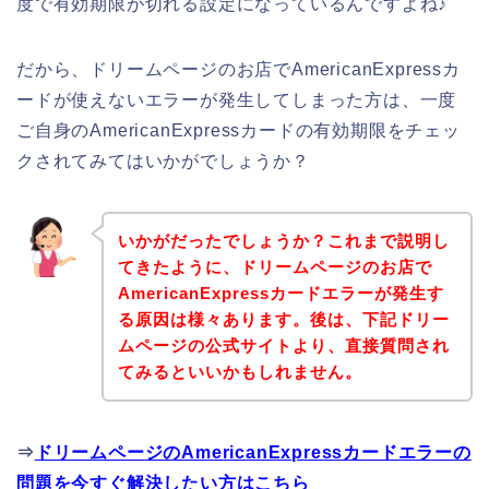
度で有効期限が切れる設定になっているんですよね♪
だから、ドリームページのお店でAmericanExpressカ
ードが使えないエラーが発生してしまった方は、一度
ご自身のAmericanExpressカードの有効期限をチェッ
クされてみてはいかがでしょうか？
いかがだったでしょうか？これまで説明し
てきたように、ドリームページのお店で
AmericanExpressカードエラーが発生す
る原因は様々あります。後は、下記ドリー
ムページの公式サイトより、直接質問され
てみるといいかもしれません。
⇒
ドリームページのAmericanExpressカードエラーの
問題を今すぐ解決したい方はこちら