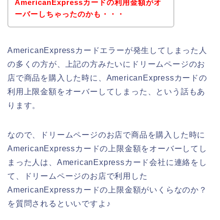
AmericanExpressカードの利用金額がオ
ーバーしちゃったのかも・・・
AmericanExpressカードエラーが発生してしまった人
の多くの方が、上記の方みたいにドリームページのお
店で商品を購入した時に、AmericanExpressカードの
利用上限金額をオーバーしてしまった、という話もあ
ります。
なので、ドリームページのお店で商品を購入した時に
AmericanExpressカードの上限金額をオーバーしてし
まった人は、AmericanExpressカード会社に連絡をし
て、ドリームページのお店で利用した
AmericanExpressカードの上限金額がいくらなのか？
を質問されるといいですよ♪