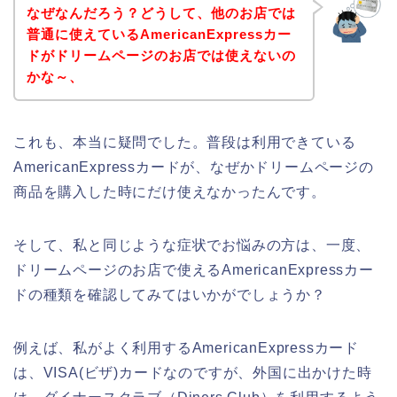
なぜなんだろう？どうして、他のお店では
普通に使えているAmericanExpressカー
ドがドリームページのお店では使えないの
かな～、
これも、本当に疑問でした。普段は利用できている
AmericanExpressカードが、なぜかドリームページの
商品を購入した時にだけ使えなかったんです。
そして、私と同じような症状でお悩みの方は、一度、
ドリームページのお店で使えるAmericanExpressカー
ドの種類を確認してみてはいかがでしょうか？
例えば、私がよく利用するAmericanExpressカード
は、VISA(ビザ)カードなのですが、外国に出かけた時