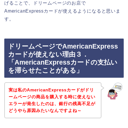
げることで、ドリームページのお店で
AmericanExpressカードが使えるようになると思いま
す。
ドリームページでAmericanExpress
カードが使えない理由３．
「AmericanExpressカードの支払い
を滞らせたことがある」
実は私のAmericanExpressカードがドリ
ームページの商品を購入する時に使えない
エラーが発生したのは、銀行の残高不足が
どうやら原因みたいなんですよね～