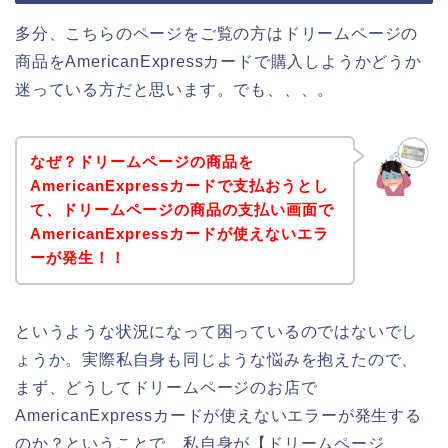
多分、こちらのページをご覧の方はドリームページの
商品をAmericanExpressカードで購入しようかどうか
迷っている方だと思います。でも、、、。
なぜ？ドリームページの商品を
AmericanExpressカードで支払おうとし
て、ドリームページの商品の支払い画面で
AmericanExpressカードが使えないエラ
ーが発生！！
というような状況になって困っているのではないでし
ょうか。実際私自身も同じような悩みを抱えたので、
まず、どうしてドリームページのお店で
AmericanExpressカードが使えないエラーが発生する
のか？ということで、私自身が【ドリームページ