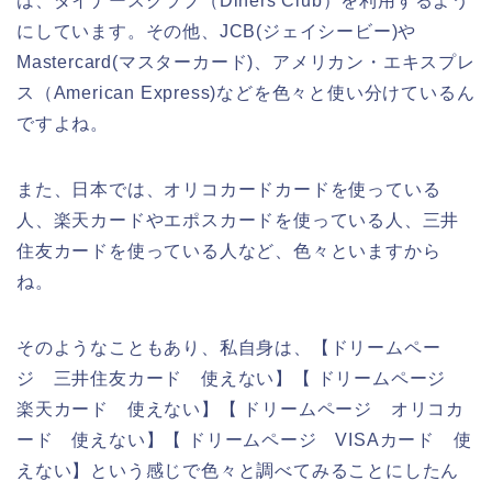
は、ダイナースクラブ（Diners Club）を利用するよう
にしています。その他、JCB(ジェイシービー)や
Mastercard(マスターカード)、アメリカン・エキスプレ
ス（American Express)などを色々と使い分けているん
ですよね。
また、日本では、オリコカードカードを使っている
人、楽天カードやエポスカードを使っている人、三井
住友カードを使っている人など、色々といますから
ね。
そのようなこともあり、私自身は、【ドリームペー
ジ 三井住友カード 使えない】【 ドリームページ
楽天カード 使えない】【 ドリームページ オリコカ
ード 使えない】【 ドリームページ VISAカード 使
えない】という感じで色々と調べてみることにしたん