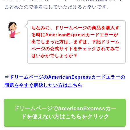
まとめたので参考にしていただけると幸いです。
ちなみに、ドリームページの商品を購入す
る時にAmericanExpressカードエラーが
出てしまった方は、まずは、下記ドリーム
ページの公式サイトをチェックされてみて
はいかがでしょうか？
⇒
ドリームページのAmericanExpressカードエラーの
問題を今すぐ解決したい方はこちら
ドリームページでAmericanExpressカー
ドを使えない方はこちらをクリック