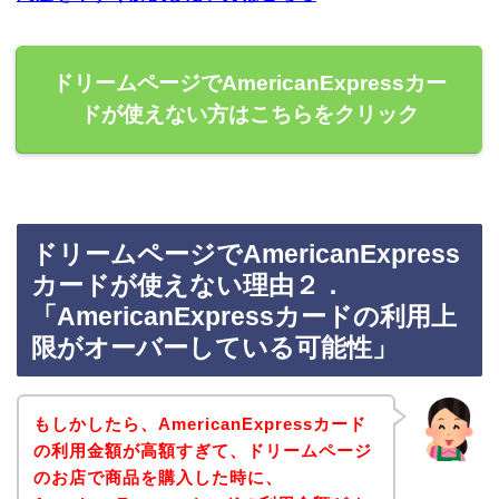
ドリームページでAmericanExpressカー
ドが使えない方はこちらをクリック
ドリームページでAmericanExpress
カードが使えない理由２．
「AmericanExpressカードの利用上
限がオーバーしている可能性」
もしかしたら、AmericanExpressカード
の利用金額が高額すぎて、ドリームページ
のお店で商品を購入した時に、