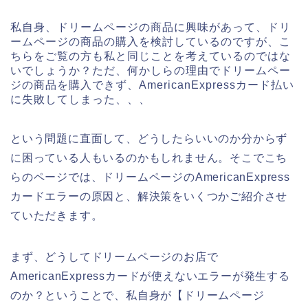
私自身、ドリームページの商品に興味があって、ドリ
ームページの商品の購入を検討しているのですが、こ
ちらをご覧の方も私と同じことを考えているのではな
いでしょうか？ただ、何かしらの理由でドリームペー
ジの商品を購入できず、AmericanExpressカード払い
に失敗してしまった、、、
という問題に直面して、どうしたらいいのか分からず
に困っている人もいるのかもしれません。そこでこち
らのページでは、ドリームページのAmericanExpress
カードエラーの原因と、解決策をいくつかご紹介させ
ていただきます。
まず、どうしてドリームページのお店で
AmericanExpressカードが使えないエラーが発生する
のか？ということで、私自身が【ドリームページ