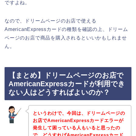
ですよね。
なので、ドリームページのお店で使える
AmericanExpressカードの種類を確認の上、ドリーム
ページのお店で商品を購入されるといいかもしれませ
ん。
【まとめ】ドリームページのお店で
AmericanExpressカードが利用でき
ない人はどうすればよいのか？
というわけで、今回は、ドリームページの
お店でAmericanExpressカードエラーが
発生して困っている人もいると思ったの
で、どうすればAmericanExpressカード