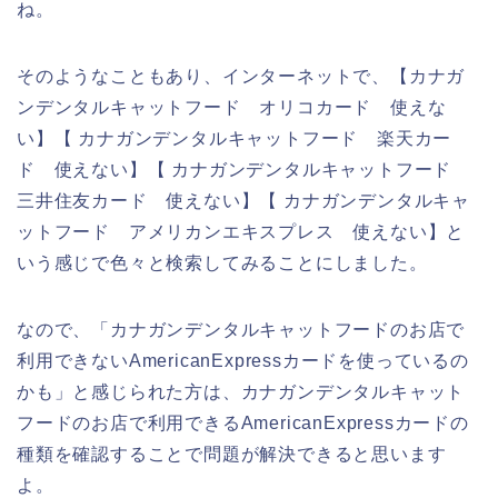
ね。
そのようなこともあり、インターネットで、【カナガ
ンデンタルキャットフード オリコカード 使えな
い】【 カナガンデンタルキャットフード 楽天カー
ド 使えない】【 カナガンデンタルキャットフード
三井住友カード 使えない】【 カナガンデンタルキャ
ットフード アメリカンエキスプレス 使えない】と
いう感じで色々と検索してみることにしました。
なので、「カナガンデンタルキャットフードのお店で
利用できないAmericanExpressカードを使っているの
かも」と感じられた方は、カナガンデンタルキャット
フードのお店で利用できるAmericanExpressカードの
種類を確認することで問題が解決できると思います
よ。