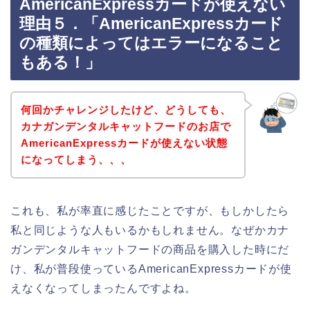
AmericanExpressカードが使えない
理由５．「AmericanExpressカード
の種類によってはエラーになること
もある！」
何回かチャレンジしたけど、どうしても、
カナガンデンタルキャットフードのお店で
AmericanExpressカードが使えない状態
になってしまう、、、
これも、私が率直に感じたことですが、もしかしたら
私と同じような人もいるかもしれません。なぜかカナ
ガンデンタルキャットフードの商品を購入した時にだ
け、私が普段使っているAmericanExpressカードが使
えなくなってしまったんですよね。