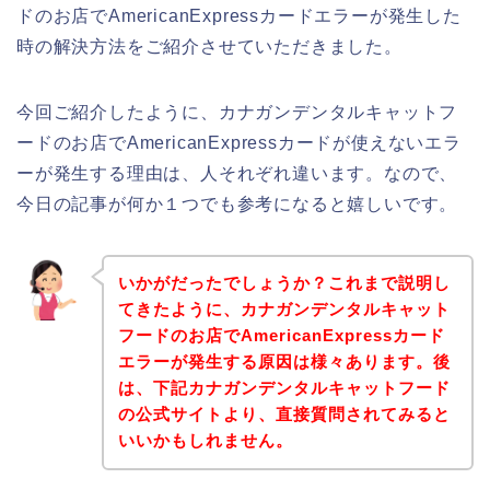
ドのお店でAmericanExpressカードエラーが発生した
時の解決方法をご紹介させていただきました。
今回ご紹介したように、カナガンデンタルキャットフ
ードのお店でAmericanExpressカードが使えないエラ
ーが発生する理由は、人それぞれ違います。なので、
今日の記事が何か１つでも参考になると嬉しいです。
いかがだったでしょうか？これまで説明し
てきたように、カナガンデンタルキャット
フードのお店でAmericanExpressカード
エラーが発生する原因は様々あります。後
は、下記カナガンデンタルキャットフード
の公式サイトより、直接質問されてみると
いいかもしれません。