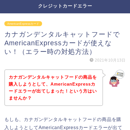
クレジットカードエラー
AmericanExpressカード
カナガンデンタルキャットフードで
AmericanExpressカードが使えな
い！（エラー時の対処方法）
2021年10月13日
カナガンデンタルキャットフードの商品を
購入しようとして、AmericanExpressカ
ードエラーが出てしまった！という方はい
ませんか？
もしも、カナガンデンタルキャットフードの商品を購
入しようとしてAmericanExpressカードエラーが出て