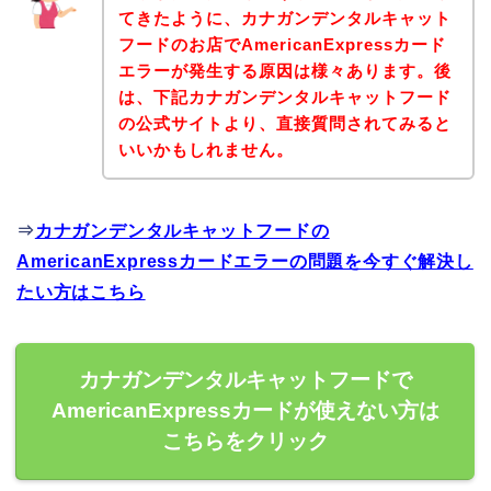
てきたように、カナガンデンタルキャット
フードのお店でAmericanExpressカード
エラーが発生する原因は様々あります。後
は、下記カナガンデンタルキャットフード
の公式サイトより、直接質問されてみると
いいかもしれません。
⇒
カナガンデンタルキャットフードの
AmericanExpressカードエラーの問題を今すぐ解決し
たい方はこちら
カナガンデンタルキャットフードで
AmericanExpressカードが使えない方は
こちらをクリック