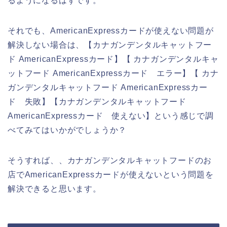
るようになるはずです。
それでも、AmericanExpressカードが使えない問題が
解決しない場合は、【カナガンデンタルキャットフー
ド AmericanExpressカード】【 カナガンデンタルキャ
ットフード AmericanExpressカード エラー】【 カナ
ガンデンタルキャットフード AmericanExpressカー
ド 失敗】【カナガンデンタルキャットフード
AmericanExpressカード 使えない】という感じで調
べてみてはいかがでしょうか？
そうすれば、、カナガンデンタルキャットフードのお
店でAmericanExpressカードが使えないという問題を
解決できると思います。