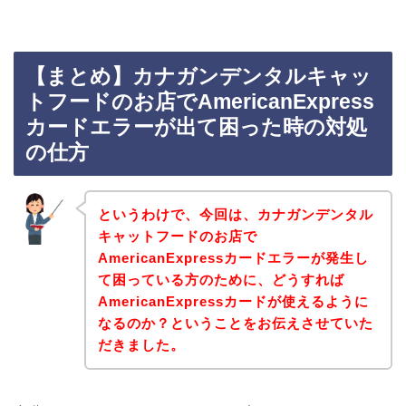
【まとめ】カナガンデンタルキャッ
トフードのお店でAmericanExpress
カードエラーが出て困った時の対処
の仕方
というわけで、今回は、カナガンデンタル
キャットフードのお店で
AmericanExpressカードエラーが発生し
て困っている方のために、どうすれば
AmericanExpressカードが使えるように
なるのか？ということをお伝えさせていた
だきました。