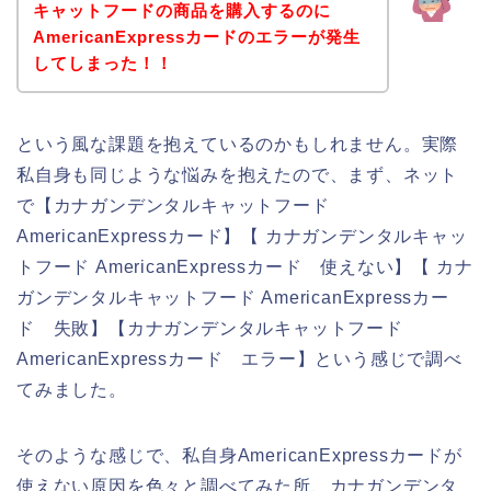
キャットフードの商品を購入するのに
AmericanExpressカードのエラーが発生
してしまった！！
という風な課題を抱えているのかもしれません。実際
私自身も同じような悩みを抱えたので、まず、ネット
で【カナガンデンタルキャットフード
AmericanExpressカード】【 カナガンデンタルキャッ
トフード AmericanExpressカード 使えない】【 カナ
ガンデンタルキャットフード AmericanExpressカー
ド 失敗】【カナガンデンタルキャットフード
AmericanExpressカード エラー】という感じで調べ
てみました。
そのような感じで、私自身AmericanExpressカードが
使えない原因を色々と調べてみた所、カナガンデンタ