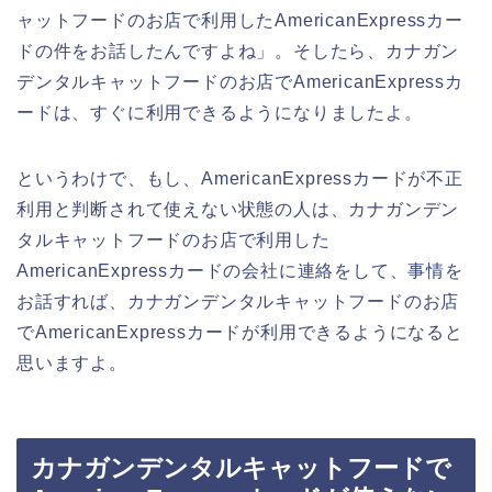
ャットフードのお店で利用したAmericanExpressカー
ドの件をお話したんですよね」。そしたら、カナガン
デンタルキャットフードのお店でAmericanExpressカ
ードは、すぐに利用できるようになりましたよ。
というわけで、もし、AmericanExpressカードが不正
利用と判断されて使えない状態の人は、カナガンデン
タルキャットフードのお店で利用した
AmericanExpressカードの会社に連絡をして、事情を
お話すれば、カナガンデンタルキャットフードのお店
でAmericanExpressカードが利用できるようになると
思いますよ。
カナガンデンタルキャットフードで