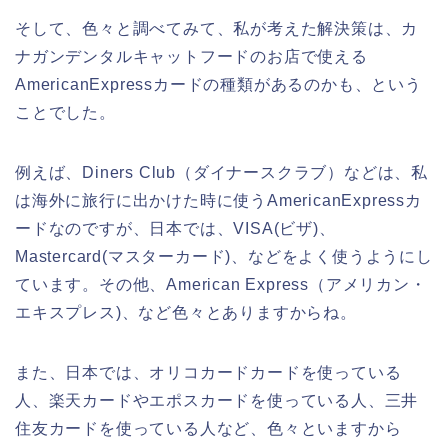
そして、色々と調べてみて、私が考えた解決策は、カ
ナガンデンタルキャットフードのお店で使える
AmericanExpressカードの種類があるのかも、という
ことでした。
例えば、Diners Club（ダイナースクラブ）などは、私
は海外に旅行に出かけた時に使うAmericanExpressカ
ードなのですが、日本では、VISA(ビザ)、
Mastercard(マスターカード)、などをよく使うようにし
ています。その他、American Express（アメリカン・
エキスプレス)、など色々とありますからね。
また、日本では、オリコカードカードを使っている
人、楽天カードやエポスカードを使っている人、三井
住友カードを使っている人など、色々といますから