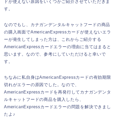
ドが使えない原因をいくつかご紹介させていただきま
す。
なのでもし、カナガンデンタルキャットフードの商品
の購入画面でAmericanExpressカードが使えないエラ
ーが発生してしまった方は、これからご紹介する
AmericanExpressカードエラーの理由に当てはまると
思います。なので、参考にしていただけると幸いで
す。
ちなみに私自身はAmericanExpressカードの有効期限
切れがエラーの原因でした。なので、
AmericanExpressカードを再発行してカナガンデンタ
ルキャットフードの商品を購入したら、
AmericanExpressカードエラーの問題を解決できまし
たよ♪