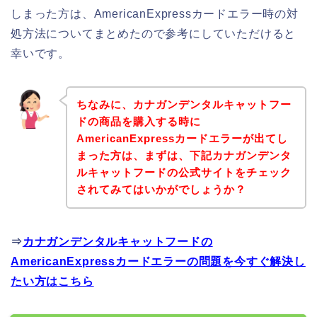
しまった方は、AmericanExpressカードエラー時の対
処方法についてまとめたので参考にしていただけると
幸いです。
ちなみに、カナガンデンタルキャットフー
ドの商品を購入する時に
AmericanExpressカードエラーが出てし
まった方は、まずは、下記カナガンデンタ
ルキャットフードの公式サイトをチェック
されてみてはいかがでしょうか？
⇒
カナガンデンタルキャットフードの
AmericanExpressカードエラーの問題を今すぐ解決し
たい方はこちら