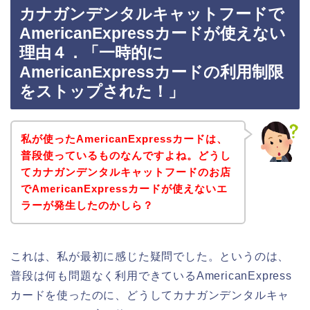
カナガンデンタルキャットフードで
AmericanExpressカードが使えない
理由４．「一時的に
AmericanExpressカードの利用制限
をストップされた！」
私が使ったAmericanExpressカードは、
普段使っているものなんですよね。どうし
てカナガンデンタルキャットフードのお店
でAmericanExpressカードが使えないエ
ラーが発生したのかしら？
これは、私が最初に感じた疑問でした。というのは、
普段は何も問題なく利用できているAmericanExpress
カードを使ったのに、どうしてカナガンデンタルキャ