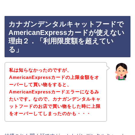
カナガンデンタルキャットフードで
AmericanExpressカードが使えない
理由２．「利用限度額を超えてい
る」
私は知らなかったのですが、
AmericanExpressカードの上限金額をオ
ーバーして買い物をすると、
AmericanExpressカードエラーになるみ
たいです。なので、カナガンデンタルキャ
ットフードのお店で買い物をした時に上限
をオーバーしてしまったのかも・・・