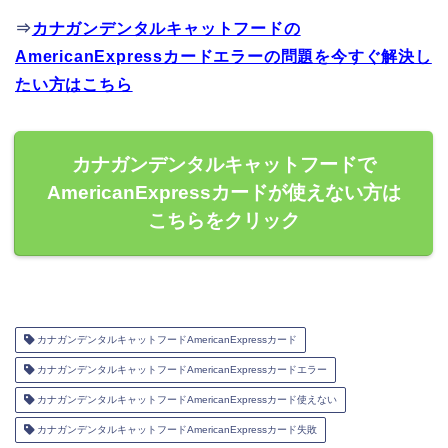
⇒
カナガンデンタルキャットフードの
AmericanExpressカードエラーの問題を今すぐ解決し
たい方はこちら
カナガンデンタルキャットフードで
AmericanExpressカードが使えない方は
こちらをクリック
カナガンデンタルキャットフードAmericanExpressカード
カナガンデンタルキャットフードAmericanExpressカードエラー
カナガンデンタルキャットフードAmericanExpressカード使えない
カナガンデンタルキャットフードAmericanExpressカード失敗