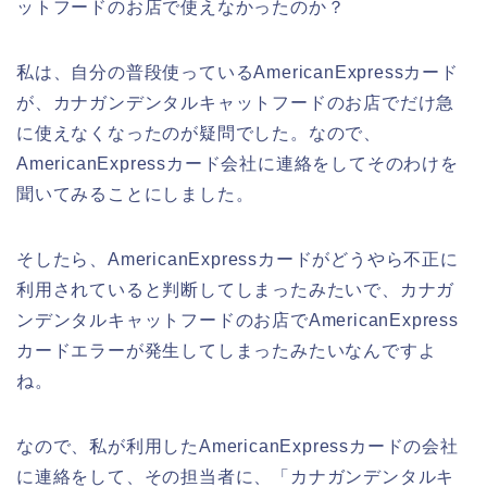
ットフードのお店で使えなかったのか？
私は、自分の普段使っているAmericanExpressカード
が、カナガンデンタルキャットフードのお店でだけ急
に使えなくなったのが疑問でした。なので、
AmericanExpressカード会社に連絡をしてそのわけを
聞いてみることにしました。
そしたら、AmericanExpressカードがどうやら不正に
利用されていると判断してしまったみたいで、カナガ
ンデンタルキャットフードのお店でAmericanExpress
カードエラーが発生してしまったみたいなんですよ
ね。
なので、私が利用したAmericanExpressカードの会社
に連絡をして、その担当者に、「カナガンデンタルキ