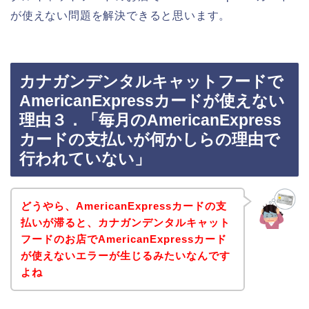
が使えない問題を解決できると思います。
カナガンデンタルキャットフードで
AmericanExpressカードが使えない
理由３．「毎月のAmericanExpress
カードの支払いが何かしらの理由で
行われていない」
どうやら、AmericanExpressカードの支
払いが滞ると、カナガンデンタルキャット
フードのお店でAmericanExpressカード
が使えないエラーが生じるみたいなんです
よね