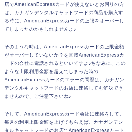
店でAmericanExpressカードが使えないとお困りの方
は、カナガンデンタルキャットフードの商品を購入す
る時に、AmericanExpressカードの上限をオーバーし
てしまったのかもしれませんよ♪
そのような時は、AmericanExpressカードの上限金額
がオーバーしていないか？を直接AmericanExpressカ
ードの会社に電話されるといいですよ♪ちなみに、この
ような上限利用金額を超えてしまった時の
AmericanExpressカードのエラーの問題は、カナガン
デンタルキャットフードのお店に連絡しても解決でき
ませんので、ご注意下さいね♪
そして、AmericanExpressカード会社に連絡をして、
毎月の利用上限金額を上げてもらえば、カナガンデン
タルキャットフードのお店でAmericanExpressカード