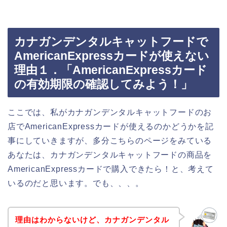
カナガンデンタルキャットフードで
AmericanExpressカードが使えない
理由１．「AmericanExpressカード
の有効期限の確認してみよう！」
ここでは、私がカナガンデンタルキャットフードのお
店でAmericanExpressカードが使えるのかどうかを記
事にしていきますが、多分こちらのページをみている
あなたは、カナガンデンタルキャットフードの商品を
AmericanExpressカードで購入できたら！と、考えて
いるのだと思います。でも、、、。
理由はわからないけど、カナガンデンタル