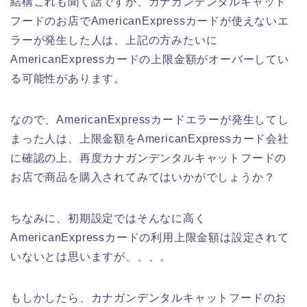
結構これも聞く話ですが、カナガンデンタルキャット
フードのお店でAmericanExpressカードが使えないエ
ラーが発生した人は、上記の方みたいに
AmericanExpressカードの上限金額がオーバーしてい
る可能性があります。
なので、AmericanExpressカードエラーが発生してし
まった人は、上限金額をAmericanExpressカード会社
に確認の上、再度カナガンデンタルキャットフードの
お店で商品を購入されてみてはいかがでしょうか？
ちなみに、初期設定ではそんなに高く
AmericanExpressカードの利用上限金額は設定されて
いないとは思いますが、、、。
もしかしたら、カナガンデンタルキャットフードのお