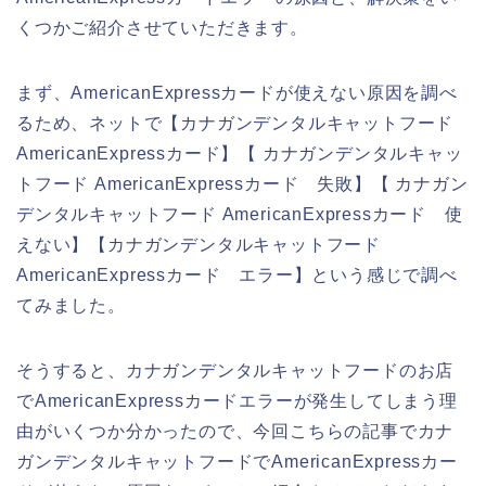
くつかご紹介させていただきます。
まず、AmericanExpressカードが使えない原因を調べ
るため、ネットで【カナガンデンタルキャットフード
AmericanExpressカード】【 カナガンデンタルキャッ
トフード AmericanExpressカード 失敗】【 カナガン
デンタルキャットフード AmericanExpressカード 使
えない】【カナガンデンタルキャットフード
AmericanExpressカード エラー】という感じで調べ
てみました。
そうすると、カナガンデンタルキャットフードのお店
でAmericanExpressカードエラーが発生してしまう理
由がいくつか分かったので、今回こちらの記事でカナ
ガンデンタルキャットフードでAmericanExpressカー