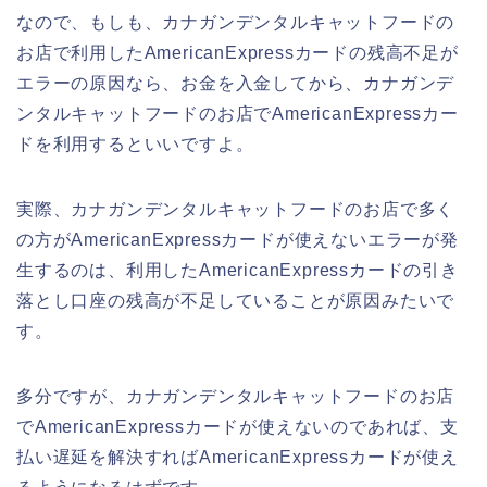
なので、もしも、カナガンデンタルキャットフードの
お店で利用したAmericanExpressカードの残高不足が
エラーの原因なら、お金を入金してから、カナガンデ
ンタルキャットフードのお店でAmericanExpressカー
ドを利用するといいですよ。
実際、カナガンデンタルキャットフードのお店で多く
の方がAmericanExpressカードが使えないエラーが発
生するのは、利用したAmericanExpressカードの引き
落とし口座の残高が不足していることが原因みたいで
す。
多分ですが、カナガンデンタルキャットフードのお店
でAmericanExpressカードが使えないのであれば、支
払い遅延を解決すればAmericanExpressカードが使え