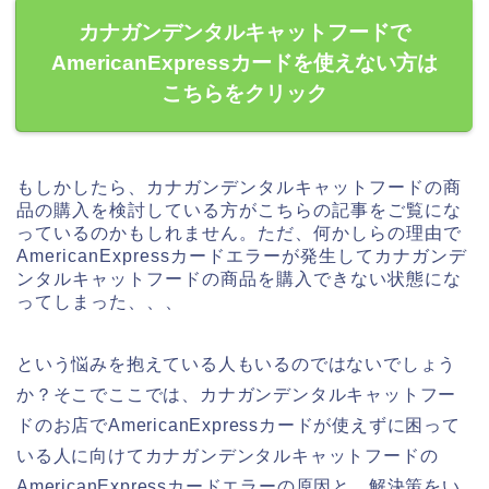
カナガンデンタルキャットフードで
AmericanExpressカードを使えない方は
こちらをクリック
もしかしたら、カナガンデンタルキャットフードの商
品の購入を検討している方がこちらの記事をご覧にな
っているのかもしれません。ただ、何かしらの理由で
AmericanExpressカードエラーが発生してカナガンデ
ンタルキャットフードの商品を購入できない状態にな
ってしまった、、、
という悩みを抱えている人もいるのではないでしょう
か？そこでここでは、カナガンデンタルキャットフー
ドのお店でAmericanExpressカードが使えずに困って
いる人に向けてカナガンデンタルキャットフードの
AmericanExpressカードエラーの原因と、解決策をい