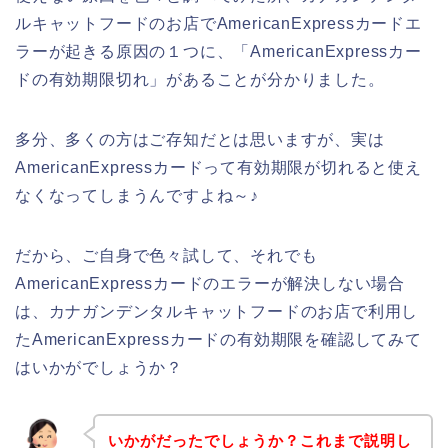
ルキャットフードのお店でAmericanExpressカードエ
ラーが起きる原因の１つに、「AmericanExpressカー
ドの有効期限切れ」があることが分かりました。
多分、多くの方はご存知だとは思いますが、実は
AmericanExpressカードって有効期限が切れると使え
なくなってしまうんですよね～♪
だから、ご自身で色々試して、それでも
AmericanExpressカードのエラーが解決しない場合
は、カナガンデンタルキャットフードのお店で利用し
たAmericanExpressカードの有効期限を確認してみて
はいかがでしょうか？
いかがだったでしょうか？これまで説明し