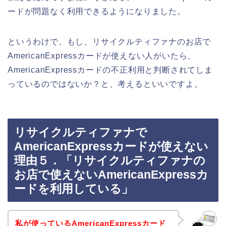
ードが問題なく利用できるようになりました。
というわけで、もし、リサイクルティファナのお店で
AmericanExpressカードが使えない人がいたら、
AmericanExpressカードの不正利用と判断されてしま
っているのではないか？と、考えるといいですよ。
リサイクルティファナで
AmericanExpressカードが使えない
理由５．「リサイクルティファナの
お店で使えないAmericanExpressカ
ードを利用している」
私が使っているAmericanExpressカード