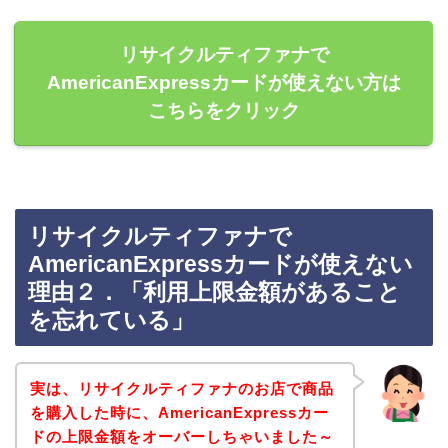
リサイクルティファナで
AmericanExpressカードが使えない方は
こちらをクリック
リサイクルティファナで
AmericanExpressカードが使えない
理由２．「利用上限金額があること
を忘れている」
実は、リサイクルティファナのお店で商品
を購入した時に、AmericanExpressカー
ドの上限金額をオーバーしちゃいました～