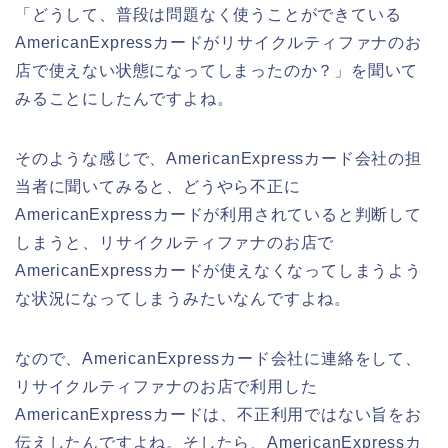
「どうして、普段は問題なく使うことができている
AmericanExpressカードがリサイクルティファナのお
店で使えない状態になってしまったのか？」を聞いて
みることにしたんですよね。
そのような感じで、AmericanExpressカード会社の担
当者に聞いてみると、どうやら不正に
AmericanExpressカードが利用されていると判断して
しまうと、リサイクルティファナのお店で
AmericanExpressカードが使えなくなってしまうよう
な状況になってしまうみたいなんですよね。
なので、AmericanExpressカード会社に連絡をして、
リサイクルティファナのお店で利用した
AmericanExpressカードは、不正利用ではない旨をお
伝えしたんですよね。そしたら、AmericanExpressカ