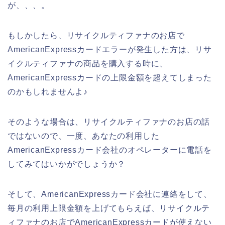
が、、、。
もしかしたら、リサイクルティファナのお店で
AmericanExpressカードエラーが発生した方は、リサ
イクルティファナの商品を購入する時に、
AmericanExpressカードの上限金額を超えてしまった
のかもしれませんよ♪
そのような場合は、リサイクルティファナのお店の話
ではないので、一度、あなたの利用した
AmericanExpressカード会社のオペレーターに電話を
してみてはいかがでしょうか？
そして、AmericanExpressカード会社に連絡をして、
毎月の利用上限金額を上げてもらえば、リサイクルテ
ィファナのお店でAmericanExpressカードが使えない