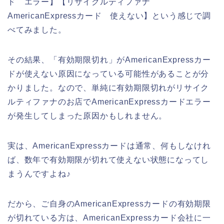
ド エラー】【リサイクルティファナ
AmericanExpressカード 使えない】という感じで調
べてみました。
その結果、「有効期限切れ」がAmericanExpressカー
ドが使えない原因になっている可能性があることが分
かりました。なので、単純に有効期限切れがリサイク
ルティファナのお店でAmericanExpressカードエラー
が発生してしまった原因かもしれません。
実は、AmericanExpressカードは通常、何もしなけれ
ば、数年で有効期限が切れて使えない状態になってし
まうんですよね♪
だから、ご自身のAmericanExpressカードの有効期限
が切れている方は、AmericanExpressカード会社に一