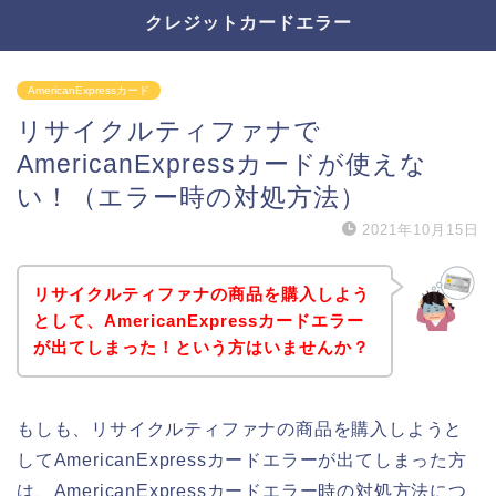
クレジットカードエラー
AmericanExpressカード
リサイクルティファナで
AmericanExpressカードが使えな
い！（エラー時の対処方法）
2021年10月15日
リサイクルティファナの商品を購入しよう
として、AmericanExpressカードエラー
が出てしまった！という方はいませんか？
もしも、リサイクルティファナの商品を購入しようと
してAmericanExpressカードエラーが出てしまった方
は、AmericanExpressカードエラー時の対処方法につ