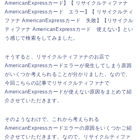
AmericanExpressカード】【 リサイクルティファナ
AmericanExpressカード エラー】【 リサイクルティ
ファナ AmericanExpressカード 失敗】【リサイクル
ティファナ AmericanExpressカード 使えない】とい
う感じで検索をしてみました。
そうすると、リサイクルティファナのお店で
AmericanExpressカードエラーが発生してしまう原因
がいくつか考えられることが分かりました。なので、
今回こちらの記事でリサイクルティファナで
AmericanExpressカードが使えない原因をまとめて紹
介させていただきます。
そのようなわけで、これから考えられる
AmericanExpressカードエラーの原因をいくつかご紹
介させていただきます。なので、リサイクルティファ