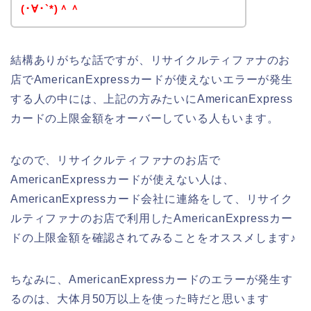
(･∀･`*)＾＾
結構ありがちな話ですが、リサイクルティファナのお
店でAmericanExpressカードが使えないエラーが発生
する人の中には、上記の方みたいにAmericanExpress
カードの上限金額をオーバーしている人もいます。
なので、リサイクルティファナのお店で
AmericanExpressカードが使えない人は、
AmericanExpressカード会社に連絡をして、リサイク
ルティファナのお店で利用したAmericanExpressカー
ドの上限金額を確認されてみることをオススメします♪
ちなみに、AmericanExpressカードのエラーが発生す
るのは、大体月50万以上を使った時だと思います