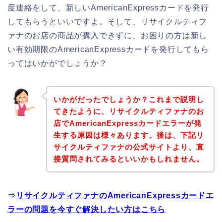
度連絡をして、新しいAmericanExpressカードを発行
してもらうといいですよ。そして、リサイクルティフ
ァナのお店の商品が購入できずに、お困りの方は新し
い有効期限のAmericanExpressカードを発行してもら
ってはいかがでしょうか？
いかがだったでしょうか？これまで説明し
てきたように、リサイクルティファナのお
店でAmericanExpressカードエラーが発
生する原因は様々あります。後は、下記リ
サイクルティファナの公式サイトより、直
接質問されてみるといいかもしれません。
⇒
リサイクルティファナのAmericanExpressカードエ
ラーの問題を今すぐ解決したい方はこちら