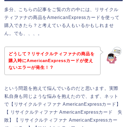
多分、こちらの記事をご覧の方の中には、リサイクル
ティファナの商品をAmericanExpressカードを使って
購入できたら？と考えている人もいるかもしれませ
ん。でも、、、。
どうして？リサイクルティファナの商品を
購入時にAmericanExpressカードが使え
ないエラーが発生！？
という問題を抱えて悩んでいるのだと思います。実際
私自身も同じような悩みを抱えたので、まず、ネット
で【リサイクルティファナ AmericanExpressカード】
【 リサイクルティファナ AmericanExpressカード 失
敗】【 リサイクルティファナ AmericanExpressカー