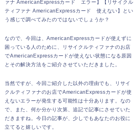
ァナ AmericanExpressカード エラー】【リサイクル
ティファナ AmericanExpressカード 使えない】とい
う感じで調べてみたのではないでしょうか？
なので、今回は、AmericanExpressカードが使えずに
困っている人のために、リサイクルティファナのお店
でAmericanExpressカードが使えない状態になる原因
とその解決方法をご紹介させていただきました。
当然ですが、今回ご紹介した以外の理由でも、リサイ
クルティファナのお店でAmericanExpressカードが使
えないエラーが発生する可能性は十分あります。なの
で、また、何か分かり次第、追記で記事にさせていた
だきますね。今日の記事が、少しでもあなたのお役に
立てると嬉しいです。