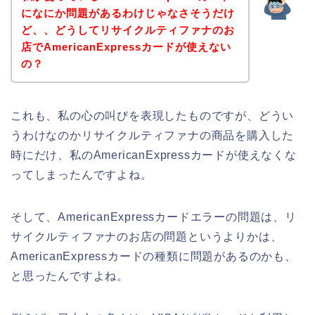
になにか問題があるわけじゃなさそうだけ
ど、、どうしてリサイクルティファナのお
店でAmericanExpressカードが使えない
の？
これも、私の心の叫びを表現したものですが、どうい
うわけなのかリサイクルティファナの商品を購入した
時にだけ、私のAmericanExpressカードが使えなくな
ってしまったんですよね。
そして、AmericanExpressカードエラーの問題は、リ
サイクルティファナのお店の問題というよりかは、
AmericanExpressカードの種類に問題があるのかも、
と思ったんですよね。