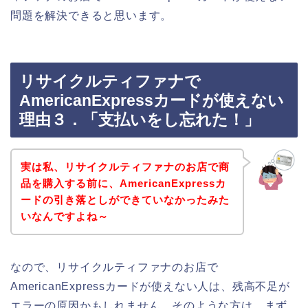
問題を解決できると思います。
リサイクルティファナで
AmericanExpressカードが使えない
理由３．「支払いをし忘れた！」
実は私、リサイクルティファナのお店で商
品を購入する前に、AmericanExpressカ
ードの引き落としができていなかったみた
いなんですよね～
なので、リサイクルティファナのお店で
AmericanExpressカードが使えない人は、残高不足が
エラーの原因かもしれません。そのような方は、まず