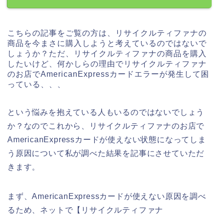
こちらの記事をご覧の方は、リサイクルティファナの
商品を今まさに購入しようと考えているのではないで
しょうか？ただ、リサイクルティファナの商品を購入
したいけど、何かしらの理由でリサイクルティファナ
のお店でAmericanExpressカードエラーが発生して困
っている、、、
という悩みを抱えている人もいるのではないでしょう
か？なのでこれから、リサイクルティファナのお店で
AmericanExpressカードが使えない状態になってしま
う原因について私が調べた結果を記事にさせていただ
きます。
まず、AmericanExpressカードが使えない原因を調べ
るため、ネットで【リサイクルティファナ