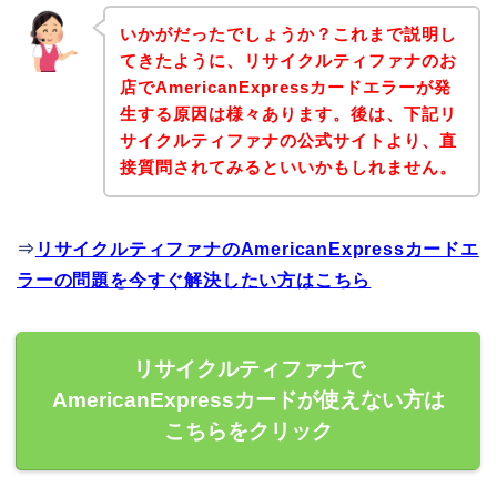
いかがだったでしょうか？これまで説明し
てきたように、リサイクルティファナのお
店でAmericanExpressカードエラーが発
生する原因は様々あります。後は、下記リ
サイクルティファナの公式サイトより、直
接質問されてみるといいかもしれません。
⇒
リサイクルティファナのAmericanExpressカードエ
ラーの問題を今すぐ解決したい方はこちら
リサイクルティファナで
AmericanExpressカードが使えない方は
こちらをクリック