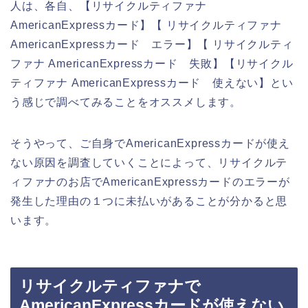
人は、各自、【リサイクルティファナ
AmericanExpressカード】【 リサイクルティファナ
AmericanExpressカード エラー】【 リサイクルティ
ファナ AmericanExpressカード 失敗】【リサイクル
ティファナ AmericanExpressカード 使えない】とい
う感じで調べてみることをオススメします。
そうやって、ご自身でAmericanExpressカードが使え
ない原因を調査していくことによって、リサイクルテ
ィファナのお店でAmericanExpressカードのエラーが
発生した理由の１つに未払いがあることが分かると思
います。
リサイクルティファナで
AmericanExpressカードが使えない