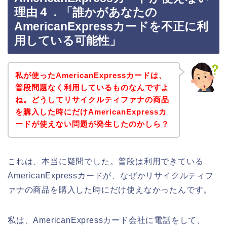
理由４．「誰かがあなたの
AmericanExpressカードを不正に利
用している可能性」
私が使ったAmericanExpressカードは、
普段問題なく利用しているものなんですよ
ね。どうしてリサイクルティファナの商品
を購入した時にだけAmericanExpressカ
ードが使えない問題が発生したのかしら？
これは、本当に疑問でした。普段は利用できている
AmericanExpressカードが、なぜかリサイクルティフ
ァナの商品を購入した時にだけ使えなかったんです。
私は、AmericanExpressカード会社に電話をして、