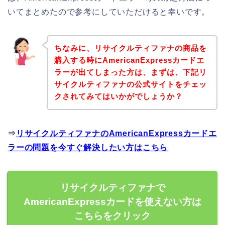
いてまとめたので参考にしていただけると幸いです。
ちなみに、リサイクルティファナの商品を
購入する時にAmericanExpressカードエ
ラーが出てしまった方は、まずは、下記リ
サイクルティファナの公式サイトをチェッ
クされてみてはいかがでしょうか？
⇒
リサイクルティファナのAmericanExpressカードエ
ラーの問題を今すぐ解決したい方はこちら
リサイクルティファナで
AmericanExpressカードを使えない方は
こちらをクリック