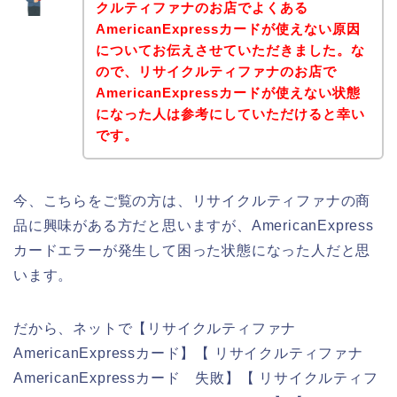
クルティファナのお店でよくある
AmericanExpressカードが使えない原因
についてお伝えさせていただきました。な
ので、リサイクルティファナのお店で
AmericanExpressカードが使えない状態
になった人は参考にしていただけると幸い
です。
今、こちらをご覧の方は、リサイクルティファナの商
品に興味がある方だと思いますが、AmericanExpress
カードエラーが発生して困った状態になった人だと思
います。
だから、ネットで【リサイクルティファナ
AmericanExpressカード】【 リサイクルティファナ
AmericanExpressカード 失敗】【 リサイクルティフ