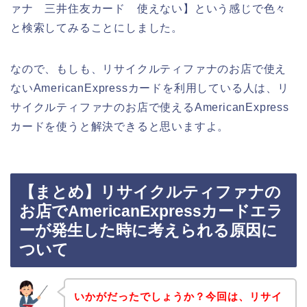
ァナ 三井住友カード 使えない】という感じで色々
と検索してみることにしました。
なので、もしも、リサイクルティファナのお店で使え
ないAmericanExpressカードを利用している人は、リ
サイクルティファナのお店で使えるAmericanExpress
カードを使うと解決できると思いますよ。
【まとめ】リサイクルティファナの
お店でAmericanExpressカードエラ
ーが発生した時に考えられる原因に
ついて
いかがだったでしょうか？今回は、リサイ