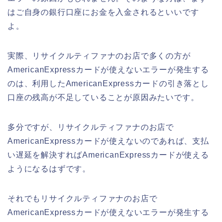
はご自身の銀行口座にお金を入金されるといいです
よ。
実際、リサイクルティファナのお店で多くの方が
AmericanExpressカードが使えないエラーが発生する
のは、利用したAmericanExpressカードの引き落とし
口座の残高が不足していることが原因みたいです。
多分ですが、リサイクルティファナのお店で
AmericanExpressカードが使えないのであれば、支払
い遅延を解決すればAmericanExpressカードが使える
ようになるはずです。
それでもリサイクルティファナのお店で
AmericanExpressカードが使えないエラーが発生する