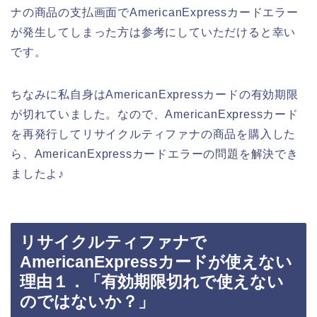
ナの商品の支払画面でAmericanExpressカードエラー
が発生してしまった方は参考にしていただけると幸い
です。
ちなみに私自身はAmericanExpressカードの有効期限
が切れていました。なので、AmericanExpressカード
を再発行してリサイクルティファナの商品を購入した
ら、AmericanExpressカードエラーの問題を解決でき
ましたよ♪
リサイクルティファナで
AmericanExpressカードが使えない
理由１．「有効期限切れで使えない
のではないか？」