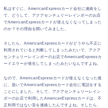
私はすぐに、AmericanExpressカード会社に連絡をし
て、どうして、アクアセンチュリーレインボーのお店
でAmericanExpressカードが使えなくなってしまった
のか？その理由を聞いてみました。
そしたら、AmericanExpressカードがどうやら不正に
利用されていると判断してしまったみたいで、アクア
センチュリーレインボーのお店でAmericanExpressカ
ードエラーが発生してしまったみたいなんですよね。
なので、AmericanExpressカードが使えなくなった後
に、急いでAmericanExpressカード会社に電話をする
ことにしました。そして、アクアセンチュリーレイン
ボーのお店で利用したAmericanExpressカードは、不
正利用ではない旨を連絡したんですよね。そしたら、