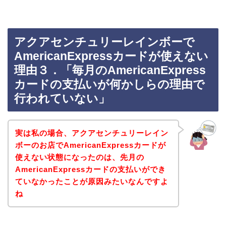
アクアセンチュリーレインボーで
AmericanExpressカードが使えない
理由３．「毎月のAmericanExpress
カードの支払いが何かしらの理由で
行われていない」
実は私の場合、アクアセンチュリーレイン
ボーのお店でAmericanExpressカードが
使えない状態になったのは、先月の
AmericanExpressカードの支払いができ
ていなかったことが原因みたいなんですよ
ね