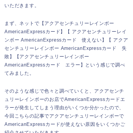
いただきます。
まず、ネットで【アクアセンチュリーレインボー
AmericanExpressカード】【 アクアセンチュリーレイ
ンボー AmericanExpressカード 使えない】【 アクア
センチュリーレインボー AmericanExpressカード 失
敗】【アクアセンチュリーレインボー
AmericanExpressカード エラー】という感じで調べ
てみました。
そのような感じで色々と調べていくと、アクアセンチ
ュリーレインボーのお店でAmericanExpressカードエ
ラーが発生してしまう理由がいくつか分かったので、
今回こちらの記事でアクアセンチュリーレインボーで
AmericanExpressカードが使えない原因をいくつかご
紹介させていただきます。