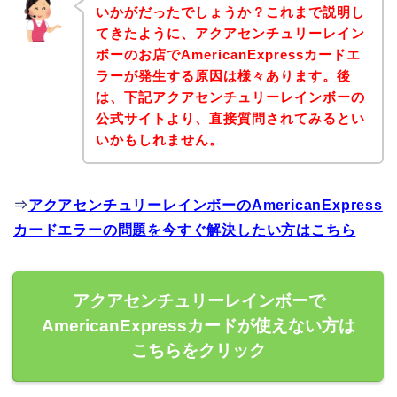
いかがだったでしょうか？これまで説明し
てきたように、アクアセンチュリーレイン
ボーのお店でAmericanExpressカードエ
ラーが発生する原因は様々あります。後
は、下記アクアセンチュリーレインボーの
公式サイトより、直接質問されてみるとい
いかもしれません。
⇒
アクアセンチュリーレインボーのAmericanExpress
カードエラーの問題を今すぐ解決したい方はこちら
アクアセンチュリーレインボーで
AmericanExpressカードが使えない方は
こちらをクリック