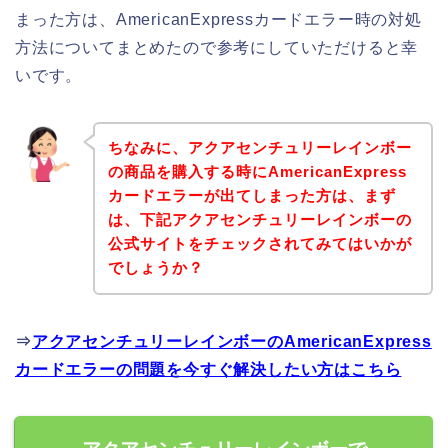
まった方は、AmericanExpressカードエラー時の対処
方法についてまとめたので参考にしていただけると幸
いです。
ちなみに、アクアセンチュリーレインボー
の商品を購入する時にAmericanExpress
カードエラーが出てしまった方は、まず
は、下記アクアセンチュリーレインボーの
公式サイトをチェックされてみてはいかが
でしょうか？
⇒
アクアセンチュリーレインボーのAmericanExpress
カードエラーの問題を今すぐ解決したい方はこちら