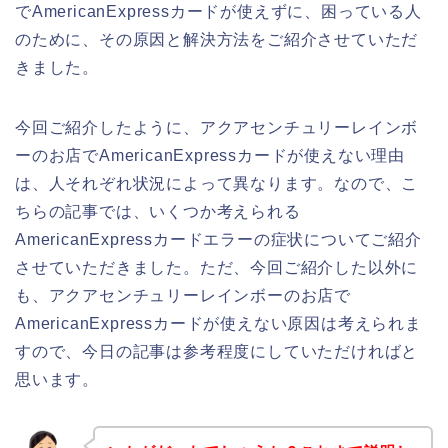
でAmericanExpressカードが使えずに、困っている人
のために、その原因と解決方法をご紹介させていただ
きました。
今回ご紹介したように、アクアセンチュリーレインボ
ーのお店でAmericanExpressカードが使えない理由
は、人それぞれ状況によって異なります。なので、こ
ちらの記事では、いくつか考えられる
AmericanExpressカードエラーの症状についてご紹介
させていただきました。ただ、今回ご紹介した以外に
も、アクアセンチュリーレインボーのお店で
AmericanExpressカードが使えない原因は考えられま
すので、今日の記事は参考程度にしていただければと
思います。