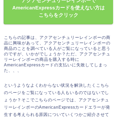
アクアセンチュリーレインボーで
AmericanExpressカードを使えない方は
こちらをクリック
こちらの記事は、アクアセンチュリーレインボーの商
品に興味があって、アクアセンチュリーレインボーの
商品のことを調べている人がご覧になっていると思う
のですが、いかがでしょうか？ただ、アクアセンチュ
リーレインボーの商品を購入する時に
AmericanExpressカードの支払いに失敗してしまっ
た、、、
というようなよくわからない状況を解決したくこちら
のページをご覧になっている人もいるのではないでし
ょうか？そこでこちらのページでは、アクアセンチュ
リーレインボーのAmericanExpressカードエラーが発
生する考えられる原因についていくつかご紹介させて