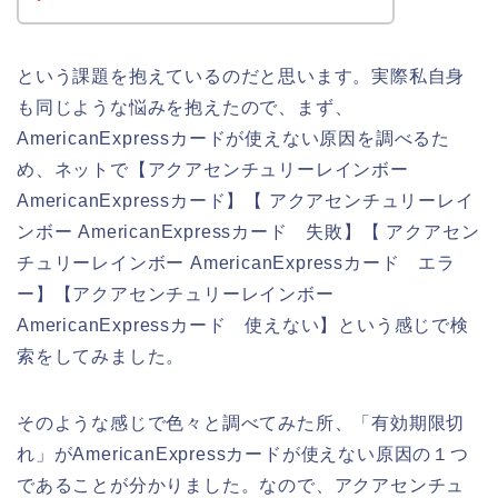
という課題を抱えているのだと思います。実際私自身
も同じような悩みを抱えたので、まず、
AmericanExpressカードが使えない原因を調べるた
め、ネットで【アクアセンチュリーレインボー
AmericanExpressカード】【 アクアセンチュリーレイ
ンボー AmericanExpressカード 失敗】【 アクアセン
チュリーレインボー AmericanExpressカード エラ
ー】【アクアセンチュリーレインボー
AmericanExpressカード 使えない】という感じで検
索をしてみました。
そのような感じで色々と調べてみた所、「有効期限切
れ」がAmericanExpressカードが使えない原因の１つ
であることが分かりました。なので、アクアセンチュ