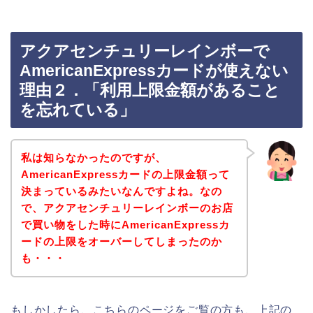
アクアセンチュリーレインボーで
AmericanExpressカードが使えない
理由２．「利用上限金額があること
を忘れている」
私は知らなかったのですが、
AmericanExpressカードの上限金額って
決まっているみたいなんですよね。なの
で、アクアセンチュリーレインボーのお店
で買い物をした時にAmericanExpressカ
ードの上限をオーバーしてしまったのか
も・・・
もしかしたら、こちらのページをご覧の方も、上記の