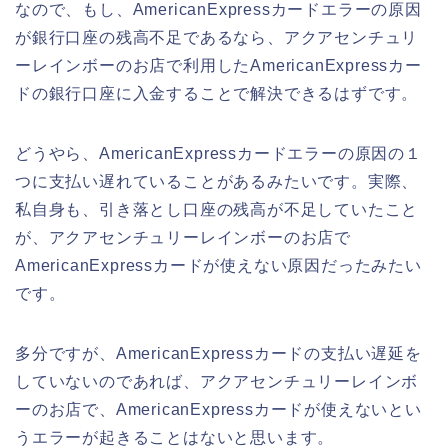
なので、もし、AmericanExpressカードエラーの原因
が銀行口座の残高不足であるなら、アクアセンチュリ
ーレインボーのお店で利用したAmericanExpressカー
ドの銀行口座に入金することで解決できるはずです。
どうやら、AmericanExpressカードエラーの原因の１
つに支払い遅れていることがあるみたいです。実際、
私自身も、引き落とし口座の残高が不足していたこと
が、アクアセンチュリーレインボーのお店で
AmericanExpressカードが使えない原因だったみたい
です。
多分ですが、AmericanExpressカードの支払い遅延を
していないのであれば、アクアセンチュリーレインボ
ーのお店で、AmericanExpressカードが使えないとい
うエラーが起きることはないと思います。