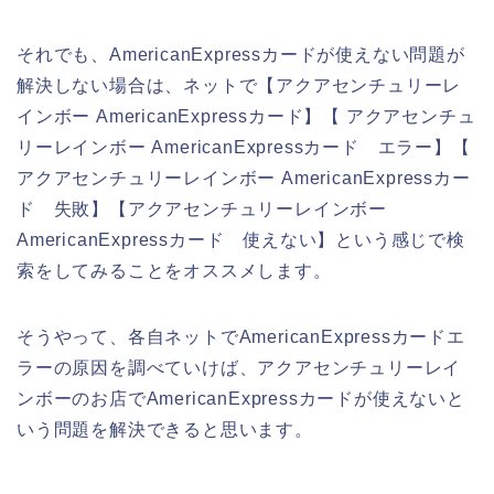
それでも、AmericanExpressカードが使えない問題が
解決しない場合は、ネットで【アクアセンチュリーレ
インボー AmericanExpressカード】【 アクアセンチュ
リーレインボー AmericanExpressカード エラー】【
アクアセンチュリーレインボー AmericanExpressカー
ド 失敗】【アクアセンチュリーレインボー
AmericanExpressカード 使えない】という感じで検
索をしてみることをオススメします。
そうやって、各自ネットでAmericanExpressカードエ
ラーの原因を調べていけば、アクアセンチュリーレイ
ンボーのお店でAmericanExpressカードが使えないと
いう問題を解決できると思います。