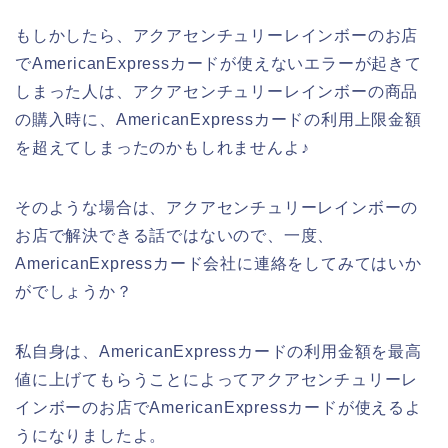
もしかしたら、アクアセンチュリーレインボーのお店
でAmericanExpressカードが使えないエラーが起きて
しまった人は、アクアセンチュリーレインボーの商品
の購入時に、AmericanExpressカードの利用上限金額
を超えてしまったのかもしれませんよ♪
そのような場合は、アクアセンチュリーレインボーの
お店で解決できる話ではないので、一度、
AmericanExpressカード会社に連絡をしてみてはいか
がでしょうか？
私自身は、AmericanExpressカードの利用金額を最高
値に上げてもらうことによってアクアセンチュリーレ
インボーのお店でAmericanExpressカードが使えるよ
うになりましたよ。