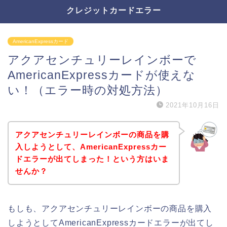
クレジットカードエラー
AmericanExpressカード
アクアセンチュリーレインボーで
AmericanExpressカードが使えな
い！（エラー時の対処方法）
2021年10月16日
アクアセンチュリーレインボーの商品を購
入しようとして、AmericanExpressカー
ドエラーが出てしまった！という方はいま
せんか？
もしも、アクアセンチュリーレインボーの商品を購入
しようとしてAmericanExpressカードエラーが出てし