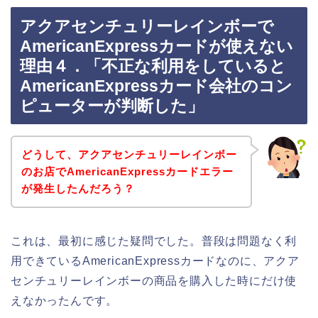
アクアセンチュリーレインボーで
AmericanExpressカードが使えない
理由４．「不正な利用をしていると
AmericanExpressカード会社のコン
ピューターが判断した」
どうして、アクアセンチュリーレインボー
のお店でAmericanExpressカードエラー
が発生したんだろう？
これは、最初に感じた疑問でした。普段は問題なく利
用できているAmericanExpressカードなのに、アクア
センチュリーレインボーの商品を購入した時にだけ使
えなかったんです。