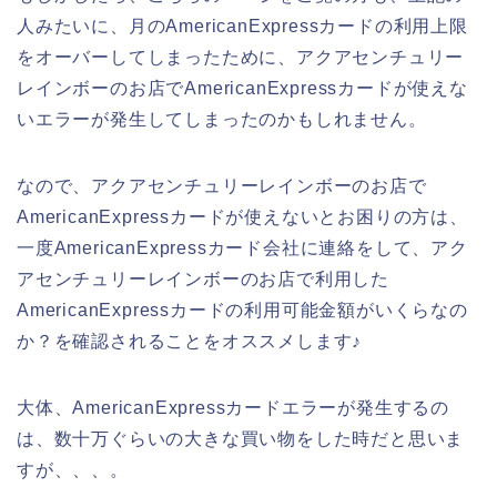
人みたいに、月のAmericanExpressカードの利用上限
をオーバーしてしまったために、アクアセンチュリー
レインボーのお店でAmericanExpressカードが使えな
いエラーが発生してしまったのかもしれません。
なので、アクアセンチュリーレインボーのお店で
AmericanExpressカードが使えないとお困りの方は、
一度AmericanExpressカード会社に連絡をして、アク
アセンチュリーレインボーのお店で利用した
AmericanExpressカードの利用可能金額がいくらなの
か？を確認されることをオススメします♪
大体、AmericanExpressカードエラーが発生するの
は、数十万ぐらいの大きな買い物をした時だと思いま
すが、、、。