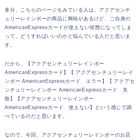
多分、こちらのページをみている人は、アクアセンチ
ュリーレインボーの商品に興味があるけど、ご自身の
AmericanExpressカードが使えない状態になってしま
って、どうすればいいのかと悩んでいる人だと思いま
す。
だから、【アクアセンチュリーレインボー
AmericanExpressカード】【 アクアセンチュリーレイ
ンボー AmericanExpressカード エラー】【 アクアセ
ンチュリーレインボー AmericanExpressカード 失
敗】【アクアセンチュリーレインボー
AmericanExpressカード 使えない】という感じで調
べているのだと思います。
なので、今回、アクアセンチュリーレインボーのお店