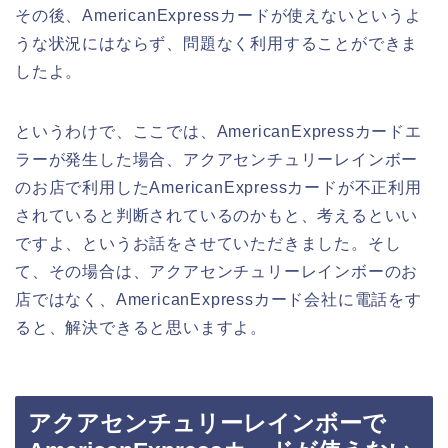
その後、AmericanExpressカードが使えないというよ
うな状況にはならず、問題なく利用することができま
したよ。
というわけで、ここでは、AmericanExpressカードエ
ラーが発生した場合、アクアセンチュリーレインボー
のお店で利用したAmericanExpressカードが不正利用
されていると判断されているのかもと、考えるといい
ですよ、というお話をさせていただきました。そし
て、その場合は、アクアセンチュリーレインボーのお
店ではなく、AmericanExpressカード会社に電話をす
ると、解決できると思いますよ。
アクアセンチュリーレインボーで