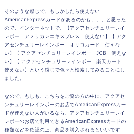
そのような感じで、もしかしたら使えない
AmericanExpressカードがあるのかも、、、と思った
ので、インターネットで、【アクアセンチュリーレイ
ンボー アメリカンエキスプレス 使えない】【 アク
アセンチュリーレインボー オリコカード 使えな
い】【 アクアセンチュリーレインボー JCB 使えな
い】【 アクアセンチュリーレインボー 楽天カード
使えない】という感じで色々と検索してみることにし
ました。
なので、もしも、こちらをご覧の方の中に、アクアセ
ンチュリーレインボーのお店でAmericanExpressカー
ドが使えない人がいるなら、アクアセンチュリーレイ
ンボーのお店で利用できるAmericanExpressカードの
種類などを確認の上、商品を購入されるといいです