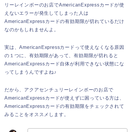
リーレインボーのお店でAmericanExpressカードが使
えないエラーが発生してしまった人は
AmericanExpressカードの有効期限が切れているだけ
なのかもしれませんよ。
実は、AmericanExpressカードって使えなくなる原因
の１つに、有効期限があって、有効期限が切れると
AmericanExpressカード自体が利用できない状態にな
ってしまうんですよね♪
だから、アクアセンチュリーレインボーのお店で
AmericanExpressカードが使えずに困っている方は、
AmericanExpressカードの有効期限をチェックされて
みることをオススメします。