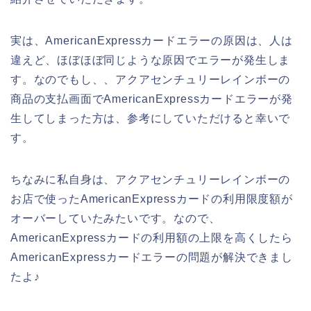
実は、AmericanExpressカードエラーの原因は、人は
違えど、ほぼほぼ同じような原因でエラーが発生しま
す。なのでもし、、アクアセンチュリーレインボーの
商品の支払画面でAmericanExpressカードエラーが発
生してしまった方は、参考にしていただけると幸いで
す。
ちなみに私自身は、アクアセンチュリーレインボーの
お店で使ったAmericanExpressカードの利用限度額が
オーバーしていたみたいです。なので、
AmericanExpressカードの利用額の上限を高くしたら
AmericanExpressカードエラーの問題が解決できまし
たよ♪