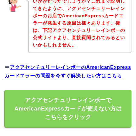
いかがだったでしょうか？これまで説明し
てきたように、アクアセンチュリーレイン
ボーのお店でAmericanExpressカードエ
ラーが発生する原因は様々あります。後
は、下記アクアセンチュリーレインボーの
公式サイトより、直接質問されてみるとい
いかもしれません。
⇒
アクアセンチュリーレインボーのAmericanExpress
カードエラーの問題を今すぐ解決したい方はこちら
アクアセンチュリーレインボーで
AmericanExpressカードが使えない方は
こちらをクリック