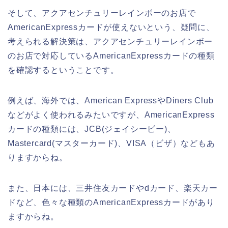
そして、アクアセンチュリーレインボーのお店で
AmericanExpressカードが使えないという、疑問に、
考えられる解決策は、アクアセンチュリーレインボー
のお店で対応しているAmericanExpressカードの種類
を確認するということです。
例えば、海外では、American ExpressやDiners Club
などがよく使われるみたいですが、AmericanExpress
カードの種類には、JCB(ジェイシービー)、
Mastercard(マスターカード)、VISA（ビザ）などもあ
りますからね。
また、日本には、三井住友カードやdカード、楽天カー
ドなど、色々な種類のAmericanExpressカードがあり
ますからね。