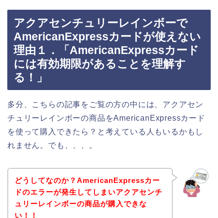
アクアセンチュリーレインボーで
AmericanExpressカードが使えない
理由１．「AmericanExpressカード
には有効期限があることを理解す
る！」
多分、こちらの記事をご覧の方の中には、アクアセン
チュリーレインボーの商品をAmericanExpressカード
を使って購入できたら？と考えている人もいるかもし
れません。でも、、、。
どうしてなのか？AmericanExpressカー
ドのエラーが発生してしまいアクアセンチ
ュリーレインボーの商品が購入できな
い！！