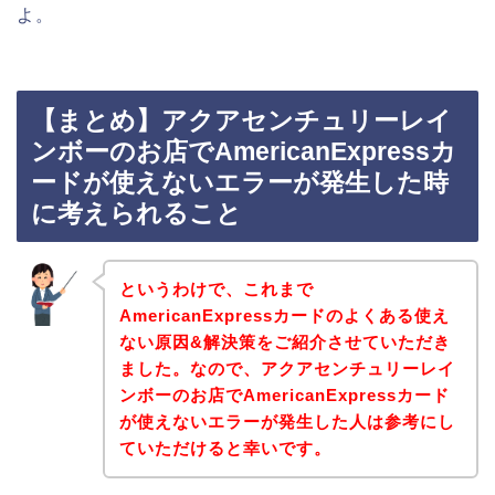
よ。
【まとめ】アクアセンチュリーレイ
ンボーのお店でAmericanExpressカ
ードが使えないエラーが発生した時
に考えられること
というわけで、これまで
AmericanExpressカードのよくある使え
ない原因&解決策をご紹介させていただき
ました。なので、アクアセンチュリーレイ
ンボーのお店でAmericanExpressカード
が使えないエラーが発生した人は参考にし
ていただけると幸いです。