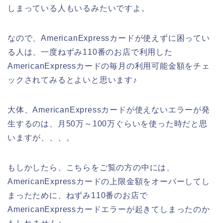
しまっている人もいるみたいですよ。
なので、AmericanExpressカードが使えずに困ってい
る人は、一度ねずみ110番のお店で利用した
AmericanExpressカードの毎月の利用可能金額をチェ
ックされてみるとよいと思います♪
大体、AmericanExpressカードが使えないエラーが発
生するのは、月50万～100万ぐらいを使った時だと思
いますが、、、。
もしかしたら、こちらをご覧の方の中には、
AmericanExpressカードの上限金額をオーバーしてし
まったために、ねずみ110番のお店で
AmericanExpressカードエラーが起きてしまったのか