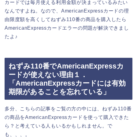
カードでは毎月使える利用金額が決まっているみたい
なんですよね。なので、AmericanExpressカードの理
由限度額を高くしてねずみ110番の商品を購入したら
AmericanExpressカードエラーの問題が解決できまし
たよ♪
ねずみ110番でAmericanExpressカ
ードが使えない理由１．
「AmericanExpressカードには有効
期限があることを忘れている」
多分、こちらの記事をご覧の方の中には、ねずみ110番
の商品をAmericanExpressカードを使って購入できた
ら？と考えている人もいるかもしれません。で
も、、、。