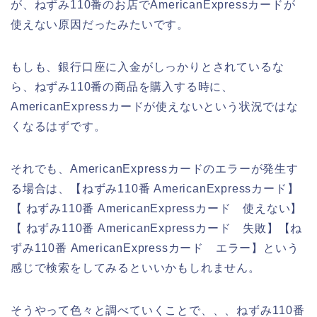
が、ねずみ110番のお店でAmericanExpressカードが
使えない原因だったみたいです。
もしも、銀行口座に入金がしっかりとされているな
ら、ねずみ110番の商品を購入する時に、
AmericanExpressカードが使えないという状況ではな
くなるはずです。
それでも、AmericanExpressカードのエラーが発生す
る場合は、【ねずみ110番 AmericanExpressカード】
【 ねずみ110番 AmericanExpressカード 使えない】
【 ねずみ110番 AmericanExpressカード 失敗】【ね
ずみ110番 AmericanExpressカード エラー】という
感じで検索をしてみるといいかもしれません。
そうやって色々と調べていくことで、、、ねずみ110番