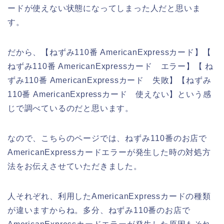
ードが使えない状態になってしまった人だと思いま
す。
だから、【ねずみ110番 AmericanExpressカード】【
ねずみ110番 AmericanExpressカード エラー】【 ね
ずみ110番 AmericanExpressカード 失敗】【ねずみ
110番 AmericanExpressカード 使えない】という感
じで調べているのだと思います。
なので、こちらのページでは、ねずみ110番のお店で
AmericanExpressカードエラーが発生した時の対処方
法をお伝えさせていただきました。
人それぞれ、利用したAmericanExpressカードの種類
が違いますからね。多分、ねずみ110番のお店で