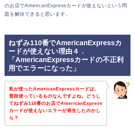
のお店でAmericanExpressカードが使えないという問
題を解決できると思います。
ねずみ110番でAmericanExpressカ
ードが使えない理由４．
「AmericanExpressカードの不正利
用でエラーになった」
私が使ったAmericanExpressカードは、
普段使っているものなんですよね。どうし
てねずみ110番のお店でAmericanExpress
カードが使えないエラーが発生したのかし
ら？