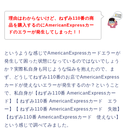
理由はわからないけど、ねずみ110番の商
品を購入するのにAmericanExpressカー
ドのエラーが発生してしまった！！
というような感じでAmericanExpressカードエラーが
発生して困った状態になっているのではないでしょう
か？実際私自身も同じような悩みを抱えたので、ま
ず、どうしてねずみ110番のお店でAmericanExpress
カードが使えないエラーが発生するのか？ということ
で、私自身が【ねずみ110番 AmericanExpressカー
ド】【 ねずみ110番 AmericanExpressカード エラ
ー】【 ねずみ110番 AmericanExpressカード 失敗】
【ねずみ110番 AmericanExpressカード 使えない】
という感じで調べてみました。