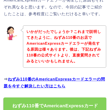
AmericanExpressカードエラーが発生した原因もそれ
ぞれ異なると思います。なので、今回の記事でご紹介
したことは、参考程度にご覧いただけると幸いです。
いかがだったでしょうか？これまで説明し
てきたように、ねずみ110番のお店で
AmericanExpressカードエラーが発生す
る原因は様々あります。後は、下記ねずみ
110番の公式サイトより、直接質問されて
みるといいかもしれません。
⇒
ねずみ110番のAmericanExpressカードエラーの問
題を今すぐ解決したい方はこちら
ねずみ110番でAmericanExpressカード