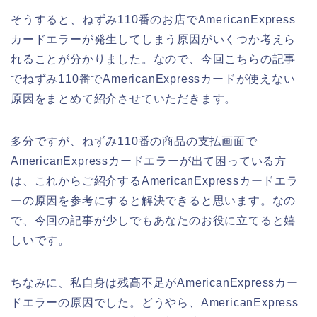
そうすると、ねずみ110番のお店でAmericanExpress
カードエラーが発生してしまう原因がいくつか考えら
れることが分かりました。なので、今回こちらの記事
でねずみ110番でAmericanExpressカードが使えない
原因をまとめて紹介させていただきます。
多分ですが、ねずみ110番の商品の支払画面で
AmericanExpressカードエラーが出て困っている方
は、これからご紹介するAmericanExpressカードエラ
ーの原因を参考にすると解決できると思います。なの
で、今回の記事が少しでもあなたのお役に立てると嬉
しいです。
ちなみに、私自身は残高不足がAmericanExpressカー
ドエラーの原因でした。どうやら、AmericanExpress