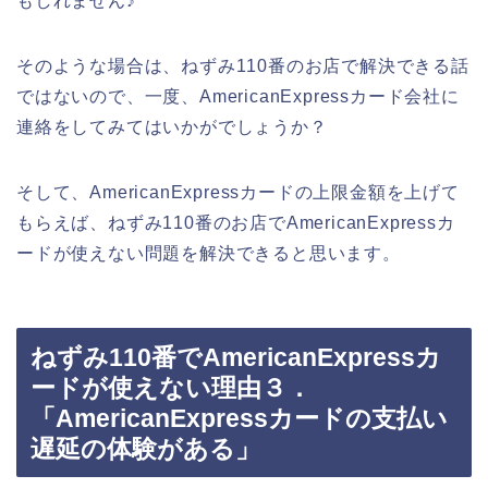
もしれません♪
そのような場合は、ねずみ110番のお店で解決できる話
ではないので、一度、AmericanExpressカード会社に
連絡をしてみてはいかがでしょうか？
そして、AmericanExpressカードの上限金額を上げて
もらえば、ねずみ110番のお店でAmericanExpressカ
ードが使えない問題を解決できると思います。
ねずみ110番でAmericanExpressカ
ードが使えない理由３．
「AmericanExpressカードの支払い
遅延の体験がある」