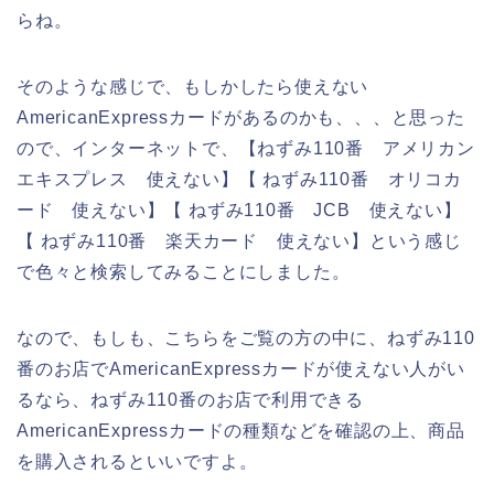
らね。
そのような感じで、もしかしたら使えない
AmericanExpressカードがあるのかも、、、と思った
ので、インターネットで、【ねずみ110番 アメリカン
エキスプレス 使えない】【 ねずみ110番 オリコカ
ード 使えない】【 ねずみ110番 JCB 使えない】
【 ねずみ110番 楽天カード 使えない】という感じ
で色々と検索してみることにしました。
なので、もしも、こちらをご覧の方の中に、ねずみ110
番のお店でAmericanExpressカードが使えない人がい
るなら、ねずみ110番のお店で利用できる
AmericanExpressカードの種類などを確認の上、商品
を購入されるといいですよ。