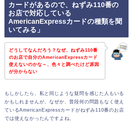
カードがあるので、ねずみ110番の
お店で対応している
AmericanExpressカードの種類を聞
いてみる」
どうしてなんだろう？なぜ、ねずみ110番
のお店で自分のAmericanExpressカード
使えないのかな～、色々と調べたけど原因
が分からない
もしかしたら、私と同じような疑問を感じた人もいる
かもしれませんが、なぜか、普段何の問題もなく使え
ているAmericanExpressカードがねずみ110番のお店
では使えなかったんですよね。