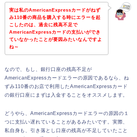
実は私のAmericanExpressカードがねず
み110番の商品を購入する時にエラーを起
こしたのは、過去に残高不足で
AmericanExpressカードの支払いができ
ていなかったことが要因みたいなんですよ
ね～
なので、もし、銀行口座の残高不足が
AmericanExpressカードエラーの原因であるなら、ね
ずみ110番のお店で利用したAmericanExpressカード
の銀行口座にまずは入金することをオススメします。
どうやら、AmericanExpressカードエラーの原因の１
つに支払い遅れていることがあるみたいです。実際、
私自身も、引き落とし口座の残高が不足していたこと