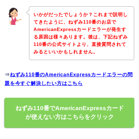
いかがだったでしょうか？これまで説明し
てきたように、ねずみ110番のお店で
AmericanExpressカードエラーが発生す
る原因は様々あります。後は、下記ねずみ
110番の公式サイトより、直接質問されて
みるといいかもしれません。
⇒
ねずみ110番のAmericanExpressカードエラーの問
題を今すぐ解決したい方はこちら
ねずみ110番でAmericanExpressカード
が使えない方はこちらをクリック