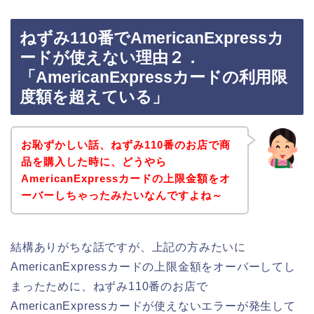
ねずみ110番でAmericanExpressカ
ードが使えない理由２．
「AmericanExpressカードの利用限
度額を超えている」
お恥ずかしい話、ねずみ110番のお店で商
品を購入した時に、どうやら
AmericanExpressカードの上限金額をオ
ーバーしちゃったみたいなんですよね～
結構ありがちな話ですが、上記の方みたいに
AmericanExpressカードの上限金額をオーバーしてし
まったために、ねずみ110番のお店で
AmericanExpressカードが使えないエラーが発生して