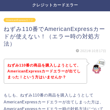
クレジットカードエラー
AmericanExpressカード
ねずみ110番でAmericanExpressカー
ドが使えない！（エラー時の対処方
法）
2021年10月17日
ねずみ110番の商品を購入しようとして、
AmericanExpressカードエラーが出てし
まった！という方はいませんか？
もしも、ねずみ110番の商品を購入しようとして
AmericanExpressカードエラーが出てしまった方は、
AmericanExpressカードエラー時の対処方法について