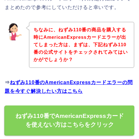
まとめたので参考にしていただけると幸いです。
ちなみに、ねずみ110番の商品を購入する
時にAmericanExpressカードエラーが出
てしまった方は、まずは、下記ねずみ110
番の公式サイトをチェックされてみてはい
かがでしょうか？
⇒
ねずみ110番のAmericanExpressカードエラーの問
題を今すぐ解決したい方はこちら
ねずみ110番でAmericanExpressカード
を使えない方はこちらをクリック