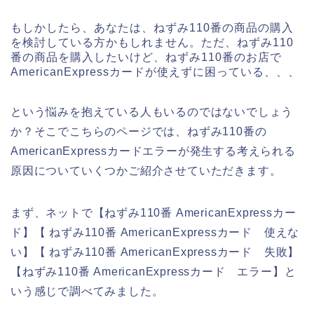
もしかしたら、あなたは、ねずみ110番の商品の購入
を検討している方かもしれません。ただ、ねずみ110
番の商品を購入したいけど、ねずみ110番のお店で
AmericanExpressカードが使えずに困っている、、、
という悩みを抱えている人もいるのではないでしょう
か？そこでこちらのページでは、ねずみ110番の
AmericanExpressカードエラーが発生する考えられる
原因についていくつかご紹介させていただきます。
まず、ネットで【ねずみ110番 AmericanExpressカー
ド】【 ねずみ110番 AmericanExpressカード 使えな
い】【 ねずみ110番 AmericanExpressカード 失敗】
【ねずみ110番 AmericanExpressカード エラー】と
いう感じで調べてみました。