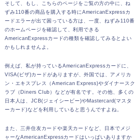
そして、もし、こちらのページをご覧の方の中に、ね
ずみ110番の商品を購入する時にAmericanExpressカ
ードエラーが出て困っている方は、一度、ねずみ110番
のホームページを確認して、利用できる
AmericanExpressカードの種類を確認してみるとよい
かもしれませんよ。
例えば、私が持っているAmericanExpressカードに、
VISA(ビザ)カードがありますが、外国では、アメリカ
ン・エキスプレス（American Express)やダイナースク
ラブ（Diners Club）などが有名です。その他、多くの
日本人は、JCB(ジェイシービー)やMastercard(マスタ
ーカード)などを利用していると思うんですよね。
また、三井住友カードや楽天カードなど、日本でメジ
ャーなAmericanExpressカードはいっぱいありますか