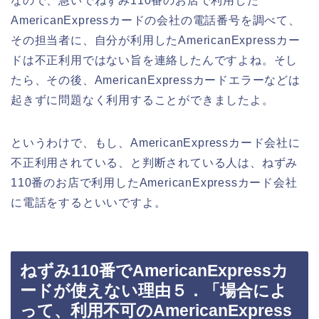
なので、急いでねずみ110番のお店で利用した
AmericanExpressカードの会社の電話番号を調べて、
その担当者に、自分が利用したAmericanExpressカー
ドは不正利用ではない旨を連絡したんですよね。そし
たら、その後、AmericanExpressカードエラーなどは
起きずに問題なく利用することができましたよ。
というわけで、もし、AmericanExpressカード会社に
不正利用されている、と判断されている人は、ねずみ
110番のお店で利用したAmericanExpressカード会社
に電話をするといいですよ。
ねずみ110番でAmericanExpressカ
ードが使えない理由５．「場合によ
って、利用不可のAmericanExpress