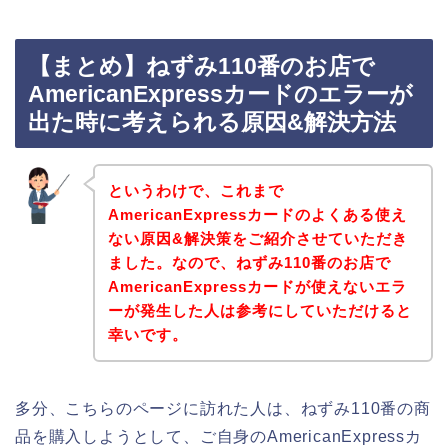
【まとめ】ねずみ110番のお店で
AmericanExpressカードのエラーが
出た時に考えられる原因&解決方法
というわけで、これまで
AmericanExpressカードのよくある使え
ない原因&解決策をご紹介させていただき
ました。なので、ねずみ110番のお店で
AmericanExpressカードが使えないエラ
ーが発生した人は参考にしていただけると
幸いです。
多分、こちらのページに訪れた人は、ねずみ110番の商
品を購入しようとして、ご自身のAmericanExpressカ