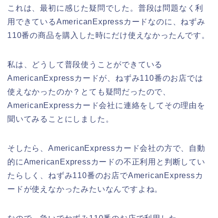
これは、最初に感じた疑問でした。普段は問題なく利
用できているAmericanExpressカードなのに、ねずみ
110番の商品を購入した時にだけ使えなかったんです。
私は、どうして普段使うことができている
AmericanExpressカードが、ねずみ110番のお店では
使えなかったのか？とても疑問だったので、
AmericanExpressカード会社に連絡をしてその理由を
聞いてみることにしました。
そしたら、AmericanExpressカード会社の方で、自動
的にAmericanExpressカードの不正利用と判断してい
たらしく、ねずみ110番のお店でAmericanExpressカ
ードが使えなかったみたいなんですよね。