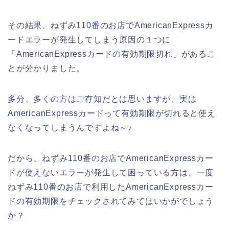
その結果、ねずみ110番のお店でAmericanExpressカ
ードエラーが発生してしまう原因の１つに
「AmericanExpressカードの有効期限切れ」があるこ
とが分かりました。
多分、多くの方はご存知だとは思いますが、実は
AmericanExpressカードって有効期限が切れると使え
なくなってしまうんですよね～♪
だから、ねずみ110番のお店でAmericanExpressカー
ドが使えないエラーが発生して困っている方は、一度
ねずみ110番のお店で利用したAmericanExpressカー
ドの有効期限をチェックされてみてはいかがでしょう
か？