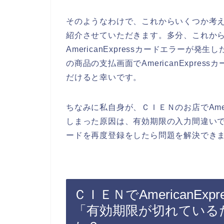
そのようなわけで、これからいくつか考えられ
紹介させていただきます。多分、これか
AmericanExpressカードエラー
の商品の支払画面でAmericanExpr
だけると幸いです。
ちなみに私自身が、ＣＩＥＮのお店でAmer
しまった原因は、有効期限の入力間違いでした
ードを再度登録をしたら問題を解決できま
ＣＩＥＮでAmericanE
「有効期限が切れている