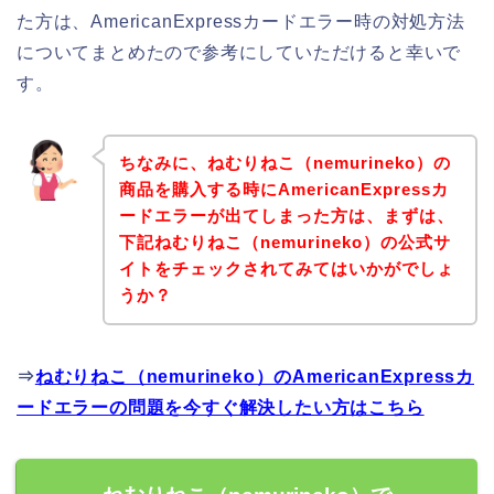
た方は、AmericanExpressカードエラー時の対処方法
についてまとめたので参考にしていただけると幸いで
す。
ちなみに、ねむりねこ（nemurineko）の
商品を購入する時にAmericanExpressカ
ードエラーが出てしまった方は、まずは、
下記ねむりねこ（nemurineko）の公式サ
イトをチェックされてみてはいかがでしょ
うか？
⇒
ねむりねこ（nemurineko）のAmericanExpressカ
ードエラーの問題を今すぐ解決したい方はこちら