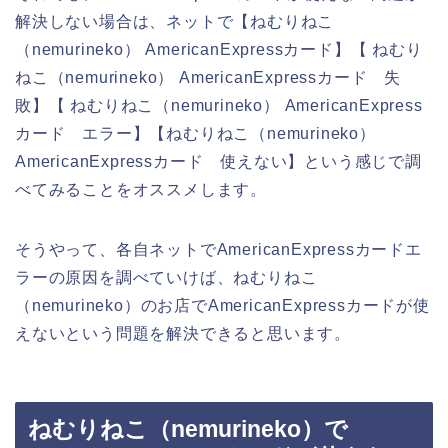
解決しない場合は、ネットで【ねむりねこ
（nemurineko） AmericanExpressカード】【 ねむり
ねこ（nemurineko） AmericanExpressカード 失
敗】【 ねむりねこ（nemurineko） AmericanExpress
カード エラー】【ねむりねこ（nemurineko）
AmericanExpressカード 使えない】という感じで調
べてみることをオススメします。
そうやって、各自ネットでAmericanExpressカードエ
ラーの原因を調べていけば、ねむりねこ
（nemurineko）のお店でAmericanExpressカードが使
えないという問題を解決できると思います。
ねむりねこ（nemurineko）で