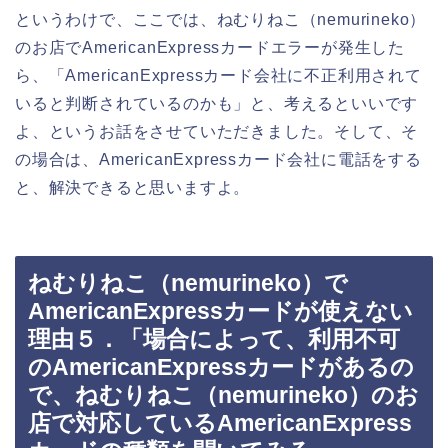
というわけで、ここでは、ねむりねこ（nemurineko）
のお店でAmericanExpressカードエラーが発生した
ら、「AmericanExpressカード会社に不正利用されて
いると判断されているのかも」と、考えるといいです
よ、というお話をさせていただきました。そして、そ
の場合は、AmericanExpressカード会社に電話をする
と、解決できると思いますよ。
ねむりねこ（nemurineko）で
AmericanExpressカードが使えない
理由５．「場合によって、利用不可
のAmericanExpressカードがあるの
で、ねむりねこ（nemurineko）のお
店で対応しているAmericanExpress