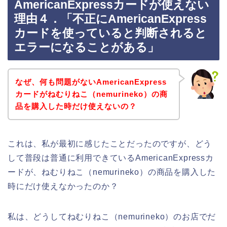
AmericanExpressカードが使えない
理由４．「不正にAmericanExpress
カードを使っていると判断されると
エラーになることがある」
なぜ、何も問題がないAmericanExpress
カードがねむりねこ（nemurineko）の商
品を購入した時だけ使えないの？
これは、私が最初に感じたことだったのですが、どう
して普段は普通に利用できているAmericanExpressカ
ードが、ねむりねこ（nemurineko）の商品を購入した
時にだけ使えなかったのか？
私は、どうしてねむりねこ（nemurineko）のお店でだ