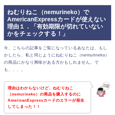
ねむりねこ（nemurineko）で
AmericanExpressカードが使えない
理由１．「有効期限が切れていない
かをチェックする！」
今、こちらの記事をご覧になっているあなたは、もし
かしたら、私と同じようにねむりねこ（nemurineko）
の商品にかなり興味がある方かもしれません。で
も、、、。
理由はわからないけど、ねむりねこ
（nemurineko）の商品を購入するのに
AmericanExpressカードのエラーが発生
してしまった！！