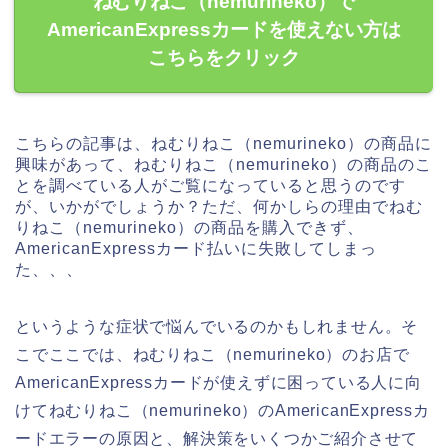
ねむりねこ（nemurineko）で
AmericanExpressカードを使えない方は
こちらをクリック
こちらの記事は、ねむりねこ（nemurineko）の商品に
興味があって、ねむりねこ（nemurineko）の商品のこ
とを調べている人がご覧になっていると思うのです
が、いかがでしょうか？ただ、何かしらの理由でねむ
りねこ（nemurineko）の商品を購入できず、
AmericanExpressカード払いに失敗してしまっ
た、、、
というような症状で悩んでいるのかもしれません。そ
こでここでは、ねむりねこ（nemurineko）のお店で
AmericanExpressカードが使えずに困っている人に向
けてねむりねこ（nemurineko）のAmericanExpressカ
ードエラーの原因と、解決策をいくつかご紹介させて