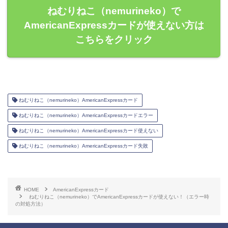
ねむりねこ（nemurineko）で
AmericanExpressカードが使えない方は
こちらをクリック
ねむりねこ（nemurineko）AmericanExpressカード
ねむりねこ（nemurineko）AmericanExpressカードエラー
ねむりねこ（nemurineko）AmericanExpressカード使えない
ねむりねこ（nemurineko）AmericanExpressカード失敗
HOME
AmericanExpressカード
ねむりねこ（nemurineko）でAmericanExpressカードが使えない！（エラー時
の対処方法）