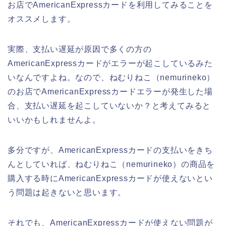
お店でAmericanExpressカードを利用してみることを
オススメします。
実際、支払い遅延が原因で多くの方の
AmericanExpressカードがエラーが起こしているみた
いなんですよね。なので、ねむりねこ（nemurineko）
のお店でAmericanExpressカードエラーが発生した場
合、支払い遅延を起こしていないか？と考えてみると
いいかもしれませんよ。
多分ですが、AmericanExpressカードの支払いをきち
んとしていれば、ねむりねこ（nemurineko）の商品を
購入する時にAmericanExpressカードが使えないとい
う問題は起きないと思います。
それでも、AmericanExpressカードが使えない問題が