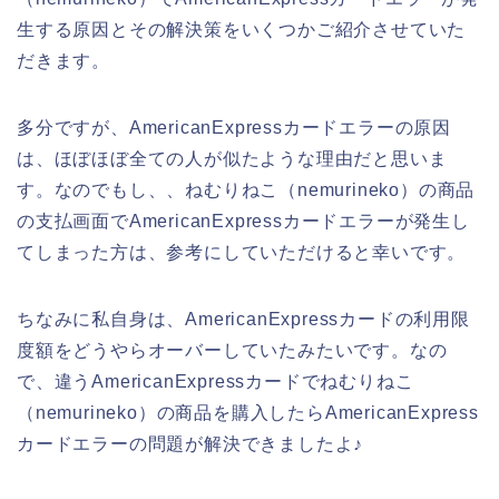
生する原因とその解決策をいくつかご紹介させていた
だきます。
多分ですが、AmericanExpressカードエラーの原因
は、ほぼほぼ全ての人が似たような理由だと思いま
す。なのでもし、、ねむりねこ（nemurineko）の商品
の支払画面でAmericanExpressカードエラーが発生し
てしまった方は、参考にしていただけると幸いです。
ちなみに私自身は、AmericanExpressカードの利用限
度額をどうやらオーバーしていたみたいです。なの
で、違うAmericanExpressカードでねむりねこ
（nemurineko）の商品を購入したらAmericanExpress
カードエラーの問題が解決できましたよ♪