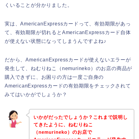
くいることが分かりました。
実は、AmericanExpressカードって、有効期限があっ
て、有効期限が切れるとAmericanExpressカード自体
が使えない状態になってしまうんですよね♪
だから、AmericanExpressカードが使えないエラーが
発生して、ねむりねこ（nemurineko）のお店の商品が
購入できずに、お困りの方は一度ご自身の
AmericanExpressカードの有効期限をチェックされて
みてはいかがでしょうか？
いかがだったでしょうか？これまで説明し
てきたように、ねむりねこ
（nemurineko）のお店で