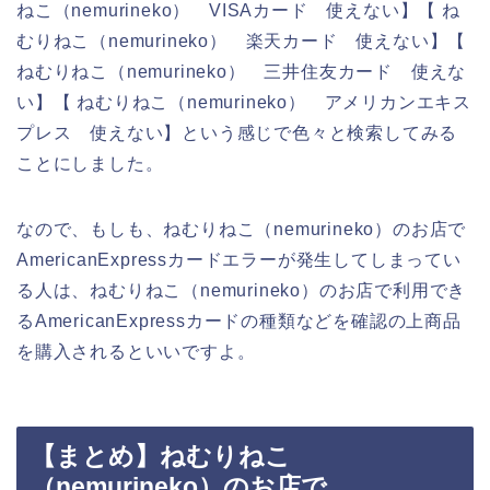
ねこ（nemurineko） VISAカード 使えない】【 ね
むりねこ（nemurineko） 楽天カード 使えない】【
ねむりねこ（nemurineko） 三井住友カード 使えな
い】【 ねむりねこ（nemurineko） アメリカンエキス
プレス 使えない】という感じで色々と検索してみる
ことにしました。
なので、もしも、ねむりねこ（nemurineko）のお店で
AmericanExpressカードエラーが発生してしまってい
る人は、ねむりねこ（nemurineko）のお店で利用でき
るAmericanExpressカードの種類などを確認の上商品
を購入されるといいですよ。
【まとめ】ねむりねこ
（nemurineko）のお店で