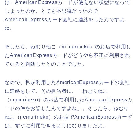
け、AmericanExpressカードが使えない状態になって
しまったのか、とても不思議だったので
AmericanExpressカード会社に連絡をしたんですよ
ね。
そしたら、ねむりねこ（nemurineko）のお店で利用し
たAmericanExpressカードがどうやら不正に利用され
ていると判断したとのことでした。
なので、私が利用したAmericanExpressカードの会社
に連絡をして、その担当者に、「ねむりねこ
（nemurineko）のお店で利用したAmericanExpressカ
ードの件をお話したんですよね」。そしたら、ねむり
ねこ（nemurineko）のお店でAmericanExpressカード
は、すぐに利用できるようになりましたよ。