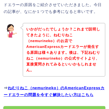
ドエラーの原因をご紹介させていただきました。今日
の記事が、なにか１つでも参考になると幸いです。
いかがだったでしょうか？これまで説明し
てきたように、ねむりねこ
（nemurineko）のお店で
AmericanExpressカードエラーが発生す
る原因は様々あります。後は、下記ねむり
ねこ（nemurineko）の公式サイトより、
直接質問されてみるといいかもしれませ
ん。
⇒
ねむりねこ（nemurineko）のAmericanExpressカ
ードエラーの問題を今すぐ解決したい方はこちら