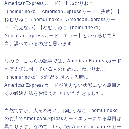
AmericanExpressカード】【 ねむりねこ
（nemurineko） AmericanExpressカード 失敗】【
ねむりねこ（nemurineko） AmericanExpressカー
ド 使えない】【ねむりねこ（nemurineko）
AmericanExpressカード エラー】という感じで各
自、調べているのだと思います。
なので、こちらの記事では、AmericanExpressカード
が使えずに困っている人のために、ねむりねこ
（nemurineko）の商品を購入する時に
AmericanExpressカードが使えない状態になる原因と
その解決方法をお伝えさせていただきました。
当然ですが、人それぞれ、ねむりねこ（nemurineko）
のお店でAmericanExpressカードエラーになる原因は
異なります。なので、いくつかAmericanExpressカー