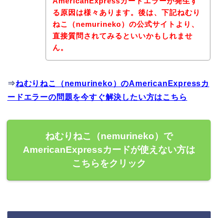
AmericanExpressカードエラーが発生す
る原因は様々あります。後は、下記ねむり
ねこ（nemurineko）の公式サイトより、
直接質問されてみるといいかもしれませ
ん。
⇒
ねむりねこ（nemurineko）のAmericanExpressカ
ードエラーの問題を今すぐ解決したい方はこちら
ねむりねこ（nemurineko）で
AmericanExpressカードが使えない方は
こちらをクリック