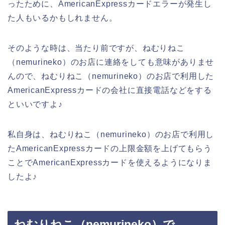
ったために、AmericanExpressカードエラーが発生し
た人もいるかもしれません。
そのような時は、当たり前ですが、ねむりねこ
（nemurineko）のお店に連絡をしても意味がありませ
んので、ねむりねこ（nemurineko）のお店で利用した
AmericanExpressカードの会社に直接電話などをする
といいですよ♪
私自身は、ねむりねこ（nemurineko）のお店で利用し
たAmericanExpressカードの上限金額を上げてもらう
ことでAmericanExpressカードを使えるようになりま
したよ♪
ねむりねこ（nemurineko）で