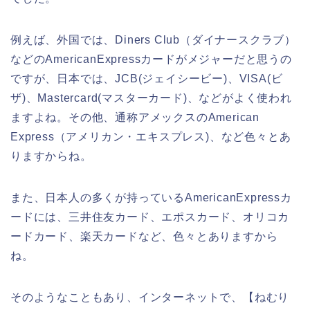
例えば、外国では、Diners Club（ダイナースクラブ）
などのAmericanExpressカードがメジャーだと思うの
ですが、日本では、JCB(ジェイシービー)、VISA(ビ
ザ)、Mastercard(マスターカード)、などがよく使われ
ますよね。その他、通称アメックスのAmerican
Express（アメリカン・エキスプレス)、など色々とあ
りますからね。
また、日本人の多くが持っているAmericanExpressカ
ードには、三井住友カード、エポスカード、オリコカ
ードカード、楽天カードなど、色々とありますから
ね。
そのようなこともあり、インターネットで、【ねむり