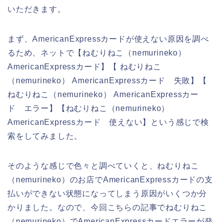
いただきます。
まず、AmericanExpressカードが使えない原因を調べ
るため、ネットで【ねむりねこ（nemurineko）
AmericanExpressカード】【 ねむりねこ
（nemurineko） AmericanExpressカード 失敗】【
ねむりねこ（nemurineko） AmericanExpressカー
ド エラー】【ねむりねこ（nemurineko）
AmericanExpressカード 使えない】という感じで検
索をしてみました。
そのような感じで色々と調べていくと、ねむりねこ
（nemurineko）のお店でAmericanExpressカードの支
払いができない状態になってしまう原因がいくつか分
かりました。なので、今回こちらの記事でねむりねこ
（nemurineko）でAmericanExpressカードエラーが発