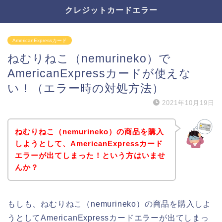
クレジットカードエラー
AmericanExpressカード
ねむりねこ（nemurineko）で
AmericanExpressカードが使えな
い！（エラー時の対処方法）
2021年10月19日
ねむりねこ（nemurineko）の商品を購入
しようとして、AmericanExpressカード
エラーが出てしまった！という方はいませ
んか？
もしも、ねむりねこ（nemurineko）の商品を購入しよ
うとしてAmericanExpressカードエラーが出てしまっ