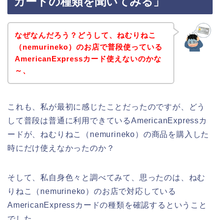
カードの種類を聞いてみる」
なぜなんだろう？どうして、ねむりねこ
（nemurineko）のお店で普段使っている
AmericanExpressカード使えないのかな
～、
これも、私が最初に感じたことだったのですが、どう
して普段は普通に利用できているAmericanExpressカ
ードが、ねむりねこ（nemurineko）の商品を購入した
時にだけ使えなかったのか？
そして、私自身色々と調べてみて、思ったのは、ねむ
りねこ（nemurineko）のお店で対応している
AmericanExpressカードの種類を確認するということ
でした。