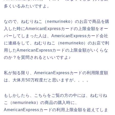
多くいるみたいですよ。
なので、ねむりねこ（nemurineko）のお店で商品を購
入した時にAmericanExpressカードの上限金額をオー
バーしてしまった人は、AmericanExpressカード会社
に連絡をして、ねむりねこ（nemurineko）のお店で利
用したAmericanExpressカードの上限金額がいくらな
のか？を質問されるといいですよ♪
私が知る限り、AmericanExpressカードの利用限度額
は、大体月50万程度だと思いますが、、、。
もしかしたら、こちらをご覧の方の中には、ねむりね
こ（nemurineko）の商品の購入時に、
AmericanExpressカードの利用上限金額を超えてしま