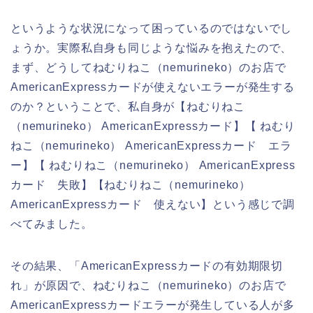
というような状況になって困っているのではないでし
ょうか。実際私自身も同じような悩みを抱えたので、
まず、どうしてねむりねこ（nemurineko）のお店で
AmericanExpressカードが使えないエラーが発生する
のか？ということで、私自身が【ねむりねこ
（nemurineko） AmericanExpressカード】【 ねむり
ねこ（nemurineko） AmericanExpressカード エラ
ー】【 ねむりねこ（nemurineko） AmericanExpress
カード 失敗】【ねむりねこ（nemurineko）
AmericanExpressカード 使えない】という感じで調
べてみました。
その結果、「AmericanExpressカードの有効期限切
れ」が原因で、ねむりねこ（nemurineko）のお店で
AmericanExpressカードエラーが発生している人が多