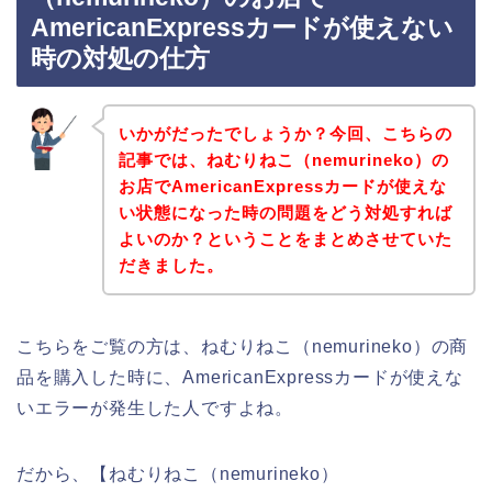
AmericanExpressカードが使えない
時の対処の仕方
いかがだったでしょうか？今回、こちらの
記事では、ねむりねこ（nemurineko）の
お店でAmericanExpressカードが使えな
い状態になった時の問題をどう対処すれば
よいのか？ということをまとめさせていた
だきました。
こちらをご覧の方は、ねむりねこ（nemurineko）の商
品を購入した時に、AmericanExpressカードが使えな
いエラーが発生した人ですよね。
だから、【ねむりねこ（nemurineko）