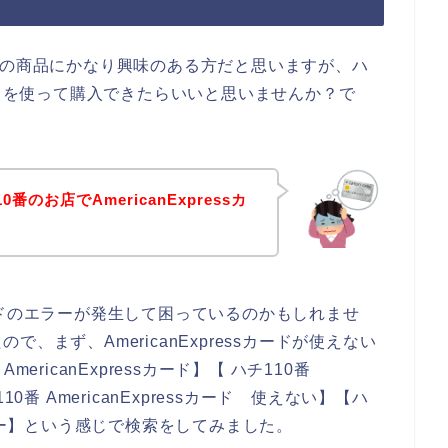
番の商品にかなり興味のある方だと思いますが、ハ
ssカードを使って購入できたらいいと思いませんか？で
のお店でAmericanExpressカ
ssカードのエラーが発生して困っているのかもしれませ
、まず、AmericanExpressカードが使えない
ricanExpressカード】【 ハチ110番
110番 AmericanExpressカード 使えない】【ハ
ド エラー】という感じで検索をしてみました。