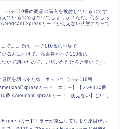
て、ハチ110番の商品の購入を検討しているのです
考えているのではないでしょうか？ただ、何かしら
ericanExpressカードが使えない状態になって
こでここでは、ハチ110番のお店で
に困っている人に向けて、私自身がハチ110番の
ない原因について調べたので、ご覧いただけると幸いです。
使えない原因を調べるため、ネットで【ハチ110番
 AmericanExpressカード エラー】【 ハチ110番
110番 AmericanExpressカード 使えない】という
anExpressカードエラーが発生してしまう原因がい
チ110番でAmericanExpressカードが使え