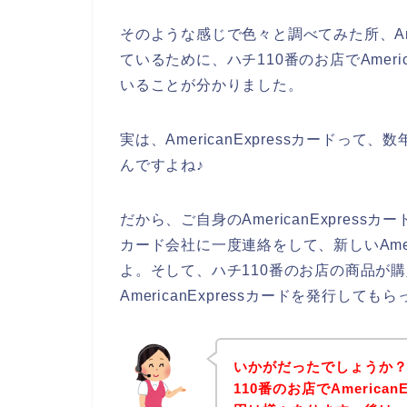
そのような感じで色々と調べてみた所、Ame
ているために、ハチ110番のお店でAmeri
いることが分かりました。
実は、AmericanExpressカード
んですよね♪
だから、ご自身のAmericanExpressカ
カード会社に一度連絡をして、新しいAmer
よ。そして、ハチ110番のお店の商品が
AmericanExpressカードを発行して
いかがだったでしょうか
110番のお店でAmerica