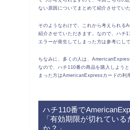
ない原因についてまとめて紹介させてい
そのようなわけで、これから考えられるAme
紹介させていただきます。なので、ハチ110番
エラーが発生してしまった方は参考にし
ちなみに、多くの人は、AmericanEx
なので、ハチ110番の商品を購入しようとして
まった方はAmericanExpressカー
ハチ110番でAmerican
「有効期限が切れている
か？」