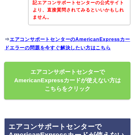
記エアコンサポートセンターの公式サイト
より、直接質問されてみるといいかもしれ
ません。
⇒
エアコンサポートセンターのAmericanExpressカー
ドエラーの問題を今すぐ解決したい方はこちら
エアコンサポートセンターで
AmericanExpressカードが使えない方は
こちらをクリック
エアコンサポートセンターで