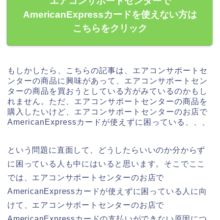
エアコンサポートセンターで
AmericanExpressカードを使えない方は
こちらをクリック
もしかしたら、こちらの記事は、エアコンサポートセ
ンターの商品に興味があって、エアコンサポートセン
ターの商品を買おうとしている方がみているのかもし
れません。ただ、エアコンサポートセンターの商品を
購入したいけど、エアコンサポートセンターのお店で
AmericanExpressカードが使えずに困っている、、、
という問題に直面して、どうしたらいいのか分からず
に困っている人も中にはいると思います。そこでここ
では、エアコンサポートセンターのお店で
AmericanExpressカードが使えずに困っている人に向
けて、エアコンサポートセンターのお店で
AmericanExpressカードの支払いができない原因につ