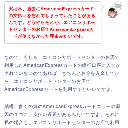
実は私、過去にAmericanExpressカード
の支払いを忘れてしまっていたことがある
んです。どうやらそれが、エアコンサポー
トセンターのお店でAmericanExpressカ
ードが使えなかった理由みたいです。
なので、もしも、エアコンサポートセンターのお店で
利用したAmericanExpressカードの銀行口座に入金が
されていないのであれば、きちんとお金を入金してか
ら、エアコンサポートセンターのお店で
AmericanExpressカードを利用するといいですよ。
結構、多くの方のAmericanExpressカードエラーの原
因の１つに、支払い遅延があるみたいですよ。それに
私の場合も、エアコンサポートセンターのお店で利用