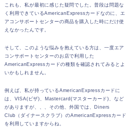
これも、私が最初に感じた疑問でした。普段は問題な
く利用できているAmericanExpressカードなのに、エ
アコンサポートセンターの商品を購入した時にだけ使
えなかったんです。
そして、このような悩みを抱えている方は、一度エア
コンサポートセンターのお店で利用した
AmericanExpressカードの種類を確認されてみるとよ
いかもしれません。
例えば、私が持っているAmericanExpressカードに
は、VISA(ビザ)、Mastercard(マスターカード)、など
がありますが、、、その他、外国では、Diners
Club（ダイナースクラブ）のAmericanExpressカード
を利用していますからね。