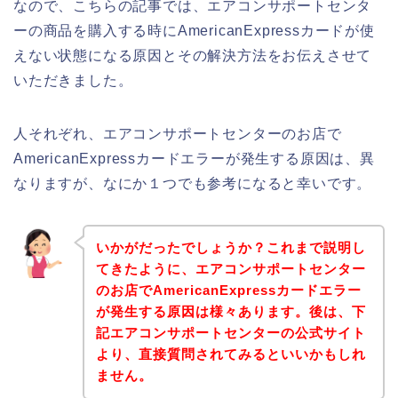
なので、こちらの記事では、エアコンサポートセンタ
ーの商品を購入する時にAmericanExpressカードが使
えない状態になる原因とその解決方法をお伝えさせて
いただきました。
人それぞれ、エアコンサポートセンターのお店で
AmericanExpressカードエラーが発生する原因は、異
なりますが、なにか１つでも参考になると幸いです。
いかがだったでしょうか？これまで説明し
てきたように、エアコンサポートセンター
のお店でAmericanExpressカードエラー
が発生する原因は様々あります。後は、下
記エアコンサポートセンターの公式サイト
より、直接質問されてみるといいかもしれ
ません。