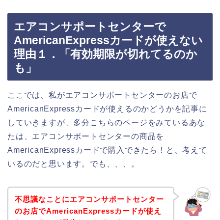
エアコンサポートセンターで
AmericanExpressカードが使えない
理由１．「有効期限が切れてるのか
も」
ここでは、私がエアコンサポートセンターのお店で
AmericanExpressカードが使えるのかどうかを記事に
していきますが、多分こちらのページをみているあな
たは、エアコンサポートセンターの商品を
AmericanExpressカードで購入できたら！と、考えて
いるのだと思います。でも、、、。
不思議なことにエアコンサポートセンター
のお店でAmericanExpressカードが使え