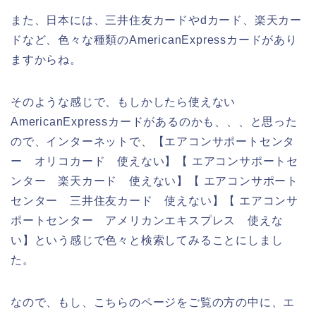
また、日本には、三井住友カードやdカード、楽天カー
ドなど、色々な種類のAmericanExpressカードがあり
ますからね。
そのような感じで、もしかしたら使えない
AmericanExpressカードがあるのかも、、、と思った
ので、インターネットで、【エアコンサポートセンタ
ー オリコカード 使えない】【 エアコンサポートセ
ンター 楽天カード 使えない】【 エアコンサポート
センター 三井住友カード 使えない】【 エアコンサ
ポートセンター アメリカンエキスプレス 使えな
い】という感じで色々と検索してみることにしまし
た。
なので、もし、こちらのページをご覧の方の中に、エ