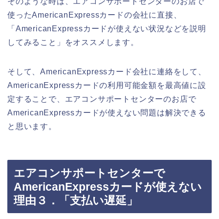
そのような時は、エアコンサポートセンターのお店で
使ったAmericanExpressカードの会社に直接、
「AmericanExpressカードが使えない状況などを説明
してみること」をオススメします。
そして、AmericanExpressカード会社に連絡をして、
AmericanExpressカードの利用可能金額を最高値に設
定することで、エアコンサポートセンターのお店で
AmericanExpressカードが使えない問題は解決できる
と思います。
エアコンサポートセンターで
AmericanExpressカードが使えない
理由３．「支払い遅延」