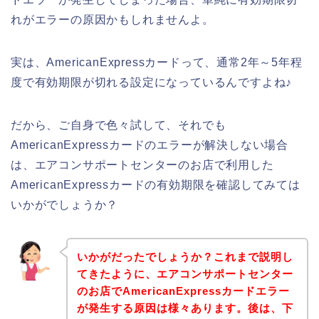
れがエラーの原因かもしれませんよ。
実は、AmericanExpressカードって、通常2年～5年程
度で有効期限が切れる設定になっているんですよね♪
だから、ご自身で色々試して、それでも
AmericanExpressカードのエラーが解決しない場合
は、エアコンサポートセンターのお店で利用した
AmericanExpressカードの有効期限を確認してみては
いかがでしょうか？
いかがだったでしょうか？これまで説明し
てきたように、エアコンサポートセンター
のお店でAmericanExpressカードエラー
が発生する原因は様々あります。後は、下