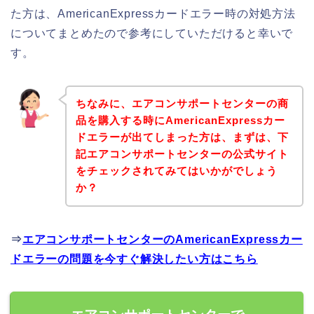
た方は、AmericanExpressカードエラー時の対処方法
についてまとめたので参考にしていただけると幸いで
す。
ちなみに、エアコンサポートセンターの商
品を購入する時にAmericanExpressカー
ドエラーが出てしまった方は、まずは、下
記エアコンサポートセンターの公式サイト
をチェックされてみてはいかがでしょう
か？
⇒
エアコンサポートセンターのAmericanExpressカー
ドエラーの問題を今すぐ解決したい方はこちら