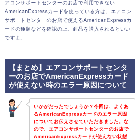
アコンサポートセンターのお店で利用できない
AmericanExpressカードを使っている方は、エアコン
サポートセンターのお店で使えるAmericanExpressカ
ードの種類などを確認の上、商品を購入されるといい
ですよ。
【まとめ】エアコンサポートセンタ
ーのお店でAmericanExpressカード
が使えない時のエラー原因について
いかがだったでしょうか？今回は、よくあ
るAmericanExpressカードのエラー原因
についてお伝えさせていただきました。な
ので、エアコンサポートセンターのお店で
AmericanExpressカードが使えない状態