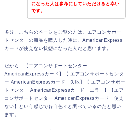
になった人は参考にしていただけると幸い
です。
多分、こちらのページをご覧の方は、エアコンサポー
トセンターの商品を購入した時に、AmericanExpress
カードが使えない状態になった人だと思います。
だから、【エアコンサポートセンター
AmericanExpressカード】【 エアコンサポートセンタ
ー AmericanExpressカード 失敗】【 エアコンサポー
トセンター AmericanExpressカード エラー】【エア
コンサポートセンター AmericanExpressカード 使え
ない】という感じで各自色々と調べているのだと思い
ます。