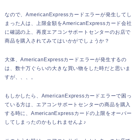
なので、AmericanExpressカードエラーが発生してし
まった人は、上限金額をAmericanExpressカード会社
に確認の上、再度エアコンサポートセンターのお店で
商品を購入されてみてはいかがでしょうか？
大体、AmericanExpressカードエラーが発生するの
は、数十万ぐらいの大きな買い物をした時だと思いま
すが、、、。
もしかしたら、AmericanExpressカードエラーで困っ
ている方は、エアコンサポートセンターの商品を購入
する時に、AmericanExpressカードの上限をオーバー
してしまったのかもしれませんよ♪