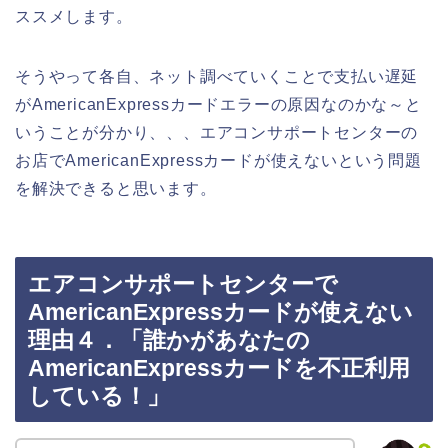
ススメします。
そうやって各自、ネット調べていくことで支払い遅延
がAmericanExpressカードエラーの原因なのかな～と
いうことが分かり、、、エアコンサポートセンターの
お店でAmericanExpressカードが使えないという問題
を解決できると思います。
エアコンサポートセンターで
AmericanExpressカードが使えない
理由４．「誰かがあなたの
AmericanExpressカードを不正利用
している！」