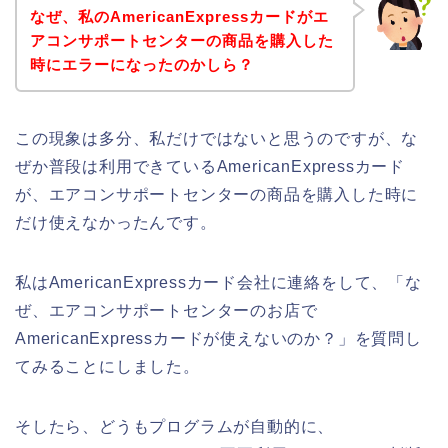
なぜ、私のAmericanExpressカードがエ
アコンサポートセンターの商品を購入した
時にエラーになったのかしら？
この現象は多分、私だけではないと思うのですが、な
ぜか普段は利用できているAmericanExpressカード
が、エアコンサポートセンターの商品を購入した時に
だけ使えなかったんです。
私はAmericanExpressカード会社に連絡をして、「な
ぜ、エアコンサポートセンターのお店で
AmericanExpressカードが使えないのか？」を質問し
てみることにしました。
そしたら、どうもプログラムが自動的に、