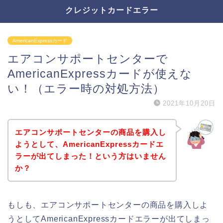
クレジットカードエラー
AmericanExpressカード
エアコンサポートセンターで
AmericanExpressカードが使えな
い！（エラー時の対処方法）
2021年10月20日
エアコンサポートセンターの商品を購入し
ようとして、AmericanExpressカードエ
ラーが出てしまった！という方はいません
か？
もしも、エアコンサポートセンターの商品を購入しよ
うとしてAmericanExpressカードエラーが出てしまっ