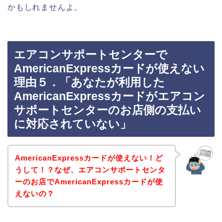
かもしれませんよ。
エアコンサポートセンターで
AmericanExpressカードが使えない
理由５．「あなたが利用した
AmericanExpressカードがエアコン
サポートセンターのお店側の支払い
に対応されていない」
AmericanExpressカードが使えない！ど
うして！？なぜ、エアコンサポートセンタ
ーのお店でAmericanExpressカードが使
えないの？