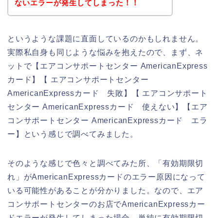
ないエラーが発生してしまった！！
というような課題に直面しているのかもしれません。
実際私自身も同じような悩みを抱えたので、まず、ネ
ットで【エアコンサポートセンター AmericanExpress
カード】【 エアコンサポートセンター
AmericanExpressカード 失敗】【 エアコンサポート
センター AmericanExpressカード 使えない】【エア
コンサポートセンター AmericanExpressカード エラ
ー】という感じで調べてみました。
そのような感じで色々と調べてみた所、「有効期限切
れ」がAmericanExpressカードのエラー原因になって
いる可能性があることが分かりました。なので、エア
コンサポートセンターのお店でAmericanExpressカー
ドエラーが発生してしまった場合、単純に有効期限切