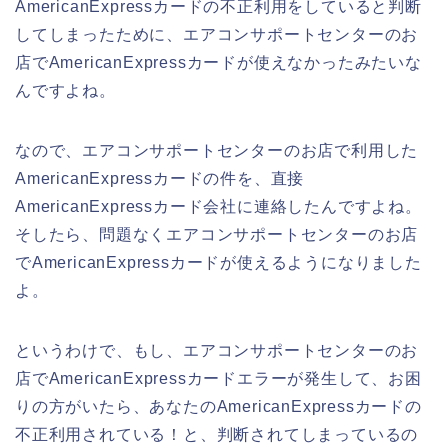
AmericanExpressカードの不正利用をしていると判断
してしまったために、エアコンサポートセンターのお
店でAmericanExpressカードが使えなかったみたいな
んですよね。
なので、エアコンサポートセンターのお店で利用した
AmericanExpressカードの件を、直接
AmericanExpressカード会社に連絡したんですよね。
そしたら、問題なくエアコンサポートセンターのお店
でAmericanExpressカードが使えるようになりました
よ。
というわけで、もし、エアコンサポートセンターのお
店でAmericanExpressカードエラーが発生して、お困
りの方がいたら、あなたのAmericanExpressカードの
不正利用されている！と、判断されてしまっているの