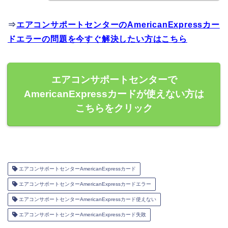
⇒
エアコンサポートセンターのAmericanExpressカー
ドエラーの問題を今すぐ解決したい方はこちら
エアコンサポートセンターで
AmericanExpressカードが使えない方は
こちらをクリック
エアコンサポートセンターAmericanExpressカード
エアコンサポートセンターAmericanExpressカードエラー
エアコンサポートセンターAmericanExpressカード使えない
エアコンサポートセンターAmericanExpressカード失敗