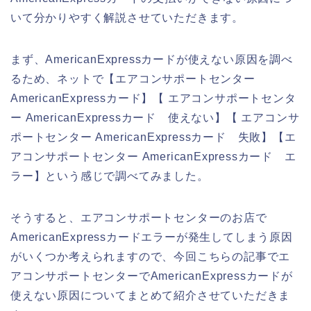
いて分かりやすく解説させていただきます。
まず、AmericanExpressカードが使えない原因を調べ
るため、ネットで【エアコンサポートセンター
AmericanExpressカード】【 エアコンサポートセンタ
ー AmericanExpressカード 使えない】【 エアコンサ
ポートセンター AmericanExpressカード 失敗】【エ
アコンサポートセンター AmericanExpressカード エ
ラー】という感じで調べてみました。
そうすると、エアコンサポートセンターのお店で
AmericanExpressカードエラーが発生してしまう原因
がいくつか考えられますので、今回こちらの記事でエ
アコンサポートセンターでAmericanExpressカードが
使えない原因についてまとめて紹介させていただきま