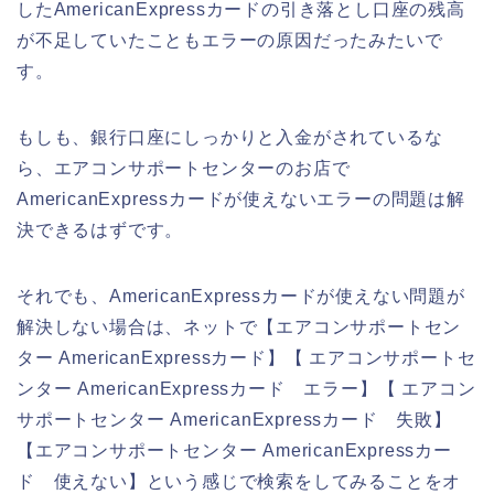
したAmericanExpressカードの引き落とし口座の残高
が不足していたこともエラーの原因だったみたいで
す。
もしも、銀行口座にしっかりと入金がされているな
ら、エアコンサポートセンターのお店で
AmericanExpressカードが使えないエラーの問題は解
決できるはずです。
それでも、AmericanExpressカードが使えない問題が
解決しない場合は、ネットで【エアコンサポートセン
ター AmericanExpressカード】【 エアコンサポートセ
ンター AmericanExpressカード エラー】【 エアコン
サポートセンター AmericanExpressカード 失敗】
【エアコンサポートセンター AmericanExpressカー
ド 使えない】という感じで検索をしてみることをオ