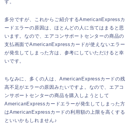
す。
多分ですが、これからご紹介するAmericanExpressカ
ードエラーの原因は、ほとんどの人に当てはまると思
います。なので、エアコンサポートセンターの商品の
支払画面でAmericanExpressカードが使えないエラー
が発生してしまった方は、参考にしていただけると幸
いです。
ちなみに、多くの人は、AmericanExpressカードの残
高不足がエラーの原因みたいですよ。なので、エアコ
ンサポートセンターの商品を購入しようとして
AmericanExpressカードエラーが発生してしまった方
はAmericanExpressカードの利用額の上限を高くする
といいかもしれません♪