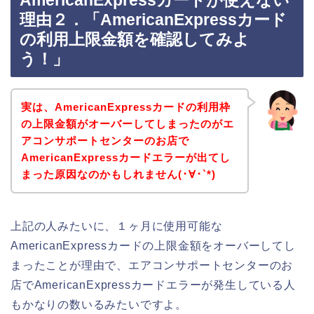
AmericanExpressカードが使えない
理由２．「AmericanExpressカード
の利用上限金額を確認してみよ
う！」
実は、AmericanExpressカードの利用枠
の上限金額がオーバーしてしまったのがエ
アコンサポートセンターのお店で
AmericanExpressカードエラーが出てし
まった原因なのかもしれません(･∀･`*)
上記の人みたいに、１ヶ月に使用可能な
AmericanExpressカードの上限金額をオーバーしてし
まったことが理由で、エアコンサポートセンターのお
店でAmericanExpressカードエラーが発生している人
もかなりの数いるみたいですよ。