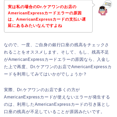
実は私の場合のDr.ケアワンのお店の
AmericanExpressカードエラーの原因
は、AmericanExpressカードの支払い遅
延にあるみたいなんですよね
なので、一度、ご自身の銀行口座の残高をチェックさ
れることをオススメします。そして、もし、残高不足
がAmericanExpressカードエラーの原因なら、入金し
た上で再度、Dr.ケアワンのお店でAmericanExpressカ
ードを利用してみてはいかがでしょうか？
実際、Dr.ケアワンのお店で多くの方が
AmericanExpressカードが使えないエラーが発生する
のは、利用したAmericanExpressカードの引き落とし
口座の残高が不足していることが原因みたいです。