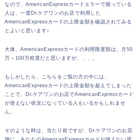
なので、AmericanExpressカードエラーで困っている
人は、一度Dr.ケアワンのお店で利用した
AmericanExpressカードの上限金額を確認されてみる
とよいと思います♪
大体、AmericanExpressカードの利用限度額は、月50
万～100万程度だと思いますが、、、。
もしかしたら、こちらをご覧の方の中には、
AmericanExpressカードの上限金額を超えてしまった
ことで、Dr.ケアワンのお店でAmericanExpressカード
が使えない状況になっている人もいるかもしれませ
ん。
そのような時は、当たり前ですが、Dr.ケアワンのお店
側に、あなたのAmericanExpressカードが使えない原