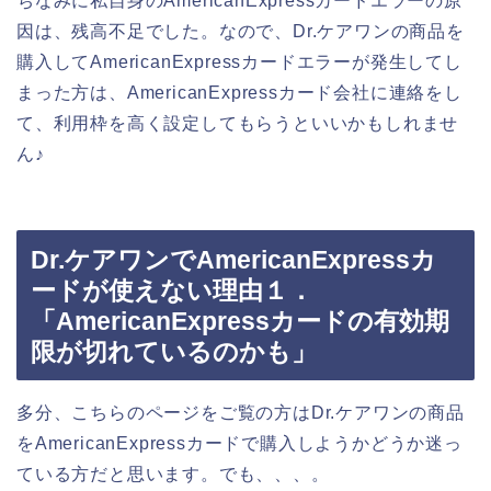
ちなみに私自身のAmericanExpressカードエラーの原
因は、残高不足でした。なので、Dr.ケアワンの商品を
購入してAmericanExpressカードエラーが発生してし
まった方は、AmericanExpressカード会社に連絡をし
て、利用枠を高く設定してもらうといいかもしれませ
ん♪
Dr.ケアワンでAmericanExpressカ
ードが使えない理由１．
「AmericanExpressカードの有効期
限が切れているのかも」
多分、こちらのページをご覧の方はDr.ケアワンの商品
をAmericanExpressカードで購入しようかどうか迷っ
ている方だと思います。でも、、、。