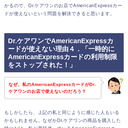
かるので、Dr.ケアワンのお店でAmericanExpressカー
ドが使えないという問題を解決できると思います。
Dr.ケアワンでAmericanExpressカ
ードが使えない理由４．「一時的に
AmericanExpressカードの利用制限
をストップされた！」
なぜ、私のAmericanExpressカードがDr.
ケアワンのお店で使えないのだろう？
もしかしたら、上記の私と同じように感じた人もいる
かもしれません。なぜかDr.ケアワンの商品を購入した