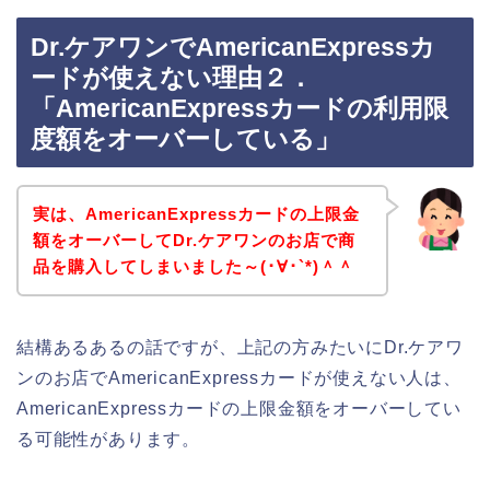
Dr.ケアワンでAmericanExpressカ
ードが使えない理由２．
「AmericanExpressカードの利用限
度額をオーバーしている」
実は、AmericanExpressカードの上限金
額をオーバーしてDr.ケアワンのお店で商
品を購入してしまいました～(･∀･`*)＾＾
結構あるあるの話ですが、上記の方みたいにDr.ケアワ
ンのお店でAmericanExpressカードが使えない人は、
AmericanExpressカードの上限金額をオーバーしてい
る可能性があります。