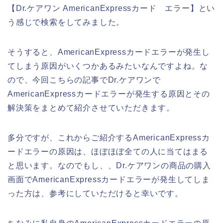
【Dr.ケアワン AmericanExpressカード エラー】とい
う感じで検索をしてみました。
そうすると、AmericanExpressカードエラーが発生し
てしまう原因がいくつかあるみたいなんですよね。な
ので、今回こちらの記事でDr.ケアワンで
AmericanExpressカードエラーが発生する原因とその
解決策をまとめて紹介させていただきます。
多分ですが、これからご紹介するAmericanExpressカ
ードエラーの原因は、ほぼほぼ全ての人に当てはまる
と思います。なのでもし、、Dr.ケアワンの商品の購入
画面でAmericanExpressカードエラーが発生してしま
った方は、参考にしていただけると幸いです。