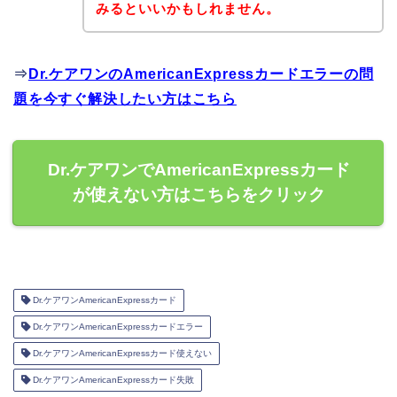
みるといいかもしれません。
⇒
Dr.ケアワンのAmericanExpressカードエラーの問
題を今すぐ解決したい方はこちら
Dr.ケアワンでAmericanExpressカード
が使えない方はこちらをクリック
Dr.ケアワンAmericanExpressカード
Dr.ケアワンAmericanExpressカードエラー
Dr.ケアワンAmericanExpressカード使えない
Dr.ケアワンAmericanExpressカード失敗