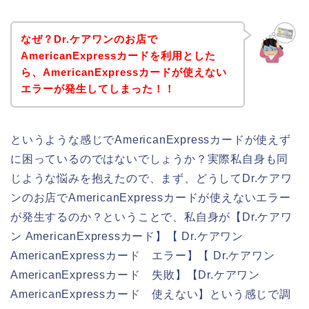
なぜ？Dr.ケアワンのお店で
AmericanExpressカードを利用とした
ら、AmericanExpressカードが使えない
エラーが発生してしまった！！
というような感じでAmericanExpressカードが使えず
に困っているのではないでしょうか？実際私自身も同
じような悩みを抱えたので、まず、どうしてDr.ケアワ
ンのお店でAmericanExpressカードが使えないエラー
が発生するのか？ということで、私自身が【Dr.ケアワ
ン AmericanExpressカード】【 Dr.ケアワン
AmericanExpressカード エラー】【 Dr.ケアワン
AmericanExpressカード 失敗】【Dr.ケアワン
AmericanExpressカード 使えない】という感じで調