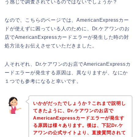
う感じで調査されているのではないでしょうか？
なので、こちらのページでは、AmericanExpressカー
ドが使えずに困っている人のために、Dr.ケアワンのお
店でAmericanExpressカードエラーが発生した時の対
処方法をお伝えさせていただきました。
人それぞれ、Dr.ケアワンのお店でAmericanExpressカ
ードエラーが発生する原因は、異なりますが、なにか
１つでも参考になると幸いです。
いかがだったでしょうか？これまで説明し
てきたように、Dr.ケアワンのお店で
AmericanExpressカードエラーが発生す
る原因は様々あります。後は、下記Dr.ケ
アワンの公式サイトより、直接質問されて