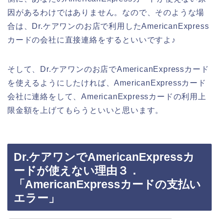
因があるわけではありません。なので、そのような場
合は、Dr.ケアワンのお店で利用したAmericanExpress
カードの会社に直接連絡をするといいですよ♪
そして、Dr.ケアワンのお店でAmericanExpressカード
を使えるようにしたければ、AmericanExpressカード
会社に連絡をして、AmericanExpressカードの利用上
限金額を上げてもらうといいと思います。
Dr.ケアワンでAmericanExpressカ
ードが使えない理由３．
「AmericanExpressカードの支払い
エラー」