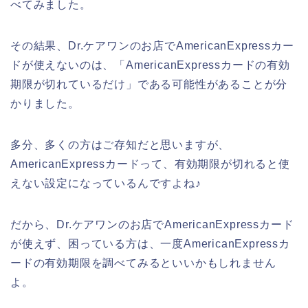
べてみました。
その結果、Dr.ケアワンのお店でAmericanExpressカー
ドが使えないのは、「AmericanExpressカードの有効
期限が切れているだけ」である可能性があることが分
かりました。
多分、多くの方はご存知だと思いますが、
AmericanExpressカードって、有効期限が切れると使
えない設定になっているんですよね♪
だから、Dr.ケアワンのお店でAmericanExpressカード
が使えず、困っている方は、一度AmericanExpressカ
ードの有効期限を調べてみるといいかもしれません
よ。