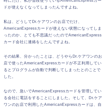
時にだけ、私が普段使っているAmericanExpressカー
ドが使えなくなってしまったんですよね。
私は、どうしてDr.ケアワンのお店でだけ、
AmericanExpressカードが使えない状態になってしま
ったのか、とても不思議だったのでAmericanExpress
カード会社に連絡をしたんですよね。
その結果、分かったことは、どうやらDr.ケアワンのお
店で使ったAmericanExpressカードが不正利用してい
るとプログラムが自動で判断してしまったとのことで
した。
なので、急いでAmericanExpressカードを管理してい
る会社に電話をすることにしました。そして、Dr.ケア
ワンのお店で利用したAmericanExpressカードは、自