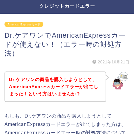
クレジットカードエラー
AmericanExpressカード
Dr.ケアワンでAmericanExpressカー
ドが使えない！（エラー時の対処方
法）
2021年10月21日
Dr.ケアワンの商品を購入しようとして、
AmericanExpressカードエラーが出てし
まった！という方はいませんか？
もしも、Dr.ケアワンの商品を購入しようとして
AmericanExpressカードエラーが出てしまった方は、
AmericanExpressカードエラー時の対処方法について