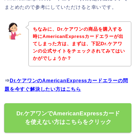
まとめたので参考にしていただけると幸いです。
ちなみに、Dr.ケアワンの商品を購入する
時にAmericanExpressカードエラーが出
てしまった方は、まずは、下記Dr.ケアワ
ンの公式サイトをチェックされてみてはい
かがでしょうか？
⇒
Dr.ケアワンのAmericanExpressカードエラーの問
題を今すぐ解決したい方はこちら
Dr.ケアワンでAmericanExpressカード
を使えない方はこちらをクリック