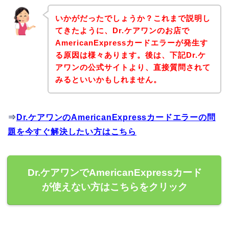
いかがだったでしょうか？これまで説明し
てきたように、Dr.ケアワンのお店で
AmericanExpressカードエラーが発生す
る原因は様々あります。後は、下記Dr.ケ
アワンの公式サイトより、直接質問されて
みるといいかもしれません。
⇒
Dr.ケアワンのAmericanExpressカードエラーの問
題を今すぐ解決したい方はこちら
Dr.ケアワンでAmericanExpressカード
が使えない方はこちらをクリック