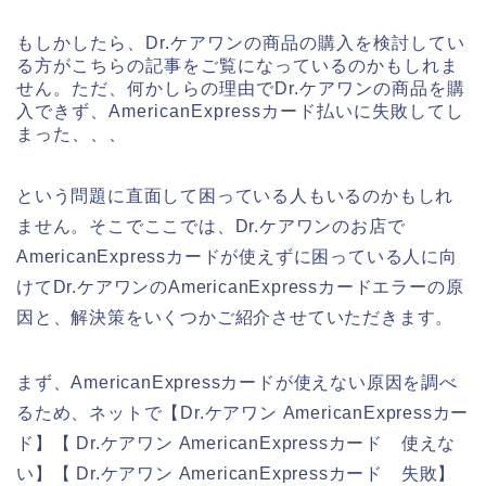
もしかしたら、Dr.ケアワンの商品の購入を検討してい
る方がこちらの記事をご覧になっているのかもしれま
せん。ただ、何かしらの理由でDr.ケアワンの商品を購
入できず、AmericanExpressカード払いに失敗してし
まった、、、
という問題に直面して困っている人もいるのかもしれ
ません。そこでここでは、Dr.ケアワンのお店で
AmericanExpressカードが使えずに困っている人に向
けてDr.ケアワンのAmericanExpressカードエラーの原
因と、解決策をいくつかご紹介させていただきます。
まず、AmericanExpressカードが使えない原因を調べ
るため、ネットで【Dr.ケアワン AmericanExpressカー
ド】【 Dr.ケアワン AmericanExpressカード 使えな
い】【 Dr.ケアワン AmericanExpressカード 失敗】