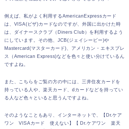
例えば、私がよく利用するAmericanExpressカード
は、VISA(ビザ)カードなのですが、外国に出かけた時
は、ダイナースクラブ（Diners Club）を利用するよう
にしています。その他、JCB(ジェイシービー)や
Mastercard(マスターカード)、アメリカン・エキスプレ
ス（American Express)などを色々と使い分けているん
ですよね。
また、こちらをご覧の方の中には、三井住友カードを
持っている人や、楽天カード、dカードなどを持ってい
る人など色々といると思うんですよね。
そのようなこともあり、インターネットで、【Dr.ケア
ワン VISAカード 使えない】【 Dr.ケアワン 楽天