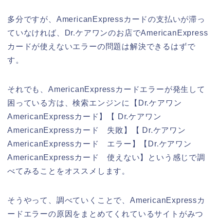
多分ですが、AmericanExpressカードの支払いが滞っ
ていなければ、Dr.ケアワンのお店でAmericanExpress
カードが使えないエラーの問題は解決できるはずで
す。
それでも、AmericanExpressカードエラーが発生して
困っている方は、検索エンジンに【Dr.ケアワン
AmericanExpressカード】【 Dr.ケアワン
AmericanExpressカード 失敗】【 Dr.ケアワン
AmericanExpressカード エラー】【Dr.ケアワン
AmericanExpressカード 使えない】という感じで調
べてみることをオススメします。
そうやって、調べていくことで、AmericanExpressカ
ードエラーの原因をまとめてくれているサイトがみつ