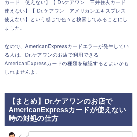
カード 使えない】【 Dr.ケアワン 三井住友カード
使えない】【 Dr.ケアワン アメリカンエキスプレス
使えない】という感じで色々と検索してみることにし
ました。
なので、AmericanExpressカードエラーが発生してい
る人は、Dr.ケアワンのお店で利用できる
AmericanExpressカードの種類を確認するとよいかも
しれませんよ。
【まとめ】Dr.ケアワンのお店で
AmericanExpressカードが使えない
時の対処の仕方