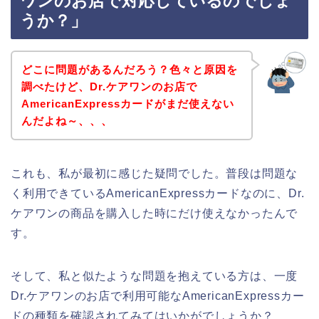
ワンのお店で対応しているのでしょ
うか？」
どこに問題があるんだろう？色々と原因を
調べたけど、Dr.ケアワンのお店で
AmericanExpressカードがまだ使えない
んだよね～、、、
これも、私が最初に感じた疑問でした。普段は問題な
く利用できているAmericanExpressカードなのに、Dr.
ケアワンの商品を購入した時にだけ使えなかったんで
す。
そして、私と似たような問題を抱えている方は、一度
Dr.ケアワンのお店で利用可能なAmericanExpressカー
ドの種類を確認されてみてはいかがでしょうか？