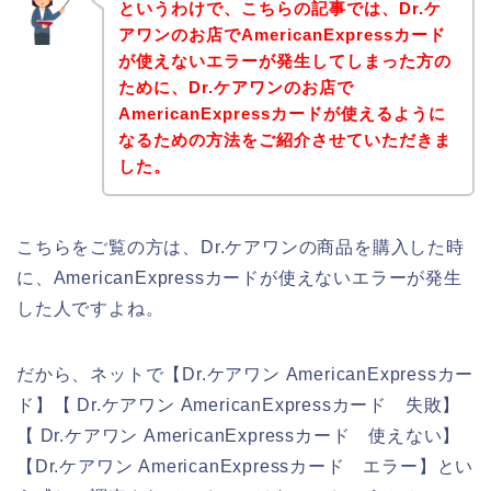
というわけで、こちらの記事では、Dr.ケ
アワンのお店でAmericanExpressカード
が使えないエラーが発生してしまった方の
ために、Dr.ケアワンのお店で
AmericanExpressカードが使えるように
なるための方法をご紹介させていただきま
した。
こちらをご覧の方は、Dr.ケアワンの商品を購入した時
に、AmericanExpressカードが使えないエラーが発生
した人ですよね。
だから、ネットで【Dr.ケアワン AmericanExpressカー
ド】【 Dr.ケアワン AmericanExpressカード 失敗】
【 Dr.ケアワン AmericanExpressカード 使えない】
【Dr.ケアワン AmericanExpressカード エラー】とい