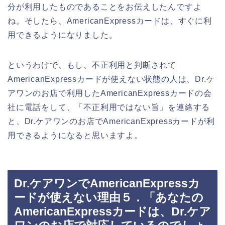
分が利用したものであることをお伝えしたんですよ
ね。そしたら、AmericanExpressカードは、すぐに利
用できるようになりました。
というわけで、もし、不正利用と判断されて
AmericanExpressカードが使えない状態の人は、Dr.ケ
アワンのお店で利用したAmericanExpressカードの会
社に電話をして、「不正利用ではない旨」を連絡する
と、Dr.ケアワンのお店でAmericanExpressカードが利
用できるようになると思いますよ。
Dr.ケアワンでAmericanExpressカ
ードが使えない理由５．「あなたの
AmericanExpressカードは、Dr.ケア