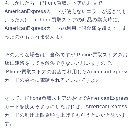
もしかしたら、iPhone買取ストアのお店で
AmericanExpressカードが使えないエラーが起きてし
まった人は、iPhone買取ストアの商品の購入時に、
AmericanExpressカードの利用上限金額を超えてしま
ったのかもしれませんよ♪
そのような場合は、当然ですがiPhone買取ストアのお
店に連絡をしても解決できないと思いますので、
iPhone買取ストアのお店で利用したAmericanExpress
カードの会社に電話されるといいですよ♪
そして、iPhone買取ストアのお店でAmericanExpress
カードを使えるようにしたければ、AmericanExpress
カードの利用上限金額を上げてもらうといいと思いま
す。