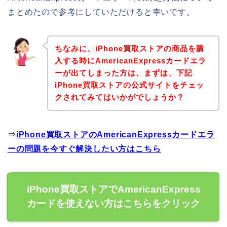
まとめたので参考にしていただけると幸いです。
ちなみに、iPhone買取ストアの商品を購
入する時にAmericanExpressカードエラ
ーが出てしまった方は、まずは、下記
iPhone買取ストアの公式サイトをチェッ
クされてみてはいかがでしょうか？
⇒
iPhone買取ストアのAmericanExpressカードエラ
ーの問題を今すぐ解決したい方はこちら
iPhone買取ストアでAmericanExpress
カードを使えない方はこちらをクリック