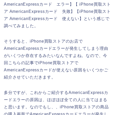
AmericanExpressカード エラー】【 iPhone買取スト
ア AmericanExpressカード 失敗】【iPhone買取スト
ア AmericanExpressカード 使えない】という感じで
調べてみました。
そうすると、iPhone買取ストアのお店で
AmericanExpressカードエラーが発生してしまう理由
がいくつか存在するみたいなんですよね。なので、今
回こちらの記事でiPhone買取ストアで
AmericanExpressカードが使えない原因をいくつかご
紹介させていただきます。
多分ですが、これからご紹介するAmericanExpressカ
ードエラーの原因は、ほぼほぼ全ての人に当てはまる
と思います。なのでもし、、iPhone買取ストアの商品
の購入画面でAmericanExpressカードエラーが発生し