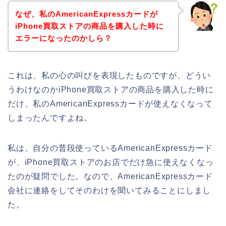
なぜ、私のAmericanExpressカードが
iPhone買取ストアの商品を購入した時に
エラーになったのかしら？
これは、私の心の叫びを表現したものですが、どうい
うわけなのかiPhone買取ストアの商品を購入した時に
だけ、私のAmericanExpressカードが使えなくなって
しまったんですよね。
私は、自分の普段使っているAmericanExpressカード
が、iPhone買取ストアのお店でだけ急に使えなくなっ
たのが疑問でした。なので、AmericanExpressカード
会社に連絡をしてそのわけを聞いてみることにしまし
た。