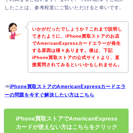
したことは、参考程度にご覧いただけると幸いです。
いかがだったでしょうか？これまで説明し
てきたように、iPhone買取ストアのお店
でAmericanExpressカードエラーが発生
する原因は様々あります。後は、下記
iPhone買取ストアの公式サイトより、直
接質問されてみるといいかもしれません。
⇒
iPhone買取ストアのAmericanExpressカードエラ
ーの問題を今すぐ解決したい方はこちら
iPhone買取ストアでAmericanExpress
カードが使えない方はこちらをクリック