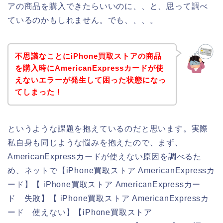
アの商品を購入できたらいいのに、、と、思って調べ
ているのかもしれません。でも、、、。
不思議なことにiPhone買取ストアの商品
を購入時にAmericanExpressカードが使
えないエラーが発生して困った状態になっ
てしまった！
というような課題を抱えているのだと思います。実際
私自身も同じような悩みを抱えたので、まず、
AmericanExpressカードが使えない原因を調べるた
め、ネットで【iPhone買取ストア AmericanExpressカ
ード】【 iPhone買取ストア AmericanExpressカー
ド 失敗】【 iPhone買取ストア AmericanExpressカ
ード 使えない】【iPhone買取ストア