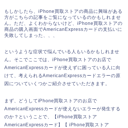
もしかしたら、iPhone買取ストアの商品に興味がある
方がこちらの記事をご覧になっているのかもしれませ
ん。ただ、よくわからないけど、iPhone買取ストアの
商品の購入画面でAmericanExpressカードの支払いに
失敗してしまった、、、
というような症状で悩んでいる人もいるかもしれませ
ん。そこでここでは、iPhone買取ストアのお店で
AmericanExpressカードが使えずに困っている人に向
けて、考えられるAmericanExpressカードエラーの原
因についていくつかご紹介させていただきます。
まず、どうしてiPhone買取ストアのお店で
AmericanExpressカードが使えないエラーが発生する
のか？ということで、【iPhone買取ストア
AmericanExpressカード】【 iPhone買取ストア