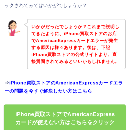
ックされてみてはいかがでしょうか？
いかがだったでしょうか？これまで説明し
てきたように、iPhone買取ストアのお店
でAmericanExpressカードエラーが発生
する原因は様々あります。後は、下記
iPhone買取ストアの公式サイトより、直
接質問されてみるといいかもしれません。
⇒
iPhone買取ストアのAmericanExpressカードエラ
ーの問題を今すぐ解決したい方はこちら
iPhone買取ストアでAmericanExpress
カードが使えない方はこちらをクリック