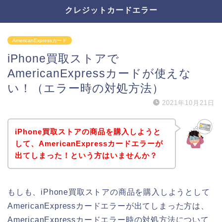
クレジットカードエラー
AmericanExpressカード
iPhone買取ストアで
AmericanExpressカードが使えな
い！（エラー時の対処方法）
2021年10月21日
iPhone買取ストアの商品を購入しようと
して、AmericanExpressカードエラーが
出てしまった！という方はいませんか？
もしも、iPhone買取ストアの商品を購入しようとして
AmericanExpressカードエラーが出てしまった方は、
AmericanExpressカードエラー時の対処方法について