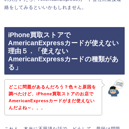
絡をしてみるといいかもしれません。
iPhone買取ストアで
AmericanExpressカードが使えない
理由５．「使えない
AmericanExpressカードの種類があ
る」
どこに問題があるんだろう？色々と原因を
調べたけど、iPhone買取ストアのお店で
AmericanExpressカードがまだ使えない
んだよね～、、、
これも、本当に不思議な話で、どうして、普段は問題