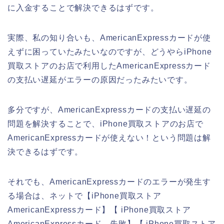
に入金することで解決できるはずです。
実際、私の知り合いも、AmericanExpressカードが使
えずに困っていたみたいなのですが、どうやらiPhone
買取ストアのお店で利用したAmericanExpressカード
の支払い遅延がエラーの原因だったみたいです。
多分ですが、AmericanExpressカードの支払い遅延の
問題を解決することで、iPhone買取ストアのお店で
AmericanExpressカードが使えない！という問題は解
決できるはずです。
それでも、AmericanExpressカードのエラーが発生す
る場合は、ネットで【iPhone買取ストア
AmericanExpressカード】【 iPhone買取ストア
AmericanExpressカード 失敗】【 iPhone買取ストア