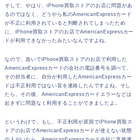
そして、やはり、iPhone買取ストアのお店に問題があ
るのではなく、どうやら私のAmericanExpressカード
が不正に利用されていると判断されてしまったため
に、iPhone買取ストアのお店でAmericanExpressカー
ドが利用できなかったみたいなんですよね。
なので、急いでiPhone買取ストアのお店で利用した
AmericanExpressカードの会社の電話番号を調べて、
その担当者に、自分が利用したAmericanExpressカー
ドは不正利用ではない旨を連絡したんですよね。そし
たら、その後、AmericanExpressカードエラーなどは
起きずに問題なく利用することができましたよ。
というわけで、もし、不正利用が原因でiPhone買取ス
トアのお店でAmericanExpressカードが使えない状態
の人がいたら、AmericanExpressカード会社に直接連