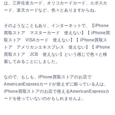
は、三井住友カード、オリコカードカード、エポスカ
ード、楽天カードなど、色々とありますからね。
そのようなこともあり、インターネットで、【iPhone
買取ストア マスターカード 使えない】【 iPhone買
取ストア VISAカード 使えない】【 iPhone買取ス
トア アメリカンエキスプレス 使えない】【 iPhone
買取ストア JCB 使えない】という感じで色々と検
索してみることにしました。
なので、もしも、iPhone買取ストアのお店で
AmericanExpressカードが使えずに困っている人は、
iPhone買取ストアのお店で使えるAmericanExpressカ
ードを使っていないのかもしれませんよ。