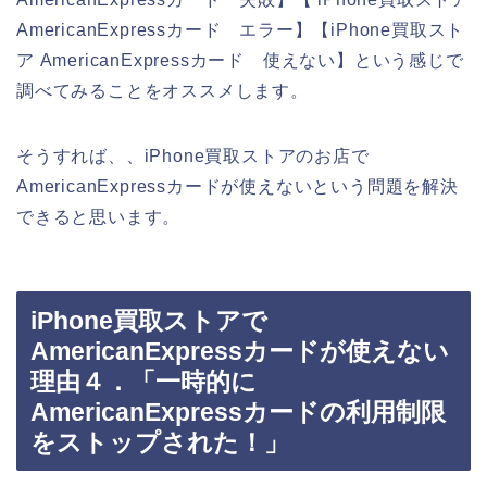
AmericanExpressカード エラー】【iPhone買取スト
ア AmericanExpressカード 使えない】という感じで
調べてみることをオススメします。
そうすれば、、iPhone買取ストアのお店で
AmericanExpressカードが使えないという問題を解決
できると思います。
iPhone買取ストアで
AmericanExpressカードが使えない
理由４．「一時的に
AmericanExpressカードの利用制限
をストップされた！」