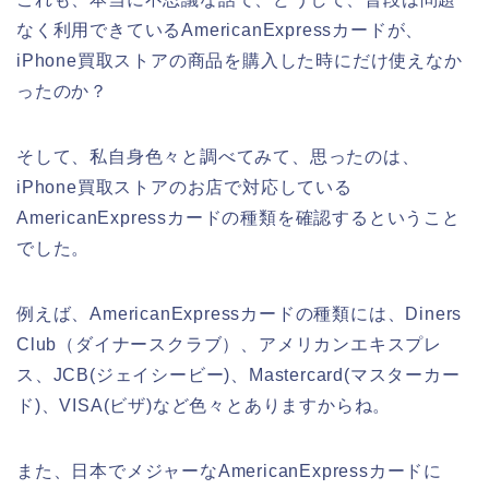
なく利用できているAmericanExpressカードが、
iPhone買取ストアの商品を購入した時にだけ使えなか
ったのか？
そして、私自身色々と調べてみて、思ったのは、
iPhone買取ストアのお店で対応している
AmericanExpressカードの種類を確認するということ
でした。
例えば、AmericanExpressカードの種類には、Diners
Club（ダイナースクラブ）、アメリカンエキスプレ
ス、JCB(ジェイシービー)、Mastercard(マスターカー
ド)、VISA(ビザ)など色々とありますからね。
また、日本でメジャーなAmericanExpressカードに