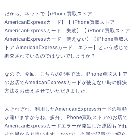
だから、ネットで【iPhone買取ストア
AmericanExpressカード】【 iPhone買取ストア
AmericanExpressカード 失敗】【 iPhone買取ストア
AmericanExpressカード 使えない】【iPhone買取ス
トア AmericanExpressカード エラー】という感じで
調査されているのではないでしょうか？
なので、今回、こちらの記事では、iPhone買取ストア
のお店でAmericanExpressカードが使えない時の解決
方法をお伝えさせていただきました。
人それぞれ、利用したAmericanExpressカードの種類
が違いますからね。多分、iPhone買取ストアのお店で
AmericanExpressカードエラーが発生した原因もそれ
ぞれ異なると思います。なので、今回の記事でご紹介