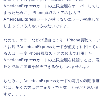
AmericanExpressカードの上限金額をオーバーしてし
まったために、iPhone買取ストアのお店で
AmericanExpressカードが使えないエラーが発生して
しまっている人もいるみたいですよ。
なので、エラーなどの理由により、iPhone買取ストア
のお店でAmericanExpressカードが使えずに困ってい
る人は、一度iPhone買取ストアのお店で利用した
AmericanExpressカードの上限金額を確認すると、意
外と簡単に問題を解決できるかもしれませんよ♪
ちなみに、AmericanExpressカードの毎月の利用限度
額は、多くの方はデフォルトで月数十万程だと思いま
すが、、、。