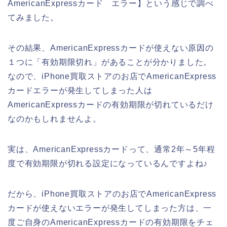
AmericanExpressカード エラー】という感じで調べ
てみました。
その結果、AmericanExpressカードが使えない原因の
１つに「有効期限切れ」があることが分かりました。
なので、iPhone買取ストアのお店でAmericanExpress
カードエラーが発生してしまった人は
AmericanExpressカードの有効期限が切れているだけ
なのかもしれませんよ。
実は、AmericanExpressカードって、通常2年～5年程
度で有効期限が切れる設定になっているんですよね♪
だから、iPhone買取ストアのお店でAmericanExpress
カードが使えないエラーが発生してしまった方は、一
度ご自身のAmericanExpressカードの有効期限をチェ