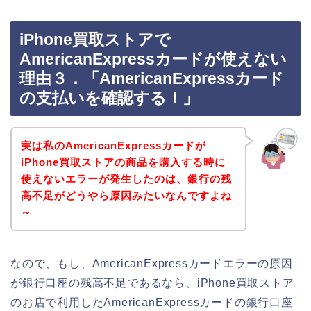
iPhone買取ストアで
AmericanExpressカードが使えない
理由３．「AmericanExpressカード
の支払いを確認する！」
実は私のAmericanExpressカードが
iPhone買取ストアの商品を購入する時に
使えないエラーが発生したのは、銀行の残
高不足がどうやら原因みたいなんですよね
～
なので、もし、AmericanExpressカードエラーの原因
が銀行口座の残高不足であるなら、iPhone買取ストア
のお店で利用したAmericanExpressカードの銀行口座