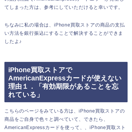
てしまった方は、参考にしていただけると幸いです。
ちなみに私の場合は、iPhone買取ストアの商品の支払
い方法を銀行振込にすることで解決することができま
したよ♪
iPhone買取ストアで
AmericanExpressカードが使えない
理由１．「有効期限があることを忘
れている」
こちらのページをみている方は、iPhone買取ストアの
商品をご自身で色々と調べていて、できたら、
AmericanExpressカードを使って、、iPhone買取スト