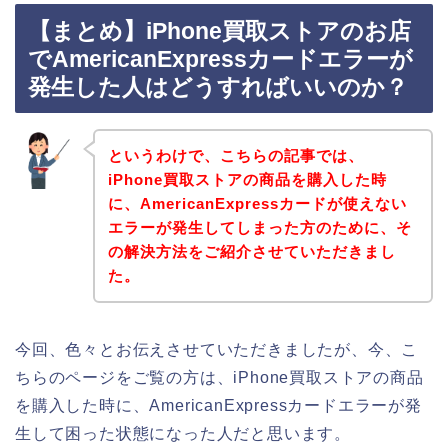
【まとめ】iPhone買取ストアのお店
でAmericanExpressカードエラーが
発生した人はどうすればいいのか？
というわけで、こちらの記事では、
iPhone買取ストアの商品を購入した時
に、AmericanExpressカードが使えない
エラーが発生してしまった方のために、そ
の解決方法をご紹介させていただきまし
た。
今回、色々とお伝えさせていただきましたが、今、こ
ちらのページをご覧の方は、iPhone買取ストアの商品
を購入した時に、AmericanExpressカードエラーが発
生して困った状態になった人だと思います。