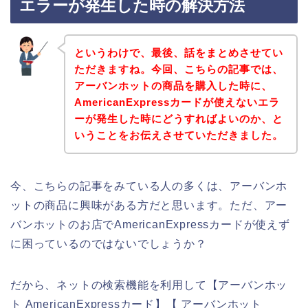
エラーが発生した時の解決方法
というわけで、最後、話をまとめさせてい
ただきますね。今回、こちらの記事では、
アーバンホットの商品を購入した時に、
AmericanExpressカードが使えないエラ
ーが発生した時にどうすればよいのか、と
いうことをお伝えさせていただきました。
今、こちらの記事をみている人の多くは、アーバンホ
ットの商品に興味がある方だと思います。ただ、アー
バンホットのお店でAmericanExpressカードが使えず
に困っているのではないでしょうか？
だから、ネットの検索機能を利用して【アーバンホッ
ト AmericanExpressカード】【 アーバンホット