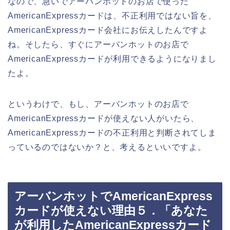
なので、急いでアーバンホットのお店で使った
AmericanExpressカードは、不正利用ではない旨を、
AmericanExpressカード会社にお伝えしたんですよ
ね。そしたら、すぐにアーバンホットのお店で
AmericanExpressカードが利用できるようになりまし
たよ。
というわけで、もし、アーバンホットのお店で
AmericanExpressカードが使えない人がいたら、
AmericanExpressカードの不正利用と判断されてしま
っているのではないか？と、考えるといいですよ。
アーバンホットでAmericanExpress
カードが使えない理由５．「あなた
が利用したAmericanExpressカード