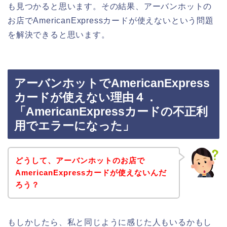
も見つかると思います。その結果、アーバンホットの
お店でAmericanExpressカードが使えないという問題
を解決できると思います。
アーバンホットでAmericanExpress
カードが使えない理由４．
「AmericanExpressカードの不正利
用でエラーになった」
どうして、アーバンホットのお店で
AmericanExpressカードが使えないんだ
ろう？
もしかしたら、私と同じように感じた人もいるかもし