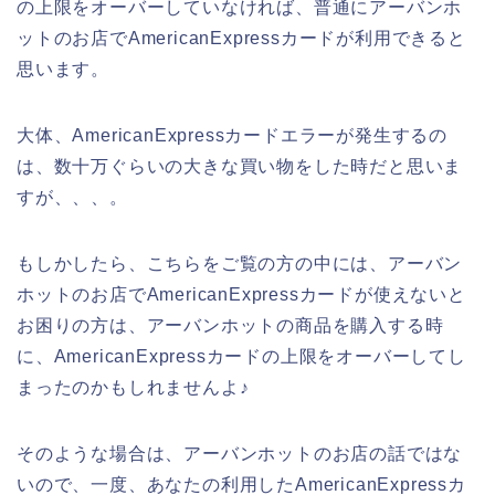
の上限をオーバーしていなければ、普通にアーバンホ
ットのお店でAmericanExpressカードが利用できると
思います。
大体、AmericanExpressカードエラーが発生するの
は、数十万ぐらいの大きな買い物をした時だと思いま
すが、、、。
もしかしたら、こちらをご覧の方の中には、アーバン
ホットのお店でAmericanExpressカードが使えないと
お困りの方は、アーバンホットの商品を購入する時
に、AmericanExpressカードの上限をオーバーしてし
まったのかもしれませんよ♪
そのような場合は、アーバンホットのお店の話ではな
いので、一度、あなたの利用したAmericanExpressカ