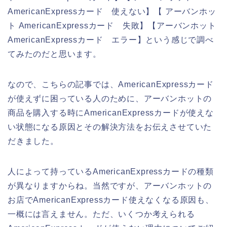
AmericanExpressカード 使えない】【 アーバンホッ
ト AmericanExpressカード 失敗】【アーバンホット
AmericanExpressカード エラー】という感じで調べ
てみたのだと思います。
なので、こちらの記事では、AmericanExpressカード
が使えずに困っている人のために、アーバンホットの
商品を購入する時にAmericanExpressカードが使えな
い状態になる原因とその解決方法をお伝えさせていた
だきました。
人によって持っているAmericanExpressカードの種類
が異なりますからね。当然ですが、アーバンホットの
お店でAmericanExpressカード使えなくなる原因も、
一概には言えません。ただ、いくつか考えられる