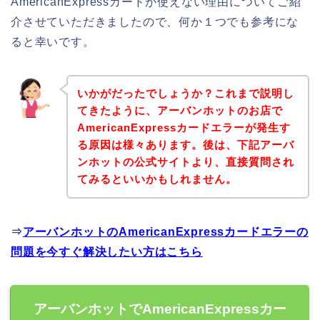
AmericanExpressカードが使えない理由についてご紹
介させていただきましたので、何か１つでも参考にな
ると幸いです。
いかがだったでしょうか？これまで説明し
てきたように、アーバンホットのお店で
AmericanExpressカードエラーが発生す
る原因は様々あります。後は、下記アーバ
ンホットの公式サイトより、直接質問され
てみるといいかもしれません。
⇒
アーバンホットのAmericanExpressカードエラーの
問題を今すぐ解決したい方はこちら
アーバンホットでAmericanExpressカー