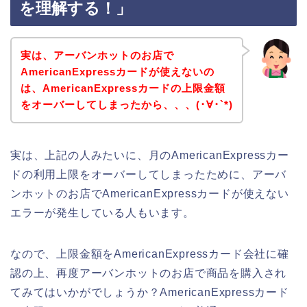
を理解する！」
実は、アーバンホットのお店で
AmericanExpressカードが使えないの
は、AmericanExpressカードの上限金額
をオーバーしてしまったから、、、(･∀･`*)
実は、上記の人みたいに、月のAmericanExpressカー
ドの利用上限をオーバーしてしまったために、アーバ
ンホットのお店でAmericanExpressカードが使えない
エラーが発生している人もいます。
なので、上限金額をAmericanExpressカード会社に確
認の上、再度アーバンホットのお店で商品を購入され
てみてはいかがでしょうか？AmericanExpressカード