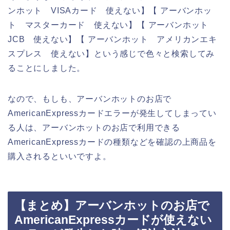
ンホット VISAカード 使えない】【 アーバンホッ
ト マスターカード 使えない】【 アーバンホット
JCB 使えない】【 アーバンホット アメリカンエキ
スプレス 使えない】という感じで色々と検索してみ
ることにしました。
なので、もしも、アーバンホットのお店で
AmericanExpressカードエラーが発生してしまってい
る人は、アーバンホットのお店で利用できる
AmericanExpressカードの種類などを確認の上商品を
購入されるといいですよ。
【まとめ】アーバンホットのお店で
AmericanExpressカードが使えない