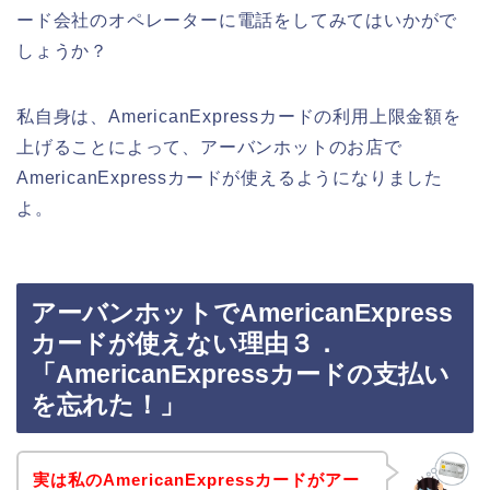
ード会社のオペレーターに電話をしてみてはいかがで
しょうか？
私自身は、AmericanExpressカードの利用上限金額を
上げることによって、アーバンホットのお店で
AmericanExpressカードが使えるようになりました
よ。
アーバンホットでAmericanExpress
カードが使えない理由３．
「AmericanExpressカードの支払い
を忘れた！」
実は私のAmericanExpressカードがアー