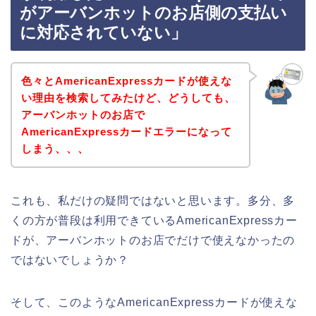
がアーバンホットのお店側の支払い
に対応されていない」
色々とAmericanExpressカードが使えな
い理由を検索してみたけど、どうしても、
アーバンホットのお店で
AmericanExpressカードエラーになって
しまう、、、
これも、私だけの疑問ではないと思います。多分、多
くの方が普段は利用できているAmericanExpressカー
ドが、アーバンホットのお店でだけで使えなかったの
ではないでしょうか？
そして、このようなAmericanExpressカードが使えな