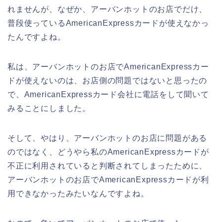
れませんが、なぜか、アーバンホットのお店でだけ、
普段使っているAmericanExpressカードが使えなかっ
たんですよね。
私は、アーバンホットのお店でAmericanExpressカー
ドが使えないのは、お店側の問題ではないと思ったの
で、AmericanExpressカード会社に電話をして聞いて
みることにしました。
そして、やはり、アーバンホットのお店に問題がある
のではなく、どうやら私のAmericanExpressカードが
不正に利用されていると判断されてしまったために、
アーバンホットのお店でAmericanExpressカードが利
用できなかったみたいなんですよね。