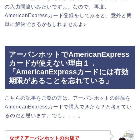
の入力間違いみたいですよ。なので、再度、
AmericanExpressカード登録をしてみると、意外と簡
単に解決できるかもしれませんよ♪
アーバンホットでAmericanExpress
カードが使えない理由１．
「AmericanExpressカードには有効
期限があることを忘れている」
こちらの記事をご覧の方は、アーバンホットの商品を
AmericanExpressカードで購入できたら？と考えてい
るのだと思います。でも、、、。
なぜ？アーバンホットのお店で