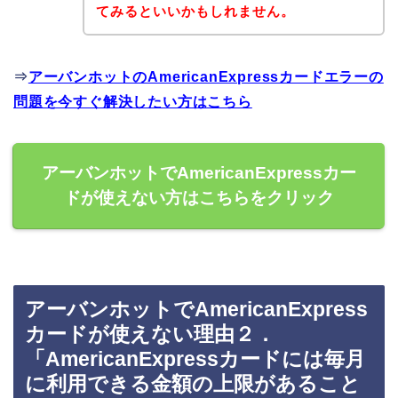
てみるといいかもしれません。
⇒
アーバンホットのAmericanExpressカードエラーの
問題を今すぐ解決したい方はこちら
アーバンホットでAmericanExpressカー
ドが使えない方はこちらをクリック
アーバンホットでAmericanExpress
カードが使えない理由２．
「AmericanExpressカードには毎月
に利用できる金額の上限があること