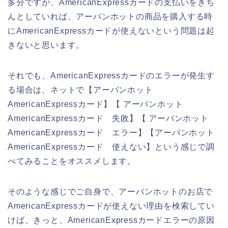
多分ですが、AmericanExpressカードの支払いをきち
んとしていれば、アーバンホットの商品を購入する時
にAmericanExpressカードが使えないという問題は起
きないと思います。
それでも、AmericanExpressカードのエラーが発生す
る場合は、ネットで【アーバンホット
AmericanExpressカード】【 アーバンホット
AmericanExpressカード 失敗】【 アーバンホット
AmericanExpressカード エラー】【アーバンホット
AmericanExpressカード 使えない】という感じで調
べてみることをオススメします。
そのような感じでご自身で、アーバンホットのお店で
AmericanExpressカードが使えない理由を検索してい
けば、きっと、AmericanExpressカードエラーの原因