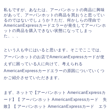
私もですが、あなたは、アーバンホットの商品に興味
があって、アーバンホットの商品を買おうと思ってい
るのではないでしょうか？ただ、何かしらの理由で
AmericanExpressカードエラーが発生してアーバンホ
ットの商品を購入できない状態になってしまっ
た、、、
という人も中にはいると思います。そこでここでは、
アーバンホットのお店でAmericanExpressカードが使
えずに困っている人に向けて、考えられる
AmericanExpressカードエラーの原因についていくつ
かご紹介させていただきます。
まず、ネットで【アーバンホット AmericanExpressカ
ード】【 アーバンホット AmericanExpressカード 失
敗】【 アーバンホット AmericanExpressカード エラ