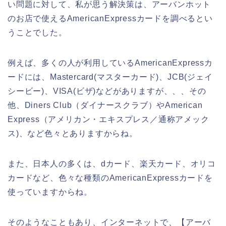
い問題に対して、私が思う解決策は、アーバンホット
のお店で使えるAmericanExpressカードを調べるとい
うことでした。
例えば、多くの人が利用しているAmericanExpressカ
ードには、Mastercard(マスターカード)、JCB(ジェイ
シービー)、VISA(ビザ)などがありますが、、、その
他、Diners Club（ダイナースクラブ）やAmerican
Express（アメリカン・エキスプレス／通称アメック
ス)、など色々とありますからね。
また、日本人の多くは、dカード、楽天カード、オリコ
カードなど、色々な種類のAmericanExpressカードを
使っていますからね。
そのようなこともあり、インターネットで、【アーバ