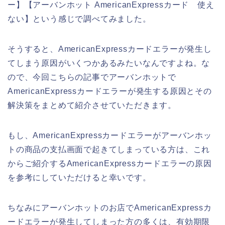
ー】【アーバンホット AmericanExpressカード 使え
ない】という感じで調べてみました。
そうすると、AmericanExpressカードエラーが発生し
てしまう原因がいくつかあるみたいなんですよね。な
ので、今回こちらの記事でアーバンホットで
AmericanExpressカードエラーが発生する原因とその
解決策をまとめて紹介させていただきます。
もし、AmericanExpressカードエラーがアーバンホッ
トの商品の支払画面で起きてしまっている方は、これ
からご紹介するAmericanExpressカードエラーの原因
を参考にしていただけると幸いです。
ちなみにアーバンホットのお店でAmericanExpressカ
ードエラーが発生してしまった方の多くは、有効期限