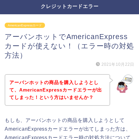
クレジットカードエラー
AmericanExpressカード
アーバンホットでAmericanExpress
カードが使えない！（エラー時の対処
方法）
2021年10月22日
アーバンホットの商品を購入しようとし
て、AmericanExpressカードエラーが出
てしまった！という方はいませんか？
もしも、アーバンホットの商品を購入しようとして
AmericanExpressカードエラーが出てしまった方は、
AmericanExpressカードエラー時の対処方法について