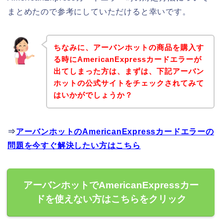
まとめたので参考にしていただけると幸いです。
ちなみに、アーバンホットの商品を購入す
る時にAmericanExpressカードエラーが
出てしまった方は、まずは、下記アーバン
ホットの公式サイトをチェックされてみて
はいかがでしょうか？
⇒
アーバンホットのAmericanExpressカードエラーの
問題を今すぐ解決したい方はこちら
アーバンホットでAmericanExpressカー
ドを使えない方はこちらをクリック