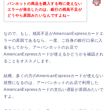
バンホットの商品を購入する時に使えない
エラーが発生したのは、銀行の残高不足が
どうやら原因みたいなんですよね～
なので、もし、残高不足がAmericanExpressカードエ
ラーの原因であるなら、一度、ご自身の銀行口座に入
金をしてから、アーバンホットのお店で
AmericanExpressカードが使えるかどうかを確認され
ることをオススメします。
結構、多くの方のAmericanExpressカードが使えない
状態になるのは、アーバンホットのお店で利用した
AmericanExpressカードの支払い遅延が原因みたいで
すよ。