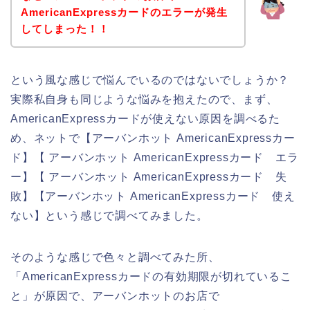
AmericanExpressカードのエラーが発生
してしまった！！
という風な感じで悩んでいるのではないでしょうか？
実際私自身も同じような悩みを抱えたので、まず、
AmericanExpressカードが使えない原因を調べるた
め、ネットで【アーバンホット AmericanExpressカー
ド】【 アーバンホット AmericanExpressカード エラ
ー】【 アーバンホット AmericanExpressカード 失
敗】【アーバンホット AmericanExpressカード 使え
ない】という感じで調べてみました。
そのような感じで色々と調べてみた所、
「AmericanExpressカードの有効期限が切れているこ
と」が原因で、アーバンホットのお店で