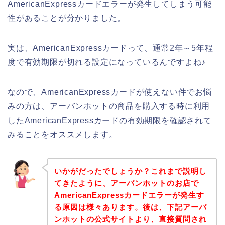
AmericanExpressカードエラーが発生してしまう可能
性があることが分かりました。
実は、AmericanExpressカードって、通常2年～5年程
度で有効期限が切れる設定になっているんですよね♪
なので、AmericanExpressカードが使えない件でお悩
みの方は、アーバンホットの商品を購入する時に利用
したAmericanExpressカードの有効期限を確認されて
みることをオススメします。
いかがだったでしょうか？これまで説明し
てきたように、アーバンホットのお店で
AmericanExpressカードエラーが発生す
る原因は様々あります。後は、下記アーバ
ンホットの公式サイトより、直接質問され