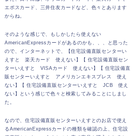
エポスカード、三井住友カードなど、色々とあります
からね。
そのような感じで、もしかしたら使えない
AmericanExpressカードがあるのかも、、、と思った
ので、インターネットで、【住宅設備直販センターい
えすと 楽天カード 使えない】【 住宅設備直販セン
ターいえすと VISAカード 使えない】【 住宅設備直
販センターいえすと アメリカンエキスプレス 使え
ない】【 住宅設備直販センターいえすと JCB 使え
ない】という感じで色々と検索してみることにしまし
た。
なので、住宅設備直販センターいえすとのお店で使え
るAmericanExpressカードの種類を確認の上、住宅設