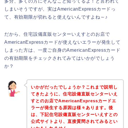
多分、多くの方にそんなこと知ってるよ！と言われて
しまいそうですが、実はAmericanExpressカードっ
て、有効期限が切れると使えないんですよね～♪
だから、住宅設備直販センターいえすとのお店で
AmericanExpressカードが使えないエラーが発生して
しまった方は、一度ご自身のAmericanExpressカード
の有効期限をチェックされてみてはいかがでしょう
か？
いかがだったでしょうか？これまで説明し
てきたように、住宅設備直販センターいえ
すとのお店でAmericanExpressカードエ
ラーが発生する原因は様々あります。後
は、下記住宅設備直販センターいえすとの
公式サイトより、直接質問されてみるとい