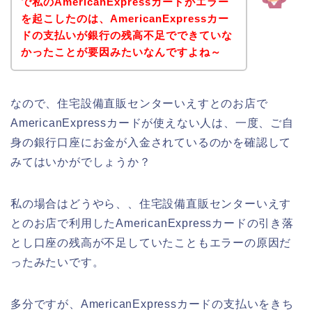
で私のAmericanExpressカードがエラー
を起こしたのは、AmericanExpressカー
ドの支払いが銀行の残高不足でできていな
かったことが要因みたいなんですよね～
なので、住宅設備直販センターいえすとのお店で
AmericanExpressカードが使えない人は、一度、ご自
身の銀行口座にお金が入金されているのかを確認して
みてはいかがでしょうか？
私の場合はどうやら、、住宅設備直販センターいえす
とのお店で利用したAmericanExpressカードの引き落
とし口座の残高が不足していたこともエラーの原因だ
ったみたいです。
多分ですが、AmericanExpressカードの支払いをきち