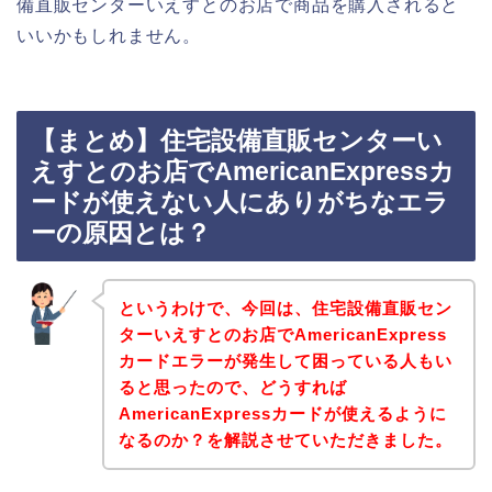
備直販センターいえすとのお店で商品を購入されると
いいかもしれません。
【まとめ】住宅設備直販センターい
えすとのお店でAmericanExpressカ
ードが使えない人にありがちなエラ
ーの原因とは？
というわけで、今回は、住宅設備直販セン
ターいえすとのお店でAmericanExpress
カードエラーが発生して困っている人もい
ると思ったので、どうすれば
AmericanExpressカードが使えるように
なるのか？を解説させていただきました。