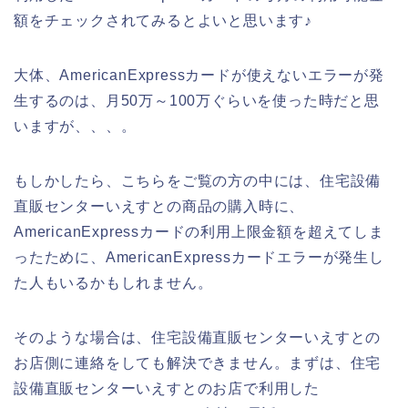
額をチェックされてみるとよいと思います♪
大体、AmericanExpressカードが使えないエラーが発
生するのは、月50万～100万ぐらいを使った時だと思
いますが、、、。
もしかしたら、こちらをご覧の方の中には、住宅設備
直販センターいえすとの商品の購入時に、
AmericanExpressカードの利用上限金額を超えてしま
ったために、AmericanExpressカードエラーが発生し
た人もいるかもしれません。
そのような場合は、住宅設備直販センターいえすとの
お店側に連絡をしても解決できません。まずは、住宅
設備直販センターいえすとのお店で利用した