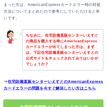
まった方は、AmericanExpressカードエラー時の対処
方法についてまとめたので参考にしていただけると幸
いです。
ちなみに、住宅設備直販センターいえすと
の商品を購入する時にAmericanExpress
カードエラーが出てしまった方は、まず
は、下記住宅設備直販センターいえすとの
公式サイトをチェックされてみてはいかが
でしょうか？
⇒
住宅設備直販センターいえすとのAmericanExpress
カードエラーの問題を今すぐ解決したい方はこちら