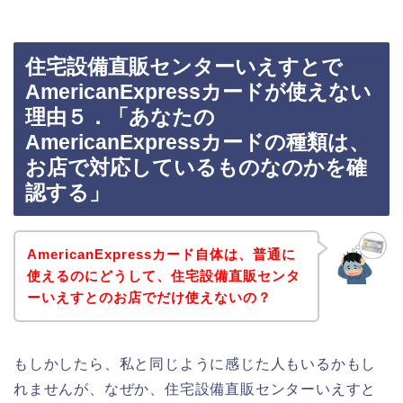
住宅設備直販センターいえすとで
AmericanExpressカードが使えない
理由５．「あなたの
AmericanExpressカードの種類は、
お店で対応しているものなのかを確
認する」
AmericanExpressカード自体は、普通に
使えるのにどうして、住宅設備直販センタ
ーいえすとのお店でだけ使えないの？
もしかしたら、私と同じように感じた人もいるかもし
れませんが、なぜか、住宅設備直販センターいえすと