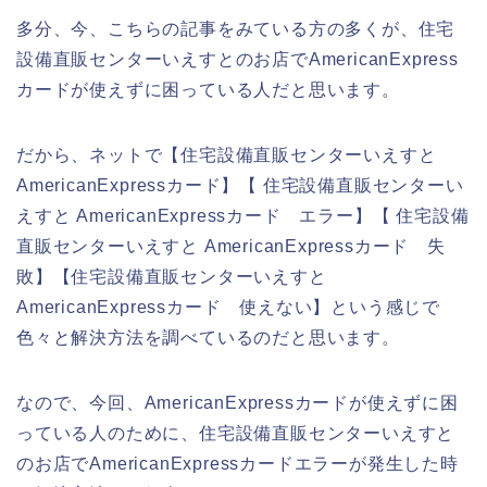
多分、今、こちらの記事をみている方の多くが、住宅
設備直販センターいえすとのお店でAmericanExpress
カードが使えずに困っている人だと思います。
だから、ネットで【住宅設備直販センターいえすと
AmericanExpressカード】【 住宅設備直販センターい
えすと AmericanExpressカード エラー】【 住宅設備
直販センターいえすと AmericanExpressカード 失
敗】【住宅設備直販センターいえすと
AmericanExpressカード 使えない】という感じで
色々と解決方法を調べているのだと思います。
なので、今回、AmericanExpressカードが使えずに困
っている人のために、住宅設備直販センターいえすと
のお店でAmericanExpressカードエラーが発生した時