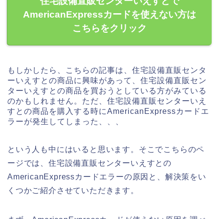
住宅設備直販センターいえすとで
AmericanExpressカードを使えない方は
こちらをクリック
もしかしたら、こちらの記事は、住宅設備直販センタ
ーいえすとの商品に興味があって、住宅設備直販セン
ターいえすとの商品を買おうとしている方がみている
のかもしれません。ただ、住宅設備直販センターいえ
すとの商品を購入する時にAmericanExpressカードエ
ラーが発生してしまった、、、
という人も中にはいると思います。そこでこちらのペ
ージでは、住宅設備直販センターいえすとの
AmericanExpressカードエラーの原因と、解決策をい
くつかご紹介させていただきます。