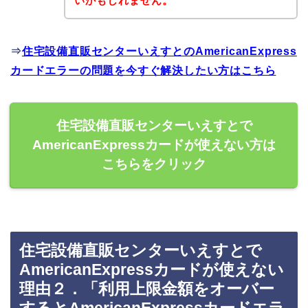
いかもしれません。
⇒
住宅設備直販センターいえすとのAmericanExpress
カードエラーの問題を今すぐ解決したい方はこちら
住宅設備直販センターいえすとで
AmericanExpressカードが使えない方は
こちらをクリック
住宅設備直販センターいえすとで
AmericanExpressカードが使えない
理由２．「利用上限金額をオーバー