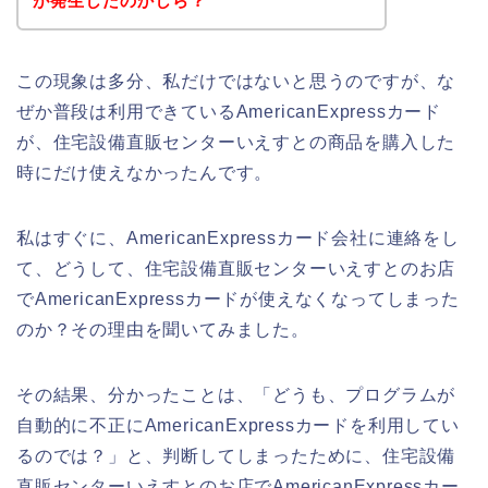
が発生したのかしら？
この現象は多分、私だけではないと思うのですが、な
ぜか普段は利用できているAmericanExpressカード
が、住宅設備直販センターいえすとの商品を購入した
時にだけ使えなかったんです。
私はすぐに、AmericanExpressカード会社に連絡をし
て、どうして、住宅設備直販センターいえすとのお店
でAmericanExpressカードが使えなくなってしまった
のか？その理由を聞いてみました。
その結果、分かったことは、「どうも、プログラムが
自動的に不正にAmericanExpressカードを利用してい
るのでは？」と、判断してしまったために、住宅設備
直販センターいえすとのお店でAmericanExpressカー