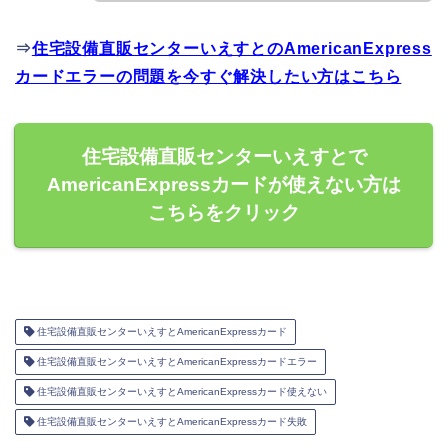
⇒
住宅設備直販センターいえすとのAmericanExpress
カードエラーの問題を今すぐ解決したい方はこちら
住宅設備直販センターいえすとで
AmericanExpressカードが使えない方は
こちらをクリック
住宅設備直販センターいえすとAmericanExpressカード
住宅設備直販センターいえすとAmericanExpressカードエラー
住宅設備直販センターいえすとAmericanExpressカード使えない
住宅設備直販センターいえすとAmericanExpressカード失敗