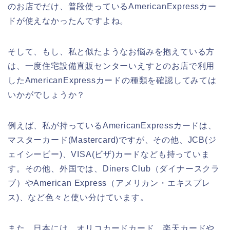
のお店でだけ、普段使っているAmericanExpressカー
ドが使えなかったんですよね。
そして、もし、私と似たようなお悩みを抱えている方
は、一度住宅設備直販センターいえすとのお店で利用
したAmericanExpressカードの種類を確認してみては
いかがでしょうか？
例えば、私が持っているAmericanExpressカードは、
マスターカード(Mastercard)ですが、その他、JCB(ジ
ェイシービー)、VISA(ビザ)カードなども持っていま
す。その他、外国では、Diners Club（ダイナースクラ
ブ）やAmerican Express（アメリカン・エキスプレ
ス)、など色々と使い分けています。
また、日本には、オリコカードカード、楽天カードや