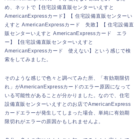
め、ネットで【住宅設備直販センターいえすと
AmericanExpressカード】【 住宅設備直販センターい
えすと AmericanExpressカード 失敗】【 住宅設備直
販センターいえすと AmericanExpressカード エラ
ー】【住宅設備直販センターいえすと
AmericanExpressカード 使えない】という感じで検
索をしてみました。
そのような感じで色々と調べてみた所、「有効期限切
れ」がAmericanExpressカードのエラー原因になって
いる可能性があることが分かりました。なので、住宅
設備直販センターいえすとのお店でAmericanExpress
カードエラーが発生してしまった場合、単純に有効期
限切れがエラーの原因かもしれませんよ。