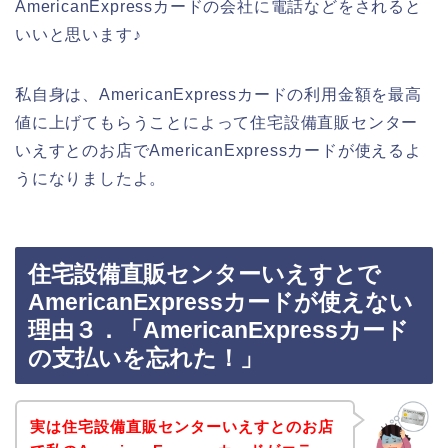
AmericanExpressカードの会社に電話などをされると
いいと思います♪
私自身は、AmericanExpressカードの利用金額を最高
値に上げてもらうことによって住宅設備直販センター
いえすとのお店でAmericanExpressカードが使えるよ
うになりましたよ。
住宅設備直販センターいえすとで
AmericanExpressカードが使えない
理由３．「AmericanExpressカード
の支払いを忘れた！」
実は住宅設備直販センターいえすとのお店