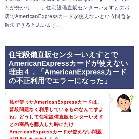
とが分かり、、、住宅設備直販センターいえすとのお
店でAmericanExpressカードが使えないという問題を
解決できると思います。
住宅設備直販センターいえすとで
AmericanExpressカードが使えない
理由４．「AmericanExpressカード
の不正利用でエラーになった」
私が使ったAmericanExpressカードは、
普段問題なく利用しているものなんですよ
ね。どうして住宅設備直販センターいえす
との商品を購入した時にだけ
AmericanExpressカードが使えない問題