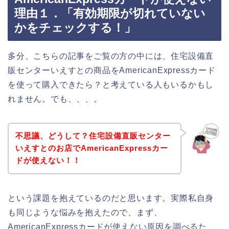
理由１．「有効期限が切れていない
かをチェックする！」
多分、こちらの記事をご覧の方の中には、住宅設備直
販センターいえすとの商品をAmericanExpressカード
を使って購入できたら？と考えている人もいるかもし
れません。でも、、、。
不思議、どうして？住宅設備直販センター
いえすとのお店でAmericanExpressカー
ドが使えない！！
という課題を抱えているのだと思います。実際私自身
も同じような悩みを抱えたので、まず、
AmericanExpressカードが使えない原因を調べるた