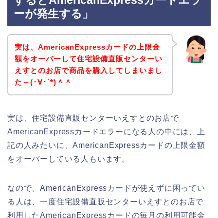
するとAmericanExpressカードエラ
ーが発生する」
実は、AmericanExpressカードの上限金
額をオーバーして住宅設備直販センターい
えすとのお店で商品を購入してしまいまし
た～(･∀･`*)＾＾
実は、住宅設備直販センターいえすとのお店で
AmericanExpressカードエラーになる人の中には、上
記の人みたいに、AmericanExpressカードの上限金額
をオーバーしている人もいます。
なので、AmericanExpressカードが使えずに困ってい
る人は、一度住宅設備直販センターいえすとのお店で
利用したAmericanExpressカードの毎月の利用可能金