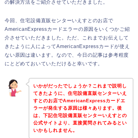
の解決方法をご紹介させていただきました。
今回、住宅設備直販センターいえすとのお店で
AmericanExpressカードエラーの原因をいくつかご紹
介させていただきました。ただ、これまでお伝えして
きたように人によってAmericanExpressカードが使え
ない原因は違います。なので、今日の記事は参考程度
にとどめておいていただけると幸いです。
いかがだったでしょうか？これまで説明し
てきたように、住宅設備直販センターいえ
すとのお店でAmericanExpressカードエ
ラーが発生する原因は様々あります。後
は、下記住宅設備直販センターいえすとの
公式サイトより、直接質問されてみるとい
いかもしれません。