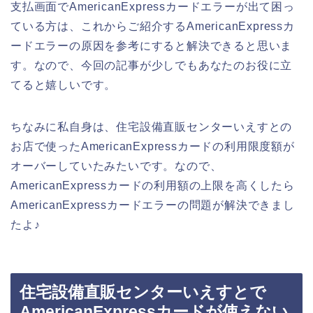
支払画面でAmericanExpressカードエラーが出て困っ
ている方は、これからご紹介するAmericanExpressカ
ードエラーの原因を参考にすると解決できると思いま
す。なので、今回の記事が少しでもあなたのお役に立
てると嬉しいです。
ちなみに私自身は、住宅設備直販センターいえすとの
お店で使ったAmericanExpressカードの利用限度額が
オーバーしていたみたいです。なので、
AmericanExpressカードの利用額の上限を高くしたら
AmericanExpressカードエラーの問題が解決できまし
たよ♪
住宅設備直販センターいえすとで
AmericanExpressカードが使えない