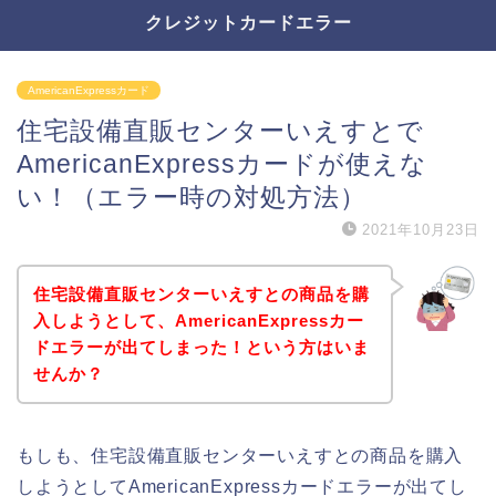
クレジットカードエラー
AmericanExpressカード
住宅設備直販センターいえすとで
AmericanExpressカードが使えな
い！（エラー時の対処方法）
2021年10月23日
住宅設備直販センターいえすとの商品を購
入しようとして、AmericanExpressカー
ドエラーが出てしまった！という方はいま
せんか？
もしも、住宅設備直販センターいえすとの商品を購入
しようとしてAmericanExpressカードエラーが出てし