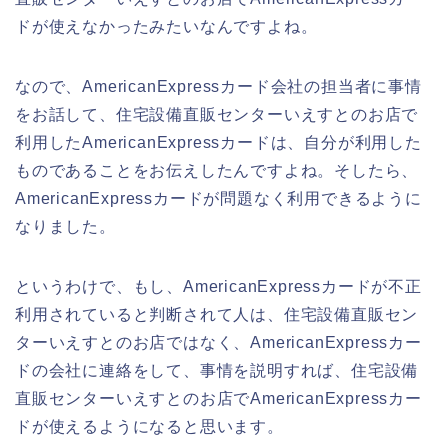
ドが使えなかったみたいなんですよね。
なので、AmericanExpressカード会社の担当者に事情
をお話して、住宅設備直販センターいえすとのお店で
利用したAmericanExpressカードは、自分が利用した
ものであることをお伝えしたんですよね。そしたら、
AmericanExpressカードが問題なく利用できるように
なりました。
というわけで、もし、AmericanExpressカードが不正
利用されていると判断されて人は、住宅設備直販セン
ターいえすとのお店ではなく、AmericanExpressカー
ドの会社に連絡をして、事情を説明すれば、住宅設備
直販センターいえすとのお店でAmericanExpressカー
ドが使えるようになると思います。