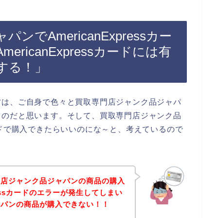
でAmericanExpressカー
ricanExpressカードには有
する！」
方は、ご自身で色々と買取専門店ジャンク品ジャパ
るのだと思います。そして、買取専門店ジャンク品
ssカードで購入できたらいいのにな～と、考えているので
門店ジャンク品ジャパンの商品の購入
pressカードのエラーが発生してしまい
ャパンの商品が購入できない！！