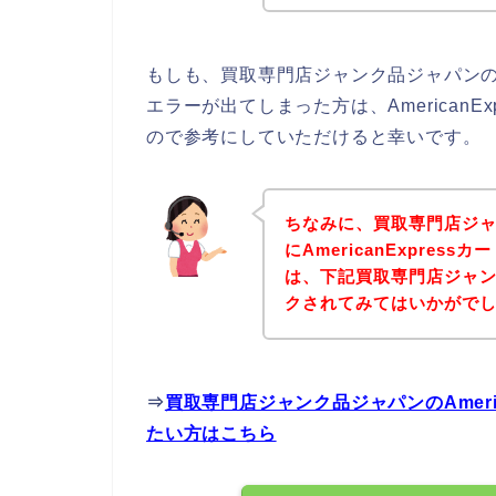
もしも、買取専門店ジャンク品ジャパンの商品
エラーが出てしまった方は、American
ので参考にしていただけると幸いです。
ちなみに、買取専門店ジ
にAmericanExpre
は、下記買取専門店ジャ
クされてみてはいかがで
⇒
買取専門店ジャンク品ジャパンのAmeri
たい方はこちら