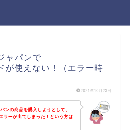
ジャパンで
ssカードが使えない！（エラー時
2021年10月23日
ャパンの商品を購入しようとして、
sカードエラーが出てしまった！という方は