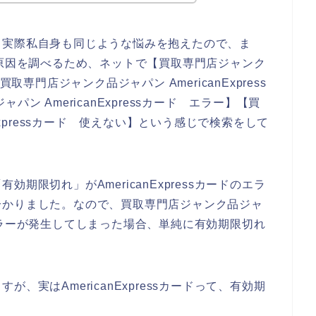
。実際私自身も同じような悩みを抱えたので、ま
使えない原因を調べるため、ネットで【買取専門店ジャンク
【 買取専門店ジャンク品ジャパン AmericanExpress
ン AmericanExpressカード エラー】【買
Expressカード 使えない】という感じで検索をして
期限切れ」がAmericanExpressカードのエラ
分かりました。なので、買取専門店ジャンク品ジャ
カードエラーが発生してしまった場合、単純に有効期限切れ
、実はAmericanExpressカードって、有効期