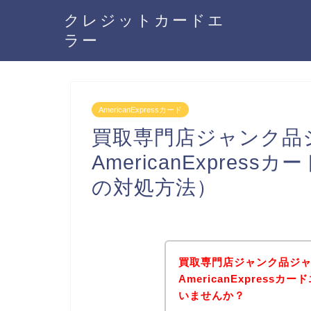
クレジットカードエ
ラー
AmericanExpressカード
買取専門店ジャンク品
AmericanExpre
の対処方法）
買取専門店ジャンク品ジ
AmericanExpres
いませんか？