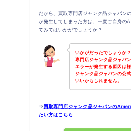
だから、買取専門店ジャンク品ジャパンのお店
が発生してしまった方は、一度ご自身のAme
てみてはいかがでしょうか？
いかがだったでしょうか
専門店ジャンク品ジャパンのお
エラーが発生する原因は
ジャンク品ジャパンの公
いいかもしれません。
⇒
買取専門店ジャンク品ジャパンのAmeri
たい方はこちら