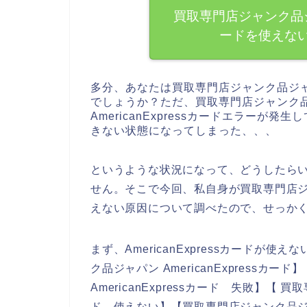
買取専門店ジャンク品ジャパ
ードを使えな
多分、あなたは買取専門店ジャンク品ジ
でしょうか？ただ、買取専門店ジャンク
AmericanExpressカードエラー
きない状態になってしまった、、、
というような状況になって、どうしたら
せん。そこで今回、私自身が買取専門店ジャン
えない原因について調べたので、せっか
まず、AmericanExpressカード
ク品ジャパン AmericanExpressカ
AmericanExpressカード 失敗】【 買
ド 使えない】【買取専門店ジャンク品ジャパン