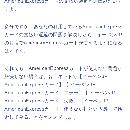
AmericanExpressカードの支払い遅延が原因みたいで
すよ。
多分ですが、あなたの利用しているAmericanExpress
カードの支払い遅延の問題を解決したら、イーペンJP
のお店でAmericanExpressカードが使えるようになる
はずです。
それでも、AmericanExpressカードが使えない問題が
解決しない場合は、各自ネットで【イーペンJP
AmericanExpressカード】【 イーペンJP
AmericanExpressカード エラー】【 イーペンJP
AmericanExpressカード 失敗】【イーペンJP
AmericanExpressカード 使えない】という感じで検
索してみることをオススメします。