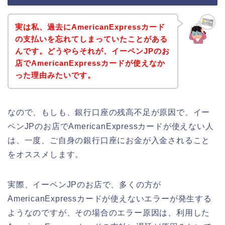
実は私、過去にAmericanExpressカード
の支払いを忘れてしまっていたことがある
んです。どうやらそれが、イーペンJPのお
店でAmericanExpressカードが使えなか
った理由みたいです。
なので、もしも、銀行口座の残高不足が原因で、イー
ペンJPのお店でAmericanExpressカードが使えない人
は、一度、ご自身の銀行口座にお金が入金されること
をオススメします。
実際、イーペンJPのお店で、多くの方が
AmericanExpressカードが使えないエラーが発生する
ようなのですが、その場合のエラー原因は、利用した