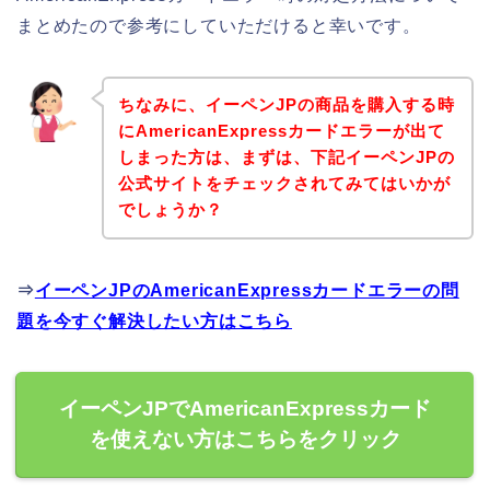
まとめたので参考にしていただけると幸いです。
ちなみに、イーペンJPの商品を購入する時
にAmericanExpressカードエラーが出て
しまった方は、まずは、下記イーペンJPの
公式サイトをチェックされてみてはいかが
でしょうか？
⇒
イーペンJPのAmericanExpressカードエラーの問
題を今すぐ解決したい方はこちら
イーペンJPでAmericanExpressカード
を使えない方はこちらをクリック