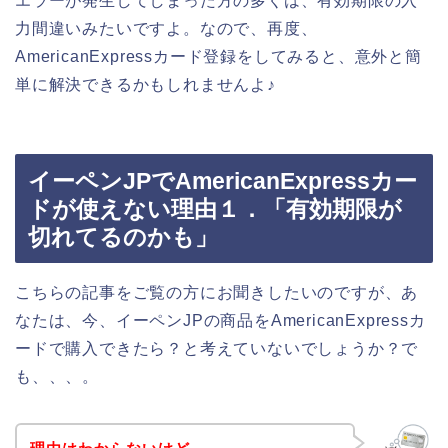
エラーが発生してしまった方の多くは、有効期限の入
力間違いみたいですよ。なので、再度、
AmericanExpressカード登録をしてみると、意外と簡
単に解決できるかもしれませんよ♪
イーペンJPでAmericanExpressカー
ドが使えない理由１．「有効期限が
切れてるのかも」
こちらの記事をご覧の方にお聞きしたいのですが、あ
なたは、今、イーペンJPの商品をAmericanExpressカ
ードで購入できたら？と考えていないでしょうか？で
も、、、。