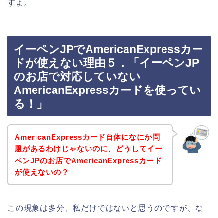
すよ。
イーペンJPでAmericanExpressカー
ドが使えない理由５．「イーペンJP
のお店で対応していない
AmericanExpressカードを使ってい
る！」
AmericanExpressカード自体になにか問
題があるわけじゃないのに、どうしてイー
ペンJPのお店でAmericanExpressカード
が使えないの？
この現象は多分、私だけではないと思うのですが、な