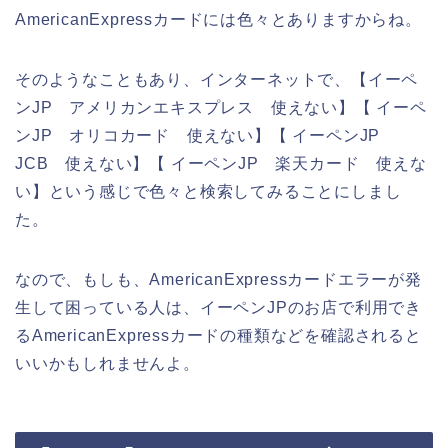
AmericanExpressカードには色々とありますからね。
そのようなこともあり、インターネットで、【イーペ
ンJP アメリカンエキスプレス 使えない】【 イーペ
ンJP オリコカード 使えない】【 イーペンJP
JCB 使えない】【 イーペンJP 楽天カード 使えな
い】という感じで色々と検索してみることにしまし
た。
なので、もしも、AmericanExpressカードエラーが発
生して困っている人は、イーペンJPのお店で利用でき
るAmericanExpressカードの種類などを確認されると
いいかもしれませんよ。