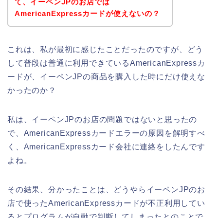
て、イーペンJPのお店では
AmericanExpressカードが使えないの？
これは、私が最初に感じたことだったのですが、どう
して普段は普通に利用できているAmericanExpressカ
ードが、イーペンJPの商品を購入した時にだけ使えな
かったのか？
私は、イーペンJPのお店の問題ではないと思ったの
で、AmericanExpressカードエラーの原因を解明すべ
く、AmericanExpressカード会社に連絡をしたんです
よね。
その結果、分かったことは、どうやらイーペンJPのお
店で使ったAmericanExpressカードが不正利用してい
るとプログラムが自動で判断してしまったとのことで