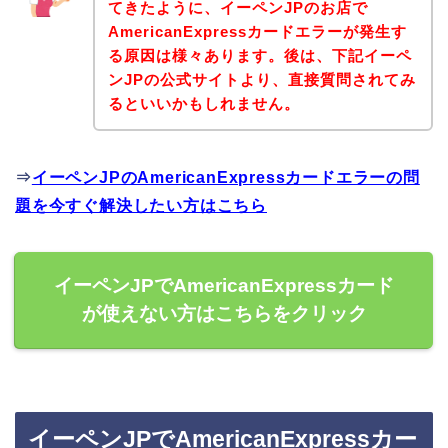
てきたように、イーペンJPのお店で
AmericanExpressカードエラーが発生す
る原因は様々あります。後は、下記イーペ
ンJPの公式サイトより、直接質問されてみ
るといいかもしれません。
⇒
イーペンJPのAmericanExpressカードエラーの問
題を今すぐ解決したい方はこちら
イーペンJPでAmericanExpressカード
が使えない方はこちらをクリック
イーペンJPでAmericanExpressカー