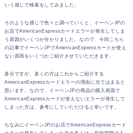
いう感じで検索をしてみました。
そのような感じで色々と調べていくと、イーペンJPの
お店でAmericanExpressカードエラーが発生してしま
う原因がいくつか分かりました。なので、今回こちら
の記事でイーペンJPでAmericanExpressカードが使え
ない原因をいくつかご紹介させていただきます。
多分ですが、多くの方はこれからご紹介する
AmericanExpressカードエラーの理由に当てはまると
思います。なので、イーペンJPの商品の購入画面で
AmericanExpressカードが使えないエラーが発生して
しまった方は、参考にしていただけると幸いです。
ちなみにイーペンJPのお店でAmericanExpressカード