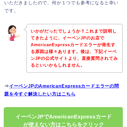
いただきましたので、何か１つでも参考になると幸い
です。
いかがだったでしょうか？これまで説明し
てきたように、イーペンJPのお店で
AmericanExpressカードエラーが発生す
る原因は様々あります。後は、下記イーペ
ンJPの公式サイトより、直接質問されてみ
るといいかもしれません。
⇒
イーペンJPのAmericanExpressカードエラーの問
題を今すぐ解決したい方はこちら
イーペンJPでAmericanExpressカード
が使えない方はこちらをクリック