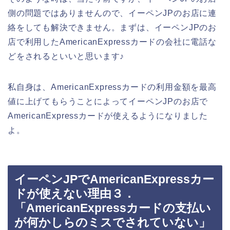
側の問題ではありませんので、イーペンJPのお店に連
絡をしても解決できません。まずは、イーペンJPのお
店で利用したAmericanExpressカードの会社に電話な
どをされるといいと思います♪
私自身は、AmericanExpressカードの利用金額を最高
値に上げてもらうことによってイーペンJPのお店で
AmericanExpressカードが使えるようになりました
よ。
イーペンJPでAmericanExpressカー
ドが使えない理由３．
「AmericanExpressカードの支払い
が何かしらのミスでされていない」