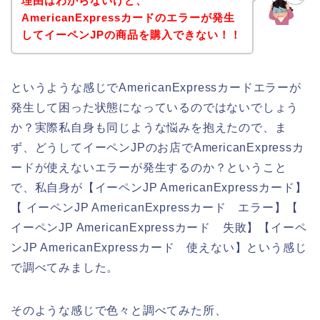
理由はわからないけど、
AmericanExpressカードのエラーが発生
してイーペンJPの商品を購入できない！！
というような感じでAmericanExpressカードエラーが
発生して困った状態になっているのではないでしょう
か？実際私自身も同じような悩みを抱えたので、ま
ず、どうしてイーペンJPのお店でAmericanExpressカ
ードが使えないエラーが発生するのか？ということ
で、私自身が【イーペンJP AmericanExpressカード】
【 イーペンJP AmericanExpressカード エラー】【
イーペンJP AmericanExpressカード 失敗】【イーペ
ンJP AmericanExpressカード 使えない】という感じ
で調べてみました。
そのような感じで色々と調べてみた所、