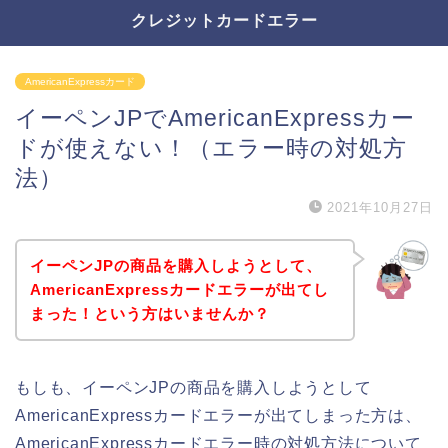
クレジットカードエラー
AmericanExpressカード
イーペンJPでAmericanExpressカー
ドが使えない！（エラー時の対処方
法）
2021年10月27日
イーペンJPの商品を購入しようとして、
AmericanExpressカードエラーが出てし
まった！という方はいませんか？
もしも、イーペンJPの商品を購入しようとして
AmericanExpressカードエラーが出てしまった方は、
AmericanExpressカードエラー時の対処方法について