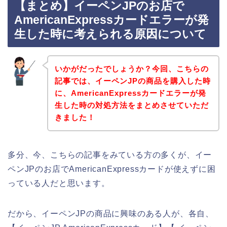
【まとめ】イーペンJPのお店で
AmericanExpressカードエラーが発
生した時に考えられる原因について
いかがだったでしょうか？今回、こちらの
記事では、イーペンJPの商品を購入した時
に、AmericanExpressカードエラーが発
生した時の対処方法をまとめさせていただ
きました！
多分、今、こちらの記事をみている方の多くが、イー
ペンJPのお店でAmericanExpressカードが使えずに困
っている人だと思います。
だから、イーペンJPの商品に興味のある人が、各自、