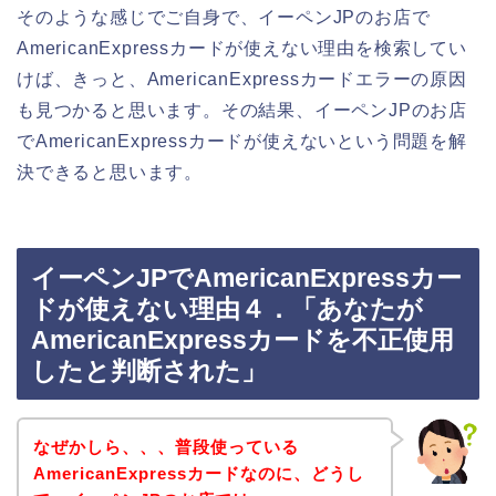
そのような感じでご自身で、イーペンJPのお店で
AmericanExpressカードが使えない理由を検索してい
けば、きっと、AmericanExpressカードエラーの原因
も見つかると思います。その結果、イーペンJPのお店
でAmericanExpressカードが使えないという問題を解
決できると思います。
イーペンJPでAmericanExpressカー
ドが使えない理由４．「あなたが
AmericanExpressカードを不正使用
したと判断された」
なぜかしら、、、普段使っている
AmericanExpressカードなのに、どうし