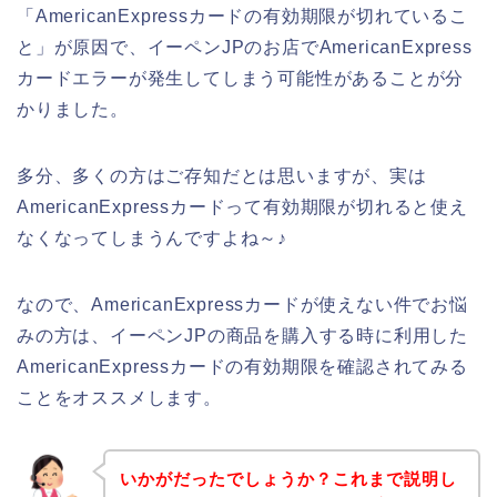
「AmericanExpressカードの有効期限が切れているこ
と」が原因で、イーペンJPのお店でAmericanExpress
カードエラーが発生してしまう可能性があることが分
かりました。
多分、多くの方はご存知だとは思いますが、実は
AmericanExpressカードって有効期限が切れると使え
なくなってしまうんですよね～♪
なので、AmericanExpressカードが使えない件でお悩
みの方は、イーペンJPの商品を購入する時に利用した
AmericanExpressカードの有効期限を確認されてみる
ことをオススメします。
いかがだったでしょうか？これまで説明し