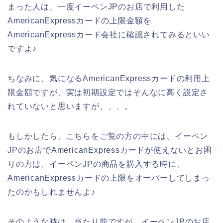
まった人は、一度イーペンJPのお店で利用した
AmericanExpressカードの上限金額を
AmericanExpressカード会社に確認されてみるといい
ですよ♪
ちなみに、気になるAmericanExpressカードの利用上
限金額ですが、実は初期設定ではそんなに高く設定さ
れていないと思いますが、、、。
もしかしたら、こちらをご覧の方の中には、イーペン
JPのお店でAmericanExpressカードが使えないとお困
りの方は、イーペンJPの商品を購入する時に、
AmericanExpressカードの上限をオーバーしてしまっ
たのかもしれませんよ♪
そのような時は、当たり前ですが、イーペンJPのお店