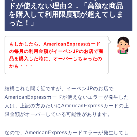
ドが使えない理由２．「高額な商品
を購入して利用限度額が超えてしま
った！」
もしかしたら、AmericanExpressカード
の毎月の利用金額がイーペンJPのお店で商
品を購入した時に、オーバーしちゃったの
かも・・・
結構これも聞く話ですが、イーペンJPのお店で
AmericanExpressカードが使えないエラーが発生した
人は、上記の方みたいにAmericanExpressカードの上
限金額がオーバーしている可能性があります。
なので、AmericanExpressカードエラーが発生してし