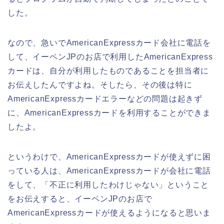
した。
なので、急いでAmericanExpressカード会社に電話を
して、イーペンJPのお店で利用したAmericanExpress
カードは、自分が利用したものであることを担当者に
お伝えしたんですよね。そしたら、その後は特に
AmericanExpressカードエラーなどの問題は起きず
に、AmericanExpressカードを利用することができま
したよ。
というわけで、AmericanExpressカードが使えずに困
っている人は、AmericanExpressカードが会社に電話
をして、「不正に利用したわけじゃない」ということ
をお伝えすると、イーペンJPのお店で
AmericanExpressカードが使えるようになると思いま